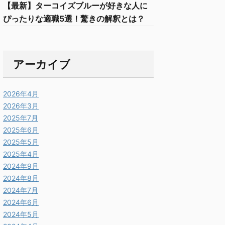
【最新】ターコイズブルーが好きな人に
ぴったりな適職5選！驚きの解釈とは？
アーカイブ
2026年4月
2026年3月
2025年7月
2025年6月
2025年5月
2025年4月
2024年9月
2024年8月
2024年7月
2024年6月
2024年5月