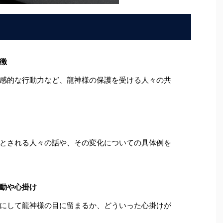
徴
感的な行動力など、龍神様の保護を受ける人々の共
とされる人々の話や、その変化についての具体例を
動や心掛け
にして龍神様の目に留まるか、どういった心掛けが