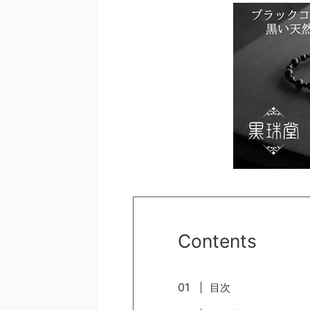
Contents
目次