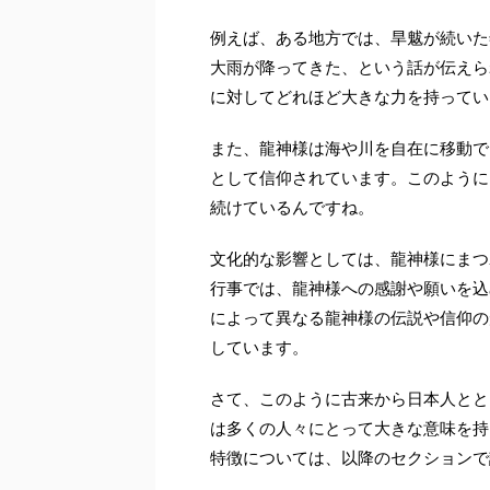
例えば、ある地方では、旱魃が続いた
大雨が降ってきた、という話が伝えら
に対してどれほど大きな力を持ってい
また、龍神様は海や川を自在に移動で
として信仰されています。このように
続けているんですね。
文化的な影響としては、龍神様にまつ
行事では、龍神様への感謝や願いを込
によって異なる龍神様の伝説や信仰の
しています。
さて、このように古来から日本人とと
は多くの人々にとって大きな意味を持
特徴については、以降のセクションで