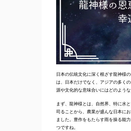
日本の伝統文化に深く根ざす龍神様の
は、日本だけでなく、アジアの多くの
源や文化的な意味合いにはどのような
まず、龍神様とは、自然界、特に水と
司ることから、農業が盛んな日本にお
ました。豊作をもたらす雨を操る能力
つですね。