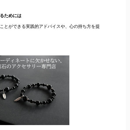
るためには
ことができる実践的アドバイスや、心の持ち方を提