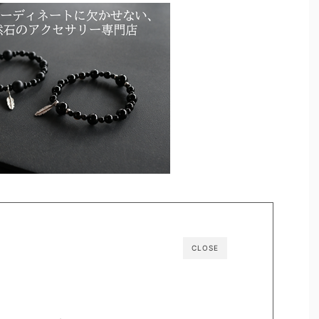
CLOSE