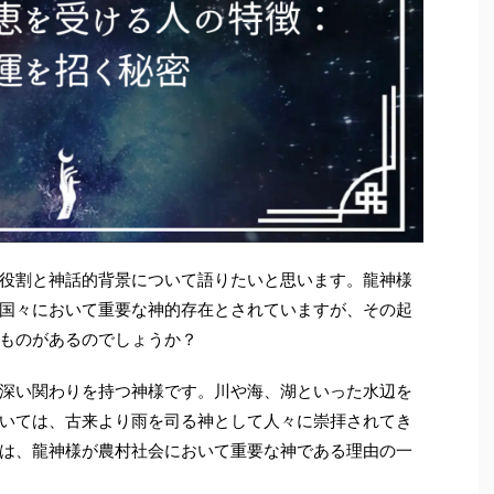
役割と神話的背景について語りたいと思います。龍神様
国々において重要な神的存在とされていますが、その起
ものがあるのでしょうか？
深い関わりを持つ神様です。川や海、湖といった水辺を
いては、古来より雨を司る神として人々に崇拝されてき
は、龍神様が農村社会において重要な神である理由の一