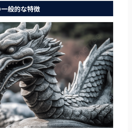
の一般的な特徴