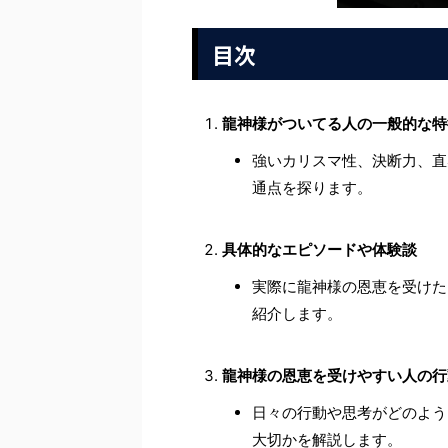
目次
龍神様がついてる人の一般的な特
強いカリスマ性、決断力、直
通点を探ります。
具体的なエピソードや体験談
実際に龍神様の恩恵を受けた
紹介します。
龍神様の恩恵を受けやすい人の行
日々の行動や思考がどのよう
大切かを解説します。