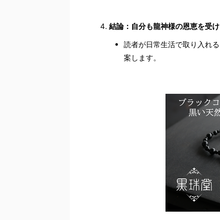
結論：自分も龍神様の恩恵を受け
読者が日常生活で取り入れる
案します。