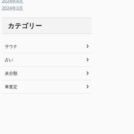
2024年4月
2024年3月
カテゴリー
サウナ
占い
未分類
車査定