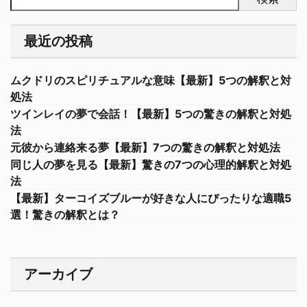
最近の投稿
ムクドリのスピリチュアルな意味【最新】5つの解釈と対
処法
ツインレイの夢で会話！【最新】5つの驚きの解釈と対処
法
元彼から連絡来る夢【最新】7つの驚きの解釈と対処法
同じ人の夢を見る【最新】驚きの7つの心理的解釈と対処
法
【最新】ターコイズブルーが好きな人にぴったりな適職5
選！驚きの解釈とは？
アーカイブ