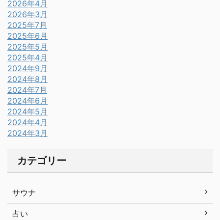
2026年4月
2026年3月
2025年7月
2025年6月
2025年5月
2025年4月
2024年9月
2024年8月
2024年7月
2024年6月
2024年5月
2024年4月
2024年3月
カテゴリー
サウナ
占い