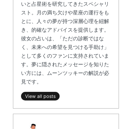
いと占星術を研究してきたスペシャリ
スト。月の満ち欠けや星座の運行をも
とに、人々の夢が持つ深層心理を紐解
き、的確なアドバイスを提供します。
彼女の占いは、「ただの診断ではな
く、未来への希望を見つける手助け」
として多くのファンに支持されていま
す。夢に隠されたメッセージを知りた
い方には、ムーンツッキーの解説が必
見です。
View all posts