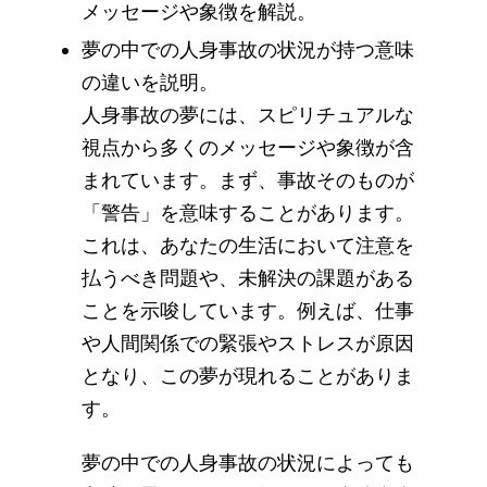
メッセージや象徴を解説。
夢の中での人身事故の状況が持つ意味
の違いを説明。
人身事故の夢には、スピリチュアルな
視点から多くのメッセージや象徴が含
まれています。まず、事故そのものが
「警告」を意味することがあります。
これは、あなたの生活において注意を
払うべき問題や、未解決の課題がある
ことを示唆しています。例えば、仕事
や人間関係での緊張やストレスが原因
となり、この夢が現れることがありま
す。
夢の中での人身事故の状況によっても