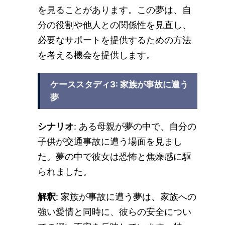
を見ることがあります。この夢は、自
分の役割や他人との関係性を見直し、
必要なサポートを提供するための方法
を考える機会を提供します。
ケーススタディ3: 家族が事故に遭う
夢
シナリオ
: ある母親が夢の中で、自分の
子供が交通事故に遭う場面を見まし
た。夢の中で彼女は恐怖と焦燥感に駆
られました。
解釈
: 家族が事故に遭う夢は、家族への
強い愛情と同時に、彼らの安全につい