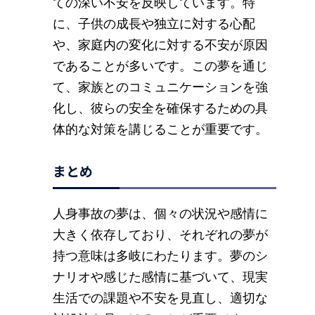
ての深い不安を反映しています。特
に、子供の成長や独立に対する心配
や、家庭内の変化に対する不安が原因
であることが多いです。この夢を通じ
て、家族とのコミュニケーションを強
化し、彼らの安全を確保するための具
体的な対策を講じることが重要です。
まとめ
人身事故の夢は、個々の状況や感情に
大きく依存しており、それぞれの夢が
持つ意味は多岐にわたります。夢のシ
ナリオや感じた感情に基づいて、現実
生活での課題や不安を見直し、適切な