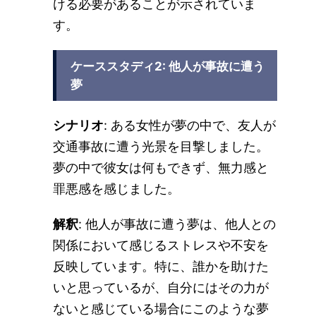
ける必要があることが示されていま
す。
ケーススタディ2: 他人が事故に遭う
夢
シナリオ
: ある女性が夢の中で、友人が
交通事故に遭う光景を目撃しました。
夢の中で彼女は何もできず、無力感と
罪悪感を感じました。
解釈
: 他人が事故に遭う夢は、他人との
関係において感じるストレスや不安を
反映しています。特に、誰かを助けた
いと思っているが、自分にはその力が
ないと感じている場合にこのような夢