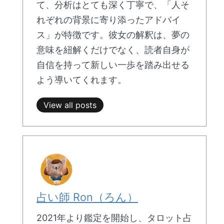
て、分析はとても深く丁寧で、「人そ
れぞれの背景に寄り添ったアドバイ
ス」が特徴です。彼女の解釈は、夢の
意味を紐解くだけでなく、読者自身が
自信を持って新しい一歩を踏み出せる
よう導いてくれます。
View all posts
占い師 Ron（ろん）
2021年より鑑定を開始し、タロット占