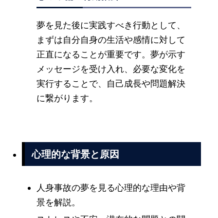
夢を見た後に実践すべき行動として、
まずは自分自身の生活や感情に対して
正直になることが重要です。夢が示す
メッセージを受け入れ、必要な変化を
実行することで、自己成長や問題解決
に繋がります。
心理的な背景と原因
人身事故の夢を見る心理的な理由や背
景を解説。