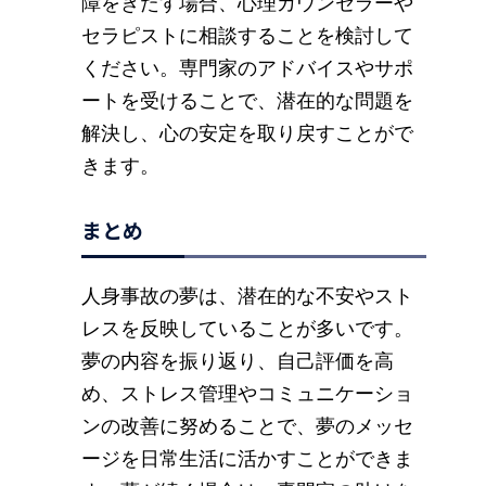
障をきたす場合、心理カウンセラーや
セラピストに相談することを検討して
ください。専門家のアドバイスやサポ
ートを受けることで、潜在的な問題を
解決し、心の安定を取り戻すことがで
きます。
まとめ
人身事故の夢は、潜在的な不安やスト
レスを反映していることが多いです。
夢の内容を振り返り、自己評価を高
め、ストレス管理やコミュニケーショ
ンの改善に努めることで、夢のメッセ
ージを日常生活に活かすことができま