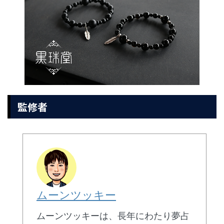
監修者
ムーンツッキー
ムーンツッキーは、長年にわたり夢占