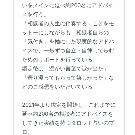
いをメインに延べ約200名にアドバイ
スを行う。
「相談者の人生に伴奏する」ことをモ
ットーにしながらも、相談者自らの
「気付き」を軸にした現実的なアドバ
イスで、一歩ずつ自立・自律して歩む
ためのサポートを行っている。
鑑定後は「温かい言葉で涙が出た」
「寄り添ってもらって嬉しかった」な
どのご感想をいただいている。
2021年より鑑定を開始し、これまでに
延べ約200名の相談者にアドバイスを
してきた実績を持つタロット占いのプ
ロ。