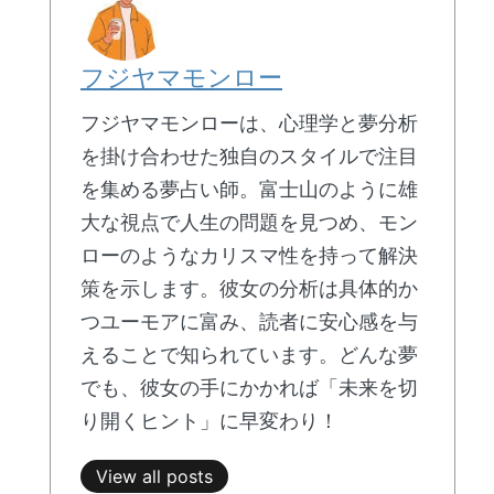
フジヤマモンロー
フジヤマモンローは、心理学と夢分析
を掛け合わせた独自のスタイルで注目
を集める夢占い師。富士山のように雄
大な視点で人生の問題を見つめ、モン
ローのようなカリスマ性を持って解決
策を示します。彼女の分析は具体的か
つユーモアに富み、読者に安心感を与
えることで知られています。どんな夢
でも、彼女の手にかかれば「未来を切
り開くヒント」に早変わり！
View all posts