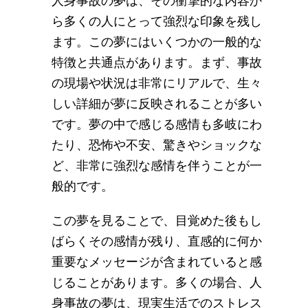
人身事故の夢は、その衝撃的な内容か
ら多くの人にとって強烈な印象を残し
ます。この夢にはいくつかの一般的な
特徴と共通点があります。まず、事故
の現場や状況は非常にリアルで、生々
しい詳細が夢に反映されることが多い
です。夢の中で感じる感情も多岐にわ
たり、恐怖や不安、驚きやショックな
ど、非常に強烈な感情を伴うことが一
般的です。
この夢を見ることで、目覚めた後もし
ばらくその感情が残り、直感的に何か
重要なメッセージが含まれていると感
じることがあります。多くの場合、人
身事故の夢は、現実生活でのストレス