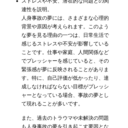
ストレスや不安、潜在的な問題との関
連性を説明。
人身事故の夢には、さまざまな心理的
背景や原因が考えられます。このよう
な夢を見る理由の一つは、日常生活で
感じるストレスや不安が影響している
ことです。仕事や家庭、人間関係など
でプレッシャーを感じていると、その
緊張感が夢に反映されることがありま
す。特に、自己評価が低かったり、達
成しなければならない目標がプレッシ
ャーとなっている場合、事故の夢とし
て現れることが多いです。
また、過去のトラウマや未解決の問題
も人身事故の夢を引き起こす要因とな