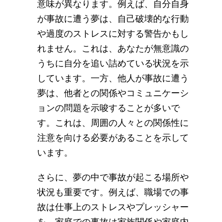
意味が異なります。例えば、自分自身
が事故に遭う夢は、自己破壊的な行動
や過度のストレスに対する警告かもし
れません。これは、あなたが無意識の
うちに自分を追い詰めている状況を示
しています。一方、他人が事故に遭う
夢は、他者との関係やコミュニケーシ
ョンの問題を示唆することが多いで
す。これは、周囲の人々との関係性に
注意を向ける必要があることを示して
います。
さらに、夢の中で事故が起こる場所や
状況も重要です。例えば、職場での事
故は仕事上のストレスやプレッシャー
を、家庭での事故は家族関係や家庭内