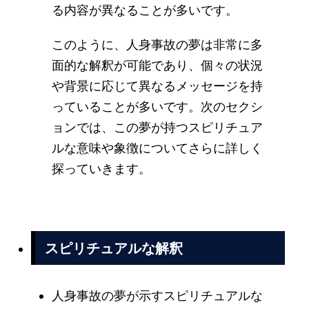
る内容が異なることが多いです。
このように、人身事故の夢は非常に多
面的な解釈が可能であり、個々の状況
や背景に応じて異なるメッセージを持
っていることが多いです。次のセクシ
ョンでは、この夢が持つスピリチュア
ルな意味や象徴についてさらに詳しく
探っていきます。
スピリチュアルな解釈
人身事故の夢が示すスピリチュアルな