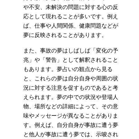
や不安、未解決の問題に対する心の反
応として現れることが多いです。例え
ば、仕事や人間関係、健康問題などが
夢に反映されることがあります。
また、事故の夢はしばしば「変化の予
兆」や「警告」として解釈されること
もあります。夢占いの観点から見る
と、これらの夢は自分自身や周囲の状
況に対する注意を促すものであると考
えられます。夢の中での状況や登場人
物、場所などの詳細によって、その意
味やメッセージが異なることがありま
す。例えば、自分自身が事故に遭う夢
と他人が事故に遭う夢では、示唆され