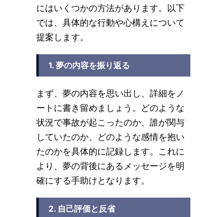
にはいくつかの方法があります。以下
では、具体的な行動や心構えについて
提案します。
1. 夢の内容を振り返る
まず、夢の内容を思い出し、詳細をノ
ートに書き留めましょう。どのような
状況で事故が起こったのか、誰が関与
していたのか、どのような感情を抱い
たのかを具体的に記録します。これに
より、夢の背後にあるメッセージを明
確にする手助けとなります。
2. 自己評価と反省