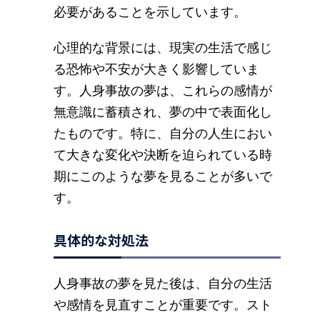
必要があることを示しています。
心理的な背景には、現実の生活で感じ
る恐怖や不安が大きく影響していま
す。人身事故の夢は、これらの感情が
無意識に蓄積され、夢の中で表面化し
たものです。特に、自分の人生におい
て大きな変化や決断を迫られている時
期にこのような夢を見ることが多いで
す。
具体的な対処法
人身事故の夢を見た後は、自分の生活
や感情を見直すことが重要です。スト