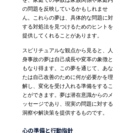
の問題を反映しているかもしれませ
ん。これらの夢は、具体的な問題に対
する対処法を見つけるためのヒントを
提供してくれることがあります。
スピリチュアルな観点から見ると、人
身事故の夢は自己成長や変革の象徴と
もなり得ます。この夢を通じて、あな
たは自己改善のために何が必要かを理
解し、変化を受け入れる準備をするこ
とができます。夢は潜在意識からのメ
ッセージであり、現実の問題に対する
洞察や解決策を提供するものです。
心の準備と行動指針