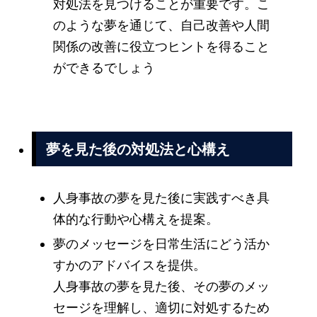
対処法を見つけることが重要です。こ
のような夢を通じて、自己改善や人間
関係の改善に役立つヒントを得ること
ができるでしょう
夢を見た後の対処法と心構え
人身事故の夢を見た後に実践すべき具
体的な行動や心構えを提案。
夢のメッセージを日常生活にどう活か
すかのアドバイスを提供。
人身事故の夢を見た後、その夢のメッ
セージを理解し、適切に対処するため