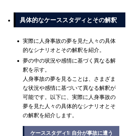
具体的なケーススタディとその解釈
実際に人身事故の夢を見た人々の具体
的なシナリオとその解釈を紹介。
夢の中の状況や感情に基づく異なる解
釈を示す。
人身事故の夢を見ることは、さまざま
な状況や感情に基づいて異なる解釈が
可能です。以下に、実際に人身事故の
夢を見た人々の具体的なシナリオとそ
の解釈を紹介します。
ケーススタディ1: 自分が事故に遭う