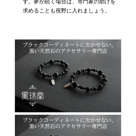
す。夢が続く場合は、専門家の助けを
求めることも視野に入れましょう。