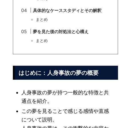
具体的なケーススタディとその解釈
まとめ
夢を見た後の対処法と心構え
まとめ
はじめに：人身事故の夢の概要
人身事故の夢が持つ一般的な特徴と共
通点を紹介。
この夢を見ることで感じる感情や直感
について説明。