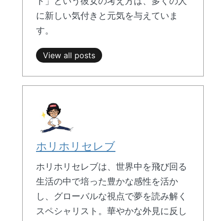
ト」という彼女の考え方は、多くの人
に新しい気付きと元気を与えていま
す。
View all posts
ホリホリセレブ
ホリホリセレブは、世界中を飛び回る
生活の中で培った豊かな感性を活か
し、グローバルな視点で夢を読み解く
スペシャリスト。華やかな外見に反し