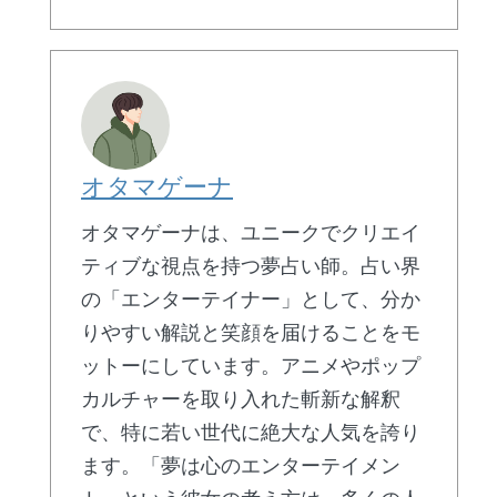
オタマゲーナ
オタマゲーナは、ユニークでクリエイ
ティブな視点を持つ夢占い師。占い界
の「エンターテイナー」として、分か
りやすい解説と笑顔を届けることをモ
ットーにしています。アニメやポップ
カルチャーを取り入れた斬新な解釈
で、特に若い世代に絶大な人気を誇り
ます。「夢は心のエンターテイメン