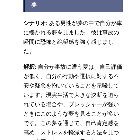
夢
シナリオ
: ある男性が夢の中で自分が車
に轢かれる夢を見ました。彼は事故の
瞬間に恐怖と絶望感を強く感じまし
た。
解釈
: 自分が事故に遭う夢は、自己評価
が低く、自分の行動や選択に対する不
安や疑念を抱いていることを示唆して
います。現実生活で大きな決断を迫ら
れている場合や、プレッシャーが強い
ときにこのような夢を見ることが多い
です。この夢を通じて、自己肯定感を
高め、ストレスを軽減する方法を見つ