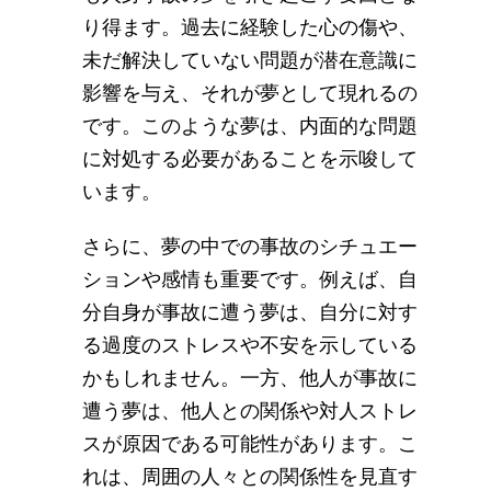
り得ます。過去に経験した心の傷や、
未だ解決していない問題が潜在意識に
影響を与え、それが夢として現れるの
です。このような夢は、内面的な問題
に対処する必要があることを示唆して
います。
さらに、夢の中での事故のシチュエー
ションや感情も重要です。例えば、自
分自身が事故に遭う夢は、自分に対す
る過度のストレスや不安を示している
かもしれません。一方、他人が事故に
遭う夢は、他人との関係や対人ストレ
スが原因である可能性があります。こ
れは、周囲の人々との関係性を見直す