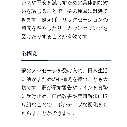
レスや不安を減らすための具体的な対
策を講じることで、夢の原因に対処で
きます。例えば、リラクゼーションの
時間を増やしたり、カウンセリングを
受けたりすることが有効です。
心構え
夢のメッセージを受け入れ、日常生活
に活かすための心構えを持つことも大
切です。夢が示す警告やサインを真摯
に受け止め、自己改善や問題解決に取
り組むことで、ポジティブな変化をも
たらすことができます。