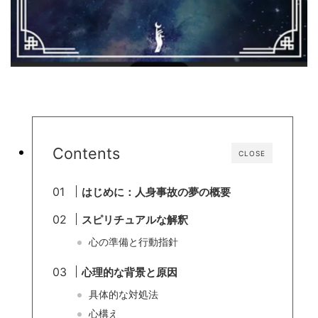
Contents
CLOSE
はじめに：人身事故の夢の概要
スピリチュアルな解釈
心の準備と行動指針
心理的な背景と原因
具体的な対処法
心構え