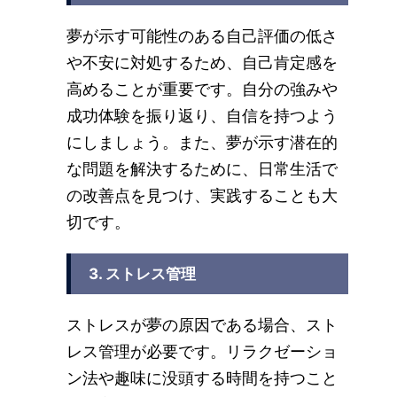
夢が示す可能性のある自己評価の低さ
や不安に対処するため、自己肯定感を
高めることが重要です。自分の強みや
成功体験を振り返り、自信を持つよう
にしましょう。また、夢が示す潜在的
な問題を解決するために、日常生活で
の改善点を見つけ、実践することも大
切です。
3. ストレス管理
ストレスが夢の原因である場合、スト
レス管理が必要です。リラクゼーショ
ン法や趣味に没頭する時間を持つこと