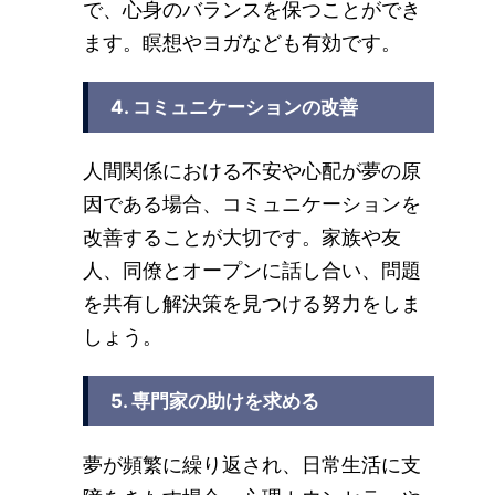
で、心身のバランスを保つことができ
ます。瞑想やヨガなども有効です。
4. コミュニケーションの改善
人間関係における不安や心配が夢の原
因である場合、コミュニケーションを
改善することが大切です。家族や友
人、同僚とオープンに話し合い、問題
を共有し解決策を見つける努力をしま
しょう。
5. 専門家の助けを求める
夢が頻繁に繰り返され、日常生活に支