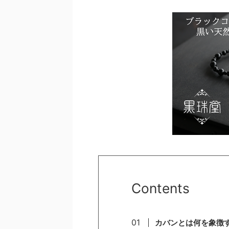
Contents
カバンとは何を象徴