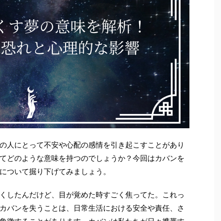
の人にとって不安や心配の感情を引き起こすことがあり
てどのような意味を持つのでしょうか？今回はカバンを
について掘り下げてみましょう。
くしたんだけど、目が覚めた時すごく焦ってた。これっ
カバンを失うことは、日常生活における安全や責任、さ