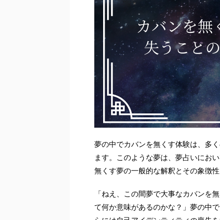
夢の中でカバンを無くす体験は、多く
ます。このような夢は、夢占いにおい
無くす夢の一般的な解釈とその象徴性
「ねえ、この間夢で大事なカバンを無
て何か意味があるのかな？」夢の中で