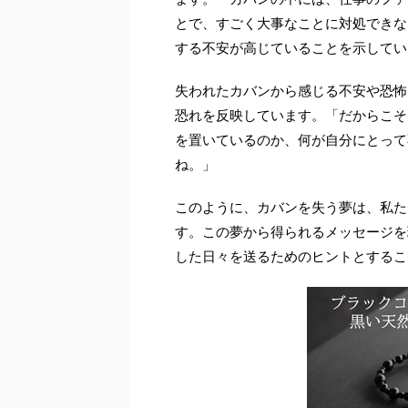
とで、すごく大事なことに対処できな
する不安が高じていることを示してい
失われたカバンから感じる不安や恐怖
恐れを反映しています。「だからこそ
を置いているのか、何が自分にとって
ね。」
このように、カバンを失う夢は、私た
す。この夢から得られるメッセージを
した日々を送るためのヒントとするこ