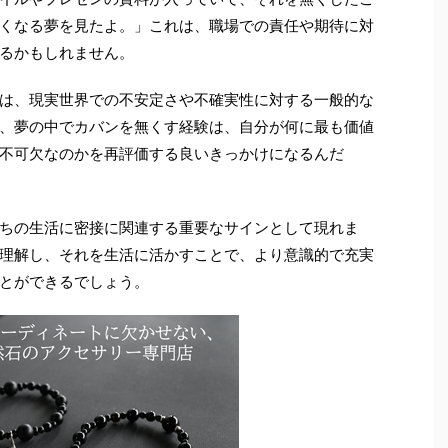
くなる夢を見たよ。」これは、職場での責任や期待に対
るかもしれません。
は、現実世界での不安定さや不確実性に対する一般的な
、夢の中でカバンを無くす経験は、自分が何に最も価値
不可欠なのかを再評価する良いきっかけになるんだ
ちの生活に密接に関連する重要なサインとして現れま
理解し、それを生活に活かすことで、より意識的で充実
とができるでしょう。