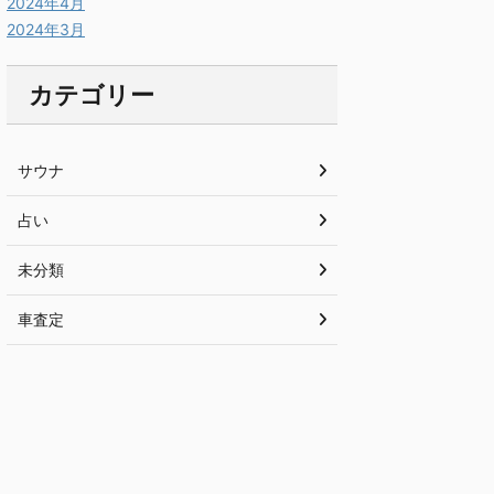
2024年4月
2024年3月
カテゴリー
サウナ
占い
未分類
車査定