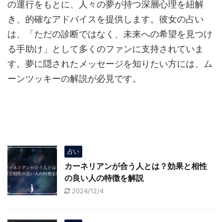
の運行をもとに、人々の夢が持つ深層心理を紐解
き、的確なアドバイスを提供します。彼女の占い
は、「ただの診断ではなく、未来への希望を見つけ
る手助け」として多くのファンに支持されていま
す。夢に隠されたメッセージを知りたい方には、ム
ーンツッキーの解説が必見です。
占い
カーネリアンが合う人とは？効果と相性
の良い人の特徴を解説
2024/12/4