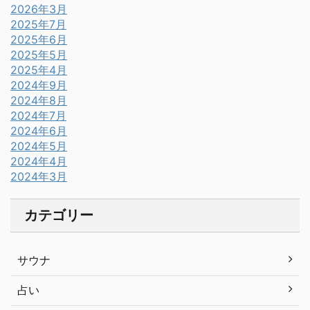
2026年3月
2025年7月
2025年6月
2025年5月
2025年4月
2024年9月
2024年8月
2024年7月
2024年6月
2024年5月
2024年4月
2024年3月
カテゴリー
サウナ
占い