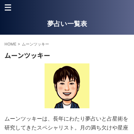
夢占い一覧表
HOME
>
ムーンツッキー
ムーンツッキー
ムーンツッキーは、長年にわたり夢占いと占星術を
研究してきたスペシャリスト。月の満ち欠けや星座