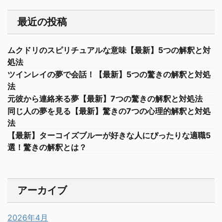
最近の投稿
ムクドリのスピリチュアルな意味【最新】5つの解釈と対
処法
ツインレイの夢で会話！【最新】5つの驚きの解釈と対処
法
元彼から連絡来る夢【最新】7つの驚きの解釈と対処法
同じ人の夢を見る【最新】驚きの7つの心理的解釈と対処
法
【最新】ターコイズブルーが好きな人にぴったりな適職5
選！驚きの解釈とは？
アーカイブ
2026年4月