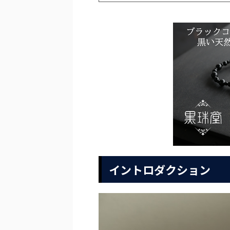
イントロダクション