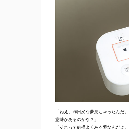
「ねえ、昨日変な夢見ちゃったんだ。
意味があるのかな？」
「それって結構よくある夢なんだよ。