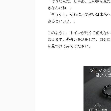
「そうなんだ。じゃあ、この夢を見た
きなんだね。」
「そうそう。それに、夢占いは未来へ
みるといいよ。」
このように、トイレが汚くて使えない
言えます。夢占いを活用して、自分自
を見つけてみてください。