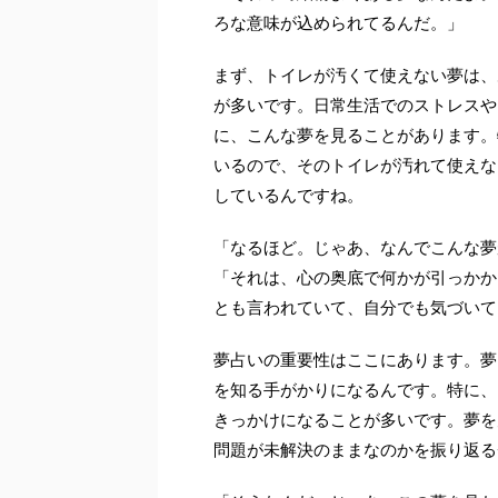
ろな意味が込められてるんだ。」
まず、トイレが汚くて使えない夢は、
が多いです。日常生活でのストレスや
に、こんな夢を見ることがあります。
いるので、そのトイレが汚れて使えな
しているんですね。
「なるほど。じゃあ、なんでこんな夢
「それは、心の奥底で何かが引っかか
とも言われていて、自分でも気づいて
夢占いの重要性はここにあります。夢
を知る手がかりになるんです。特に、
きっかけになることが多いです。夢を
問題が未解決のままなのかを振り返る