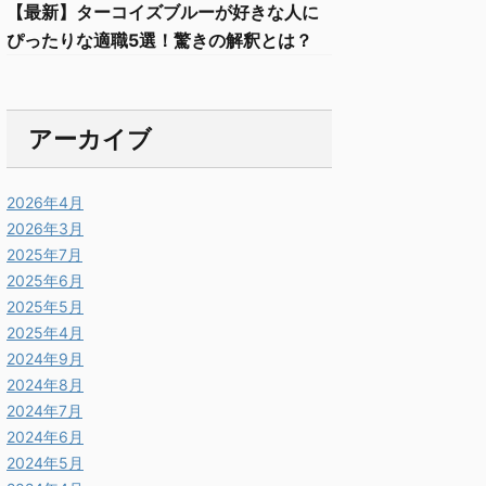
【最新】ターコイズブルーが好きな人に
ぴったりな適職5選！驚きの解釈とは？
アーカイブ
2026年4月
2026年3月
2025年7月
2025年6月
2025年5月
2025年4月
2024年9月
2024年8月
2024年7月
2024年6月
2024年5月