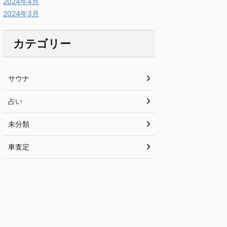
2024年4月
2024年3月
カテゴリー
サウナ
占い
未分類
車査定