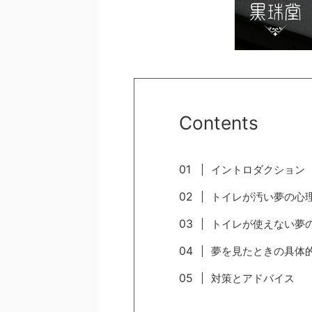
Contents
イントロダクション
トイレが汚い夢の心
トイレが使えない夢
夢を見たときの具体
対策とアドバイス