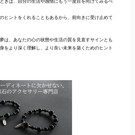
ときは、自分の生活や感情にもう一度目を向けてみるべ
のヒントをくれることもあるから、前向きに受け止めて
夢は、あなたの心の状態や生活の質を見直すサインとも
身をより深く理解し、より良い未来を築くためのヒント