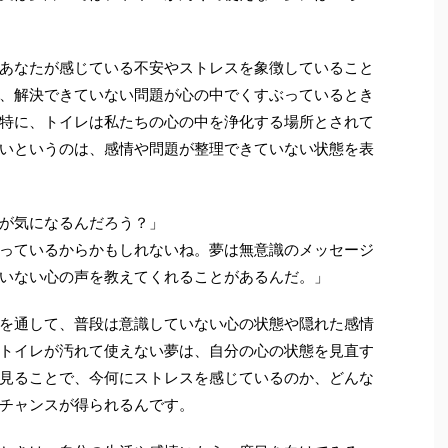
あなたが感じている不安やストレスを象徴していること
、解決できていない問題が心の中でくすぶっているとき
特に、トイレは私たちの心の中を浄化する場所とされて
いというのは、感情や問題が整理できていない状態を表
が気になるんだろう？」
っているからかもしれないね。夢は無意識のメッセージ
いない心の声を教えてくれることがあるんだ。」
を通して、普段は意識していない心の状態や隠れた感情
トイレが汚れて使えない夢は、自分の心の状態を見直す
見ることで、今何にストレスを感じているのか、どんな
チャンスが得られるんです。