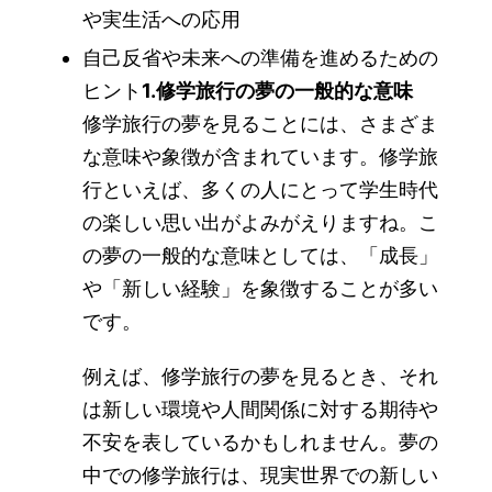
や実生活への応用
自己反省や未来への準備を進めるための
ヒント
1.修学旅行の夢の一般的な意味
修学旅行の夢を見ることには、さまざま
な意味や象徴が含まれています。修学旅
行といえば、多くの人にとって学生時代
の楽しい思い出がよみがえりますね。こ
の夢の一般的な意味としては、「成長」
や「新しい経験」を象徴することが多い
です。
例えば、修学旅行の夢を見るとき、それ
は新しい環境や人間関係に対する期待や
不安を表しているかもしれません。夢の
中での修学旅行は、現実世界での新しい