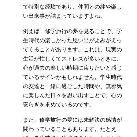
て特別な経験であり、仲間との絆や楽し
い出来事が詰まっていますよね。
例えば、修学旅行の夢を見ることで、学
生時代の楽しかった思い出がよみがえっ
てくることがあります。これは、現実の
生活が忙しくてストレスが多いときに、
心が過去の楽しい時期に戻りたいと感じ
ているサインかもしれません。学生時代
の友達と一緒に過ごした時間や、無邪気
に楽しんだ日々を思い出すことで、心の
安らぎを求めているのです。
また、修学旅行の夢には未解決の感情が
関わっていることもあります。たとえ