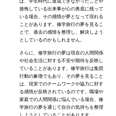
ば、学生時代に達成できなかったことや
後悔している出来事が心の奥底に残って
いる場合、その感情が夢となって現れる
ことがあります。修学旅行の夢を見るこ
とで、過去の感情を整理し、解決しよう
としているのかもしれません。
さらに、修学旅行の夢は現在の人間関係
や社会生活に対する不安や期待を反映し
ていることがあります。修学旅行は集団
行動の象徴でもあり、その夢を見ること
は、現実でのチームワークや協力に対す
る感情が反映されているのです。職場や
家庭での人間関係に悩んでいる場合、修
学旅行の夢を通じて自分の気持ちを整理
しようとしていることがあります。