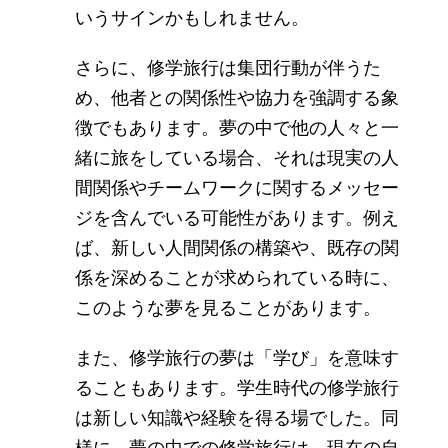
いうサインかもしれません。
さらに、修学旅行は集団行動が伴うた
め、他者との関係性や協力を強調する象
徴でもあります。夢の中で他の人々と一
緒に旅をしている場合、それは現実の人
間関係やチームワークに関するメッセー
ジを含んでいる可能性があります。例え
ば、新しい人間関係の構築や、既存の関
係を深めることが求められている時に、
このような夢を見ることがあります。
また、修学旅行の夢は「学び」を意味す
ることもあります。学生時代の修学旅行
は新しい知識や経験を得る場でした。同
様に、夢の中での修学旅行は、現在の自