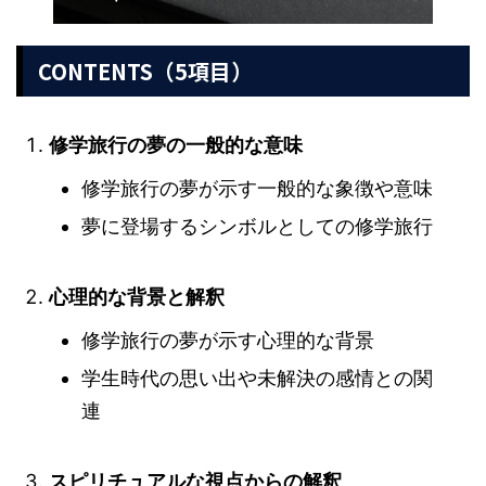
CONTENTS（5項目）
修学旅行の夢の一般的な意味
修学旅行の夢が示す一般的な象徴や意味
夢に登場するシンボルとしての修学旅行
心理的な背景と解釈
修学旅行の夢が示す心理的な背景
学生時代の思い出や未解決の感情との関
連
スピリチュアルな視点からの解釈