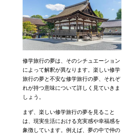
修学旅行の夢は、そのシチュエーション
によって解釈が異なります。楽しい修学
旅行の夢と不安な修学旅行の夢、それぞ
れが持つ意味について詳しく見ていきま
しょう。
まず、楽しい修学旅行の夢を見ること
は、現実生活における充実感や幸福感を
象徴しています。例えば、夢の中で仲の