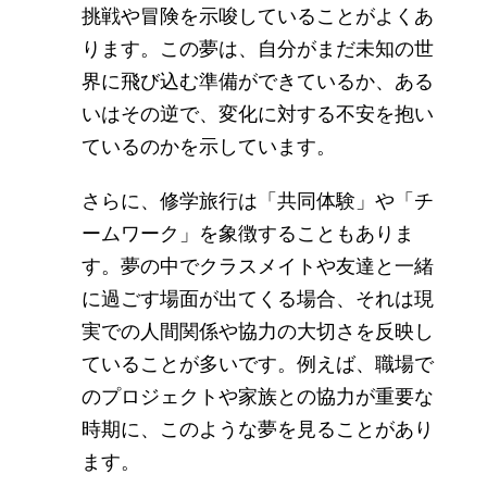
挑戦や冒険を示唆していることがよくあ
ります。この夢は、自分がまだ未知の世
界に飛び込む準備ができているか、ある
いはその逆で、変化に対する不安を抱い
ているのかを示しています。
さらに、修学旅行は「共同体験」や「チ
ームワーク」を象徴することもありま
す。夢の中でクラスメイトや友達と一緒
に過ごす場面が出てくる場合、それは現
実での人間関係や協力の大切さを反映し
ていることが多いです。例えば、職場で
のプロジェクトや家族との協力が重要な
時期に、このような夢を見ることがあり
ます。