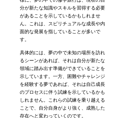
分が新たな知識やスキルを習得する必要
があることを示しているかもしれませ
ん。これは、スピリチュアルな成長や内
面的な発展を指していることが多いで
す。
具体的には、夢の中で未知の場所を訪れ
るシーンがあれば、それは自分が新たな
領域に踏み出す準備ができていることを
示しています。一方、困難やチャレンジ
を経験する夢であれば、それは自己成長
のプロセスに伴う試練を示しているかも
しれません。これらの試練を乗り越える
ことで、自分自身がより強く、成熟した
存在へと変わっていくのです。