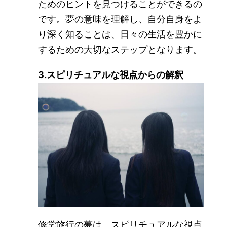
ためのヒントを見つけることができるの
です。夢の意味を理解し、自分自身をよ
り深く知ることは、日々の生活を豊かに
するための大切なステップとなります。
3.スピリチュアルな視点からの解釈
修学旅行の夢は、スピリチュアルな視点