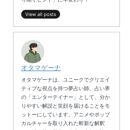
View all posts
オタマゲーナ
オタマゲーナは、ユニークでクリエイ
ティブな視点を持つ夢占い師。占い界
の「エンターテイナー」として、分か
りやすい解説と笑顔を届けることをモ
ットーにしています。アニメやポップ
カルチャーを取り入れた斬新な解釈