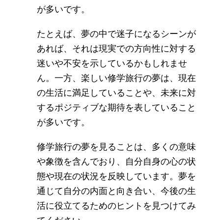
が多いです。
たとえば、夢の中で迷子になるシーンが
あれば、それは現実での方向性に対する
迷いや不安を示しているかもしれませ
ん。一方、楽しい修学旅行の夢は、現在
の生活に満足していることや、未来に対
するポジティブな期待を表していること
が多いです。
修学旅行の夢を見ることは、多くの意味
や象徴を含んでおり、自分自身の心の状
態や現在の状況を反映しています。夢を
通じて自分の内面と向き合い、今後の生
活に役立てるためのヒントを見つけてみ