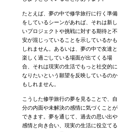
たとえば、夢の中で修学旅行に行く準備
をしているシーンがあれば、それは新し
いプロジェクトや挑戦に対する期待と不
安が混じっていることを示しているかも
しれません。あるいは、夢の中で友達と
楽しく過ごしている場面が出てくる場
合、それは現実の生活でもっと社交的に
なりたいという願望を反映しているのか
もしれません。
こうした修学旅行の夢を見ることで、自
分の内面や未解決の感情に気づくことが
できます。夢を通じて、過去の思い出や
感情と向き合い、現実の生活に役立てる