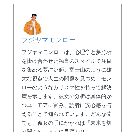
フジヤマモンロー
フジヤマモンローは、心理学と夢分析
を掛け合わせた独自のスタイルで注目
を集める夢占い師。富士山のように雄
大な視点で人生の問題を見つめ、モン
ローのようなカリスマ性を持って解決
策を示します。彼女の分析は具体的か
つユーモアに富み、読者に安心感を与
えることで知られています。どんな夢
でも、彼女の手にかかれば「未来を切
り開くヒント」に早変わり！