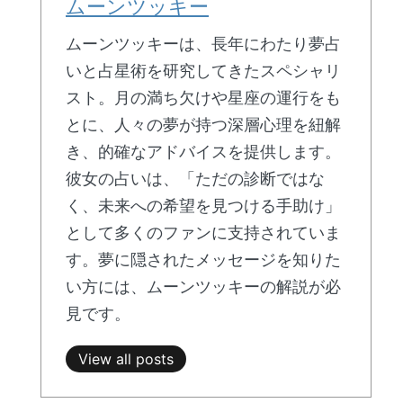
ムーンツッキー
ムーンツッキーは、長年にわたり夢占
いと占星術を研究してきたスペシャリ
スト。月の満ち欠けや星座の運行をも
とに、人々の夢が持つ深層心理を紐解
き、的確なアドバイスを提供します。
彼女の占いは、「ただの診断ではな
く、未来への希望を見つける手助け」
として多くのファンに支持されていま
す。夢に隠されたメッセージを知りた
い方には、ムーンツッキーの解説が必
見です。
View all posts