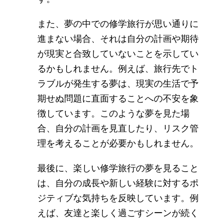
また、夢の中での修学旅行が思い通りに
進まない場合、それは自分の計画や期待
が現実と合致していないことを示してい
るかもしれません。例えば、旅行先でト
ラブルが発生する夢は、現実の生活で予
期せぬ問題に直面することへの不安を象
徴しています。このような夢を見た場
合、自分の計画を見直したり、リスク管
理を考えることが必要かもしれません。
最後に、楽しい修学旅行の夢を見ること
は、自分の成長や新しい経験に対するポ
ジティブな気持ちを反映しています。例
えば、友達と楽しく過ごすシーンが続く