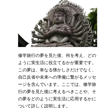
修学旅行の夢を見た後、何を考え、どの
ように実生活に役立てるかが重要です。
この夢は、単なる懐かしさだけでなく、
自己反省や未来への準備に繋がるメッセ
ージを含んでいます。ここでは、修学旅
行の夢を見た後に考えるべきことや、そ
の夢をどのように実生活に応用するかに
ついて詳しく説明します。