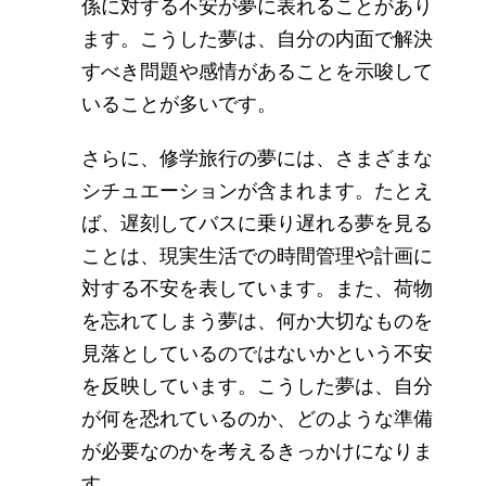
係に対する不安が夢に表れることがあり
ます。こうした夢は、自分の内面で解決
すべき問題や感情があることを示唆して
いることが多いです。
さらに、修学旅行の夢には、さまざまな
シチュエーションが含まれます。たとえ
ば、遅刻してバスに乗り遅れる夢を見る
ことは、現実生活での時間管理や計画に
対する不安を表しています。また、荷物
を忘れてしまう夢は、何か大切なものを
見落としているのではないかという不安
を反映しています。こうした夢は、自分
が何を恐れているのか、どのような準備
が必要なのかを考えるきっかけになりま
す。