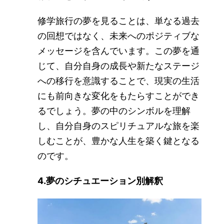
修学旅行の夢を見ることは、単なる過去
の回想ではなく、未来へのポジティブな
メッセージを含んでいます。この夢を通
じて、自分自身の成長や新たなステージ
への移行を意識することで、現実の生活
にも前向きな変化をもたらすことができ
るでしょう。夢の中のシンボルを理解
し、自分自身のスピリチュアルな旅を楽
しむことが、豊かな人生を築く鍵となる
のです。
4.夢のシチュエーション別解釈