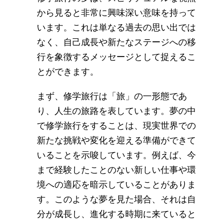
から見ると非常に興味深い意味を持って
います。これは単なる過去の思い出では
なく、自己成長や新たなステージへの移
行を象徴するメッセージとして捉えるこ
とができます。
まず、修学旅行は「旅」の一形態であ
り、人生の旅路を表しています。夢の中
で修学旅行をすることは、現実世界での
新たな挑戦や変化を迎える準備ができて
いることを示唆しています。例えば、今
まで経験したことのない新しい仕事や環
境への適応を暗示していることがありま
す。このような夢を見た場合、それは自
分が成長し、進化する時期に来ていると