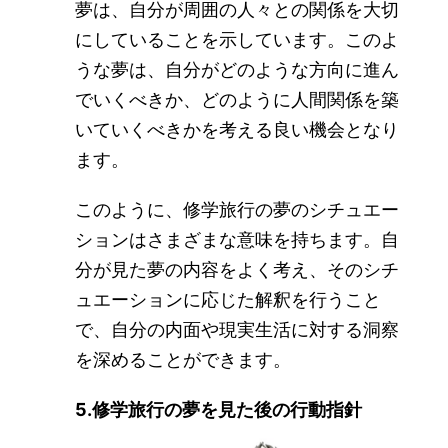
夢は、自分が周囲の人々との関係を大切
にしていることを示しています。このよ
うな夢は、自分がどのような方向に進ん
でいくべきか、どのように人間関係を築
いていくべきかを考える良い機会となり
ます。
このように、修学旅行の夢のシチュエー
ションはさまざまな意味を持ちます。自
分が見た夢の内容をよく考え、そのシチ
ュエーションに応じた解釈を行うこと
で、自分の内面や現実生活に対する洞察
を深めることができます。
5.修学旅行の夢を見た後の行動指針