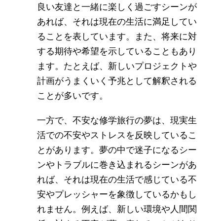
良い友達と一緒に楽しく過ごすシーンが
あれば、それは現在の生活に満足してい
ることを表しています。また、将来に対
する期待や希望を示していることもあり
ます。たとえば、新しいプロジェクトや
計画がうまくいく予兆として解釈される
ことが多いです。
一方で、不安な修学旅行の夢は、現実生
活での不安やストレスを反映しているこ
とがあります。夢の中で迷子になるシー
ンやトラブルに巻き込まれるシーンがあ
れば、それは現在の生活で感じている不
安やプレッシャーを象徴しているかもし
れません。例えば、新しい環境や人間関