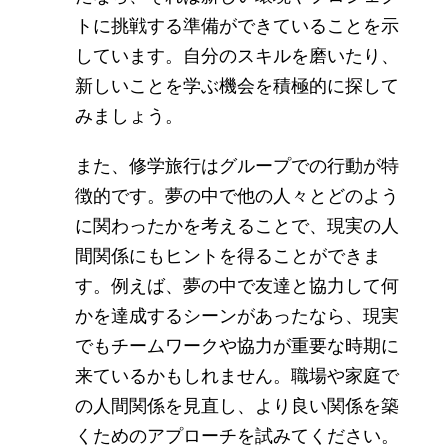
トに挑戦する準備ができていることを示
しています。自分のスキルを磨いたり、
新しいことを学ぶ機会を積極的に探して
みましょう。
また、修学旅行はグループでの行動が特
徴的です。夢の中で他の人々とどのよう
に関わったかを考えることで、現実の人
間関係にもヒントを得ることができま
す。例えば、夢の中で友達と協力して何
かを達成するシーンがあったなら、現実
でもチームワークや協力が重要な時期に
来ているかもしれません。職場や家庭で
の人間関係を見直し、より良い関係を築
くためのアプローチを試みてください。