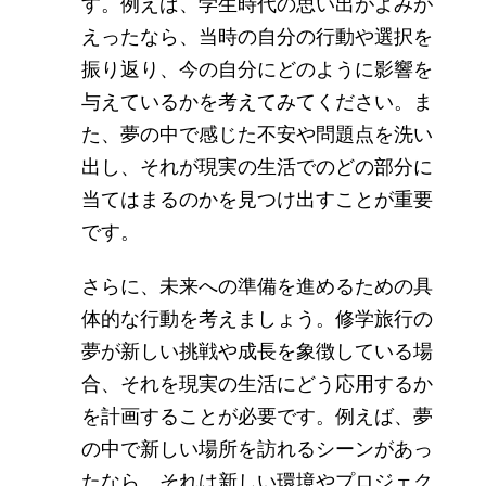
す。例えば、学生時代の思い出がよみが
えったなら、当時の自分の行動や選択を
振り返り、今の自分にどのように影響を
与えているかを考えてみてください。ま
た、夢の中で感じた不安や問題点を洗い
出し、それが現実の生活でのどの部分に
当てはまるのかを見つけ出すことが重要
です。
さらに、未来への準備を進めるための具
体的な行動を考えましょう。修学旅行の
夢が新しい挑戦や成長を象徴している場
合、それを現実の生活にどう応用するか
を計画することが必要です。例えば、夢
の中で新しい場所を訪れるシーンがあっ
たなら、それは新しい環境やプロジェク