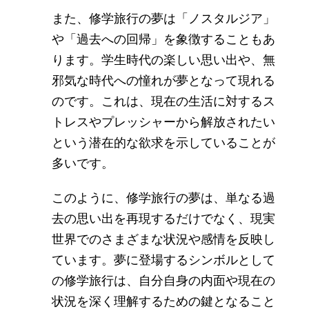
また、修学旅行の夢は「ノスタルジア」
や「過去への回帰」を象徴することもあ
ります。学生時代の楽しい思い出や、無
邪気な時代への憧れが夢となって現れる
のです。これは、現在の生活に対するス
トレスやプレッシャーから解放されたい
という潜在的な欲求を示していることが
多いです。
このように、修学旅行の夢は、単なる過
去の思い出を再現するだけでなく、現実
世界でのさまざまな状況や感情を反映し
ています。夢に登場するシンボルとして
の修学旅行は、自分自身の内面や現在の
状況を深く理解するための鍵となること