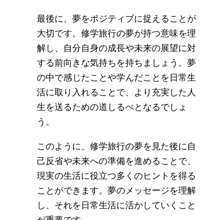
最後に、夢をポジティブに捉えることが
大切です。修学旅行の夢が持つ意味を理
解し、自分自身の成長や未来の展望に対
する前向きな気持ちを持ちましょう。夢
の中で感じたことや学んだことを日常生
活に取り入れることで、より充実した人
生を送るための道しるべとなるでしょ
う。
このように、修学旅行の夢を見た後に自
己反省や未来への準備を進めることで、
現実の生活に役立つ多くのヒントを得る
ことができます。夢のメッセージを理解
し、それを日常生活に活かしていくこと
が重要です。