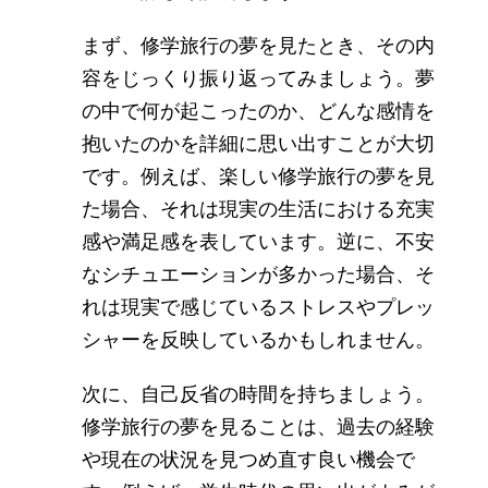
まず、修学旅行の夢を見たとき、その内
容をじっくり振り返ってみましょう。夢
の中で何が起こったのか、どんな感情を
抱いたのかを詳細に思い出すことが大切
です。例えば、楽しい修学旅行の夢を見
た場合、それは現実の生活における充実
感や満足感を表しています。逆に、不安
なシチュエーションが多かった場合、そ
れは現実で感じているストレスやプレッ
シャーを反映しているかもしれません。
次に、自己反省の時間を持ちましょう。
修学旅行の夢を見ることは、過去の経験
や現在の状況を見つめ直す良い機会で