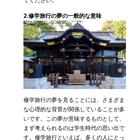
てください。
2.修学旅行の夢の一般的な意味
修学旅行の夢を見ることには、さまざま
な心理的な背景が関係していることが多
いです。この夢が意味するものとして、
まず考えられるのは学生時代の思い出で
す。修学旅行といえば、多くの人にとっ