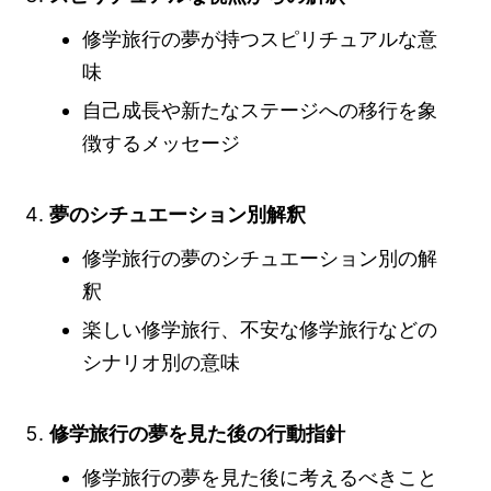
修学旅行の夢が持つスピリチュアルな意
味
自己成長や新たなステージへの移行を象
徴するメッセージ
夢のシチュエーション別解釈
修学旅行の夢のシチュエーション別の解
釈
楽しい修学旅行、不安な修学旅行などの
シナリオ別の意味
修学旅行の夢を見た後の行動指針
修学旅行の夢を見た後に考えるべきこと