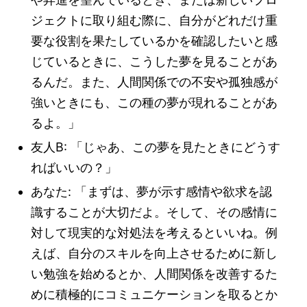
ジェクトに取り組む際に、自分がどれだけ重
要な役割を果たしているかを確認したいと感
じているときに、こうした夢を見ることがあ
るんだ。また、人間関係での不安や孤独感が
強いときにも、この種の夢が現れることがあ
るよ。」
友人B: 「じゃあ、この夢を見たときにどうす
ればいいの？」
あなた: 「まずは、夢が示す感情や欲求を認
識することが大切だよ。そして、その感情に
対して現実的な対処法を考えるといいね。例
えば、自分のスキルを向上させるために新し
い勉強を始めるとか、人間関係を改善するた
めに積極的にコミュニケーションを取るとか