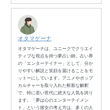
オタマゲーナ
オタマゲーナは、ユニークでクリエイ
ティブな視点を持つ夢占い師。占い界
の「エンターテイナー」として、分か
りやすい解説と笑顔を届けることをモ
ットーにしています。アニメやポップ
カルチャーを取り入れた斬新な解釈
で、特に若い世代に絶大な人気を誇り
ます。「夢は心のエンターテイメン
ト」という彼女の考え方は、多くの人