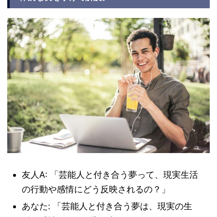
友人A: 「芸能人と付き合う夢って、現実生活
の行動や感情にどう反映されるの？」
あなた: 「芸能人と付き合う夢は、現実の生