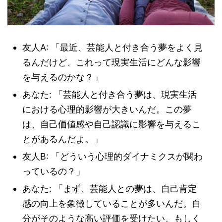
友人A: 「最近、芸能人と付き合う夢をよく見
るんだけど、これって現実生活にどんな影響
を与えるのかな？」
あなた: 「芸能人と付き合う夢は、現実生活
における心理的影響が大きいんだ。この夢
は、自己価値感や自己認識に影響を与えるこ
とがあるんだよ。」
友人B: 「どういう心理的ダイナミクスが関わ
っているの？」
あなた: 「まず、芸能人との夢は、自己肯定
感の向上を象徴していることが多いんだ。自
分がそのような高い評価を受けたい、もしく