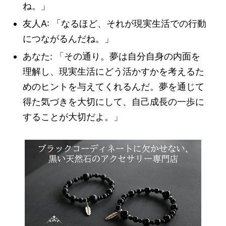
ね。」
友人A: 「なるほど、それが現実生活での行動
につながるんだね。」
あなた: 「その通り。夢は自分自身の内面を
理解し、現実生活にどう活かすかを考えるた
めのヒントを与えてくれるんだ。夢を通じて
得た気づきを大切にして、自己成長の一歩に
することが大切だよ。」