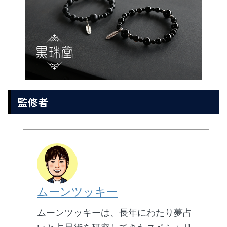
監修者
ムーンツッキー
ムーンツッキーは、長年にわたり夢占