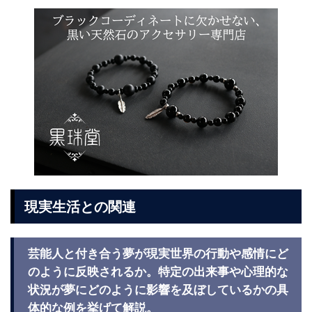
現実生活との関連
芸能人と付き合う夢が現実世界の行動や感情にど
のように反映されるか。特定の出来事や心理的な
状況が夢にどのように影響を及ぼしているかの具
体的な例を挙げて解説。