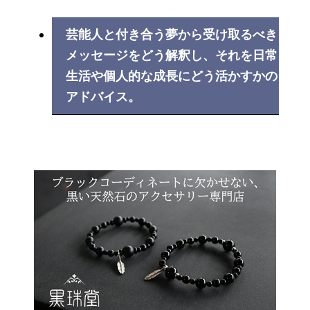
芸能人と付き合う夢から受け取るべき
メッセージをどう解釈し、それを日常
生活や個人的な成長にどう活かすかの
アドバイス。