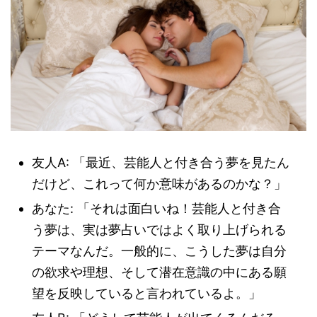
友人A: 「最近、芸能人と付き合う夢を見たん
だけど、これって何か意味があるのかな？」
あなた: 「それは面白いね！芸能人と付き合
う夢は、実は夢占いではよく取り上げられる
テーマなんだ。一般的に、こうした夢は自分
の欲求や理想、そして潜在意識の中にある願
望を反映していると言われているよ。」