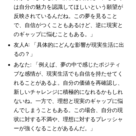
は自分の魅力を認識してほしいという願望が
反映されているんだね。この夢を見ること
で、自信がつくこともあるけど、逆に現実と
のギャップに悩むこともある。」
友人A: 「具体的にどんな影響が現実生活に出
るの？」
あなた: 「例えば、夢の中で感じたポジティ
ブな感情が、現実生活でも自信を持たせてく
れることがあるよ。自分の価値を再確認し、
新しいチャレンジに積極的になれるかもしれ
ないね。一方で、理想と現実のギャップに悩
んでしまうこともある。この場合、自分の現
状に対する不満や、理想に対するプレッシャ
ーが強くなることがあるんだ。」