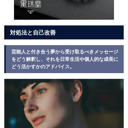
対処法と自己改善
芸能人と付き合う夢から受け取るべきメッセージ
をどう解釈し、それを日常生活や個人的な成長に
どう活かすかのアドバイス。