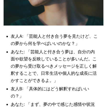
友人A: 「芸能人と付き合う夢を見たけど、こ
の夢から何を学べばいいのかな？」
あなた: 「芸能人と付き合う夢は、自分の内
面や欲望を反映していることが多いんだ。こ
の夢から受け取るべきメッセージを正しく解
釈することで、日常生活や個人的な成長に活
かすことができるよ。」
友人B: 「具体的にはどう解釈すればいい
の？」
あなた: 「まず、夢の中で感じた感情や状況