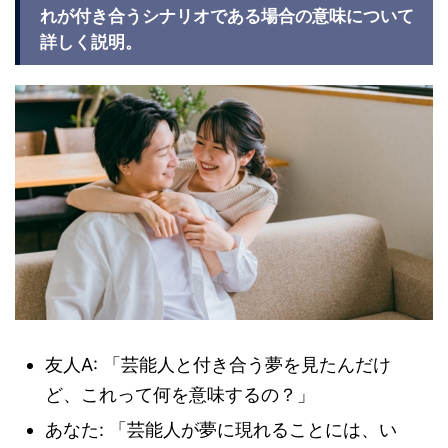
れが付き合うシナリオである場合の意味について
詳しく説明。
友人A: 「芸能人と付き合う夢を見たんだけ
ど、これって何を意味するの？」
あなた: 「芸能人が夢に現れることには、い