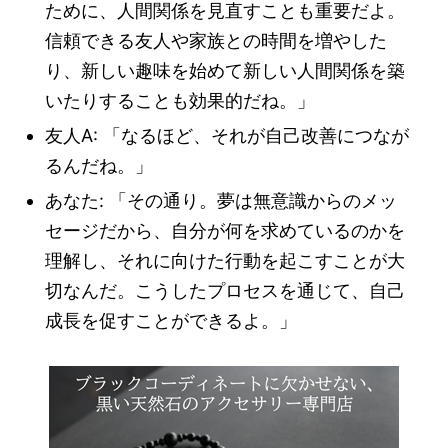
ために、人間関係を見直すことも重要だよ。
信頼できる友人や家族との時間を増やした
り、新しい趣味を始めて新しい人間関係を築
いたりすることも効果的だね。」
友人A: 「なるほど、それが自己改善につなが
るんだね。」
あなた: 「その通り。夢は無意識からのメッ
セージだから、自分が何を求めているのかを
理解し、それに向けた行動を起こすことが大
切なんだ。こうしたプロセスを通じて、自己
成長を促すことができるよ。」