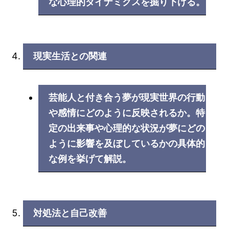
な心理的ダイナミクスを掘り下げる。
現実生活との関連
芸能人と付き合う夢が現実世界の行動
や感情にどのように反映されるか。特
定の出来事や心理的な状況が夢にどの
ように影響を及ぼしているかの具体的
な例を挙げて解説。
対処法と自己改善