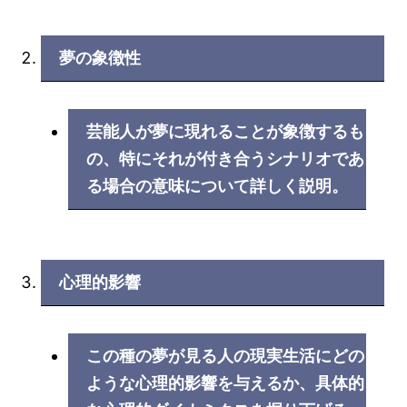
夢の象徴性
芸能人が夢に現れることが象徴するも
の、特にそれが付き合うシナリオであ
る場合の意味について詳しく説明。
心理的影響
この種の夢が見る人の現実生活にどの
ような心理的影響を与えるか、具体的