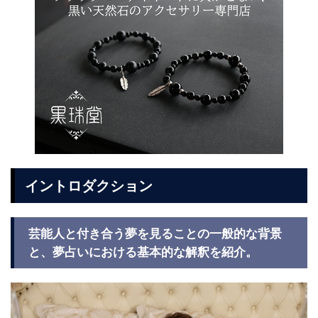
イントロダクション
芸能人と付き合う夢を見ることの一般的な背景
と、夢占いにおける基本的な解釈を紹介。