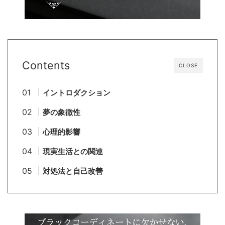
Contents
CLOSE
イントロダクション
夢の象徴性
心理的影響
現実生活との関連
対処法と自己改善