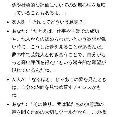
係や社会的な評価についての深層心理を反映
していることもあるよ。」
友人B: 「それってどういう意味？」
あなた: 「たとえば、仕事や学業での成功
や、他人からの認められたいという欲求が強
い時に、こうした夢を見ることがあるんだ。
夢の中で芸能人と付き合うことで、自分がも
っと高い評価を得たいという潜在的な願望が
現れているんだね。」
友人A: 「なるほど、じゃあこの夢を見たとき
は、自分の内面を見つめ直すチャンスかも
ね。」
あなた: 「その通り。夢は私たちの無意識の
声を聞くための大切なツールだから、この機