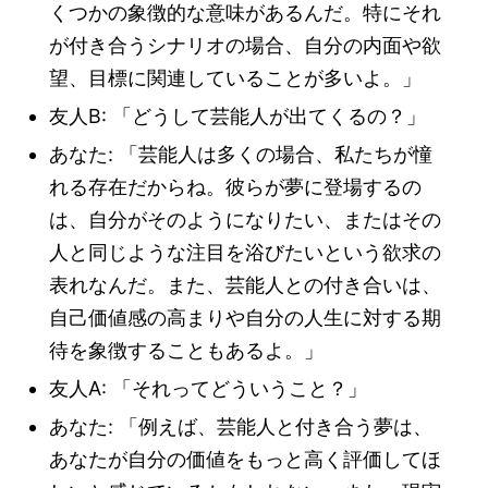
くつかの象徴的な意味があるんだ。特にそれ
が付き合うシナリオの場合、自分の内面や欲
望、目標に関連していることが多いよ。」
友人B: 「どうして芸能人が出てくるの？」
あなた: 「芸能人は多くの場合、私たちが憧
れる存在だからね。彼らが夢に登場するの
は、自分がそのようになりたい、またはその
人と同じような注目を浴びたいという欲求の
表れなんだ。また、芸能人との付き合いは、
自己価値感の高まりや自分の人生に対する期
待を象徴することもあるよ。」
友人A: 「それってどういうこと？」
あなた: 「例えば、芸能人と付き合う夢は、
あなたが自分の価値をもっと高く評価してほ