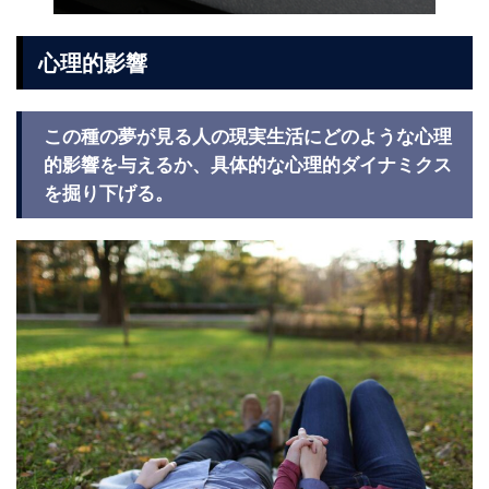
心理的影響
この種の夢が見る人の現実生活にどのような心理
的影響を与えるか、具体的な心理的ダイナミクス
を掘り下げる。