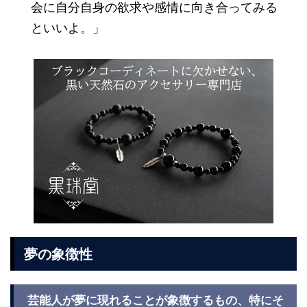
会に自分自身の欲求や感情に向き合ってみる
といいよ。」
夢の象徴性
芸能人が夢に現れることが象徴するもの、特にそ