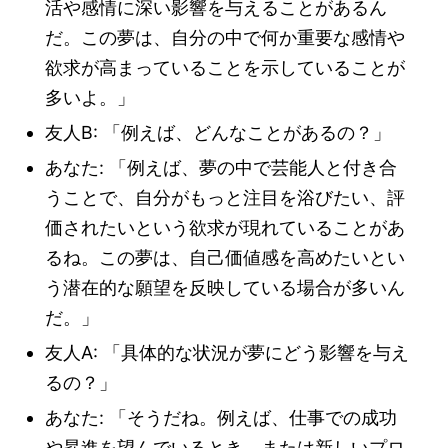
活や感情に深い影響を与えることがあるん
だ。この夢は、自分の中で何か重要な感情や
欲求が高まっていることを示していることが
多いよ。」
友人B: 「例えば、どんなことがあるの？」
あなた: 「例えば、夢の中で芸能人と付き合
うことで、自分がもっと注目を浴びたい、評
価されたいという欲求が現れていることがあ
るね。この夢は、自己価値感を高めたいとい
う潜在的な願望を反映している場合が多いん
だ。」
友人A: 「具体的な状況が夢にどう影響を与え
るの？」
あなた: 「そうだね。例えば、仕事での成功
や昇進を望んでいるとき、または新しいプロ