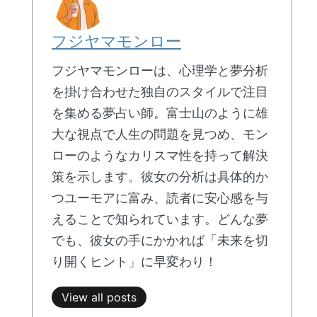
フジヤマモンロー
フジヤマモンローは、心理学と夢分析
を掛け合わせた独自のスタイルで注目
を集める夢占い師。富士山のように雄
大な視点で人生の問題を見つめ、モン
ローのようなカリスマ性を持って解決
策を示します。彼女の分析は具体的か
つユーモアに富み、読者に安心感を与
えることで知られています。どんな夢
でも、彼女の手にかかれば「未来を切
り開くヒント」に早変わり！
View all posts