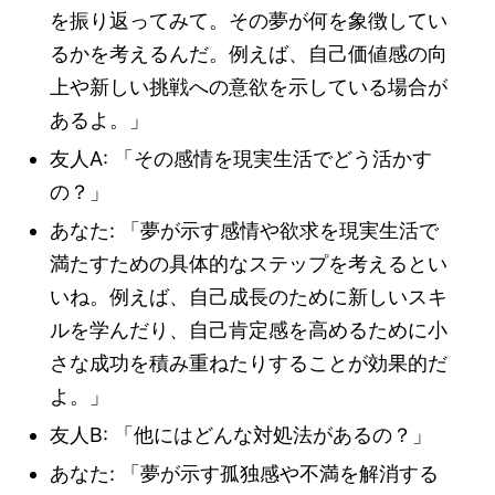
を振り返ってみて。その夢が何を象徴してい
るかを考えるんだ。例えば、自己価値感の向
上や新しい挑戦への意欲を示している場合が
あるよ。」
友人A: 「その感情を現実生活でどう活かす
の？」
あなた: 「夢が示す感情や欲求を現実生活で
満たすための具体的なステップを考えるとい
いね。例えば、自己成長のために新しいスキ
ルを学んだり、自己肯定感を高めるために小
さな成功を積み重ねたりすることが効果的だ
よ。」
友人B: 「他にはどんな対処法があるの？」
あなた: 「夢が示す孤独感や不満を解消する