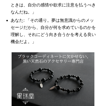
ときは、自分の感情や欲求に注意を払うべき
なんだね。」
あなた: 「その通り。夢は無意識からのメッ
セージだから、自分が何を求めているのかを
理解し、それにどう向き合うかを考える良い
機会だよ。」