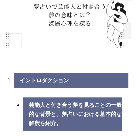
イントロダクション
芸能人と付き合う夢を見ることの一般
的な背景と、夢占いにおける基本的な
解釈を紹介。