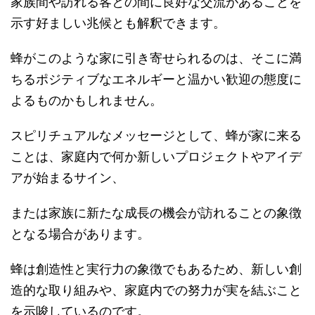
家族間や訪れる客との間に良好な交流があることを
示す好ましい兆候とも解釈できます。
蜂がこのような家に引き寄せられるのは、そこに満
ちるポジティブなエネルギーと温かい歓迎の態度に
よるものかもしれません。
スピリチュアルなメッセージとして、蜂が家に来る
ことは、家庭内で何か新しいプロジェクトやアイデ
アが始まるサイン、
または家族に新たな成長の機会が訪れることの象徴
となる場合があります。
蜂は創造性と実行力の象徴でもあるため、新しい創
造的な取り組みや、家庭内での努力が実を結ぶこと
を示唆しているのです。