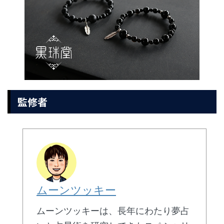
監修者
ムーンツッキー
ムーンツッキーは、長年にわたり夢占