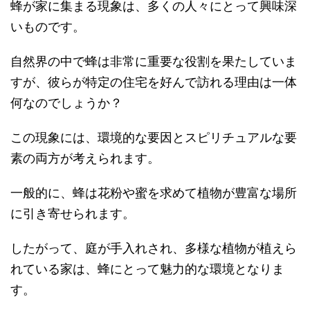
蜂が家に集まる現象は、多くの人々にとって興味深
いものです。
自然界の中で蜂は非常に重要な役割を果たしていま
すが、彼らが特定の住宅を好んで訪れる理由は一体
何なのでしょうか？
この現象には、環境的な要因とスピリチュアルな要
素の両方が考えられます。
一般的に、蜂は花粉や蜜を求めて植物が豊富な場所
に引き寄せられます。
したがって、庭が手入れされ、多様な植物が植えら
れている家は、蜂にとって魅力的な環境となりま
す。