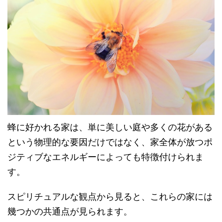
蜂に好かれる家は、単に美しい庭や多くの花がある
という物理的な要因だけではなく、家全体が放つポ
ジティブなエネルギーによっても特徴付けられま
す。
スピリチュアルな観点から見ると、これらの家には
幾つかの共通点が見られます。