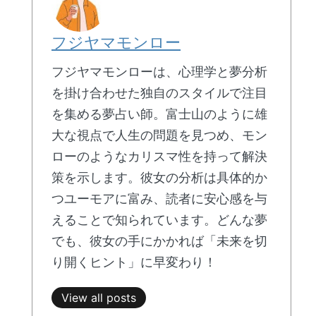
フジヤマモンロー
フジヤマモンローは、心理学と夢分析
を掛け合わせた独自のスタイルで注目
を集める夢占い師。富士山のように雄
大な視点で人生の問題を見つめ、モン
ローのようなカリスマ性を持って解決
策を示します。彼女の分析は具体的か
つユーモアに富み、読者に安心感を与
えることで知られています。どんな夢
でも、彼女の手にかかれば「未来を切
り開くヒント」に早変わり！
View all posts