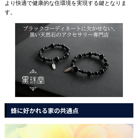
より快適で健康的な住環境を実現する鍵となりま
す。
蜂に好かれる家の共通点