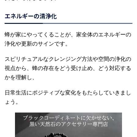
エネルギーの清浄化
蜂が家にやってくることが、家全体のエネルギーの
浄化や更新のサインです。
スピリチュアルなクレンジング方法や空間の浄化の
視点から、蜂の存在をどう受け止め、どう対応する
かを理解し、
日常生活にポジティブな変化をもたらしていきまし
ょう。