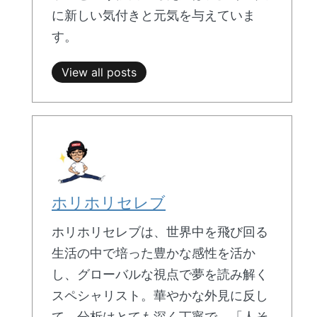
に新しい気付きと元気を与えていま
す。
View all posts
ホリホリセレブ
ホリホリセレブは、世界中を飛び回る
生活の中で培った豊かな感性を活か
し、グローバルな視点で夢を読み解く
スペシャリスト。華やかな外見に反し
て、分析はとても深く丁寧で、「人そ