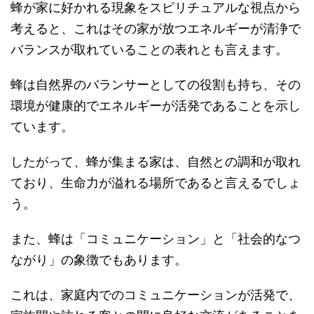
蜂が家に好かれる現象をスピリチュアルな視点から
考えると、これはその家が放つエネルギーが清浄で
バランスが取れていることの表れとも言えます。
蜂は自然界のバランサーとしての役割も持ち、その
環境が健康的でエネルギーが活発であることを示し
ています。
したがって、蜂が集まる家は、自然との調和が取れ
ており、生命力が溢れる場所であると言えるでしょ
う。
また、蜂は「コミュニケーション」と「社会的なつ
ながり」の象徴でもあります。
これは、家庭内でのコミュニケーションが活発で、