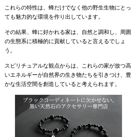
これらの特性は、蜂だけでなく他の野生生物にとっ
ても魅力的な環境を作り出しています。
その結果、蜂に好かれる家は、自然と調和し、周囲
の生態系に積極的に貢献していると言えるでしょ
う。
スピリチュアルな観点からは、これらの家が放つ高
いエネルギーが自然界の生き物たちを引きつけ、豊
かな生活空間を創造していると考えられます。