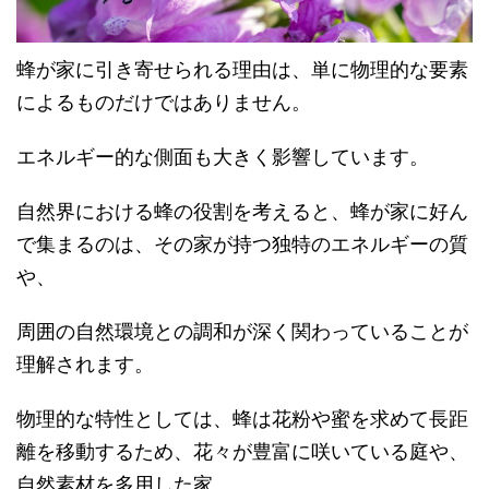
蜂が家に引き寄せられる理由は、単に物理的な要素
によるものだけではありません。
エネルギー的な側面も大きく影響しています。
自然界における蜂の役割を考えると、蜂が家に好ん
で集まるのは、その家が持つ独特のエネルギーの質
や、
周囲の自然環境との調和が深く関わっていることが
理解されます。
物理的な特性としては、蜂は花粉や蜜を求めて長距
離を移動するため、花々が豊富に咲いている庭や、
自然素材を多用した家、