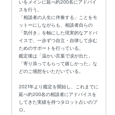
いをメインに延べ約200名にアドバイ
スを行う。
「相談者の人生に伴奏する」ことをモ
ットーにしながらも、相談者自らの
「気付き」を軸にした現実的なアドバ
イスで、一歩ずつ自立・自律して歩む
ためのサポートを行っている。
鑑定後は「温かい言葉で涙が出た」
「寄り添ってもらって嬉しかった」な
どのご感想をいただいている。
2021年より鑑定を開始し、これまでに
延べ約200名の相談者にアドバイスを
してきた実績を持つタロット占いのプ
ロ。