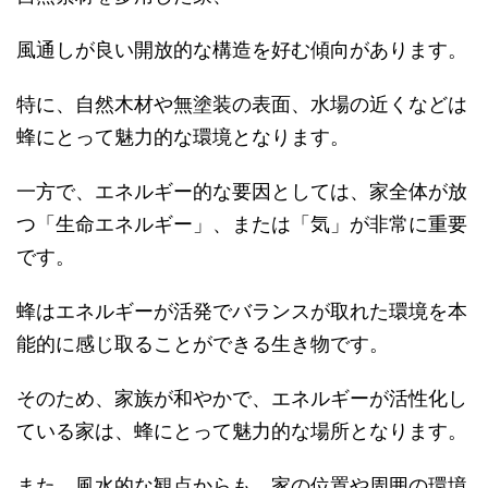
風通しが良い開放的な構造を好む傾向があります。
特に、自然木材や無塗装の表面、水場の近くなどは
蜂にとって魅力的な環境となります。
一方で、エネルギー的な要因としては、家全体が放
つ「生命エネルギー」、または「気」が非常に重要
です。
蜂はエネルギーが活発でバランスが取れた環境を本
能的に感じ取ることができる生き物です。
そのため、家族が和やかで、エネルギーが活性化し
ている家は、蜂にとって魅力的な場所となります。
また、風水的な観点からも、家の位置や周囲の環境