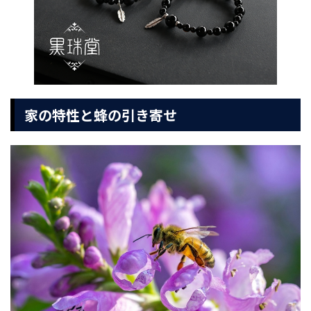
家の特性と蜂の引き寄せ