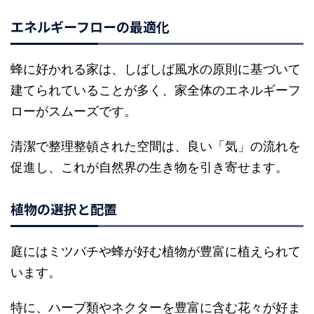
エネルギーフローの最適化
蜂に好かれる家は、しばしば風水の原則に基づいて
建てられていることが多く、家全体のエネルギーフ
ローがスムーズです。
清潔で整理整頓された空間は、良い「気」の流れを
促進し、これが自然界の生き物を引き寄せます。
植物の選択と配置
庭にはミツバチや蜂が好む植物が豊富に植えられて
います。
特に、ハーブ類やネクターを豊富に含む花々が好ま