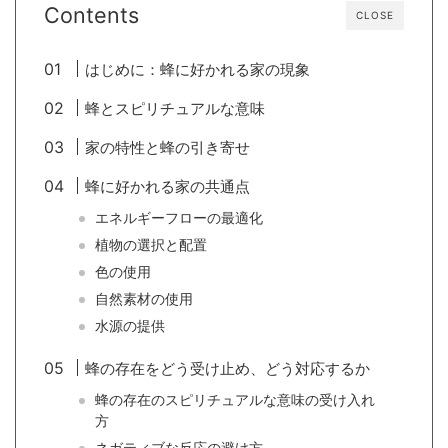
Contents
CLOSE
はじめに：蜂に好かれる家の現象
蜂とスピリチュアルな意味
家の特性と蜂の引き寄せ
蜂に好かれる家の共通点
エネルギーフローの最適化
植物の選択と配置
色の使用
自然素材の使用
水源の提供
蜂の存在をどう受け止め、どう対応するか
蜂の存在のスピリチュアルな意味の受け入れ
方