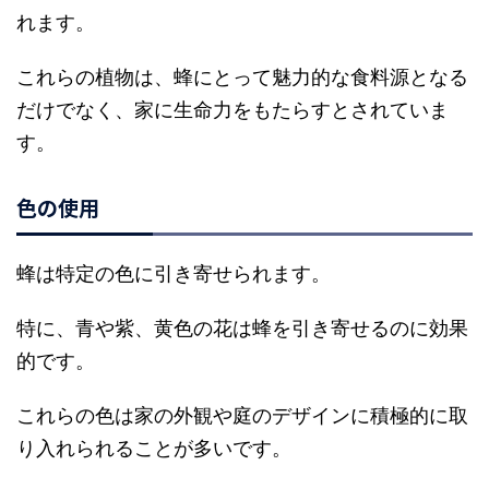
れます。
これらの植物は、蜂にとって魅力的な食料源となる
だけでなく、家に生命力をもたらすとされていま
す。
色の使用
蜂は特定の色に引き寄せられます。
特に、青や紫、黄色の花は蜂を引き寄せるのに効果
的です。
これらの色は家の外観や庭のデザインに積極的に取
り入れられることが多いです。