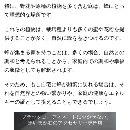
特に、野花や原種の植物を多く含む庭は、蜂にとっ
て理想的な場所です。
これらの植物は、栽培種よりも多くの蜜や花粉を提
供することが多く、自然に蜂を惹きつけるのです。
蜂が集まる家を持つことは、多くの場合、自然との
調和と考えられることから、家庭内での調和や幸福
の象徴としても解釈されます。
そのため、もし自宅に蜂が頻繁に訪れる場合は、そ
れを自然界との強い繋がりや、家庭の健康なエネル
ギーの証として捉えることもできるでしょう。