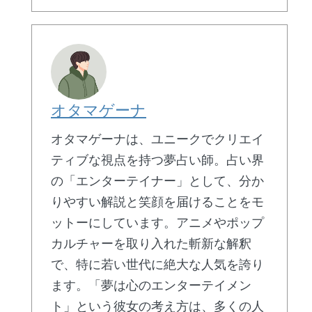
オタマゲーナ
オタマゲーナは、ユニークでクリエイ
ティブな視点を持つ夢占い師。占い界
の「エンターテイナー」として、分か
りやすい解説と笑顔を届けることをモ
ットーにしています。アニメやポップ
カルチャーを取り入れた斬新な解釈
で、特に若い世代に絶大な人気を誇り
ます。「夢は心のエンターテイメン
ト」という彼女の考え方は、多くの人