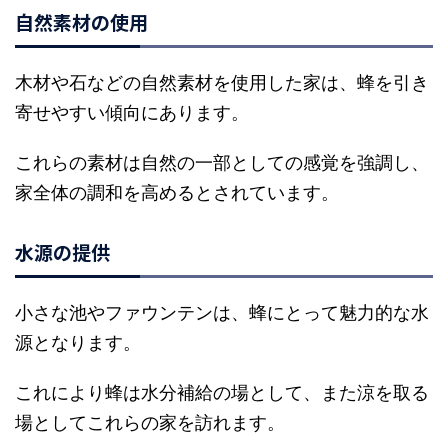
自然素材の使用
木材や石などの自然素材を使用した家は、蜂を引き
寄せやすい傾向にあります。
これらの素材は自然の一部としての感覚を強調し、
家全体の調和を高めるとされています。
水源の提供
小さな池やファウンテンは、蜂にとって魅力的な水
源となります。
これにより蜂は水分補給の場として、また涼を取る
場としてこれらの家を訪れます。