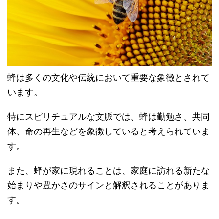
蜂は多くの文化や伝統において重要な象徴とされて
います。
特にスピリチュアルな文脈では、蜂は勤勉さ、共同
体、命の再生などを象徴していると考えられていま
す。
また、蜂が家に現れることは、家庭に訪れる新たな
始まりや豊かさのサインと解釈されることがありま
す。