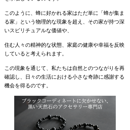
このように、蜂に好かれる家はただ単に「蜂が集ま
る家」という物理的な現象を超え、その家が持つ深
いスピリチュアルな価値や、
住む人々の精神的な状態、家庭の健康や幸福を反映
していると考えられます。
この現象を通じて、私たちは自然とのつながりを再
確認し、日々の生活における小さな奇跡に感謝する
機会を得るのです。