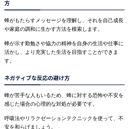
方
蜂がもたらすメッセージを理解し、それを自己成長
や家庭の調和に生かす方法を模索します。
蜂が示す勤勉さや協力の精神を自身の生活や仕事に
活かし、より充実した生活を目指すことができま
す。
ネガティブな反応の避け方
蜂が苦手な人もいるため、蜂に対する恐怖や不安を
感じた場合の心理的な対処が必要です。
呼吸法やリラクゼーションテクニックを使って、不
安を和らげましょう。