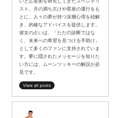
いと占星術を研究してきたスペシャリ
スト。月の満ち欠けや星座の運行をも
とに、人々の夢が持つ深層心理を紐解
き、的確なアドバイスを提供します。
彼女の占いは、「ただの診断ではな
く、未来への希望を見つける手助け」
として多くのファンに支持されていま
す。夢に隠されたメッセージを知りた
い方には、ムーンツッキーの解説が必
見です。
View all posts