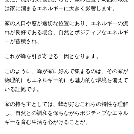
は家に溜まるエネルギーに大きく影響します。
家の入口や窓が適切な位置にあり、エネルギーの流
れが良好である場合、自然とポジティブなエネルギ
ーが蓄積され、
これが蜂を引き寄せる一因となります。
このように、蜂が家に好んで集まるのは、その家が
物理的にもエネルギー的にも魅力的な環境を備えて
いる証拠です。
家の持ち主としては、蜂が好むこれらの特性を理解
し、自然との調和を保ちながらポジティブなエネル
ギーを育む生活を心がけることが、