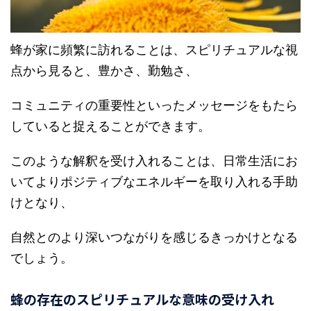
蜂が家に頻繁に訪れることは、スピリチュアルな視
点から見ると、豊かさ、勤勉さ、
コミュニティの重要性といったメッセージをもたら
していると捉えることができます。
このような解釈を受け入れることは、日常生活にお
いてよりポジティブなエネルギーを取り入れる手助
けとなり、
自然とのより深いつながりを感じるきっかけとなる
でしょう。
蜂の存在のスピリチュアルな意味の受け入れ