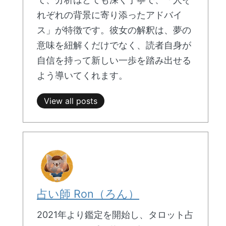
れぞれの背景に寄り添ったアドバイ
ス」が特徴です。彼女の解釈は、夢の
意味を紐解くだけでなく、読者自身が
自信を持って新しい一歩を踏み出せる
よう導いてくれます。
View all posts
占い師 Ron（ろん）
2021年より鑑定を開始し、タロット占