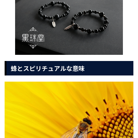
蜂とスピリチュアルな意味