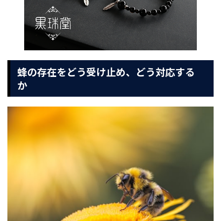
蜂の存在をどう受け止め、どう対応する
か