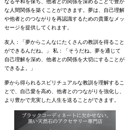
なる平和を保ち、他者との関係を深めることで豊か
な人間関係を築くことができます。夢は、自己理解
や他者とのつながりを再認識するための貴重なメッ
セージを提供してくれます。
友人：「夢からこんなにたくさんの教訓を得ること
ができるんだね。」 私：「そうだね。夢を通じて
自己理解を深め、他者との関係を大切にすることが
できるよ。」
夢から得られるスピリチュアルな教訓を理解するこ
とで、自己愛を高め、他者とのつながりを強化し、
より豊かで充実した人生を送ることができます。