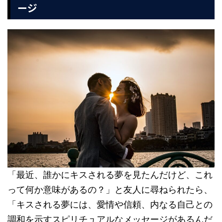
ージ
「最近、誰かにキスされる夢を見たんだけど、これ
って何か意味があるの？」と友人に尋ねられたら、
「キスされる夢には、愛情や信頼、内なる自己との
調和を示すスピリチュアルなメッセージがあるんだ