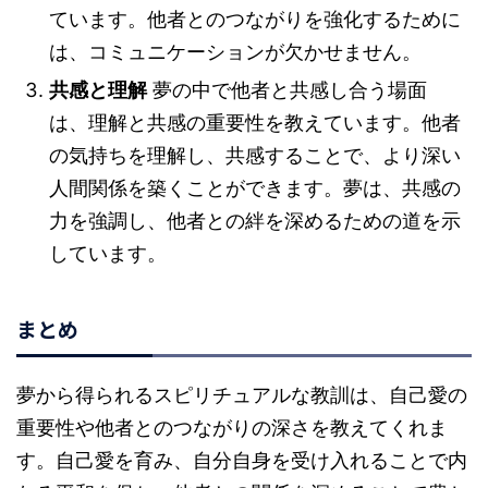
ています。他者とのつながりを強化するために
は、コミュニケーションが欠かせません。
共感と理解
夢の中で他者と共感し合う場面
は、理解と共感の重要性を教えています。他者
の気持ちを理解し、共感することで、より深い
人間関係を築くことができます。夢は、共感の
力を強調し、他者との絆を深めるための道を示
しています。
まとめ
夢から得られるスピリチュアルな教訓は、自己愛の
重要性や他者とのつながりの深さを教えてくれま
す。自己愛を育み、自分自身を受け入れることで内