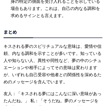
身の特定の側面を受け入れることを示している
場合もあります。これは、自己の内なる調和を
求めるサインとも言えます。
まとめ
キスされる夢のスピリチュアルな意味は、愛情や信
頼、内なる調和を示すことが多いです。知っている
人や知らない人、異性や同性など、夢の中のシチュ
エーションや相手によってその意味は変わります
が、いずれも自己受容や他者との関係性を深めるた
めのメッセージを含んでいます。
友人：「キスされる夢にはこんなに深い意味があっ
たんだね。」 私：「そうだね。夢のメッセージを