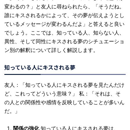
変わるの？」と友人に尋ねられたら、「そうだね。
誰にキスされるかによって、その夢が伝えようとし
ているメッセージが変わるんだよ」と答えると良い
でしょう。ここでは、知っている人、知らない人、
異性、そして同性にキスされる夢のシチュエーショ
ン別の解釈について詳しく解説します。
知っている人にキスされる夢
友人：「知っている人にキスされる夢を見たんだけ
ど、これってどういう意味？」 私：「それは、そ
の人との関係性や感情を反映していることが多いん
だ。」
関係の強化
知っている人にキスされる夢は、