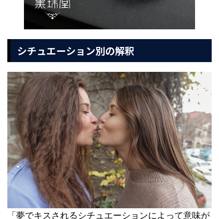
シチュエーション別の解釈
「夢でキスされるシチュエーションによって意味が