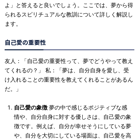
よ」と答えると良いでしょう。ここでは、夢から得
られるスピリチュアルな教訓について詳しく解説し
ます。
自己愛の重要性
友人：「自己愛の重要性って、夢でどうやって教え
てくれるの？」 私：「夢は、自分自身を愛し、受
け入れることの重要性を教えてくれることがあるん
だ。」
自己愛の象徴
夢の中で感じるポジティブな感
情や、自分自身に対する優しさは、自己愛の象
徴です。例えば、自分が幸せそうにしている夢
や、自分を大切にしている場面は、自己愛を高