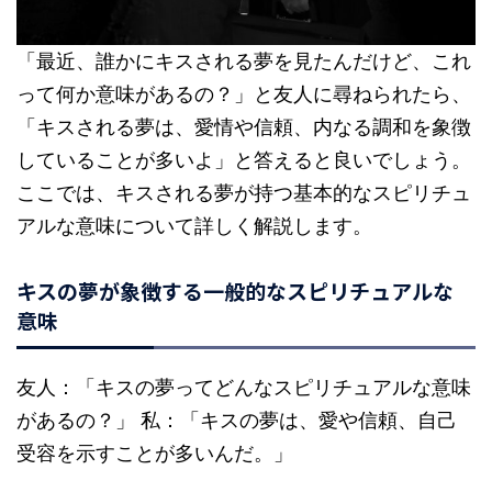
「最近、誰かにキスされる夢を見たんだけど、これ
って何か意味があるの？」と友人に尋ねられたら、
「キスされる夢は、愛情や信頼、内なる調和を象徴
していることが多いよ」と答えると良いでしょう。
ここでは、キスされる夢が持つ基本的なスピリチュ
アルな意味について詳しく解説します。
キスの夢が象徴する一般的なスピリチュアルな
意味
友人：「キスの夢ってどんなスピリチュアルな意味
があるの？」 私：「キスの夢は、愛や信頼、自己
受容を示すことが多いんだ。」