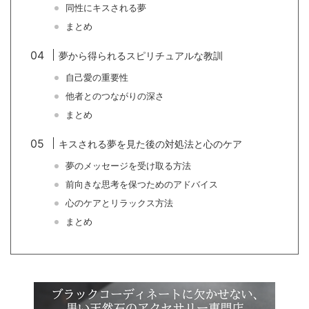
同性にキスされる夢
まとめ
夢から得られるスピリチュアルな教訓
自己愛の重要性
他者とのつながりの深さ
まとめ
キスされる夢を見た後の対処法と心のケア
夢のメッセージを受け取る方法
前向きな思考を保つためのアドバイス
心のケアとリラックス方法
まとめ