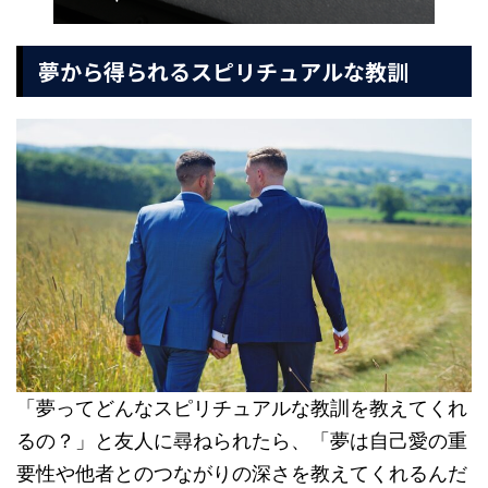
夢から得られるスピリチュアルな教訓
「夢ってどんなスピリチュアルな教訓を教えてくれ
るの？」と友人に尋ねられたら、「夢は自己愛の重
要性や他者とのつながりの深さを教えてくれるんだ