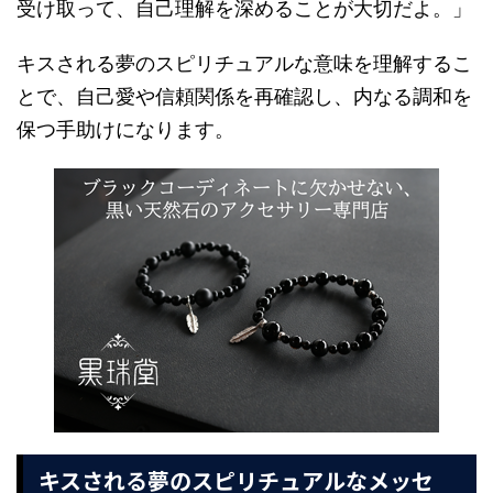
受け取って、自己理解を深めることが大切だよ。」
キスされる夢のスピリチュアルな意味を理解するこ
とで、自己愛や信頼関係を再確認し、内なる調和を
保つ手助けになります。
キスされる夢のスピリチュアルなメッセ