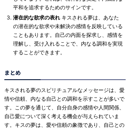
平和を追求するためのサインです。
潜在的な欲求の表れ
キスされる夢は、あなた
の潜在的な欲求や未解決の感情を反映している
こともあります。自己の内面を探求し、感情を
理解し、受け入れることで、内なる調和を実現
することができます。
まとめ
キスされる夢のスピリチュアルなメッセージは、愛
情や信頼、内なる自己との調和を示すことが多いで
す。この夢を通じて、自分自身の感情や人間関係、
自己愛について深く考える機会が与えられていま
す。キスの夢は、愛や信頼の象徴であり、自己との