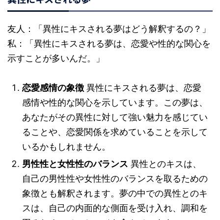
友人：「異性にキスされる夢はどう解釈するの？」
私：「異性にキスされる夢は、恋愛や性的な関心を
示すことが多いんだ。」
恋愛感情の象徴
異性にキスされる夢は、恋愛
感情や性的な関心を示しています。この夢は、
あなたがその異性に対して強い魅力を感じてい
ることや、恋愛関係を求めていることを示して
いるかもしれません。
男性性と女性性のバランス
異性とのキスは、
自己の男性性や女性性のバランスを取るための
象徴とも解釈されます。夢の中での異性とのキ
スは、自己の内面的な側面を受け入れ、調和を