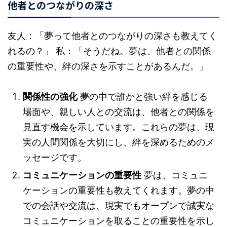
他者とのつながりの深さ
友人：「夢って他者とのつながりの深さも教えてく
れるの？」 私：「そうだね。夢は、他者との関係
の重要性や、絆の深さを示すことがあるんだ。」
関係性の強化
夢の中で誰かと強い絆を感じる
場面や、親しい人との交流は、他者との関係を
見直す機会を示しています。これらの夢は、現
実の人間関係を大切にし、絆を深めるためのメ
ッセージです。
コミュニケーションの重要性
夢は、コミュニ
ケーションの重要性も教えてくれます。夢の中
での会話や交流は、現実でもオープンで誠実な
コミュニケーションを取ることの重要性を示し