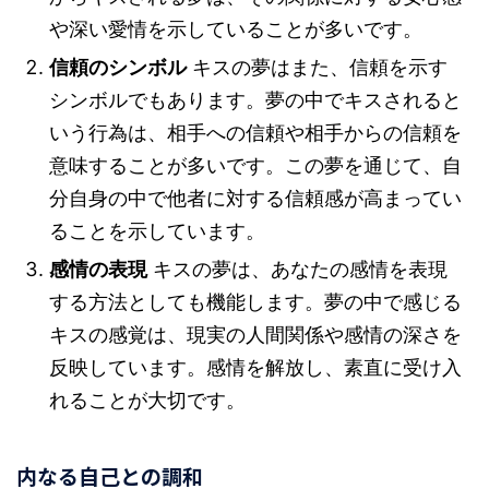
や深い愛情を示していることが多いです。
信頼のシンボル
キスの夢はまた、信頼を示す
シンボルでもあります。夢の中でキスされると
いう行為は、相手への信頼や相手からの信頼を
意味することが多いです。この夢を通じて、自
分自身の中で他者に対する信頼感が高まってい
ることを示しています。
感情の表現
キスの夢は、あなたの感情を表現
する方法としても機能します。夢の中で感じる
キスの感覚は、現実の人間関係や感情の深さを
反映しています。感情を解放し、素直に受け入
れることが大切です。
内なる自己との調和