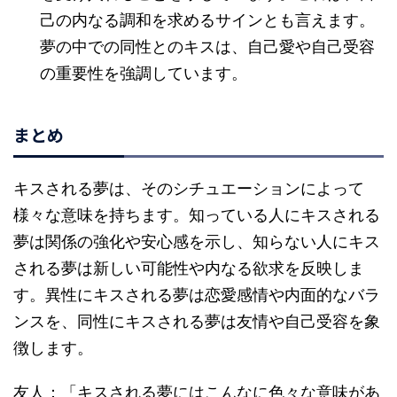
己の内なる調和を求めるサインとも言えます。
夢の中での同性とのキスは、自己愛や自己受容
の重要性を強調しています。
まとめ
キスされる夢は、そのシチュエーションによって
様々な意味を持ちます。知っている人にキスされる
夢は関係の強化や安心感を示し、知らない人にキス
される夢は新しい可能性や内なる欲求を反映しま
す。異性にキスされる夢は恋愛感情や内面的なバラ
ンスを、同性にキスされる夢は友情や自己受容を象
徴します。
友人：「キスされる夢にはこんなに色々な意味があ