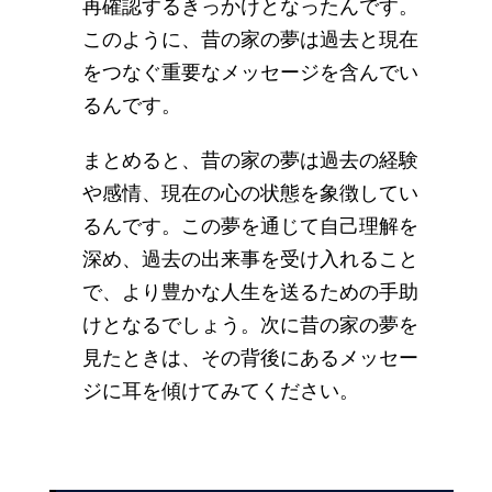
再確認するきっかけとなったんです。
このように、昔の家の夢は過去と現在
をつなぐ重要なメッセージを含んでい
るんです。
まとめると、昔の家の夢は過去の経験
や感情、現在の心の状態を象徴してい
るんです。この夢を通じて自己理解を
深め、過去の出来事を受け入れること
で、より豊かな人生を送るための手助
けとなるでしょう。次に昔の家の夢を
見たときは、その背後にあるメッセー
ジに耳を傾けてみてください。