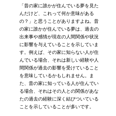
「昔の家に誰かが住んでいる夢を見た
んだけど、これって何か意味がある
の？」と思うことがありますよね。昔
の家に誰かが住んでいる夢は、過去の
出来事や感情が現在の人間関係や状況
に影響を与えていることを示していま
す。例えば、その家に知らない人が住
んでいる場合、それは新しい経験や人
間関係が過去の影響を受けていること
を意味しているかもしれません。ま
た、昔の家に知っている人が住んでい
る場合、それはその人との関係があな
たの過去の経験に深く結びついている
ことを示していることが多いです。