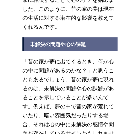
した。このように、昔の家の夢は現在
の生活に対する潜在的な影響を教えて
くれるんです。
未解決の問題や心の課題
「昔の家が夢に出てくるとき、何か心
の中に問題があるのかな？」と思うこ
ともあるでしょう。昔の家が夢に現れ
るのは、未解決の問題や心の課題があ
ることを示していることが多いんで
す。例えば、夢の中で昔の家が荒れて
いたり、暗い雰囲気だったりする場
合、それは心の中に未解決の感情や問
題が存在しているサインかもしれませ