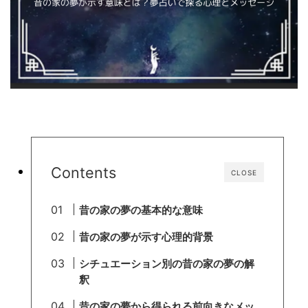
Contents
CLOSE
昔の家の夢の基本的な意味
昔の家の夢が示す心理的背景
シチュエーション別の昔の家の夢の解
釈
昔の家の夢から得られる前向きなメッ