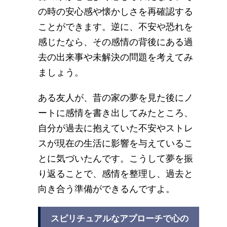
の時の安心感や懐かしさを再確認する
ことができます。逆に、不安や恐れを
感じたなら、その感情の背後にある過
去の出来事や未解決の問題を考えてみ
ましょう。
ある友人が、昔の家の夢を見た後にノ
ートに感情を書き出してみたところ、
自分が過去に抱えていた不安やストレ
スが現在の生活に影響を与えているこ
とに気づいたんです。こうして夢を振
り返ることで、感情を整理し、過去と
向き合う準備ができるんですよ。
スピリチュアルなアプローチで心の