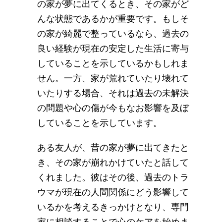
の家が夢に出てくるとき、その家がど
んな状態であるかが重要です。もしそ
の家が綺麗で整っているなら、過去の
良い経験が現在の安定した生活に寄与
していることを示しているかもしれま
せん。一方、家が荒れていたり壊れて
いたりする場合、それは過去の未解決
の問題や心の傷が今もなお影響を及ぼ
していることを示しています。
ある友人が、昔の家が夢に出てきたと
き、その家が崩れかけていたと話して
くれました。彼はその後、過去のトラ
ウマが現在の人間関係にどう影響して
いるかを考えるきっかけとなり、専門
家に相談することで心のケアを始めま