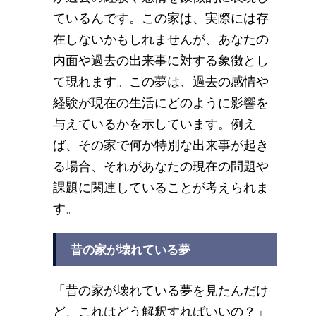
ているんです。この家は、実際には存
在しないかもしれませんが、あなたの
内面や過去の出来事に対する象徴とし
て現れます。この夢は、過去の感情や
経験が現在の生活にどのように影響を
与えているかを示しています。例え
ば、その家で何か特別な出来事が起き
る場合、それがあなたの現在の問題や
課題に関連していることが考えられま
す。
昔の家が壊れている夢
「昔の家が壊れている夢を見たんだけ
ど、これはどう解釈すればいいの？」