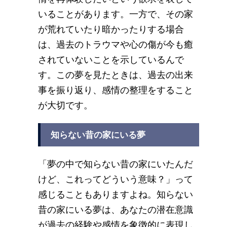
いることがあります。一方で、その家
が荒れていたり暗かったりする場合
は、過去のトラウマや心の傷が今も癒
されていないことを示しているんで
す。この夢を見たときは、過去の出来
事を振り返り、感情の整理をすること
が大切です。
知らない昔の家にいる夢
「夢の中で知らない昔の家にいたんだ
けど、これってどういう意味？」って
感じることもありますよね。知らない
昔の家にいる夢は、あなたの潜在意識
が過去の経験や感情を象徴的に表現し