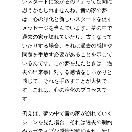
いスタートに繋がるの？」って疑問に
思うかもしれませんね。昔の家の夢
は、心の浄化と新しいスタートを促す
メッセージを含んでいます。夢の中で
過去の家が壊れていたり、古くなって
いたりする場合、それは過去の感情や
問題を手放す必要があることを示して
いるんです。この夢を見たときは、過
去の出来事に対する感情をしっかりと
感じて、それを手放すことが大切で
す。これは、心の浄化のプロセスで
す。
例えば、夢の中で昔の家が崩れていく
シーンを見た場合、それは過去の制約
やネガティブな感情が解消され、新し