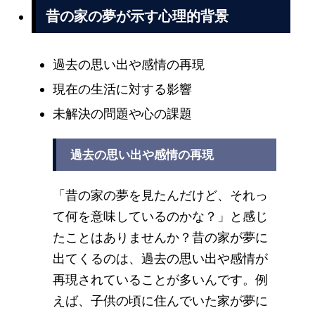
昔の家の夢が示す心理的背景
過去の思い出や感情の再現
現在の生活に対する影響
未解決の問題や心の課題
過去の思い出や感情の再現
「昔の家の夢を見たんだけど、それっ
て何を意味しているのかな？」と感じ
たことはありませんか？昔の家が夢に
出てくるのは、過去の思い出や感情が
再現されていることが多いんです。例
えば、子供の頃に住んでいた家が夢に