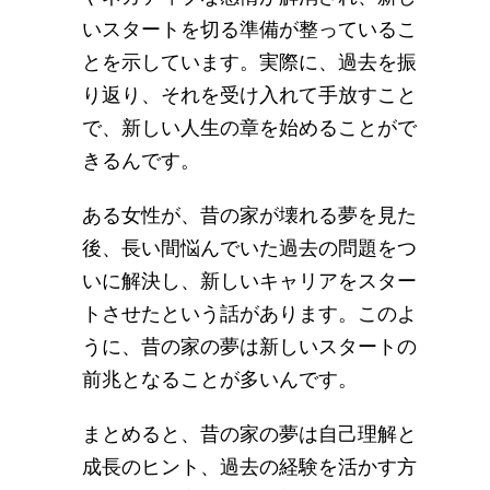
いスタートを切る準備が整っているこ
とを示しています。実際に、過去を振
り返り、それを受け入れて手放すこと
で、新しい人生の章を始めることがで
きるんです。
ある女性が、昔の家が壊れる夢を見た
後、長い間悩んでいた過去の問題をつ
いに解決し、新しいキャリアをスター
トさせたという話があります。このよ
うに、昔の家の夢は新しいスタートの
前兆となることが多いんです。
まとめると、昔の家の夢は自己理解と
成長のヒント、過去の経験を活かす方