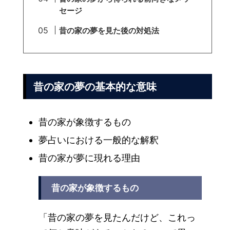
セージ
昔の家の夢を見た後の対処法
昔の家の夢の基本的な意味
昔の家が象徴するもの
夢占いにおける一般的な解釈
昔の家が夢に現れる理由
昔の家が象徴するもの
「昔の家の夢を見たんだけど、これっ