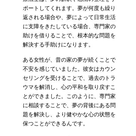
ポートしてくれます。夢が何度も繰り
返される場合や、夢によって日常生活
に支障をきたしている場合、専門家の
助けを借りることで、根本的な問題を
解決する手助けになります。
ある女性が、昔の家の夢が続くことで
不安を感じていました。彼女はカウン
セリングを受けることで、過去のトラ
ウマを解消し、心の平和を取り戻すこ
とができました。このように、専門家
に相談することで、夢の背後にある問
題を解決し、より健やかな心の状態を
保つことができるんです。