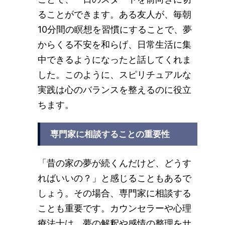
ることができます。ある友人が、毎朝
10分間の瞑想を習慣にすることで、夢
からくる不安を和らげ、日常生活に集
中できるようになったと話してくれま
した。このように、スピリチュアルな
実践は心のバランスを整えるのに役立
ちます。
専門家に相談することの重要性
「昔の家の夢が続くんだけど、どうす
ればいいの？」と感じることもあるで
しょう。その場合、専門家に相談する
ことも重要です。カウンセラーや心理
療法士は、夢の解釈や感情の整理をサ