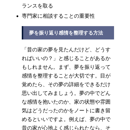
ランスを取る
専門家に相談することの重要性
夢を振り返り感情を整理する方法
「昔の家の夢を見たんだけど、どうす
ればいいの？」と感じることがあるか
もしれません。まず、夢を振り返って
感情を整理することが大切です。目が
覚めたら、その夢の詳細をできるだけ
思い出してみましょう。夢の中でどん
な感情を抱いたのか、家の状態や雰囲
気はどうだったのかをノートに書き留
めるといいですよ。例えば、夢の中で
昔の家が心地よく感じられたなら、そ