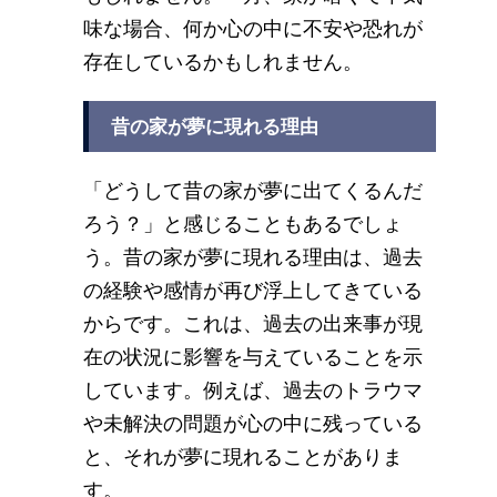
味な場合、何か心の中に不安や恐れが
存在しているかもしれません。
昔の家が夢に現れる理由
「どうして昔の家が夢に出てくるんだ
ろう？」と感じることもあるでしょ
う。昔の家が夢に現れる理由は、過去
の経験や感情が再び浮上してきている
からです。これは、過去の出来事が現
在の状況に影響を与えていることを示
しています。例えば、過去のトラウマ
や未解決の問題が心の中に残っている
と、それが夢に現れることがありま
す。