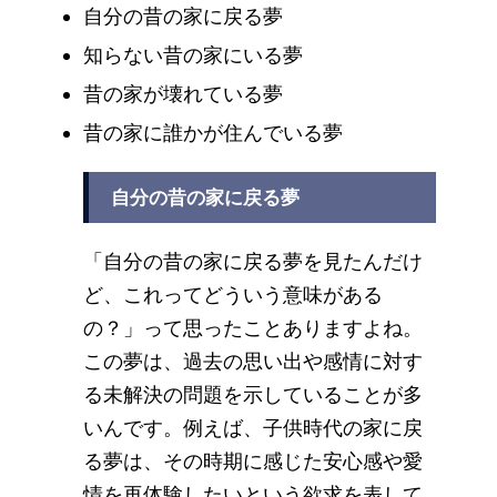
自分の昔の家に戻る夢
知らない昔の家にいる夢
昔の家が壊れている夢
昔の家に誰かが住んでいる夢
自分の昔の家に戻る夢
「自分の昔の家に戻る夢を見たんだけ
ど、これってどういう意味がある
の？」って思ったことありますよね。
この夢は、過去の思い出や感情に対す
る未解決の問題を示していることが多
いんです。例えば、子供時代の家に戻
る夢は、その時期に感じた安心感や愛
情を再体験したいという欲求を表して