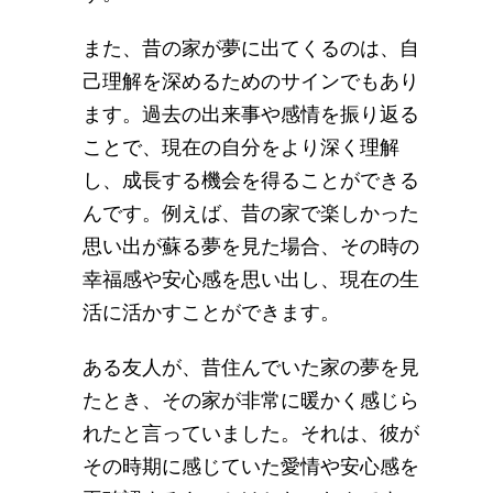
また、昔の家が夢に出てくるのは、自
己理解を深めるためのサインでもあり
ます。過去の出来事や感情を振り返る
ことで、現在の自分をより深く理解
し、成長する機会を得ることができる
んです。例えば、昔の家で楽しかった
思い出が蘇る夢を見た場合、その時の
幸福感や安心感を思い出し、現在の生
活に活かすことができます。
ある友人が、昔住んでいた家の夢を見
たとき、その家が非常に暖かく感じら
れたと言っていました。それは、彼が
その時期に感じていた愛情や安心感を