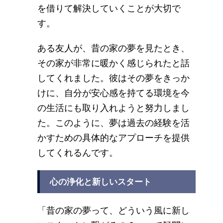
を借りて解決していくことが大切で
す。
ある友人が、昔の家の夢を見たとき、
その家が非常に暖かく感じられたと話
してくれました。彼はその夢をきっか
けに、自分が安心感を持てる環境を今
の生活にも取り入れようと努力しまし
た。このように、夢は過去の経験を活
かすための具体的なアプローチを提供
してくれるんです。
心の浄化と新しいスタート
「昔の家の夢って、どういう風に新し