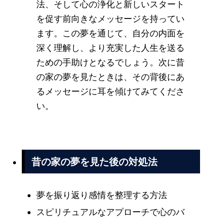
法、そして心の浄化と新しいスタート
を促す前向きなメッセージを持ってい
ます。この夢を通じて、自分の内面を
深く理解し、より充実した人生を送る
ための手助けとなるでしょう。次に昔
の家の夢を見たときは、その背後にあ
るメッセージに耳を傾けてみてくださ
い。
昔の家の夢を見た後の対処法
夢を振り返り感情を整理する方法
スピリチュアルなアプローチで心のバ