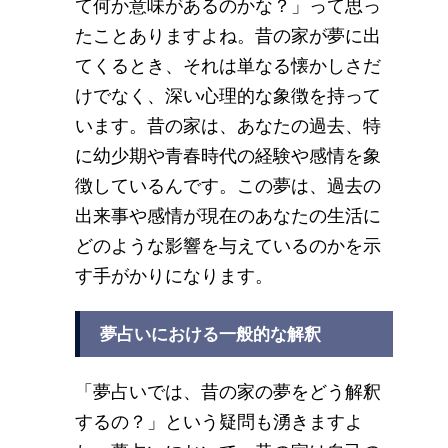
て何か意味があるのかな？」って思っ
たことありますよね。昔の家が夢に出
てくるとき、それは単なる懐かしさだ
けでなく、深い心理的な象徴を持って
います。昔の家は、あなたの過去、特
に幼少期や青春時代の経験や感情を象
徴しているんです。この夢は、過去の
出来事や感情が現在のあなたの生活に
どのような影響を与えているのかを示
す手がかりになります。
夢占いにおける一般的な解釈
「夢占いでは、昔の家の夢をどう解釈
するの？」という疑問も湧きますよ