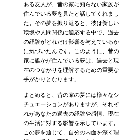
ある友人が、昔の家に知らない家族が
住んでいる夢を見たと話してくれまし
た。その夢を振り返ると、彼は新しい
環境や人間関係に適応する中で、過去
の経験がどれだけ影響を与えているか
に気づいたんです。このように、昔の
家に誰かが住んでいる夢は、過去と現
在のつながりを理解するための重要な
手がかりとなります。
まとめると、昔の家の夢には様々なシ
チュエーションがありますが、それぞ
れがあなたの過去の経験や感情、現在
の生活に対する影響を示しています。
この夢を通じて、自分の内面を深く理