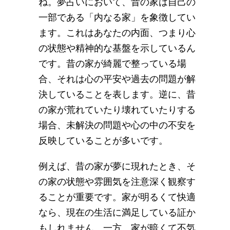
ね。夢占いにおいて、昔の家は自己の
一部である「内なる家」を象徴してい
ます。これはあなたの内面、つまり心
の状態や精神的な基盤を示しているん
です。昔の家が綺麗で整っている場
合、それは心の平安や過去の問題が解
決していることを表します。逆に、昔
の家が荒れていたり壊れていたりする
場合、未解決の問題や心の中の不安を
反映していることが多いです。
例えば、昔の家が夢に現れたとき、そ
の家の状態や雰囲気を注意深く観察す
ることが重要です。家が明るくて快適
なら、現在の生活に満足している証か
もしれません。一方、家が暗くて不気