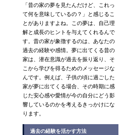
「昔の家の夢を見たんだけど、これっ
て何を意味しているの？」と感じるこ
とがありますよね。この夢は、自己理
解と成長のヒントを与えてくれるんで
す。昔の家が象徴するのは、あなたの
過去の経験や感情。夢に出てくる昔の
家は、潜在意識が過去を振り返り、そ
こから学びを得るためのメッセージな
んです。例えば、子供の頃に過ごした
家が夢に出てくる場合、その時期に感
じた安心感や愛情が今の自分にどう影
響しているのかを考えるきっかけにな
ります。
過去の経験を活かす方法