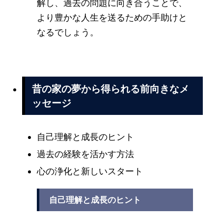
解し、過去の問題に向き合うことで、
より豊かな人生を送るための手助けと
なるでしょう。
昔の家の夢から得られる前向きなメ
ッセージ
自己理解と成長のヒント
過去の経験を活かす方法
心の浄化と新しいスタート
自己理解と成長のヒント