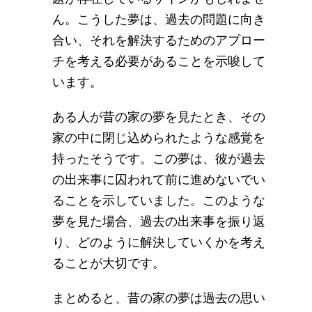
ん。こうした夢は、過去の問題に向き
合い、それを解決するためのアプロー
チを考える必要があることを示唆して
います。
ある人が昔の家の夢を見たとき、その
家の中に閉じ込められたような感覚を
持ったそうです。この夢は、彼が過去
の出来事に囚われて前に進めないでい
ることを示していました。このような
夢を見た場合、過去の出来事を振り返
り、どのように解決していくかを考え
ることが大切です。
まとめると、昔の家の夢は過去の思い