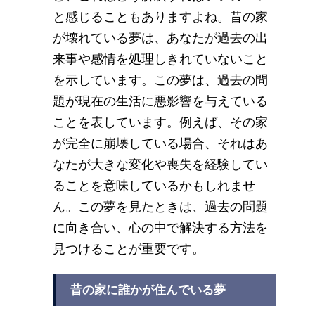
と感じることもありますよね。昔の家
が壊れている夢は、あなたが過去の出
来事や感情を処理しきれていないこと
を示しています。この夢は、過去の問
題が現在の生活に悪影響を与えている
ことを表しています。例えば、その家
が完全に崩壊している場合、それはあ
なたが大きな変化や喪失を経験してい
ることを意味しているかもしれませ
ん。この夢を見たときは、過去の問題
に向き合い、心の中で解決する方法を
見つけることが重要です。
昔の家に誰かが住んでいる夢