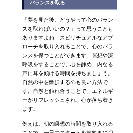
バランスを取る
「夢を見た後、どうやって心のバラン
スを取ればいいの？」って思うことも
ありますよね。スピリチュアルなアプ
ローチを取り入れることで、心のバラ
ンスを保つことができます。瞑想や深
呼吸をすることで、心を静め、内なる
声に耳を傾ける時間を持ちましょう。
自然の中を散歩するのも良い方法で
す。自然と触れ合うことで、エネルギ
ーがリフレッシュされ、心が落ち着き
ます。
例えば、朝の瞑想の時間を取り入れる
ことで、一日のスタートを前向きに切