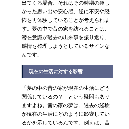
出てくる場合、それはその時期の楽し
かった思い出や安心感、逆に不安や恐
怖を再体験していることが考えられま
す。夢の中で昔の家を訪れることは、
潜在意識が過去の出来事を振り返り、
感情を整理しようとしているサインな
んです。
現在の生活に対する影響
「夢の中の昔の家が現在の生活にどう
関係しているの？」という疑問もあり
ますよね。昔の家の夢は、過去の経験
が現在の生活にどのように影響してい
るかを示しているんです。例えば、昔