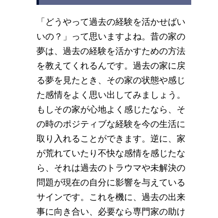
「どうやって過去の経験を活かせばい
いの？」って思いますよね。昔の家の
夢は、過去の経験を活かすための方法
を教えてくれるんです。過去の家に戻
る夢を見たとき、その家の状態や感じ
た感情をよく思い出してみましょう。
もしその家が心地よく感じたなら、そ
の時のポジティブな経験を今の生活に
取り入れることができます。逆に、家
が荒れていたり不快な感情を感じたな
ら、それは過去のトラウマや未解決の
問題が現在の自分に影響を与えている
サインです。これを機に、過去の出来
事に向き合い、必要なら専門家の助け