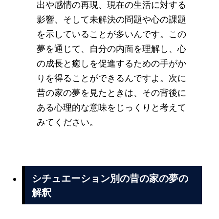
出や感情の再現、現在の生活に対する
影響、そして未解決の問題や心の課題
を示していることが多いんです。この
夢を通じて、自分の内面を理解し、心
の成長と癒しを促進するための手がか
りを得ることができるんですよ。次に
昔の家の夢を見たときは、その背後に
ある心理的な意味をじっくりと考えて
みてください。
シチュエーション別の昔の家の夢の
解釈