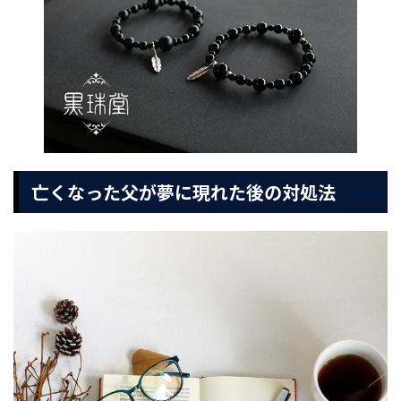
亡くなった父が夢に現れた後の対処法