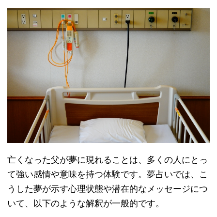
亡くなった父が夢に現れることは、多くの人にとっ
て強い感情や意味を持つ体験です。夢占いでは、こ
うした夢が示す心理状態や潜在的なメッセージにつ
いて、以下のような解釈が一般的です。