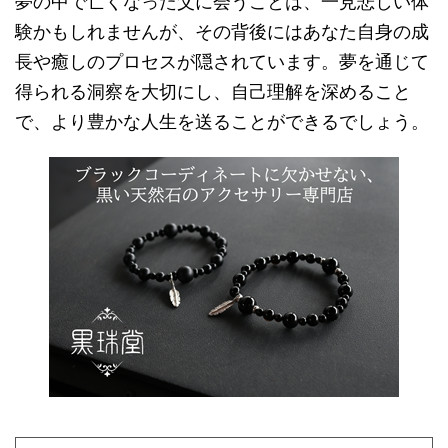
夢の中で亡くなった父に会うことは、一見悲しい体
験かもしれませんが、その背後にはあなた自身の成
長や癒しのプロセスが隠されています。夢を通じて
得られる洞察を大切にし、自己理解を深めること
で、より豊かな人生を送ることができるでしょう。