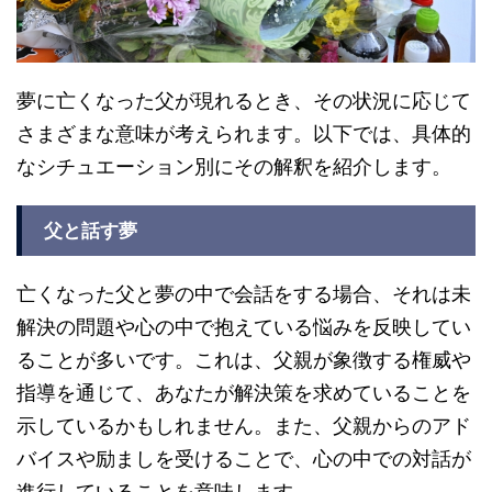
夢に亡くなった父が現れるとき、その状況に応じて
さまざまな意味が考えられます。以下では、具体的
なシチュエーション別にその解釈を紹介します。
父と話す夢
亡くなった父と夢の中で会話をする場合、それは未
解決の問題や心の中で抱えている悩みを反映してい
ることが多いです。これは、父親が象徴する権威や
指導を通じて、あなたが解決策を求めていることを
示しているかもしれません。また、父親からのアド
バイスや励ましを受けることで、心の中での対話が
進行していることを意味します。