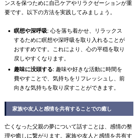
ンスを保つために自己ケアやリラクゼーションが重
要です。以下の方法を実践してみましょう。
瞑想や深呼吸
: 心を落ち着かせ、リラックス
するために瞑想や深呼吸を取り入れることが
おすすめです。これにより、心の平穏を取り
戻しやすくなります。
趣味に没頭する
: 趣味や好きな活動に時間を
費やすことで、気持ちをリフレッシュし、前
向きな気持ちを取り戻すことができます。
家族や友人と感情を共有することでの癒し
亡くなった父親の夢について話すことは、感情の整
理や癒しに繋がります。家族や友人と感情を共有す