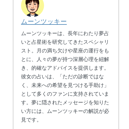
ムーンツッキー
ムーンツッキーは、長年にわたり夢占
いと占星術を研究してきたスペシャリ
スト。月の満ち欠けや星座の運行をも
とに、人々の夢が持つ深層心理を紐解
き、的確なアドバイスを提供します。
彼女の占いは、「ただの診断ではな
く、未来への希望を見つける手助け」
として多くのファンに支持されていま
す。夢に隠されたメッセージを知りた
い方には、ムーンツッキーの解説が必
見です。