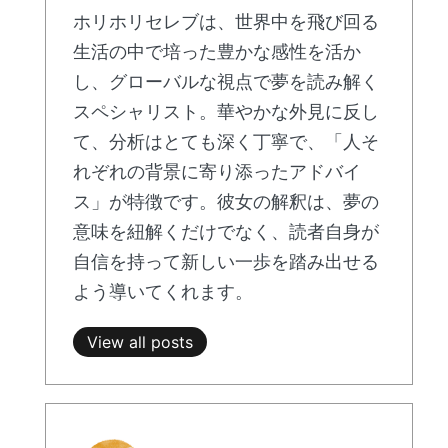
ホリホリセレブは、世界中を飛び回る
生活の中で培った豊かな感性を活か
し、グローバルな視点で夢を読み解く
スペシャリスト。華やかな外見に反し
て、分析はとても深く丁寧で、「人そ
れぞれの背景に寄り添ったアドバイ
ス」が特徴です。彼女の解釈は、夢の
意味を紐解くだけでなく、読者自身が
自信を持って新しい一歩を踏み出せる
よう導いてくれます。
View all posts