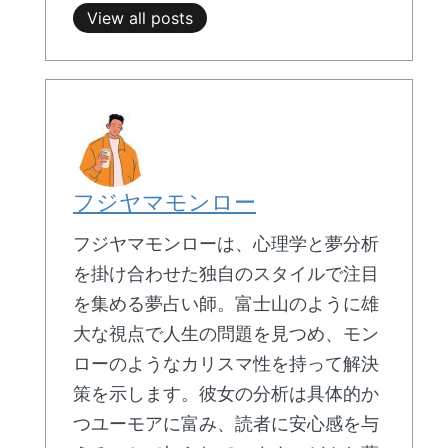
View all posts
フジヤマモンロー
フジヤマモンローは、心理学と夢分析
を掛け合わせた独自のスタイルで注目
を集める夢占い師。富士山のように雄
大な視点で人生の問題を見つめ、モン
ローのようなカリスマ性を持って解決
策を示します。彼女の分析は具体的か
つユーモアに富み、読者に安心感を与