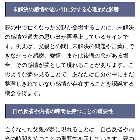
未解決の感情や思い出に対する心理的な影響
夢の中で亡くなった父親が登場することは、未解決
の感情や過去の思い出が再浮上しているサインで
す。例えば、父親との間に未解決の問題や言葉にで
きなかった感謝、愛情、または後悔の念がある場
合、その感情が夢として現れることがあります。こ
のような夢を見ることで、あなたは自分の中にまだ
整理しきれていない感情が存在することを認識する
機会を得ます。
自己反省や内省の時間を持つことの重要性
亡くなった父親が夢に現れることは、自己反省や内
省の時間を持つことの重要性を示しています。夢の