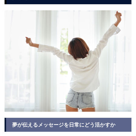
夢が伝えるメッセージを日常にどう活かすか