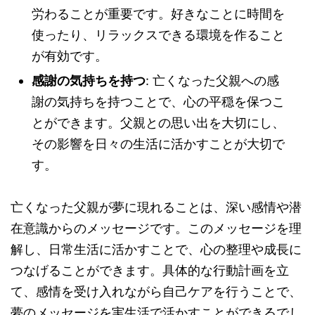
労わることが重要です。好きなことに時間を
使ったり、リラックスできる環境を作ること
が有効です。
感謝の気持ちを持つ
: 亡くなった父親への感
謝の気持ちを持つことで、心の平穏を保つこ
とができます。父親との思い出を大切にし、
その影響を日々の生活に活かすことが大切で
す。
亡くなった父親が夢に現れることは、深い感情や潜
在意識からのメッセージです。このメッセージを理
解し、日常生活に活かすことで、心の整理や成長に
つなげることができます。具体的な行動計画を立
て、感情を受け入れながら自己ケアを行うことで、
夢のメッセージを実生活で活かすことができるでし