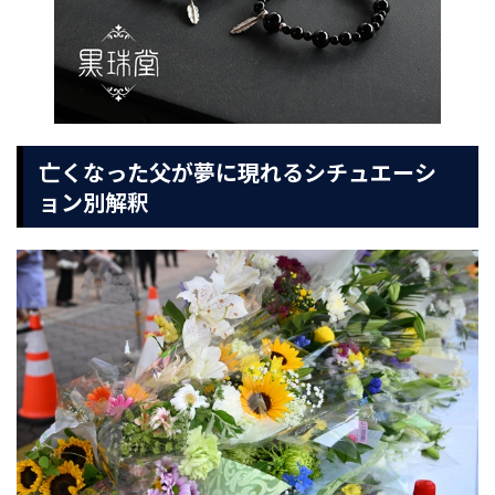
亡くなった父が夢に現れるシチュエーシ
ョン別解釈