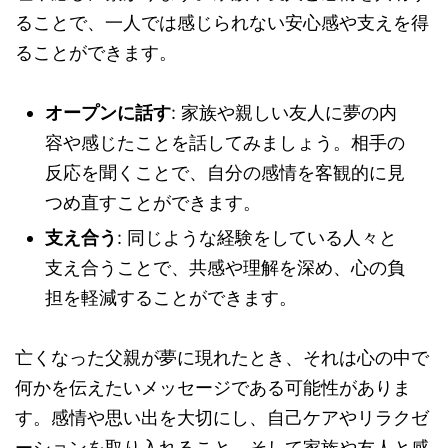
ることで、一人では感じられない安心感や支えを得
ることができます。
オープンに話す
: 家族や親しい友人に夢の内
容や感じたことを話してみましょう。相手の
反応を聞くことで、自分の感情を客観的に見
つめ直すことができます。
支え合う
: 同じような経験をしている人々と
支え合うことで、共感や理解を深め、心の負
担を軽減することができます。
亡くなった父親が夢に現れたとき、それは心の中で
何かを伝えたいメッセージである可能性がありま
す。感情や思い出を大切にし、自己ケアやリラクゼ
ーションを取り入れること、そして家族や友人と感