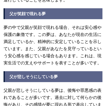
父が笑顔で現れる夢
夢の中で父親が笑顔で現れる場合、それは安心感や
保護の象徴です。この夢は、あなたが現在の生活に
満足しているか、精神的に安定していることを示し
ています。また、父親があなたを見守っているとい
う安心感を感じている場合もあります。これは、現
実生活での支えやサポートを表すことが多いです。
父が悲しそうにしている夢
父親が悲しそうにしている夢は、後悔や罪悪感の表
れであることが多いです。過去に対して何らかの後
悔があり、その感情が夢に現れる形で表出していま