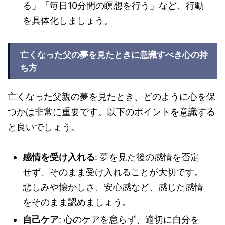
る」「毎日10分間の瞑想を行う」など、行動
を具体化しましょう。
亡くなった父の夢を見たときに意識すべき心の持
ち方
亡くなった父親の夢を見たとき、どのように心を保
つかは非常に重要です。以下のポイントを意識する
と良いでしょう。
感情を受け入れる
: 夢を見た後の感情を否定
せず、そのまま受け入れることが大切です。
悲しみや懐かしさ、安心感など、感じた感情
をそのまま認めましょう。
自己ケア
: 心のケアを怠らず、適切に自分を