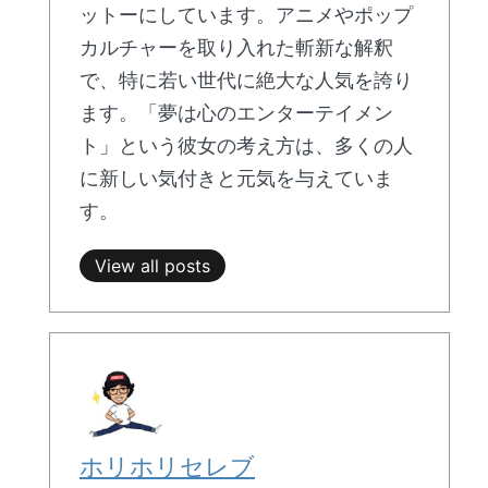
ットーにしています。アニメやポップ
カルチャーを取り入れた斬新な解釈
で、特に若い世代に絶大な人気を誇り
ます。「夢は心のエンターテイメン
ト」という彼女の考え方は、多くの人
に新しい気付きと元気を与えていま
す。
View all posts
ホリホリセレブ