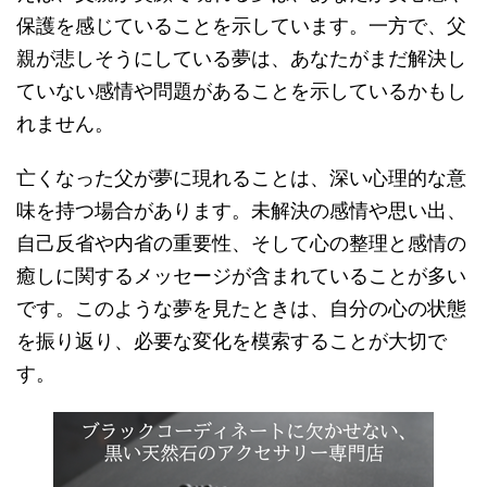
保護を感じていることを示しています。一方で、父
親が悲しそうにしている夢は、あなたがまだ解決し
ていない感情や問題があることを示しているかもし
れません。
亡くなった父が夢に現れることは、深い心理的な意
味を持つ場合があります。未解決の感情や思い出、
自己反省や内省の重要性、そして心の整理と感情の
癒しに関するメッセージが含まれていることが多い
です。このような夢を見たときは、自分の心の状態
を振り返り、必要な変化を模索することが大切で
す。