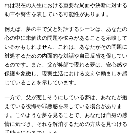
れは現在の人生における重要な局面や決断に対する
助言や警告を表している可能性があります。
例えば、夢の中で父と対話するシーンは、あなたの
心の中に未解決の問題や悩みがあることを示唆して
いるかもしれません。これは、あなたがその問題に
対処するための内面的な対話や自己反省を促してい
るのです。また、父が笑顔で現れる夢は、安心感や
保護を象徴し、現実生活における支えや励ましを感
じていることを示しています。
一方で、父が悲しそうにしている夢は、あなたが抱
えている後悔や罪悪感を表している場合がありま
す。このような夢を見ることで、あなたは自身の感
情に気づき、それを解消するための方法を見つける
手助けになるでしょう。