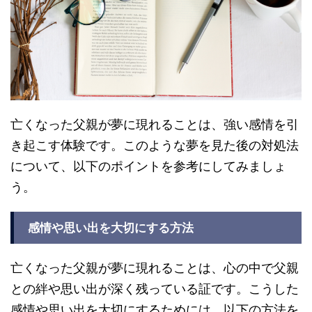
亡くなった父親が夢に現れることは、強い感情を引
き起こす体験です。このような夢を見た後の対処法
について、以下のポイントを参考にしてみましょ
う。
感情や思い出を大切にする方法
亡くなった父親が夢に現れることは、心の中で父親
との絆や思い出が深く残っている証です。こうした
感情や思い出を大切にするためには、以下の方法を