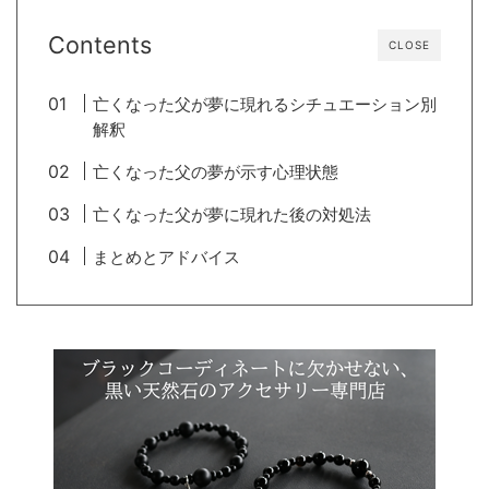
Contents
CLOSE
亡くなった父が夢に現れるシチュエーション別
解釈
亡くなった父の夢が示す心理状態
亡くなった父が夢に現れた後の対処法
まとめとアドバイス