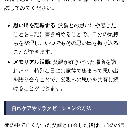
試してみてください。
思い出を記録する
: 父親との思い出や感じた
ことを日記に書き留めることで、自分の気持
ちを整理し、いつでもその思い出を振り返る
ことができます。
メモリアル活動
: 父親が好きだった場所を訪
れたり、特別な日には家族で集まって思い出
を語り合うことで、父親への思いを共有し続
けることができます。
自己ケアやリラクゼーションの方法
夢の中で亡くなった父親と再会した後は、心のバラ