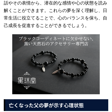
話やその表情から、潜在的な感情や心の状態を読み
解くことができます。これらの夢を深く理解し、日
常生活に役立てることで、心のバランスを保ち、自
己成長を促進することができるでしょう。
亡くなった父の夢が示す心理状態