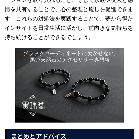
情を共有することで、心の整理と癒しを促進できま
す。これらの対処法を実践することで、夢から得た
インサイトを日常生活に活かし、前向きな気持ちを
持ち続けることができるでしょう。
まとめとアドバイス