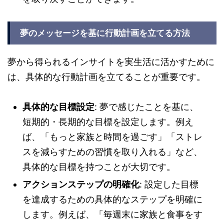
夢のメッセージを基に行動計画を立てる方法
夢から得られるインサイトを実生活に活かすために
は、具体的な行動計画を立てることが重要です。
具体的な目標設定
: 夢で感じたことを基に、
短期的・長期的な目標を設定します。例え
ば、「もっと家族と時間を過ごす」「ストレ
スを減らすための習慣を取り入れる」など、
具体的な目標を持つことが大切です。
アクションステップの明確化
: 設定した目標
を達成するための具体的なステップを明確に
します。例えば、「毎週末に家族と食事をす