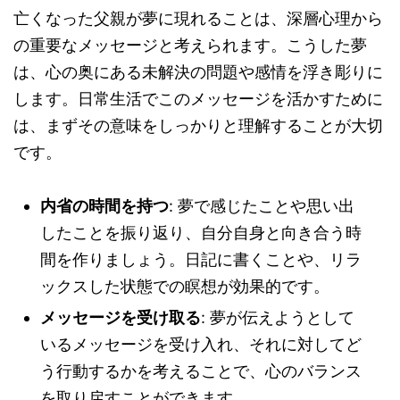
亡くなった父親が夢に現れることは、深層心理から
の重要なメッセージと考えられます。こうした夢
は、心の奥にある未解決の問題や感情を浮き彫りに
します。日常生活でこのメッセージを活かすために
は、まずその意味をしっかりと理解することが大切
です。
内省の時間を持つ
: 夢で感じたことや思い出
したことを振り返り、自分自身と向き合う時
間を作りましょう。日記に書くことや、リラ
ックスした状態での瞑想が効果的です。
メッセージを受け取る
: 夢が伝えようとして
いるメッセージを受け入れ、それに対してど
う行動するかを考えることで、心のバランス
を取り戻すことができます。