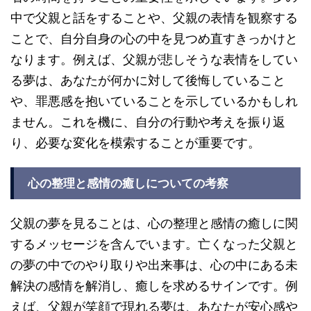
中で父親と話をすることや、父親の表情を観察する
ことで、自分自身の心の中を見つめ直すきっかけと
なります。例えば、父親が悲しそうな表情をしてい
る夢は、あなたが何かに対して後悔していること
や、罪悪感を抱いていることを示しているかもしれ
ません。これを機に、自分の行動や考えを振り返
り、必要な変化を模索することが重要です。
心の整理と感情の癒しについての考察
父親の夢を見ることは、心の整理と感情の癒しに関
するメッセージを含んでいます。亡くなった父親と
の夢の中でのやり取りや出来事は、心の中にある未
解決の感情を解消し、癒しを求めるサインです。例
えば、父親が笑顔で現れる夢は、あなたが安心感や