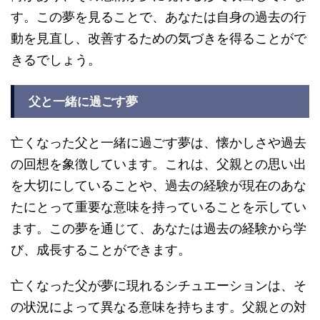
す。この夢を見ることで、あなたは自身の過去の行
動を見直し、改善するための気づきを得ることがで
きるでしょう。
父と一緒に過ごす夢
亡くなった父と一緒に過ごす夢は、懐かしさや過去
の回想を象徴しています。これは、父親との思い出
を大切にしていることや、過去の経験が現在のあな
たにとって重要な意味を持っていることを示してい
ます。この夢を通じて、あなたは過去の経験から学
び、成長することができます。
亡くなった父が夢に現れるシチュエーションは、そ
の状況によって異なる意味を持ちます。父親との対