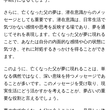
さらに、亡くなった父の夢は、潜在意識からのメッ
セージとしても重要です。潜在意識は、日常生活で
気づかない感情や思考を反映する場であり、夢を通
じてそれを表現します。亡くなった父が夢に現れる
ことで、あなたは自分の内面的な感情や心の状態に
気づき、それに対処するきっかけを得ることができ
ます。
このように、亡くなった父が夢に現れることは、単
なる偶然ではなく、深い意味を持つメッセージであ
ることが多いです。このメッセージを受け取り、現
実生活にどう活かすかを考えることが、夢占いの重
要な役割と言えるでしょう。