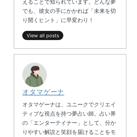
えることで知られています。どんな夢
でも、彼女の手にかかれば「未来を切
り開くヒント」に早変わり！
View all posts
オタマゲーナ
オタマゲーナは、ユニークでクリエイ
ティブな視点を持つ夢占い師。占い界
の「エンターテイナー」として、分か
りやすい解説と笑顔を届けることをモ