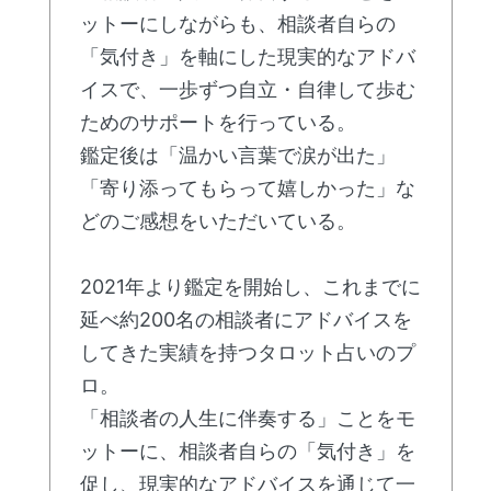
ットーにしながらも、相談者自らの
「気付き」を軸にした現実的なアドバ
イスで、一歩ずつ自立・自律して歩む
ためのサポートを行っている。
鑑定後は「温かい言葉で涙が出た」
「寄り添ってもらって嬉しかった」な
どのご感想をいただいている。
2021年より鑑定を開始し、これまでに
延べ約200名の相談者にアドバイスを
してきた実績を持つタロット占いのプ
ロ。
「相談者の人生に伴奏する」ことをモ
ットーに、相談者自らの「気付き」を
促し、現実的なアドバイスを通じて一