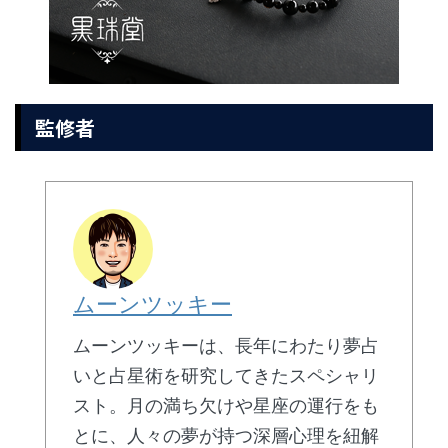
監修者
ムーンツッキー
ムーンツッキーは、長年にわたり夢占
いと占星術を研究してきたスペシャリ
スト。月の満ち欠けや星座の運行をも
とに、人々の夢が持つ深層心理を紐解