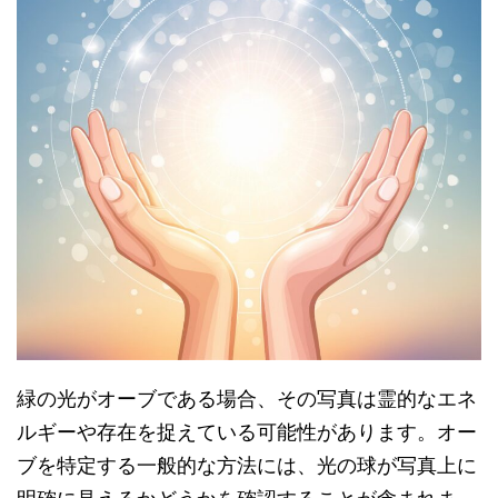
緑の光がオーブである場合、その写真は霊的なエネ
ルギーや存在を捉えている可能性があります。オー
ブを特定する一般的な方法には、光の球が写真上に