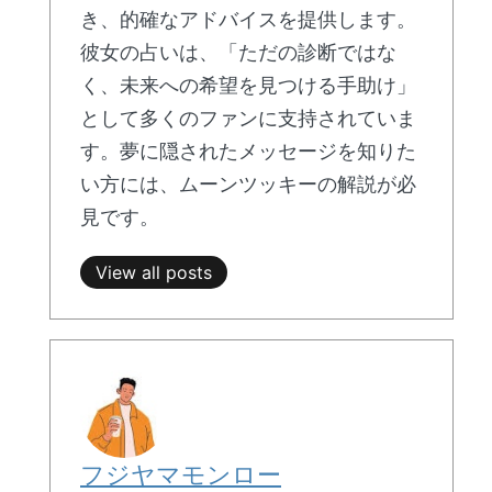
き、的確なアドバイスを提供します。
彼女の占いは、「ただの診断ではな
く、未来への希望を見つける手助け」
として多くのファンに支持されていま
す。夢に隠されたメッセージを知りた
い方には、ムーンツッキーの解説が必
見です。
View all posts
フジヤマモンロー