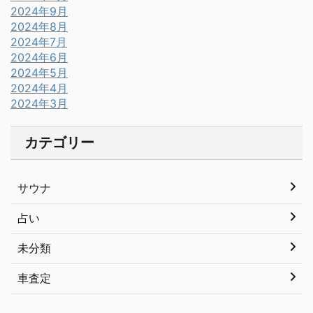
2024年9月
2024年8月
2024年7月
2024年6月
2024年5月
2024年4月
2024年3月
カテゴリー
サウナ
占い
未分類
車査定