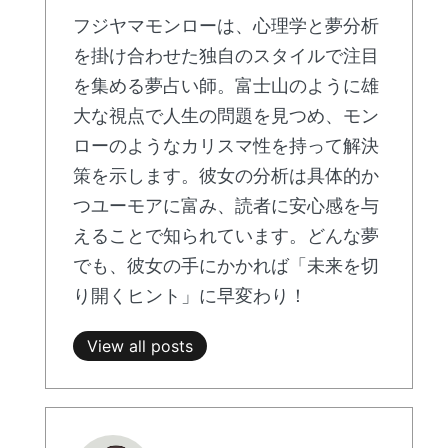
フジヤマモンローは、心理学と夢分析
を掛け合わせた独自のスタイルで注目
を集める夢占い師。富士山のように雄
大な視点で人生の問題を見つめ、モン
ローのようなカリスマ性を持って解決
策を示します。彼女の分析は具体的か
つユーモアに富み、読者に安心感を与
えることで知られています。どんな夢
でも、彼女の手にかかれば「未来を切
り開くヒント」に早変わり！
View all posts