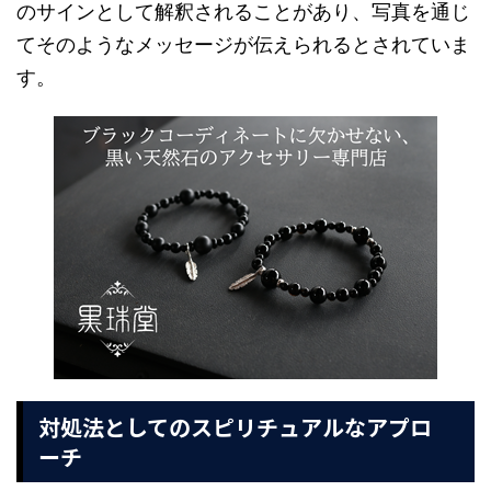
のサインとして解釈されることがあり、写真を通じ
てそのようなメッセージが伝えられるとされていま
す。
対処法としてのスピリチュアルなアプロ
ーチ