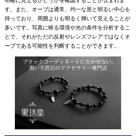
明確に見えるかどうかを確認することが含まれま
す。また、オーブは通常、均一な形と明るい中心を
持っており、周囲よりも明るく輝いて見えることが
多いです。写真に映る環境や光の条件を分析するこ
とで、それがただの反射やレンズフレアではなくオ
ーブである可能性を判断することができます。