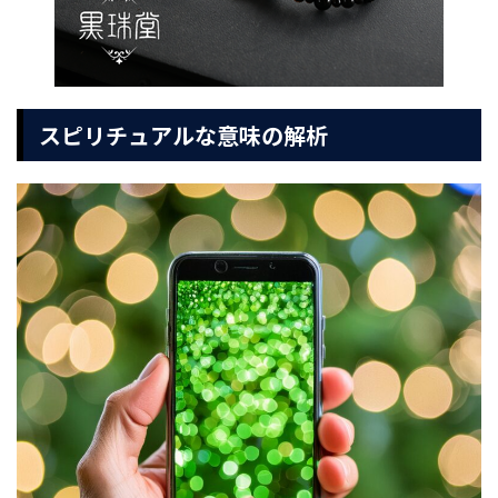
スピリチュアルな意味の解析