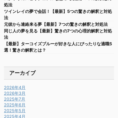
処法
ツインレイの夢で会話！【最新】5つの驚きの解釈と対処
法
元彼から連絡来る夢【最新】7つの驚きの解釈と対処法
同じ人の夢を見る【最新】驚きの7つの心理的解釈と対処
法
【最新】ターコイズブルーが好きな人にぴったりな適職5
選！驚きの解釈とは？
アーカイブ
2026年4月
2026年3月
2025年7月
2025年6月
2025年5月
2025年4月