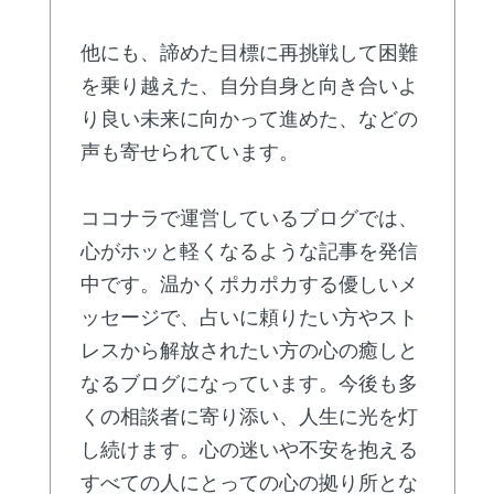
他にも、諦めた目標に再挑戦して困難
を乗り越えた、自分自身と向き合いよ
り良い未来に向かって進めた、などの
声も寄せられています。
ココナラで運営しているブログでは、
心がホッと軽くなるような記事を発信
中です。温かくポカポカする優しいメ
ッセージで、占いに頼りたい方やスト
レスから解放されたい方の心の癒しと
なるブログになっています。今後も多
くの相談者に寄り添い、人生に光を灯
し続けます。心の迷いや不安を抱える
すべての人にとっての心の拠り所とな