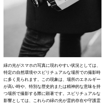
緑の光がスマホの写真に現れやすい状況としては、
特定の自然環境やスピリチュアルな場所での撮影時
に多く見られます。この現象は、場所のエネルギー
が高い時や、特別な歴史的または精神的な意味を持
つ場所で撮影する際に顕著です。スピリチュアルな
影響としては、これらの緑の光が霊的存在や守護霊