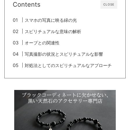
Contents
CLOSE
スマホの写真に映る緑の光
スピリチュアルな意味の解析
オーブとの関連性
写真撮影の状況とスピリチュアルな影響
対処法としてのスピリチュアルなアプローチ