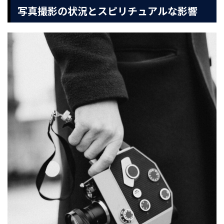
写真撮影の状況とスピリチュアルな影響