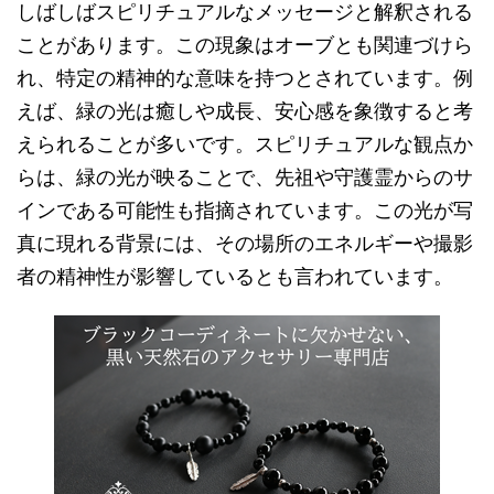
しばしばスピリチュアルなメッセージと解釈される
ことがあります。この現象はオーブとも関連づけら
れ、特定の精神的な意味を持つとされています。例
えば、緑の光は癒しや成長、安心感を象徴すると考
えられることが多いです。スピリチュアルな観点か
らは、緑の光が映ることで、先祖や守護霊からのサ
インである可能性も指摘されています。この光が写
真に現れる背景には、その場所のエネルギーや撮影
者の精神性が影響しているとも言われています。