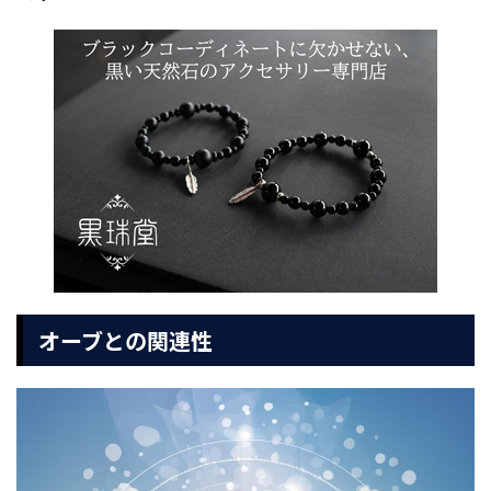
オーブとの関連性