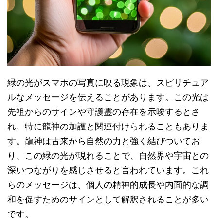
緑の光がスマホの写真に映る現象は、スピリチュア
ルなメッセージを伝えることがあります。この光は
先祖からのサインや守護霊の存在を示唆するとさ
れ、特に龍神の加護と関連付けられることもありま
す。龍神は古来から自然の力と強く結びついてお
り、この緑の光が現れることで、自然界や宇宙との
深いつながりを感じさせると言われています。これ
らのメッセージは、個人の精神的成長や内面的な調
和を促すためのサインとして解釈されることが多い
です。