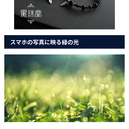
スマホの写真に映る緑の光