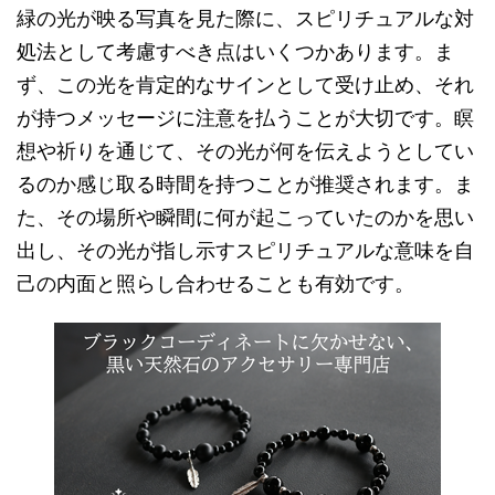
緑の光が映る写真を見た際に、スピリチュアルな対
処法として考慮すべき点はいくつかあります。ま
ず、この光を肯定的なサインとして受け止め、それ
が持つメッセージに注意を払うことが大切です。瞑
想や祈りを通じて、その光が何を伝えようとしてい
るのか感じ取る時間を持つことが推奨されます。ま
た、その場所や瞬間に何が起こっていたのかを思い
出し、その光が指し示すスピリチュアルな意味を自
己の内面と照らし合わせることも有効です。