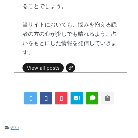
ることでしょう。
当サイトにおいても、悩みを抱える読
者の方の心が少しでも晴れるよう、占
いをもとにした情報を発信していきま
す。
View all posts
-
占い