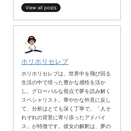
View all posts
ホリホリセレブ
ホリホリセレブは、世界中を飛び回る
生活の中で培った豊かな感性を活か
し、グローバルな視点で夢を読み解く
スペシャリスト。華やかな外見に反し
て、分析はとても深く丁寧で、「人そ
れぞれの背景に寄り添ったアドバイ
ス」が特徴です。彼女の解釈は、夢の