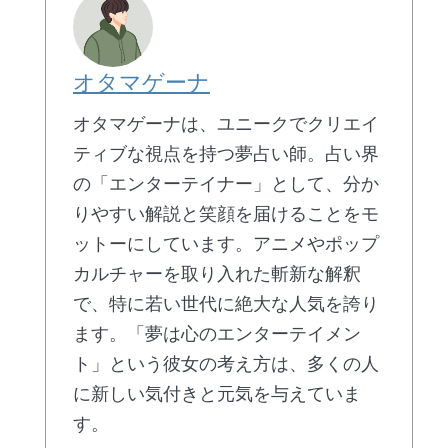
オタマゲーナ
オタマゲーナは、ユニークでクリエイ
ティブな視点を持つ夢占い師。占い界
の「エンターテイナー」として、分か
りやすい解説と笑顔を届けることをモ
ットーにしています。アニメやポップ
カルチャーを取り入れた斬新な解釈
で、特に若い世代に絶大な人気を誇り
ます。「夢は心のエンターテイメン
ト」という彼女の考え方は、多くの人
に新しい気付きと元気を与えていま
す。