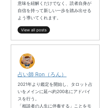
意味を紐解くだけでなく、読者自身が
自信を持って新しい一歩を踏み出せる
よう導いてくれます。
View all posts
占い師 Ron（ろん）
2021年より鑑定を開始し、タロット占
いをメインに延べ約200名にアドバイ
スを行う。
「相談者の人生に伴奏する」ことをモ