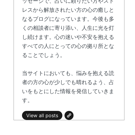
ッセージで、占いに頼りたい方やスト
レスから解放されたい方の心の癒しと
なるブログになっています。今後も多
くの相談者に寄り添い、人生に光を灯
し続けます。心の迷いや不安を抱える
すべての人にとっての心の拠り所とな
ることでしょう。
当サイトにおいても、悩みを抱える読
者の方の心が少しでも晴れるよう、占
いをもとにした情報を発信していきま
す。
View all posts