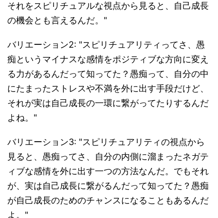
それをスピリチュアルな視点から見ると、自己成長
の機会とも言えるんだ。"
バリエーション2: "スピリチュアリティってさ、愚
痴というマイナスな感情をポジティブな方向に変え
る力があるんだって知ってた？愚痴って、自分の中
にたまったストレスや不満を外に出す手段だけど、
それが実は自己成長の一環に繋がってたりするんだ
よね。"
バリエーション3: "スピリチュアリティの視点から
見ると、愚痴ってさ、自分の内側に溜まったネガテ
ィブな感情を外に出す一つの方法なんだ。でもそれ
が、実は自己成長に繋がるんだって知ってた？愚痴
が自己成長のためのチャンスになることもあるんだ
よ。"