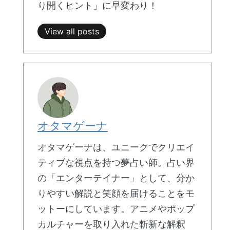
り開くヒント」に早変わり！
View all posts
オタマゲーナ
オタマゲーナは、ユニークでクリエイ
ティブな視点を持つ夢占い師。占い界
の「エンターテイナー」として、分か
りやすい解説と笑顔を届けることをモ
ットーにしています。アニメやポップ
カルチャーを取り入れた斬新な解釈