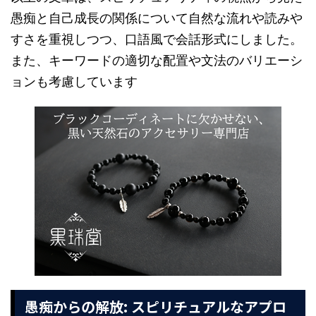
愚痴と自己成長の関係について自然な流れや読みや
すさを重視しつつ、口語風で会話形式にしました。
また、キーワードの適切な配置や文法のバリエーシ
ョンも考慮しています
愚痴からの解放: スピリチュアルなアプロ