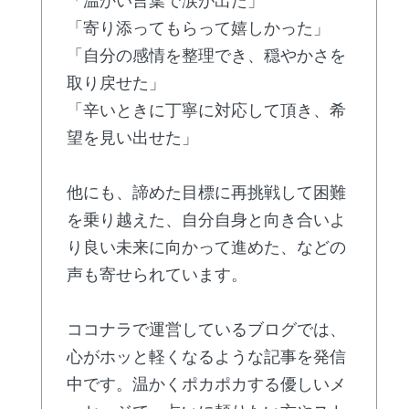
「温かい言葉で涙が出た」
「寄り添ってもらって嬉しかった」
「自分の感情を整理でき、穏やかさを
取り戻せた」
「辛いときに丁寧に対応して頂き、希
望を見い出せた」
他にも、諦めた目標に再挑戦して困難
を乗り越えた、自分自身と向き合いよ
り良い未来に向かって進めた、などの
声も寄せられています。
ココナラで運営しているブログでは、
心がホッと軽くなるような記事を発信
中です。温かくポカポカする優しいメ