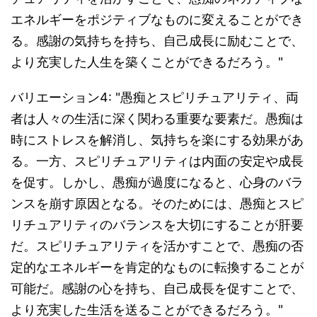
エネルギーをポジティブなものに変えることができ
る。感謝の気持ちを持ち、自己成長に励むことで、
より充実した人生を築くことができるだろう。"
バリエーション4: "愚痴とスピリチュアリティ、両
者は人々の生活に深く関わる重要な要素だ。愚痴は
時にストレスを解消し、気持ちを楽にする効果があ
る。一方、スピリチュアリティは内面の安定や成長
を促す。しかし、愚痴が過度になると、心身のバラ
ンスを崩す原因となる。そのためには、愚痴とスピ
リチュアリティのバランスを大切にすることが肝要
だ。スピリチュアリティを活かすことで、愚痴の否
定的なエネルギーを肯定的なものに転換することが
可能だ。感謝の心を持ち、自己成長を促すことで、
より充実した生活を送ることができるだろう。"