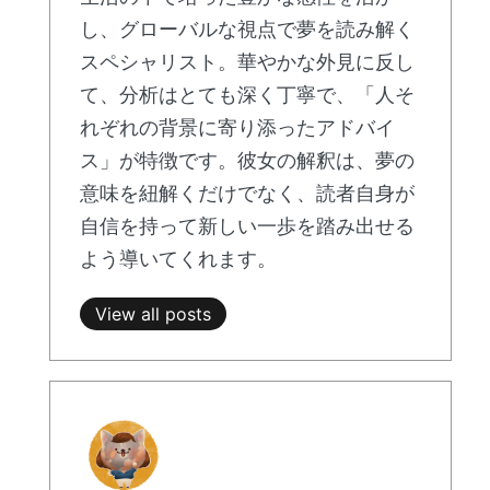
し、グローバルな視点で夢を読み解く
スペシャリスト。華やかな外見に反し
て、分析はとても深く丁寧で、「人そ
れぞれの背景に寄り添ったアドバイ
ス」が特徴です。彼女の解釈は、夢の
意味を紐解くだけでなく、読者自身が
自信を持って新しい一歩を踏み出せる
よう導いてくれます。
View all posts