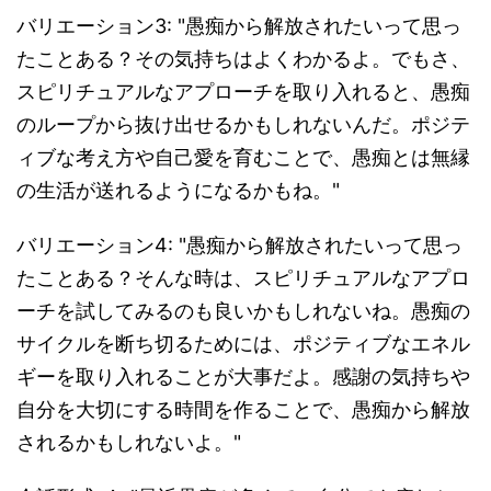
バリエーション3: "愚痴から解放されたいって思っ
たことある？その気持ちはよくわかるよ。でもさ、
スピリチュアルなアプローチを取り入れると、愚痴
のループから抜け出せるかもしれないんだ。ポジテ
ィブな考え方や自己愛を育むことで、愚痴とは無縁
の生活が送れるようになるかもね。"
バリエーション4: "愚痴から解放されたいって思っ
たことある？そんな時は、スピリチュアルなアプロ
ーチを試してみるのも良いかもしれないね。愚痴の
サイクルを断ち切るためには、ポジティブなエネル
ギーを取り入れることが大事だよ。感謝の気持ちや
自分を大切にする時間を作ることで、愚痴から解放
されるかもしれないよ。"