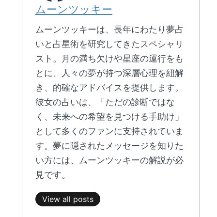
ムーンツッキー
ムーンツッキーは、長年にわたり夢占
いと占星術を研究してきたスペシャリ
スト。月の満ち欠けや星座の運行をも
とに、人々の夢が持つ深層心理を紐解
き、的確なアドバイスを提供します。
彼女の占いは、「ただの診断ではな
く、未来への希望を見つける手助け」
として多くのファンに支持されていま
す。夢に隠されたメッセージを知りた
い方には、ムーンツッキーの解説が必
見です。
View all posts