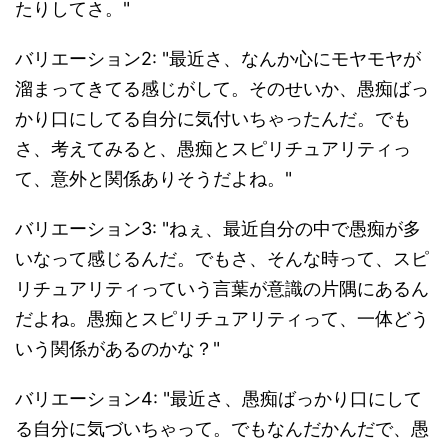
たりしてさ。"
バリエーション2: "最近さ、なんか心にモヤモヤが
溜まってきてる感じがして。そのせいか、愚痴ばっ
かり口にしてる自分に気付いちゃったんだ。でも
さ、考えてみると、愚痴とスピリチュアリティっ
て、意外と関係ありそうだよね。"
バリエーション3: "ねぇ、最近自分の中で愚痴が多
いなって感じるんだ。でもさ、そんな時って、スピ
リチュアリティっていう言葉が意識の片隅にあるん
だよね。愚痴とスピリチュアリティって、一体どう
いう関係があるのかな？"
バリエーション4: "最近さ、愚痴ばっかり口にして
る自分に気づいちゃって。でもなんだかんだで、愚