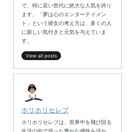
で、特に若い世代に絶大な人気を誇り
ます。「夢は心のエンターテイメン
ト」という彼女の考え方は、多くの人
に新しい気付きと元気を与えていま
す。
View all posts
ホリホリセレブ
ホリホリセレブは、世界中を飛び回る
生活の中で培った豊かな感性を活か