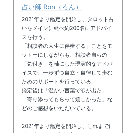
占い師 Ron（ろん）
2021年より鑑定を開始し、タロット占
いをメインに延べ約200名にアドバイ
スを行う。
「相談者の人生に伴奏する」ことをモ
ットーにしながらも、相談者自らの
「気付き」を軸にした現実的なアドバ
イスで、一歩ずつ自立・自律して歩む
ためのサポートを行っている。
鑑定後は「温かい言葉で涙が出た」
「寄り添ってもらって嬉しかった」な
どのご感想をいただいている。
2021年より鑑定を開始し、これまでに