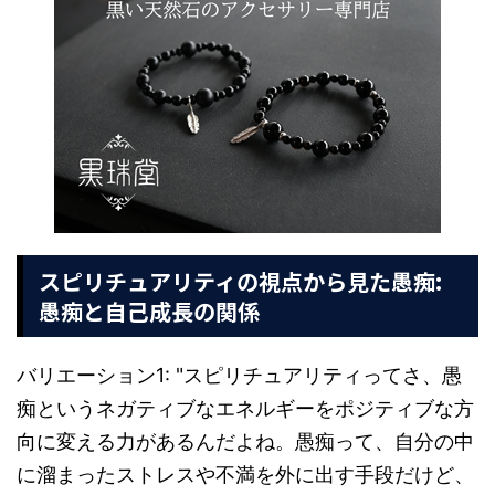
スピリチュアリティの視点から見た愚痴:
愚痴と自己成長の関係
バリエーション1: "スピリチュアリティってさ、愚
痴というネガティブなエネルギーをポジティブな方
向に変える力があるんだよね。愚痴って、自分の中
に溜まったストレスや不満を外に出す手段だけど、