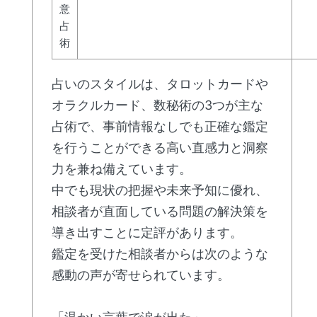
意
占
術
占いのスタイルは、タロットカードや
オラクルカード、数秘術の3つが主な
占術で、事前情報なしでも正確な鑑定
を行うことができる高い直感力と洞察
力を兼ね備えています。
中でも現状の把握や未来予知に優れ、
相談者が直面している問題の解決策を
導き出すことに定評があります。
鑑定を受けた相談者からは次のような
感動の声が寄せられています。