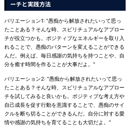
ーチと実践方法
バリエーション1: "愚痴から解放されたいって思っ
たことある？そんな時、スピリチュアルなアプロー
チが役立つかも。ポジティブなエネルギーを取り入
れることで、愚痴のパターンを変えることができる
んだ。例えば、毎日感謝の気持ちを持つことや、自
分を癒す時間を作ることが大事だよ。"
バリエーション2: "愚痴から解放されたいって思っ
たことある？そんな時、スピリチュアルなアプロー
チを試してみると良いかも。ポジティブな考え方や
自己成長を促す行動を意識することで、愚痴のサイ
クルを断ち切ることができるんだ。自分に対する愛
情や感謝の気持ちを育てることも大切だよ。"