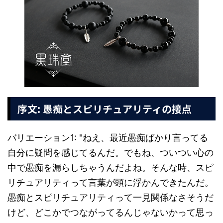
序文: 愚痴とスピリチュアリティの接点
バリエーション1: "ねえ、最近愚痴ばかり言ってる
自分に疑問を感じてるんだ。でもね、ついつい心の
中で愚痴を漏らしちゃうんだよね。そんな時、スピ
リチュアリティって言葉が頭に浮かんできたんだ。
愚痴とスピリチュアリティって一見関係なさそうだ
けど、どこかでつながってるんじゃないかって思っ