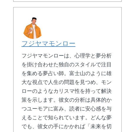
フジヤマモンロー
フジヤマモンローは、心理学と夢分析
を掛け合わせた独自のスタイルで注目
を集める夢占い師。富士山のように雄
大な視点で人生の問題を見つめ、モン
ローのようなカリスマ性を持って解決
策を示します。彼女の分析は具体的か
つユーモアに富み、読者に安心感を与
えることで知られています。どんな夢
でも、彼女の手にかかれば「未来を切