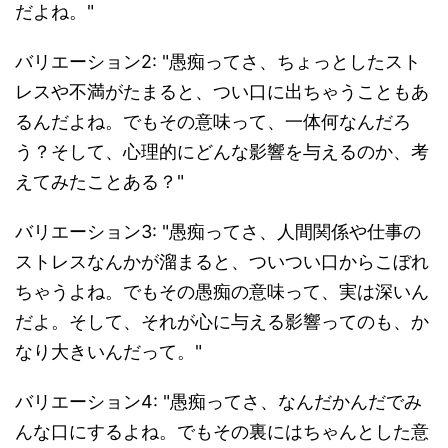
だよね。"
バリエーション2: "愚痴ってさ、ちょっとしたスト
レスや不満がたまると、つい口に出ちゃうこともあ
るんだよね。でもその意味って、一体何なんだろ
う？そして、心理的にどんな影響を与えるのか、考
えてみたことある？"
バリエーション3: "愚痴ってさ、人間関係や仕事の
ストレスなんかが溜まると、ついつい口からこぼれ
ちゃうよね。でもその愚痴の意味って、実は深いん
だよ。そして、それが心に与える影響ってのも、か
なり大きいんだって。"
バリエーション4: "愚痴ってさ、なんだかんだでみ
んな口にするよね。でもその裏にはちゃんとした意