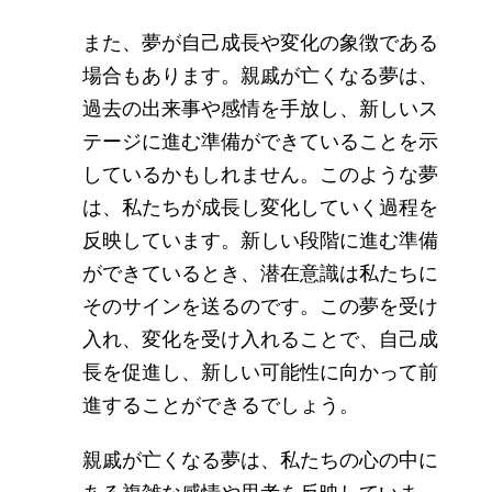
また、夢が自己成長や変化の象徴である
場合もあります。親戚が亡くなる夢は、
過去の出来事や感情を手放し、新しいス
テージに進む準備ができていることを示
しているかもしれません。このような夢
は、私たちが成長し変化していく過程を
反映しています。新しい段階に進む準備
ができているとき、潜在意識は私たちに
そのサインを送るのです。この夢を受け
入れ、変化を受け入れることで、自己成
長を促進し、新しい可能性に向かって前
進することができるでしょう。
親戚が亡くなる夢は、私たちの心の中に