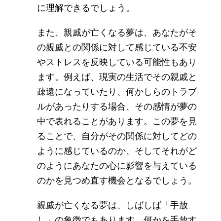
に理解できるでしょう。
また、親戚が亡くなる夢は、あなたがそ
の親戚との関係に対して感じている不安
やストレスを反映している可能性もあり
ます。例えば、現実の生活でその親戚と
疎遠になっていたり、何かしらのトラブ
ルがあったりする場合、その感情が夢の
中で表れることがあります。この夢を見
ることで、自分がその関係に対してどの
ように感じているのか、そしてそれがど
のようにあなたの心に影響を与えている
のかを見つめ直す機会となるでしょう。
親戚が亡くなる夢は、しばしば「手放
し」の象徴でもあります。何かを手放す