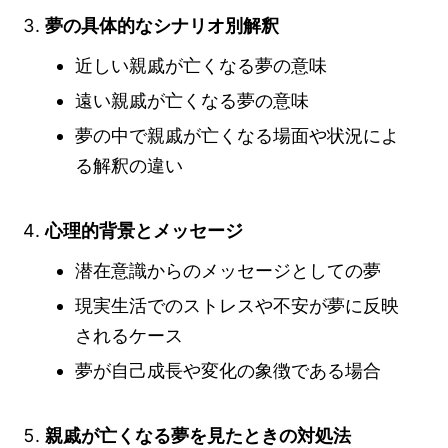
夢の具体的なシナリオ別解釈
近しい親戚が亡くなる夢の意味
遠い親戚が亡くなる夢の意味
夢の中で親戚が亡くなる場面や状況によ
る解釈の違い
心理的背景とメッセージ
潜在意識からのメッセージとしての夢
現実生活でのストレスや不安が夢に反映
されるケース
夢が自己成長や変化の象徴である場合
親戚が亡くなる夢を見たときの対処法