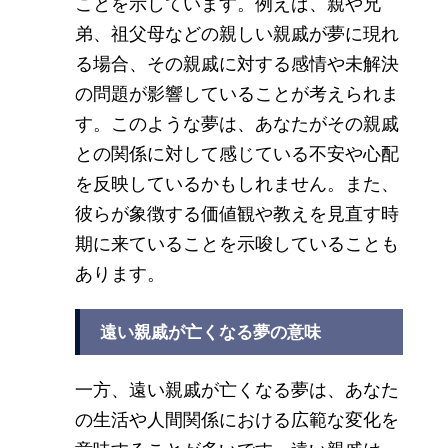
ことを示しています。例えば、親や兄
弟、祖父母などの親しい親戚が夢に現れ
る場合、その親戚に対する感情や未解決
の問題が影響していることが考えられま
す。このような夢は、あなたがその親戚
との関係に対して感じている不安や心配
を反映しているかもしれません。また、
彼らが象徴する価値観や教えを見直す時
期に来ていることを示唆していることも
あります。
遠い親戚が亡くなる夢の意味
一方、遠い親戚が亡くなる夢は、あなた
の生活や人間関係における広範な変化を