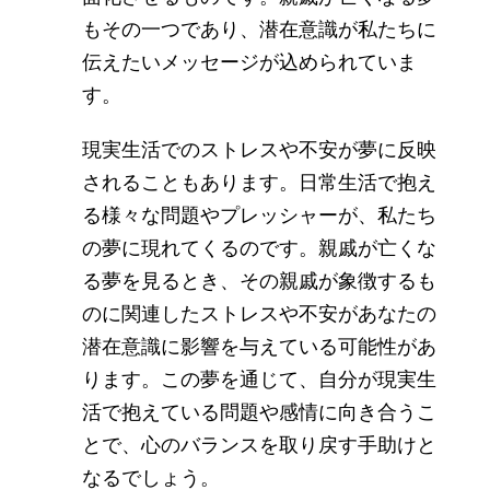
もその一つであり、潜在意識が私たちに
伝えたいメッセージが込められていま
す。
現実生活でのストレスや不安が夢に反映
されることもあります。日常生活で抱え
る様々な問題やプレッシャーが、私たち
の夢に現れてくるのです。親戚が亡くな
る夢を見るとき、その親戚が象徴するも
のに関連したストレスや不安があなたの
潜在意識に影響を与えている可能性があ
ります。この夢を通じて、自分が現実生
活で抱えている問題や感情に向き合うこ
とで、心のバランスを取り戻す手助けと
なるでしょう。