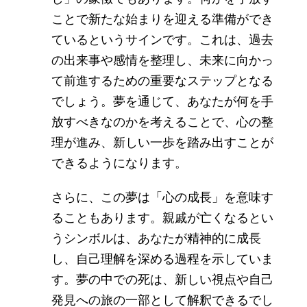
ことで新たな始まりを迎える準備ができ
ているというサインです。これは、過去
の出来事や感情を整理し、未来に向かっ
て前進するための重要なステップとなる
でしょう。夢を通じて、あなたが何を手
放すべきなのかを考えることで、心の整
理が進み、新しい一歩を踏み出すことが
できるようになります。
さらに、この夢は「心の成長」を意味す
ることもあります。親戚が亡くなるとい
うシンボルは、あなたが精神的に成長
し、自己理解を深める過程を示していま
す。夢の中での死は、新しい視点や自己
発見への旅の一部として解釈できるでし