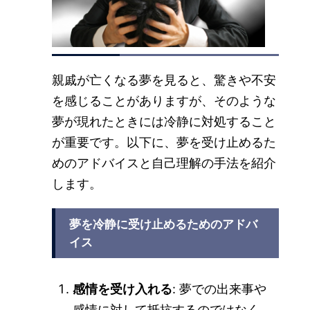
親戚が亡くなる夢を見ると、驚きや不安
を感じることがありますが、そのような
夢が現れたときには冷静に対処すること
が重要です。以下に、夢を受け止めるた
めのアドバイスと自己理解の手法を紹介
します。
夢を冷静に受け止めるためのアドバ
イス
感情を受け入れる
: 夢での出来事や
感情に対して抵抗するのではなく、