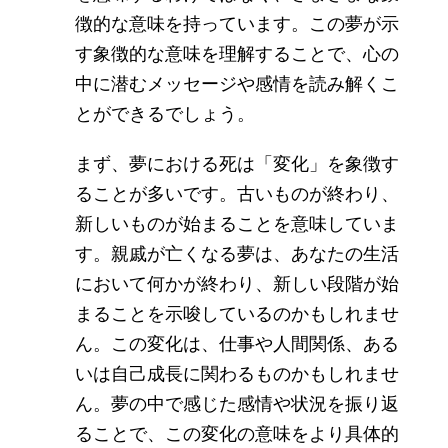
徴的な意味を持っています。この夢が示
す象徴的な意味を理解することで、心の
中に潜むメッセージや感情を読み解くこ
とができるでしょう。
まず、夢における死は「変化」を象徴す
ることが多いです。古いものが終わり、
新しいものが始まることを意味していま
す。親戚が亡くなる夢は、あなたの生活
において何かが終わり、新しい段階が始
まることを示唆しているのかもしれませ
ん。この変化は、仕事や人間関係、ある
いは自己成長に関わるものかもしれませ
ん。夢の中で感じた感情や状況を振り返
ることで、この変化の意味をより具体的