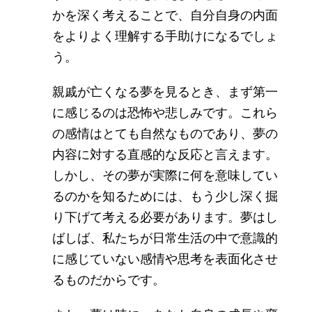
かを深く考えることで、自分自身の内面
をよりよく理解する手助けになるでしょ
う。
親戚が亡くなる夢を見るとき、まず第一
に感じるのは恐怖や悲しみです。これら
の感情はとても自然なものであり、夢の
内容に対する直感的な反応と言えます。
しかし、その夢が実際に何を意味してい
るのかを知るためには、もう少し深く掘
り下げて考える必要があります。夢はし
ばしば、私たちが日常生活の中で意識的
に感じていない感情や思考を表面化させ
るものだからです。