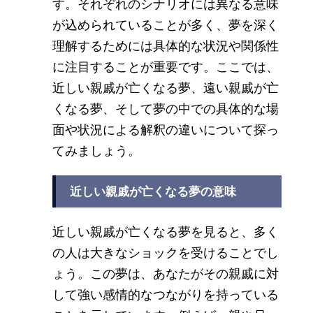
す。それぞれのシナリオには異なる意味
が込められていることが多く、夢を深く
理解するためには具体的な状況や関係性
に注目することが重要です。ここでは、
近しい親戚が亡くなる夢、遠い親戚が亡
くなる夢、そして夢の中での具体的な場
面や状況による解釈の違いについて探っ
てみましょう。
近しい親戚が亡くなる夢の意味
近しい親戚が亡くなる夢を見ると、多く
の人は大きなショックを受けることでし
ょう。この夢は、あなたがその親戚に対
して強い感情的なつながりを持っている