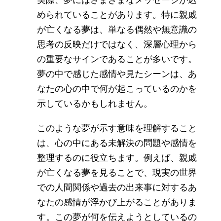
められていることがあります。特に親戚
が亡くなる夢は、単なる偶然や無意識の
思考の反映だけではなく、深層心理から
の重要なサインであることが多いです。
夢の中で感じた感情や見たシーンは、あ
なたの心の中で何が起こっているのかを
示しているかもしれません。
このような夢が示す意味を理解すること
は、心の中にある未解決の問題や感情を
整理するのに役立ちます。例えば、親戚
が亡くなる夢を見ることで、現実の世界
での人間関係や過去の出来事に対するあ
なたの感情が浮かび上がることがありま
す。この夢が何を伝えようとしているの