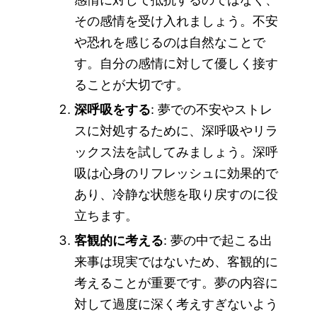
その感情を受け入れましょう。不安
や恐れを感じるのは自然なことで
す。自分の感情に対して優しく接す
ることが大切です。
深呼吸をする
: 夢での不安やストレ
スに対処するために、深呼吸やリラ
ックス法を試してみましょう。深呼
吸は心身のリフレッシュに効果的で
あり、冷静な状態を取り戻すのに役
立ちます。
客観的に考える
: 夢の中で起こる出
来事は現実ではないため、客観的に
考えることが重要です。夢の内容に
対して過度に深く考えすぎないよう