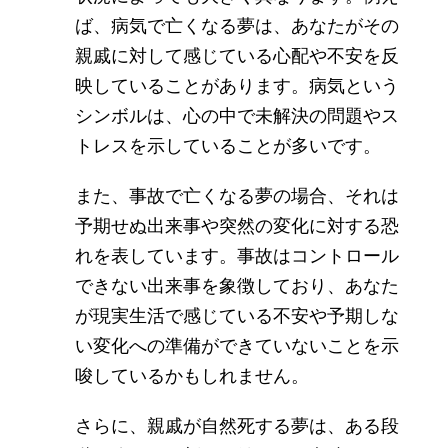
ば、病気で亡くなる夢は、あなたがその
親戚に対して感じている心配や不安を反
映していることがあります。病気という
シンボルは、心の中で未解決の問題やス
トレスを示していることが多いです。
また、事故で亡くなる夢の場合、それは
予期せぬ出来事や突然の変化に対する恐
れを表しています。事故はコントロール
できない出来事を象徴しており、あなた
が現実生活で感じている不安や予期しな
い変化への準備ができていないことを示
唆しているかもしれません。
さらに、親戚が自然死する夢は、ある段