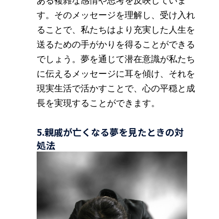
ある複雑な感情や思考を反映していま
す。そのメッセージを理解し、受け入れ
ることで、私たちはより充実した人生を
送るための手がかりを得ることができる
でしょう。夢を通じて潜在意識が私たち
に伝えるメッセージに耳を傾け、それを
現実生活で活かすことで、心の平穏と成
長を実現することができます。
5.親戚が亡くなる夢を見たときの対
処法