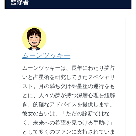
監修者
ムーンツッキー
ムーンツッキーは、長年にわたり夢占
いと占星術を研究してきたスペシャリ
スト。月の満ち欠けや星座の運行をも
とに、人々の夢が持つ深層心理を紐解
き、的確なアドバイスを提供します。
彼女の占いは、「ただの診断ではな
く、未来への希望を見つける手助け」
として多くのファンに支持されていま