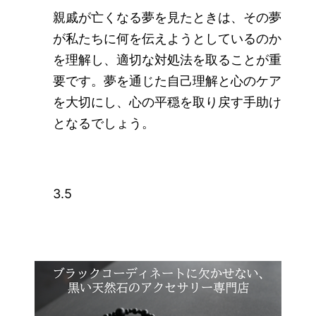
親戚が亡くなる夢を見たときは、その夢
が私たちに何を伝えようとしているのか
を理解し、適切な対処法を取ることが重
要です。夢を通じた自己理解と心のケア
を大切にし、心の平穏を取り戻す手助け
となるでしょう。
3.5