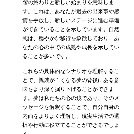
階の終わりと新しい始まりを意味しま
す。これは、あなたが過去の出来事や感
情を手放し、新しいステージに進む準備
ができていることを示しています。自然
死は、穏やかな移行を象徴しており、あ
なたの心の中での成熟や成長を示してい
ることが多いです。
これらの具体的なシナリオを理解するこ
とで、親戚が亡くなる夢の背後にある意
味をより深く掘り下げることができま
す。夢は私たちの心の鏡であり、そのメ
ッセージを解釈することで、自分自身の
内面をよりよく理解し、現実生活での選
択や行動に役立てることができるでしょ
う。