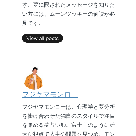
す。夢に隠されたメッセージを知りた
い方には、ムーンツッキーの解説が必
見です。
View all posts
フジヤマモンロー
フジヤマモンローは、心理学と夢分析
を掛け合わせた独自のスタイルで注目
を集める夢占い師。富士山のように雄
大な視点で人生の問題を見つめ、モン