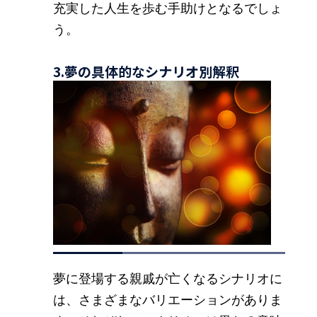
充実した人生を歩む手助けとなるでしょ
う。
3.夢の具体的なシナリオ別解釈
夢に登場する親戚が亡くなるシナリオに
は、さまざまなバリエーションがありま