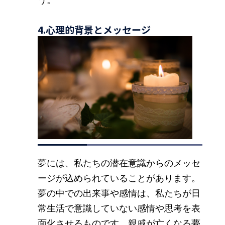
4.心理的背景とメッセージ
夢には、私たちの潜在意識からのメッセ
ージが込められていることがあります。
夢の中での出来事や感情は、私たちが日
常生活で意識していない感情や思考を表
面化させるものです。親戚が亡くなる夢