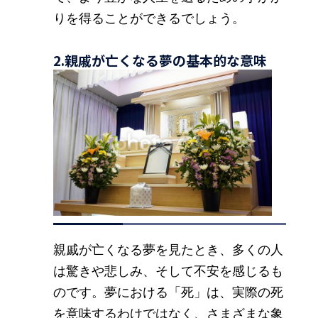
りを得ることができるでしょう。
2.親戚が亡くなる夢の基本的な意味
親戚が亡くなる夢を見たとき、多くの人
は驚きや悲しみ、そして不安を感じるも
のです。夢における「死」は、実際の死
を意味するわけではなく、さまざまな象