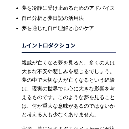
夢を冷静に受け止めるためのアドバイス
自己分析と夢日記の活用法
夢を通じた自己理解と心のケア
1.イントロダクション
親戚が亡くなる夢を見ると、多くの人は
大きな不安や悲しみを感じるでしょう。
夢の中で大切な人が亡くなるという経験
は、現実の世界でも心に大きな影響を与
えるものです。このような夢を見ること
は、何か重大な意味があるのではないか
と考える人も少なくありません。
実際、夢にはさまざまなメッセージが込