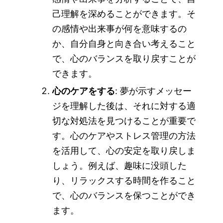
己理解を深めることができます。そ
の感情や出来事が何を意味するの
か、自分自身と向き合い考えること
で、心のバランスを取り戻すことが
できます。
心のケアをする
: 夢が示すメッセー
ジを理解した後は、それに対する適
切な対処法を見つけることが重要で
す。心のケアやストレス管理の方法
を活用して、心の安定を取り戻しま
しょう。例えば、趣味に没頭した
り、リラックスする時間を作ること
で、心のバランスを保つことができ
ます。