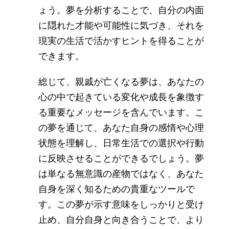
ょう。夢を分析することで、自分の内面
に隠れた才能や可能性に気づき、それを
現実の生活で活かすヒントを得ることが
できます。
総じて、親戚が亡くなる夢は、あなたの
心の中で起きている変化や成長を象徴す
る重要なメッセージを含んでいます。こ
の夢を通じて、あなた自身の感情や心理
状態を理解し、日常生活での選択や行動
に反映させることができるでしょう。夢
は単なる無意識の産物ではなく、あなた
自身を深く知るための貴重なツールで
す。この夢が示す意味をしっかりと受け
止め、自分自身と向き合うことで、より