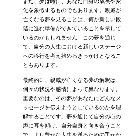
また、夢は時に、あなた自身の成長や変
化を象徴するものでもあります。親戚が
亡くなる夢を見ることは、何か新しい段
階に進む準備ができていることを示して
いるのかもしれません。この夢を通じ
て、自分の人生における新しいステージ
への移行を考え始めるきっかけとなるこ
ともあります。
最終的に、親戚が亡くなる夢の解釈は、
個々の状況や感情によって異なります。
重要なのは、その夢があなたにどんなメ
ッセージを伝えようとしているのかを理
解することです。夢を通じて自分の心の
声に耳を傾け、自分自身と向き合うこと
で、より豊かな人生を送るための手がか