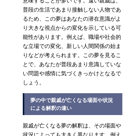
意味することが多いです。遠い親戚は、
普段の生活であまり接触しない人物であ
るため、この夢はあなたの潜在意識がよ
り大きな視点からの変化を示している可
能性があります。例えば、職場や社会的
な立場での変化、新しい人間関係の始ま
りなどが考えられます。この夢を見るこ
とで、あなたが普段あまり意識していな
い問題や感情に気づくきっかけとなるで
しょう。
夢の中で親戚が亡くなる場面や状況
による解釈の違い
親戚が亡くなる夢の解釈は、その場面や
状況によっても大きく異なります。例え