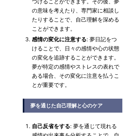
つけることができます。その後、夢
の意味を考えたり、専門家に相談し
たりすることで、自己理解を深める
ことができます。
感情の変化に注意する
: 夢日記をつ
けることで、日々の感情や心の状態
の変化を追跡することができます。
夢が特定の感情やストレスの表れで
ある場合、その変化に注意を払うこ
とが重要です。
夢を通じた自己理解と心のケア
自己反省をする
: 夢を通じて現れる
感情や出来事を分析することで、自