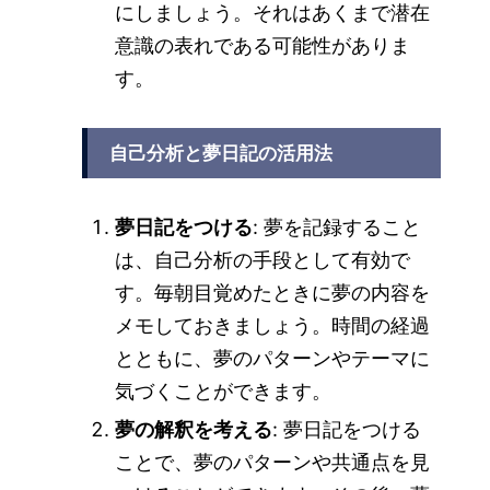
にしましょう。それはあくまで潜在
意識の表れである可能性がありま
す。
自己分析と夢日記の活用法
夢日記をつける
: 夢を記録すること
は、自己分析の手段として有効で
す。毎朝目覚めたときに夢の内容を
メモしておきましょう。時間の経過
とともに、夢のパターンやテーマに
気づくことができます。
夢の解釈を考える
: 夢日記をつける
ことで、夢のパターンや共通点を見