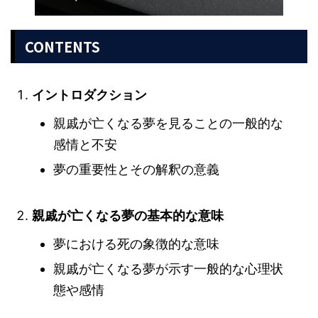
CONTENTS
イントロダクション
親戚が亡くなる夢を見ることの一般的な
感情と不安
夢の重要性とその解釈の意義
親戚が亡くなる夢の基本的な意味
夢における死の象徴的な意味
親戚が亡くなる夢が示す一般的な心理状
態や感情