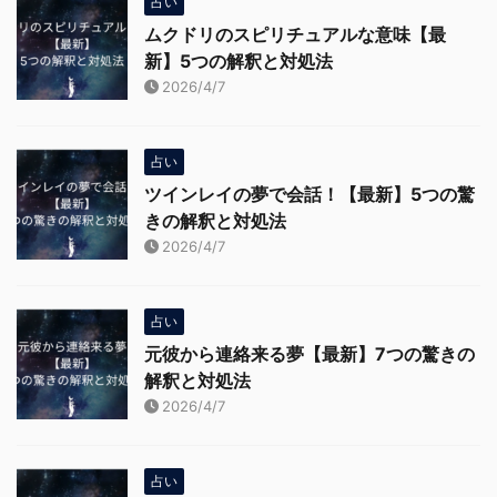
占い
ムクドリのスピリチュアルな意味【最
新】5つの解釈と対処法
2026/4/7
占い
ツインレイの夢で会話！【最新】5つの驚
きの解釈と対処法
2026/4/7
占い
元彼から連絡来る夢【最新】7つの驚きの
解釈と対処法
2026/4/7
占い