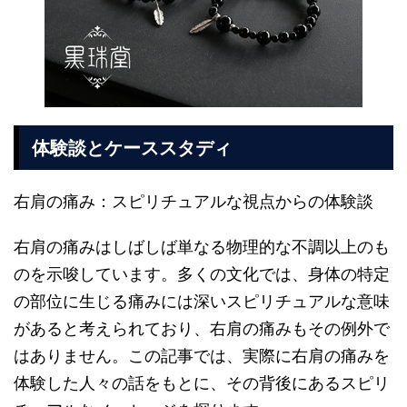
体験談とケーススタディ
右肩の痛み：スピリチュアルな視点からの体験談
右肩の痛みはしばしば単なる物理的な不調以上のも
のを示唆しています。多くの文化では、身体の特定
の部位に生じる痛みには深いスピリチュアルな意味
があると考えられており、右肩の痛みもその例外で
はありません。この記事では、実際に右肩の痛みを
体験した人々の話をもとに、その背後にあるスピリ