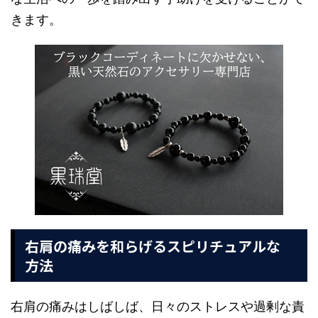
きます。
右肩の痛みを和らげるスピリチュアルな
方法
右肩の痛みはしばしば、日々のストレスや過剰な責