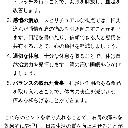
トレッチを行うことで、緊張を解放し、血流を
改善します。
感情の解放
：スピリチュアルな視点では、抑え
込んだ感情が肩の痛みを引き起こすことがあり
ます。日記を書いたり、信頼できる人と感情を
共有することで、心の負担を軽減しましょう。
適切な休息
：十分な休息を取ることで、体は自
然治癒力を発揮します。質の高い睡眠を心がけ
ましょう。
バランスの取れた食事
：抗炎症作用のある食品
を取り入れることで、体内の炎症を減少させ、
痛みを和らげることができます。
これらのヒントを取り入れることで、右肩の痛みを
効果的に管理し、日常生活の質を向上させることが