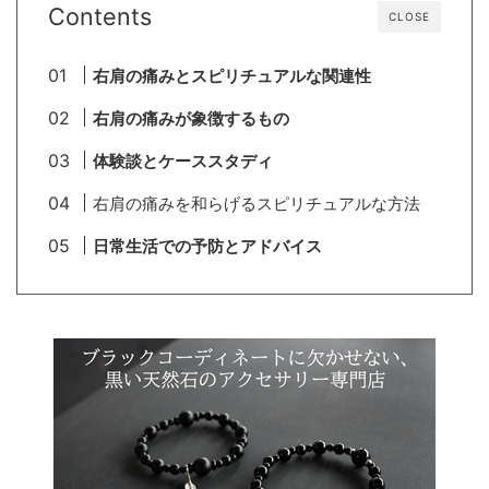
Contents
CLOSE
右肩の痛みとスピリチュアルな関連性
右肩の痛みが象徴するもの
体験談とケーススタディ
右肩の痛みを和らげるスピリチュアルな方法
日常生活での予防とアドバイス