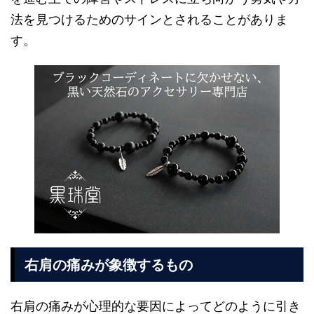
法を見つけるためのサインとされることがありま
す。
右肩の痛みが象徴するもの
右肩の痛みが心理的な要因によってどのように引き