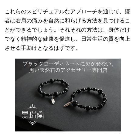
これらのスピリチュアルなアプローチを通じて、読
者は右肩の痛みを自然に和らげる方法を見つけるこ
とができるでしょう。それぞれの方法は、身体だけ
でなく精神的な健康を促進し、日常生活の質を向上
させる手助けとなるはずです。