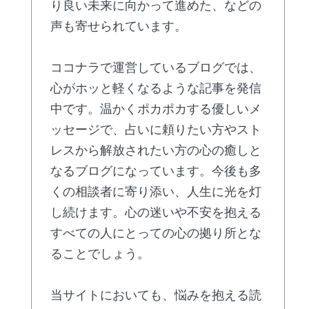
り良い未来に向かって進めた、などの
声も寄せられています。
ココナラで運営しているブログでは、
心がホッと軽くなるような記事を発信
中です。温かくポカポカする優しいメ
ッセージで、占いに頼りたい方やスト
レスから解放されたい方の心の癒しと
なるブログになっています。今後も多
くの相談者に寄り添い、人生に光を灯
し続けます。心の迷いや不安を抱える
すべての人にとっての心の拠り所とな
ることでしょう。
当サイトにおいても、悩みを抱える読