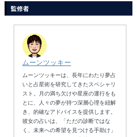
監修者
ムーンツッキー
ムーンツッキーは、長年にわたり夢占
いと占星術を研究してきたスペシャリ
スト。月の満ち欠けや星座の運行をも
とに、人々の夢が持つ深層心理を紐解
き、的確なアドバイスを提供します。
彼女の占いは、「ただの診断ではな
く、未来への希望を見つける手助け」