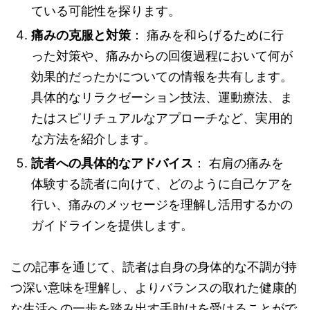
ている可能性を探ります。
痛みの克服と対策
： 痛みを和らげるために行
った対策や、痛みからの回復過程において何が
効果的だったかについての情報を共有します。
具体的なリラクゼーション技法、運動療法、ま
たはスピリチュアルなアプローチなど、実用的
な方法を紹介します。
読者への具体的なアドバイス
： 右肩の痛みを
体験する読者に向けて、どのように自己ケアを
行い、痛みのメッセージを理解し活用するかの
ガイドラインを提供します。
この記事を通じて、読者は自身の身体的な不調が持
つ深い意味を理解し、よりバランスの取れた健康的
な生活への一歩を踏み出す手助けを受けることがで