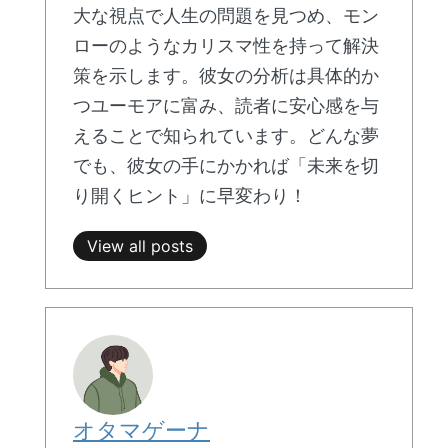
大な視点で人生の問題を見つめ、モン
ローのようなカリスマ性を持って解決
策を示します。彼女の分析は具体的か
つユーモアに富み、読者に安心感を与
えることで知られています。どんな夢
でも、彼女の手にかかれば「未来を切
り開くヒント」に早変わり！
View all posts
オタマゲーナ