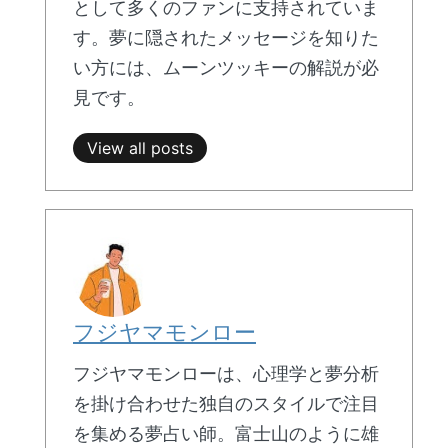
として多くのファンに支持されていま
す。夢に隠されたメッセージを知りた
い方には、ムーンツッキーの解説が必
見です。
View all posts
フジヤマモンロー
フジヤマモンローは、心理学と夢分析
を掛け合わせた独自のスタイルで注目
を集める夢占い師。富士山のように雄