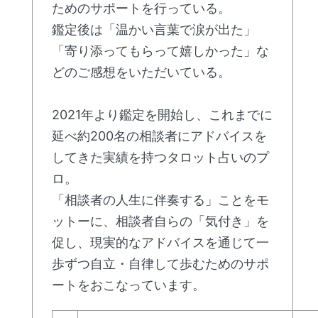
ためのサポートを行っている。
鑑定後は「温かい言葉で涙が出た」
「寄り添ってもらって嬉しかった」な
どのご感想をいただいている。
2021年より鑑定を開始し、これまでに
延べ約200名の相談者にアドバイスを
してきた実績を持つタロット占いのプ
ロ。
「相談者の人生に伴奏する」ことをモ
ットーに、相談者自らの「気付き」を
促し、現実的なアドバイスを通じて一
歩ずつ自立・自律して歩むためのサポ
ートをおこなっています。