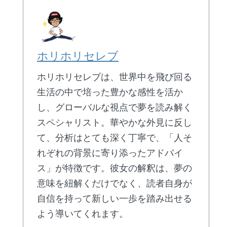
ホリホリセレブ
ホリホリセレブは、世界中を飛び回る
生活の中で培った豊かな感性を活か
し、グローバルな視点で夢を読み解く
スペシャリスト。華やかな外見に反し
て、分析はとても深く丁寧で、「人そ
れぞれの背景に寄り添ったアドバイ
ス」が特徴です。彼女の解釈は、夢の
意味を紐解くだけでなく、読者自身が
自信を持って新しい一歩を踏み出せる
よう導いてくれます。