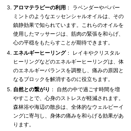
アロマテラピーの利用
： ラベンダーやペパー
ミントのようなエッセンシャルオイルは、その
鎮静効果で知られています。これらのオイルを
使用したマッサージは、筋肉の緊張を和らげ、
心の平穏をもたらすことが期待できます。
エネルギーヒーリング
： レイキやクリスタル
ヒーリングなどのエネルギーヒーリングは、体
のエネルギーバランスを調整し、痛みの原因と
なるブロックを解消するのに役立ちます。
自然との繋がり
： 自然の中で過ごす時間を増
やすことで、心身のストレスが軽減されます。
森林浴や海辺の散歩は、全体的なウェルビーイ
ングに寄与し、身体の痛みを和らげる効果があ
ります。