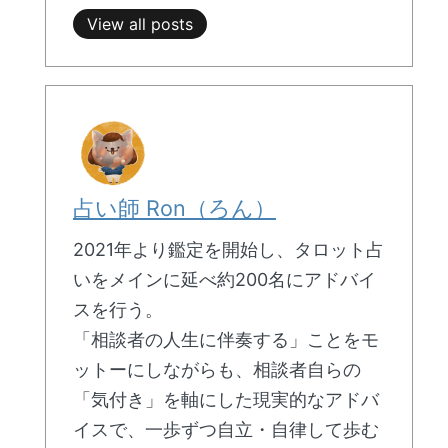
View all posts
占い師 Ron（ろん）
2021年より鑑定を開始し、タロット占
いをメインに延べ約200名にアドバイ
スを行う。
「相談者の人生に伴奏する」ことをモ
ットーにしながらも、相談者自らの
「気付き」を軸にした現実的なアドバ
イスで、一歩ずつ自立・自律して歩む