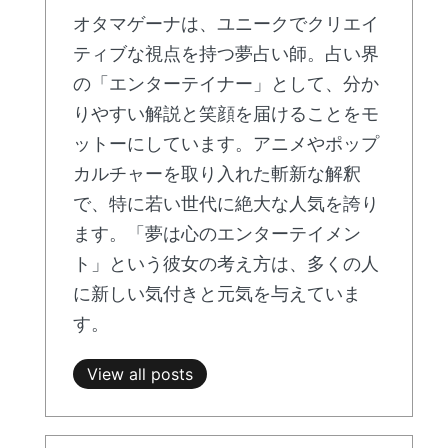
オタマゲーナは、ユニークでクリエイ
ティブな視点を持つ夢占い師。占い界
の「エンターテイナー」として、分か
りやすい解説と笑顔を届けることをモ
ットーにしています。アニメやポップ
カルチャーを取り入れた斬新な解釈
で、特に若い世代に絶大な人気を誇り
ます。「夢は心のエンターテイメン
ト」という彼女の考え方は、多くの人
に新しい気付きと元気を与えていま
す。
View all posts