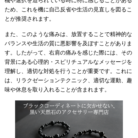
機や選択を迫られている時に特に感じることがある
ため、これを機に自己反省や生活の見直しを図るこ
とが推奨されます。
また、このような痛みは、放置することで精神的な
バランスや生活の質に悪影響を及ぼすことがありま
す。したがって、右肩の痛みを感じた際には、その
背景にある心理的・スピリチュアルなメッセージを
理解し、適切な対処を行うことが重要です。これに
は、リラクゼーションテクニック、適切な運動、趣
味や休息を取り入れることが含まれます。