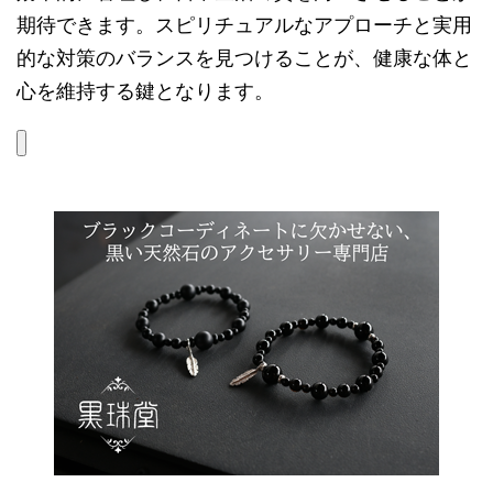
期待できます。スピリチュアルなアプローチと実用
的な対策のバランスを見つけることが、健康な体と
心を維持する鍵となります。