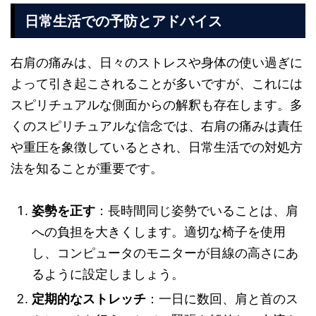
日常生活での予防とアドバイス
右肩の痛みは、日々のストレスや身体の使い過ぎに
よって引き起こされることが多いですが、これには
スピリチュアルな側面からの解釈も存在します。多
くのスピリチュアルな信念では、右肩の痛みは責任
や重圧を象徴しているとされ、日常生活での対処方
法を知ることが重要です。
姿勢を正す
：長時間同じ姿勢でいることは、肩
への負担を大きくします。適切な椅子を使用
し、コンピュータのモニターが目線の高さにあ
るように設定しましょう。
定期的なストレッチ
：一日に数回、肩と首のス