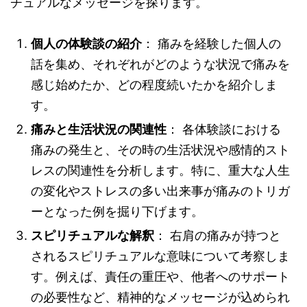
チュアルなメッセージを探ります。
個人の体験談の紹介
： 痛みを経験した個人の
話を集め、それぞれがどのような状況で痛みを
感じ始めたか、どの程度続いたかを紹介しま
す。
痛みと生活状況の関連性
： 各体験談における
痛みの発生と、その時の生活状況や感情的スト
レスの関連性を分析します。特に、重大な人生
の変化やストレスの多い出来事が痛みのトリガ
ーとなった例を掘り下げます。
スピリチュアルな解釈
： 右肩の痛みが持つと
されるスピリチュアルな意味について考察しま
す。例えば、責任の重圧や、他者へのサポート
の必要性など、精神的なメッセージが込められ