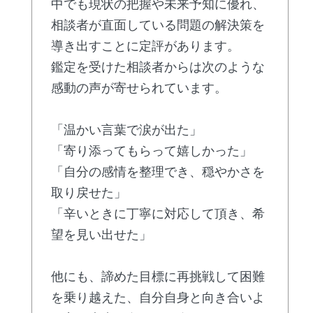
中でも現状の把握や未来予知に優れ、
相談者が直面している問題の解決策を
導き出すことに定評があります。
鑑定を受けた相談者からは次のような
感動の声が寄せられています。
「温かい言葉で涙が出た」
「寄り添ってもらって嬉しかった」
「自分の感情を整理でき、穏やかさを
取り戻せた」
「辛いときに丁寧に対応して頂き、希
望を見い出せた」
他にも、諦めた目標に再挑戦して困難
を乗り越えた、自分自身と向き合いよ