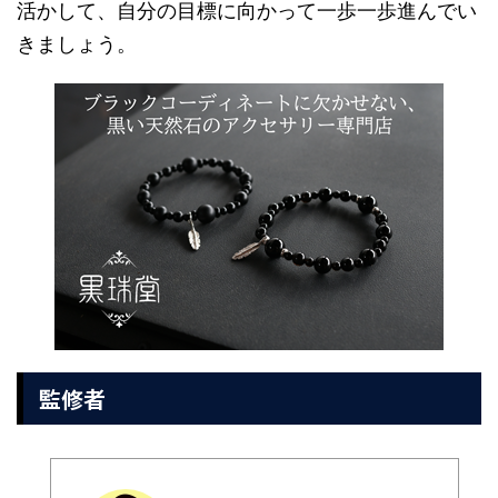
活かして、自分の目標に向かって一歩一歩進んでい
きましょう。
監修者