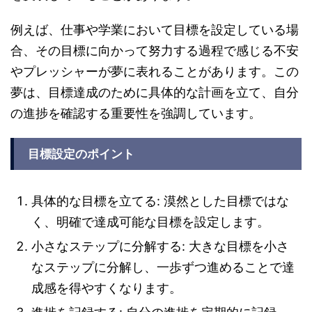
例えば、仕事や学業において目標を設定している場
合、その目標に向かって努力する過程で感じる不安
やプレッシャーが夢に表れることがあります。この
夢は、目標達成のために具体的な計画を立て、自分
の進捗を確認する重要性を強調しています。
目標設定のポイント
具体的な目標を立てる: 漠然とした目標ではな
く、明確で達成可能な目標を設定します。
小さなステップに分解する: 大きな目標を小さ
なステップに分解し、一歩ずつ進めることで達
成感を得やすくなります。