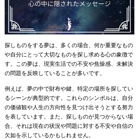
探しものをする夢は、多くの場合、何か重要なもの
や自分にとって大切なものを探し求める心の象徴で
す。この夢は、現実生活での不安や焦燥感、未解決
の問題を反映していることが多いです。
例えば、夢の中で財布や鍵、特定の場所を探してい
るシーンが典型的です。これらのシンボルは、自分
の価値観や人生の方向性を見つけ出そうとする努力
を表しています。また、探しものが見つからない場
合、それは現在の状況や問題に対する不安や自信の
欠如を示しているかもしれません。