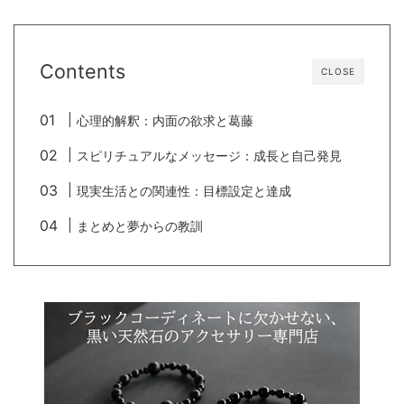
Contents
CLOSE
心理的解釈：内面の欲求と葛藤
スピリチュアルなメッセージ：成長と自己発見
現実生活との関連性：目標設定と達成
まとめと夢からの教訓