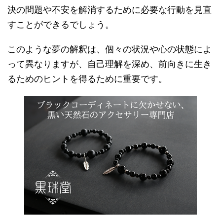
決の問題や不安を解消するために必要な行動を見直
すことができるでしょう。
このような夢の解釈は、個々の状況や心の状態によ
って異なりますが、自己理解を深め、前向きに生き
るためのヒントを得るために重要です。