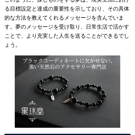
る目標設定と達成の重要性を示しており、その具体
的な方法を教えてくれるメッセージを含んでいま
す。夢のメッセージを受け取り、日常生活で活かす
ことで、より充実した人生を送ることができるでし
ょう。