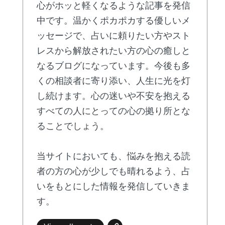
心がホッと軽くなるような記事を発信
中です。温かくポカポカする優しいメ
ッセージで、占いに頼りたい方やスト
レスから解放されたい方の心の癒しと
なるブログになっています。今後も多
くの相談者に寄り添い、人生に光を灯
し続けます。心の迷いや不安を抱える
すべての人にとっての心の拠り所とな
ることでしょう。
当サイトにおいても、悩みを抱える読
者の方の心が少しでも晴れるよう、占
いをもとにした情報を発信していきま
す。