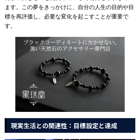
ます。この夢をきっかけに、自分の人生の目的や目
標を再評価し、必要な変化を起こすことが重要で
す。
現実生活との関連性：目標設定と達成