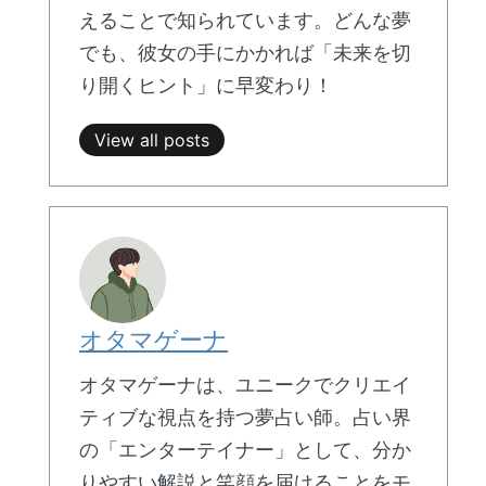
えることで知られています。どんな夢
でも、彼女の手にかかれば「未来を切
り開くヒント」に早変わり！
View all posts
オタマゲーナ
オタマゲーナは、ユニークでクリエイ
ティブな視点を持つ夢占い師。占い界
の「エンターテイナー」として、分か
りやすい解説と笑顔を届けることをモ