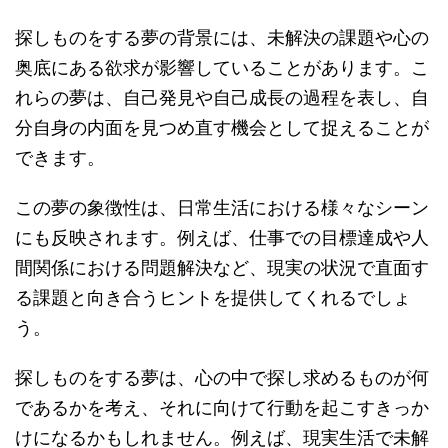
探しものをする夢の背景には、未解決の課題や心の
奥底にある欲求が影響していることがあります。こ
れらの夢は、自己発見や自己成長の過程を表し、自
分自身の内面を見つめ直す機会として捉えることが
できます。
この夢の象徴性は、日常生活における様々なシーン
にも反映されます。例えば、仕事での目標達成や人
間関係における問題解決など、現実の状況で直面す
る課題と向き合うヒントを提供してくれるでしょ
う。
探しものをする夢は、心の中で探し求めるものが何
であるかを考え、それに向けて行動を起こすきっか
けになるかもしれません。例えば、現実生活で未解