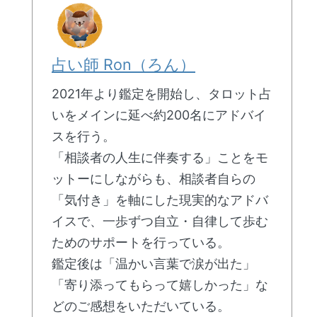
占い師 Ron（ろん）
2021年より鑑定を開始し、タロット占
いをメインに延べ約200名にアドバイ
スを行う。
「相談者の人生に伴奏する」ことをモ
ットーにしながらも、相談者自らの
「気付き」を軸にした現実的なアドバ
イスで、一歩ずつ自立・自律して歩む
ためのサポートを行っている。
鑑定後は「温かい言葉で涙が出た」
「寄り添ってもらって嬉しかった」な
どのご感想をいただいている。