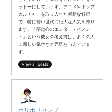
ットーにしています。アニメやポップ
カルチャーを取り入れた斬新な解釈
で、特に若い世代に絶大な人気を誇り
ます。「夢は心のエンターテイメン
ト」という彼女の考え方は、多くの人
に新しい気付きと元気を与えていま
す。
View all posts
ホリホリセレブ