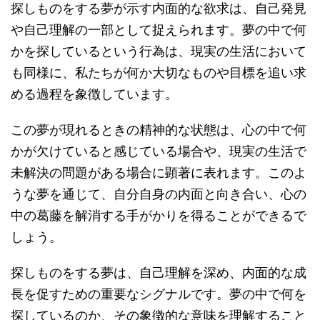
探しものをする夢が示す内面的な欲求は、自己発見
や自己理解の一部として捉えられます。夢の中で何
かを探しているという行為は、現実の生活において
も同様に、私たちが何か大切なものや目標を追い求
める過程を象徴しています。
この夢が現れるときの精神的な状態は、心の中で何
かが欠けていると感じている場合や、現実の生活で
未解決の問題がある場合に顕著に表れます。このよ
うな夢を通じて、自分自身の内面と向き合い、心の
中の葛藤を解消する手がかりを得ることができるで
しょう。
探しものをする夢は、自己理解を深め、内面的な成
長を促すための重要なシグナルです。夢の中で何を
探しているのか、その象徴的な意味を理解すること