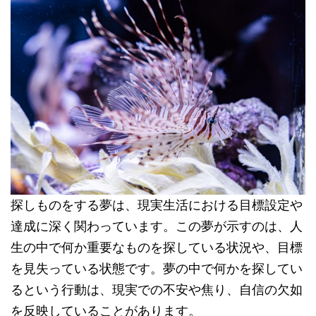
探しものをする夢は、現実生活における目標設定や
達成に深く関わっています。この夢が示すのは、人
生の中で何か重要なものを探している状況や、目標
を見失っている状態です。夢の中で何かを探してい
るという行動は、現実での不安や焦り、自信の欠如
を反映していることがあります。