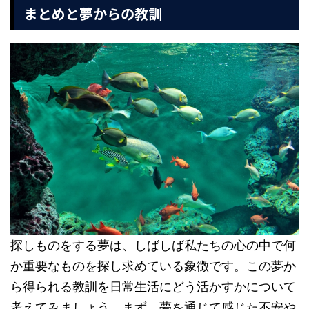
まとめと夢からの教訓
探しものをする夢は、しばしば私たちの心の中で何
か重要なものを探し求めている象徴です。この夢か
ら得られる教訓を日常生活にどう活かすかについて
考えてみましょう。まず、夢を通じて感じた不安や