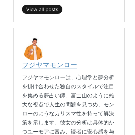
View all posts
フジヤマモンロー
フジヤマモンローは、心理学と夢分析
を掛け合わせた独自のスタイルで注目
を集める夢占い師。富士山のように雄
大な視点で人生の問題を見つめ、モン
ローのようなカリスマ性を持って解決
策を示します。彼女の分析は具体的か
つユーモアに富み、読者に安心感を与