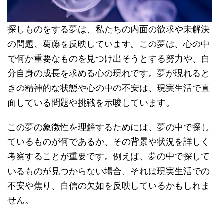
探しものをする夢は、私たちの内面の欲求や未解決
の問題、葛藤を反映しています。この夢は、心の中
で何か重要なものを見つけ出そうとする努力や、自
分自身の成長を求める心の現れです。夢が現れると
きの精神的な状態や心の中の不安は、現実生活で直
面している問題や挑戦を示唆しています。
この夢の象徴性を理解するためには、夢の中で探し
ているものが何であるか、その背景や状況を詳しく
考察することが重要です。例えば、夢の中で探して
いるものが見つからない場合、それは現実生活での
不安や焦り、自信の欠如を反映しているかもしれま
せん。