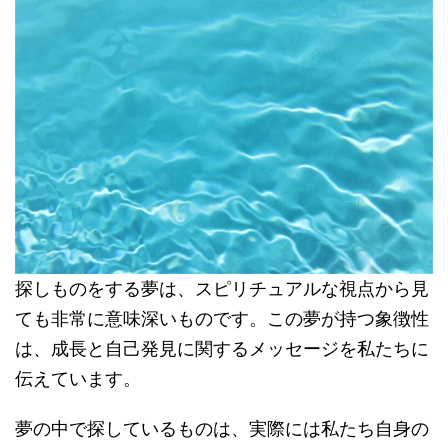
探しものをする夢は、スピリチュアルな視点から見
ても非常に意味深いものです。この夢が持つ象徴性
は、成長と自己発見に関するメッセージを私たちに
伝えています。
夢の中で探しているものは、実際には私たち自身の