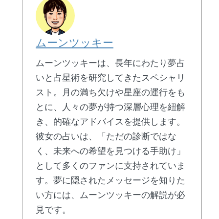
ムーンツッキー
ムーンツッキーは、長年にわたり夢占
いと占星術を研究してきたスペシャリ
スト。月の満ち欠けや星座の運行をも
とに、人々の夢が持つ深層心理を紐解
き、的確なアドバイスを提供します。
彼女の占いは、「ただの診断ではな
く、未来への希望を見つける手助け」
として多くのファンに支持されていま
す。夢に隠されたメッセージを知りた
い方には、ムーンツッキーの解説が必
見です。