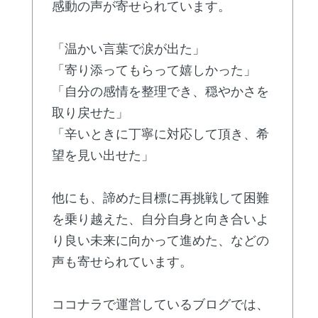
感動の声が寄せられています。
「温かい言葉で涙が出た」
「寄り添ってもらって嬉しかった」
「自分の感情を整理でき、穏やかさを
取り戻せた」
「辛いときに丁寧に対応して頂き、希
望を見い出せた」
他にも、諦めた目標に再挑戦して困難
を乗り越えた、自分自身と向き合いよ
り良い未来に向かって進めた、などの
声も寄せられています。
ココナラで運営しているブログでは、