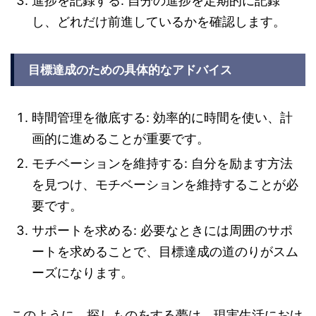
進捗を記録する: 自分の進捗を定期的に記録
し、どれだけ前進しているかを確認します。
目標達成のための具体的なアドバイス
時間管理を徹底する: 効率的に時間を使い、計
画的に進めることが重要です。
モチベーションを維持する: 自分を励ます方法
を見つけ、モチベーションを維持することが必
要です。
サポートを求める: 必要なときには周囲のサポ
ートを求めることで、目標達成の道のりがスム
ーズになります。
このように、探しものをする夢は、現実生活におけ