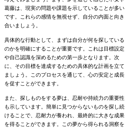
葛藤は、現実の問題や課題を示していることが多い
です。これらの感情を無視せず、自分の内面と向き
合いましょう。
具体的な行動として、まずは自分が何を探している
のかを明確にすることが重要です。これは目標設定
や自己認識を深めるための第一歩となります。次
に、その目標を達成するための具体的な計画を立て
ましょう。このプロセスを通じて、心の安定と成長
を促すことができます。
また、探しものをする夢は、忍耐や持続力の重要性
も示しています。簡単に見つからないものを探し続
けることで、忍耐力が養われ、最終的に大きな成果
を得ることができます。この夢から得られる洞察を