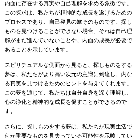
内面に存在する真実や自己理解を求める象徴です。
この探求は、私たちが精神的な成長を遂げるための
プロセスであり、自己発見の旅そのものです。探し
ものを見つけることができない場合、それは自己理
解がまだ進んでいないことや、内面の成長が必要で
あることを示しています。
スピリチュアルな側面から見ると、探しものをする
夢は、私たちがより高い次元の意識に到達し、内な
る真実を見つけるためのヒントを与えてくれます。
この夢を通じて、私たちは自分自身を深く理解し、
心の浄化と精神的な成長を促すことができるので
す。
さらに、探しものをする夢は、私たちが現実生活で
何か重要なものを見失っている可能性を示唆してい