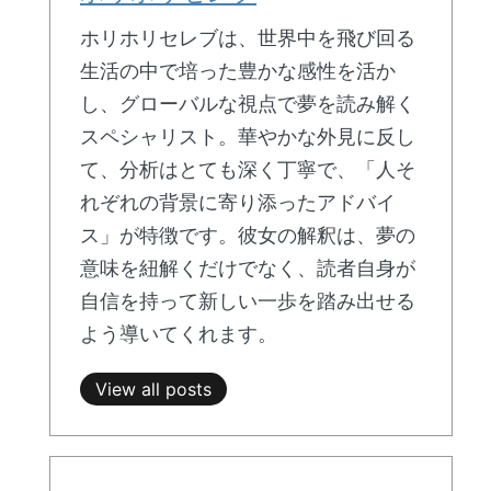
ホリホリセレブは、世界中を飛び回る
生活の中で培った豊かな感性を活か
し、グローバルな視点で夢を読み解く
スペシャリスト。華やかな外見に反し
て、分析はとても深く丁寧で、「人そ
れぞれの背景に寄り添ったアドバイ
ス」が特徴です。彼女の解釈は、夢の
意味を紐解くだけでなく、読者自身が
自信を持って新しい一歩を踏み出せる
よう導いてくれます。
View all posts