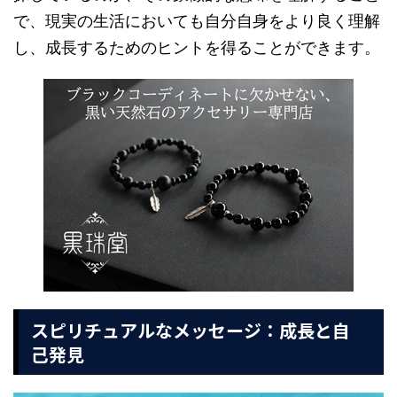
で、現実の生活においても自分自身をより良く理解
し、成長するためのヒントを得ることができます。
スピリチュアルなメッセージ：成長と自
己発見