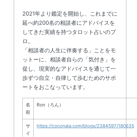
2021年より鑑定を開始し、これまでに
延べ約200名の相談者にアドバイスを
してきた実績を持つタロット占いのプ
ロ。
「相談者の人生に伴奏する」ことをモ
ットーに、相談者自らの「気付き」を
促し、現実的なアドバイスを通じて一
歩ずつ自立・自律して歩むためのサポ
ートをおこなっています。
名
Ron（ろん）
前
サ
https://coconala.com/blogs/2384597/180635
イ