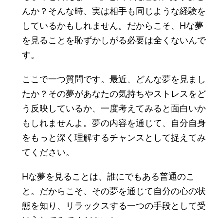
んか？そんな時、実は相手も同じような経験を
しているかもしれません。だからこそ、Hな夢
を見ることを恥ずかしがる必要は全くないんで
す。
ここで一つ質問です。最近、どんな夢を見まし
たか？その夢があなたの気持ちやストレスをど
う反映しているか、一度考えてみると面白いか
もしれませんよ。夢の内容を通じて、自分自身
をもっと深く理解するチャンスとして捉えてみ
てください。
Hな夢を見ることは、誰にでもある普通のこ
と。だからこそ、その夢を通じて自分の心の状
態を知り、リラックスする一つの手段として受