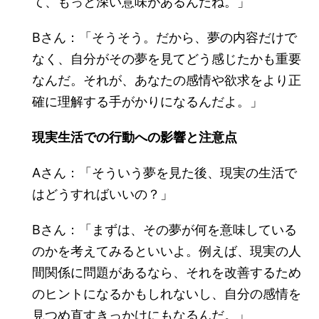
て、もっと深い意味があるんだね。」
Bさん：「そうそう。だから、夢の内容だけで
なく、自分がその夢を見てどう感じたかも重要
なんだ。それが、あなたの感情や欲求をより正
確に理解する手がかりになるんだよ。」
現実生活での行動への影響と注意点
Aさん：「そういう夢を見た後、現実の生活で
はどうすればいいの？」
Bさん：「まずは、その夢が何を意味している
のかを考えてみるといいよ。例えば、現実の人
間関係に問題があるなら、それを改善するため
のヒントになるかもしれないし、自分の感情を
見つめ直すきっかけにもなるんだ。」