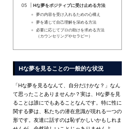
Hな夢をポジティブに受け止める方法
夢の内容を受け入れるための心構え
夢を通じて自己理解を深める方法
必要に応じてプロの助けを求める方法
（カウンセリングやセラピー）
Hな夢を見ることの一般的な状況
「Hな夢を見るなんて、自分だけかな？」なん
て思ったことありませんか？実は、Hな夢を見
ることは誰にでもあることなんです。特に性に
関する夢は、私たちの潜在意識が現れる一つの
形です。友達に話すのは恥ずかしいかもしれま
せんが、全然珍しいことじゃありませんよ。