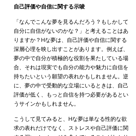
自己評価や自信に関する示唆
「なんでこんな夢を見るんだろう？もしかして
自分に自信がないのかな？」と考えることはあ
りますか？Hな夢は、自己評価や自信に関する
深層心理を映し出すことがあります。例えば、
夢の中で自分が積極的な役割を果たしている場
合、それは現実でも自分の能力や魅力に自信を
持ちたいという願望の表れかもしれません。逆
に、夢の中で受動的な立場にいるときは、自己
評価が低く、もっと自信を持つ必要があるとい
うサインかもしれません。
こうして見てみると、Hな夢は単なる性的な欲
求の表れだけでなく、ストレスや自己評価に関