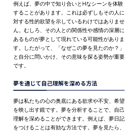
例えば、夢の中で知り合いとHなシーンを体験
することがあります。これは必ずしもその人に
対する性的欲望を示しているわけではありませ
ん。むしろ、その人との関係性や感情の深層に
あるものが夢として現れている可能性がありま
す。したがって、「なぜこの夢を見たのか？」
と自分に問いかけ、その意味を探る姿勢が重要
です。
夢を通じて自己理解を深める方法
夢は私たちの心の奥底にある欲求や不安、希望
を映し出す鏡です。夢を分析することで、自己
理解を深めることができます。例えば、夢日記
をつけることは有効な方法です。夢を見たら、