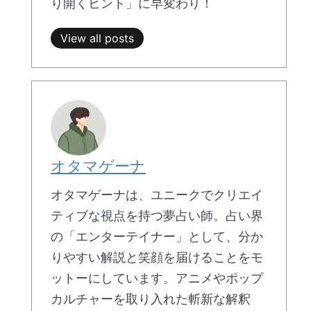
り開くヒント」に早変わり！
View all posts
オタマゲーナ
オタマゲーナは、ユニークでクリエイ
ティブな視点を持つ夢占い師。占い界
の「エンターテイナー」として、分か
りやすい解説と笑顔を届けることをモ
ットーにしています。アニメやポップ
カルチャーを取り入れた斬新な解釈