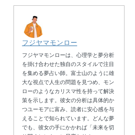
フジヤマモンロー
フジヤマモンローは、心理学と夢分析
を掛け合わせた独自のスタイルで注目
を集める夢占い師。富士山のように雄
大な視点で人生の問題を見つめ、モン
ローのようなカリスマ性を持って解決
策を示します。彼女の分析は具体的か
つユーモアに富み、読者に安心感を与
えることで知られています。どんな夢
でも、彼女の手にかかれば「未来を切