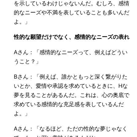
を示しているわけじゃないんだ。むしろ、感情
的なニーズや不満を表していることも多いんだ
よ。」
性的な願望だけでなく、感情的なニーズの表れ
Aさん：「感情的なニーズって、例えばどうい
うこと？」
Bさん：「例えば、誰かともっと深く繋がりた
いとか、愛情や承認を求めているときに、Hな
夢を見ることがあるんだ。これは、心の奥底で
求めている感情的な充足感を表しているんだ
よ。」
Aさん：「なるほど、ただの性的な夢じゃなく