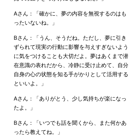
Aさん：「確かに、夢の内容を無視するのはも
ったいないね。」
Bさん：「うん、そうだね。ただし、夢に引き
ずられて現実の行動に影響を与えすぎないよう
に気をつけることも大切だよ。夢はあくまで潜
在意識の表れだから、冷静に受け止めて、自分
自身の心の状態を知る手がかりとして活用する
といいよ。」
Aさん：「ありがとう、少し気持ちが楽になっ
たよ。」
Bさん：「いつでも話を聞くから、また何かあ
ったら教えてね。」