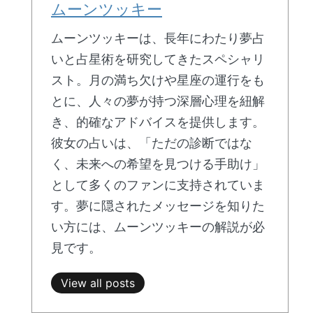
ムーンツッキー
ムーンツッキーは、長年にわたり夢占
いと占星術を研究してきたスペシャリ
スト。月の満ち欠けや星座の運行をも
とに、人々の夢が持つ深層心理を紐解
き、的確なアドバイスを提供します。
彼女の占いは、「ただの診断ではな
く、未来への希望を見つける手助け」
として多くのファンに支持されていま
す。夢に隠されたメッセージを知りた
い方には、ムーンツッキーの解説が必
見です。
View all posts