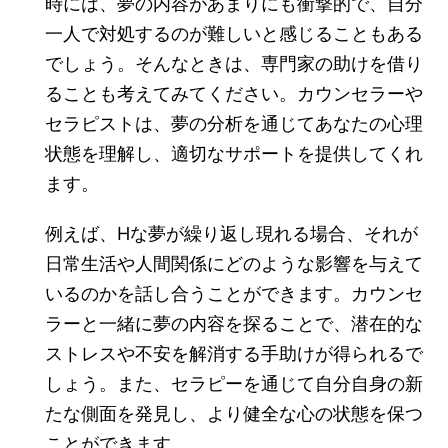
時には、夢の内容があまりにも衝撃的で、自分
一人で対処するのが難しいと感じることもある
でしょう。そんなときは、専門家の助けを借り
ることも考えてみてください。カウンセラーや
セラピストは、夢の分析を通じてあなたの心理
状態を理解し、適切なサポートを提供してくれ
ます。
例えば、Hな夢が繰り返し現れる場合、それが
日常生活や人間関係にどのような影響を与えて
いるのかを話し合うことができます。カウンセ
ラーと一緒に夢の内容を探ることで、潜在的な
ストレスや不安を解消する手助けが得られるで
しょう。また、セラピーを通じて自分自身の新
たな側面を発見し、より健全な心の状態を保つ
ことができます。