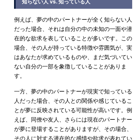
知らない人 vs. 知っている人
例えば、夢の中のパートナーが全く知らない人
だった場合、それは自分の中の未知の一面や潜
在的な欲求を表していることが多いです。この
場合、その人が持っている特徴や雰囲気が、実
はあなたが求めているものや、まだ気づいてい
ない自分の一部を象徴していることがありま
す。
一方、夢の中のパートナーが現実で知っている
人だった場合、その人との関係や感じているこ
とが夢に反映されている可能性が高いです。例
えば、同僚や友人、さらには現在のパートナー
が夢に登場することがありますが、その場合、
その人に対する潜在的な感情や欲求が表れてい