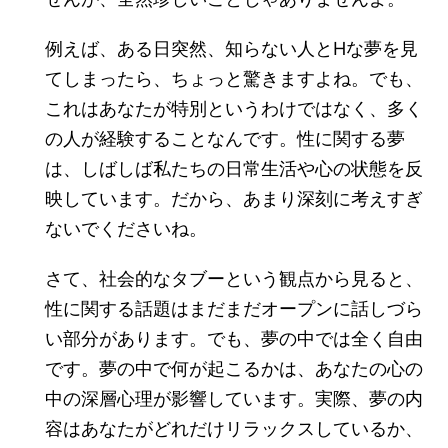
例えば、ある日突然、知らない人とHな夢を見
てしまったら、ちょっと驚きますよね。でも、
これはあなたが特別というわけではなく、多く
の人が経験することなんです。性に関する夢
は、しばしば私たちの日常生活や心の状態を反
映しています。だから、あまり深刻に考えすぎ
ないでくださいね。
さて、社会的なタブーという観点から見ると、
性に関する話題はまだまだオープンに話しづら
い部分があります。でも、夢の中では全く自由
です。夢の中で何が起こるかは、あなたの心の
中の深層心理が影響しています。実際、夢の内
容はあなたがどれだけリラックスしているか、