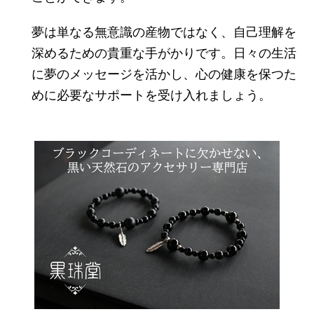
夢は単なる無意識の産物ではなく、自己理解を
深めるための貴重な手がかりです。日々の生活
に夢のメッセージを活かし、心の健康を保つた
めに必要なサポートを受け入れましょう。