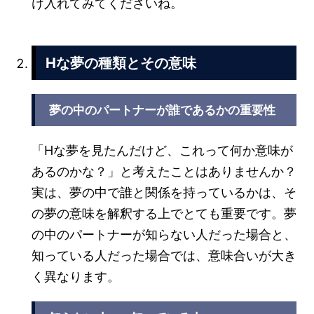
け入れてみてくださいね。
Hな夢の種類とその意味
夢の中のパートナーが誰であるかの重要性
「Hな夢を見たんだけど、これって何か意味が
あるのかな？」と考えたことはありませんか？
実は、夢の中で誰と関係を持っているかは、そ
の夢の意味を解釈する上でとても重要です。夢
の中のパートナーが知らない人だった場合と、
知っている人だった場合では、意味合いが大き
く異なります。