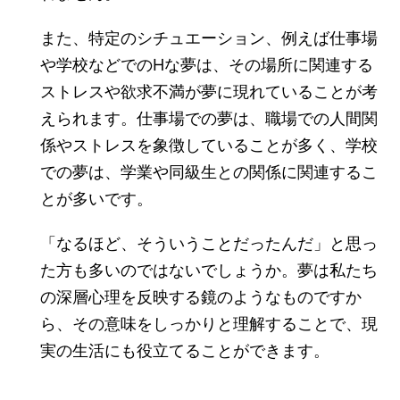
また、特定のシチュエーション、例えば仕事場
や学校などでのHな夢は、その場所に関連する
ストレスや欲求不満が夢に現れていることが考
えられます。仕事場での夢は、職場での人間関
係やストレスを象徴していることが多く、学校
での夢は、学業や同級生との関係に関連するこ
とが多いです。
「なるほど、そういうことだったんだ」と思っ
た方も多いのではないでしょうか。夢は私たち
の深層心理を反映する鏡のようなものですか
ら、その意味をしっかりと理解することで、現
実の生活にも役立てることができます。