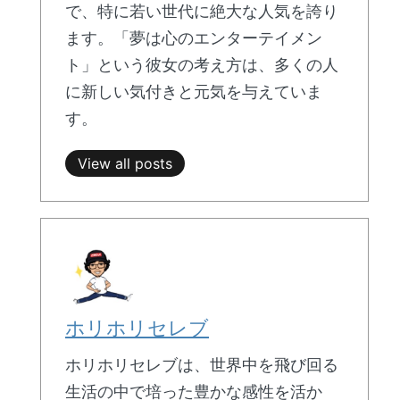
で、特に若い世代に絶大な人気を誇り
ます。「夢は心のエンターテイメン
ト」という彼女の考え方は、多くの人
に新しい気付きと元気を与えていま
す。
View all posts
ホリホリセレブ
ホリホリセレブは、世界中を飛び回る
生活の中で培った豊かな感性を活か