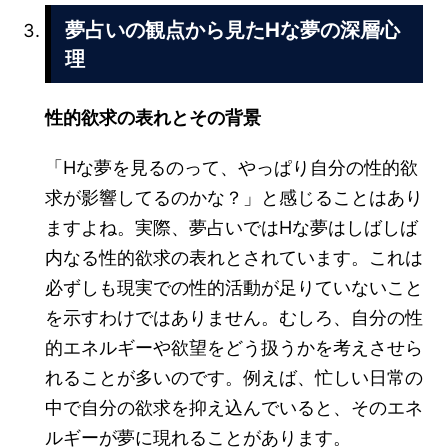
夢占いの観点から見たHな夢の深層心
理
性的欲求の表れとその背景
「Hな夢を見るのって、やっぱり自分の性的欲
求が影響してるのかな？」と感じることはあり
ますよね。実際、夢占いではHな夢はしばしば
内なる性的欲求の表れとされています。これは
必ずしも現実での性的活動が足りていないこと
を示すわけではありません。むしろ、自分の性
的エネルギーや欲望をどう扱うかを考えさせら
れることが多いのです。例えば、忙しい日常の
中で自分の欲求を抑え込んでいると、そのエネ
ルギーが夢に現れることがあります。