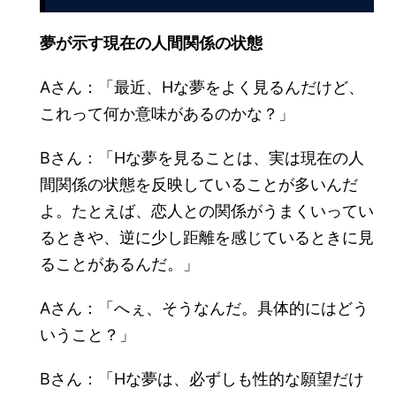
夢が示す現在の人間関係の状態
Aさん：「最近、Hな夢をよく見るんだけど、
これって何か意味があるのかな？」
Bさん：「Hな夢を見ることは、実は現在の人
間関係の状態を反映していることが多いんだ
よ。たとえば、恋人との関係がうまくいってい
るときや、逆に少し距離を感じているときに見
ることがあるんだ。」
Aさん：「へぇ、そうなんだ。具体的にはどう
いうこと？」
Bさん：「Hな夢は、必ずしも性的な願望だけ