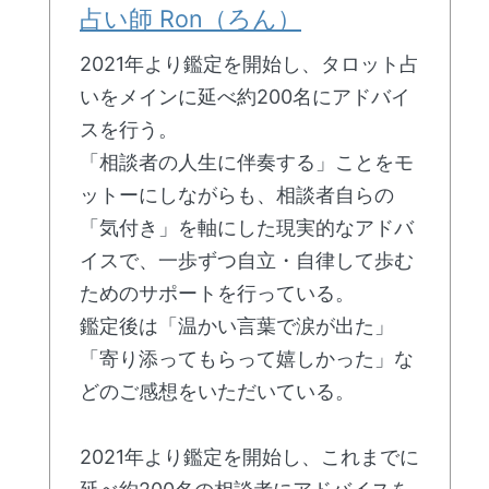
占い師 Ron（ろん）
2021年より鑑定を開始し、タロット占
いをメインに延べ約200名にアドバイ
スを行う。
「相談者の人生に伴奏する」ことをモ
ットーにしながらも、相談者自らの
「気付き」を軸にした現実的なアドバ
イスで、一歩ずつ自立・自律して歩む
ためのサポートを行っている。
鑑定後は「温かい言葉で涙が出た」
「寄り添ってもらって嬉しかった」な
どのご感想をいただいている。
2021年より鑑定を開始し、これまでに