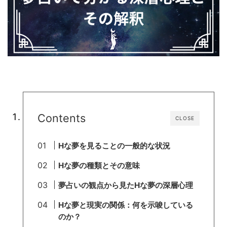
Contents
CLOSE
Hな夢を見ることの一般的な状況
Hな夢の種類とその意味
夢占いの観点から見たHな夢の深層心理
Hな夢と現実の関係：何を示唆している
のか？