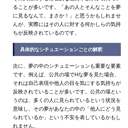
ることが多いです。「あの人とそんなことを夢
に見るなんて、まさか！」と思うかもしれませ
んが、実際にはその人に対する何かしらの気持
ちが反映されているのです。
具体的なシチュエーションごとの解釈
次に、夢の中のシチュエーションも重要な要素
です。例えば、公共の場でHな夢を見た場合、
それは自己表現や他人の目を気にする気持ちが
反映されていることが多いです。公共の場とい
うのは、多くの人に見られているという状況を
意味し、その夢があなたの中の「他人にどう見
られているか」という不安を表しているかもし
れません。