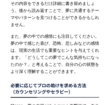
その内容をできるだけ詳細に書き留めましょ
う。後から読み返すことで、夢に共通するテー
マやパターンを見つけることができるかもしれ
ません。
また、夢の中での感情にも注目してください。
夢の中で感じた喜び、恐怖、悲しみなどの感情
は、現実の生活でも重要なヒントを与えてくれ
ます。「どうしてこの夢でこんな気持ちになっ
たのか？」と考えることで、自分の心の状態を
より深く理解することができます。
必要に応じてプロの助けを求める方法
（カウンセリングやセラピー）