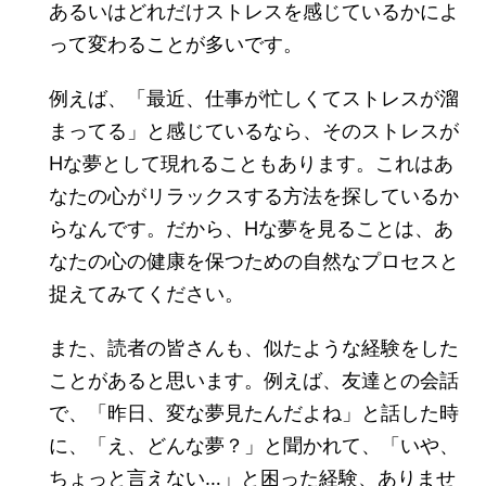
あるいはどれだけストレスを感じているかによ
って変わることが多いです。
例えば、「最近、仕事が忙しくてストレスが溜
まってる」と感じているなら、そのストレスが
Hな夢として現れることもあります。これはあ
なたの心がリラックスする方法を探しているか
らなんです。だから、Hな夢を見ることは、あ
なたの心の健康を保つための自然なプロセスと
捉えてみてください。
また、読者の皆さんも、似たような経験をした
ことがあると思います。例えば、友達との会話
で、「昨日、変な夢見たんだよね」と話した時
に、「え、どんな夢？」と聞かれて、「いや、
ちょっと言えない…」と困った経験、ありませ