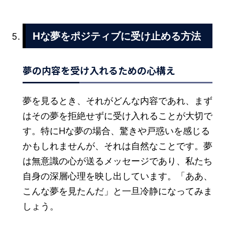
Hな夢をポジティブに受け止める方法
夢の内容を受け入れるための心構え
夢を見るとき、それがどんな内容であれ、まず
はその夢を拒絶せずに受け入れることが大切で
す。特にHな夢の場合、驚きや戸惑いを感じる
かもしれませんが、それは自然なことです。夢
は無意識の心が送るメッセージであり、私たち
自身の深層心理を映し出しています。「ああ、
こんな夢を見たんだ」と一旦冷静になってみま
しょう。