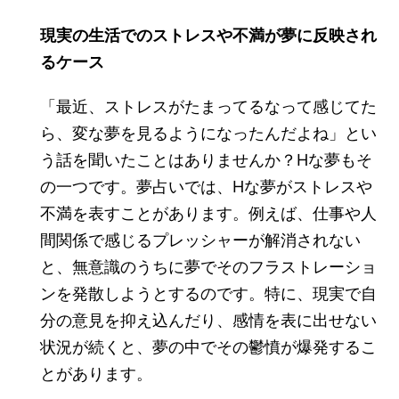
現実の生活でのストレスや不満が夢に反映され
るケース
「最近、ストレスがたまってるなって感じてた
ら、変な夢を見るようになったんだよね」とい
う話を聞いたことはありませんか？Hな夢もそ
の一つです。夢占いでは、Hな夢がストレスや
不満を表すことがあります。例えば、仕事や人
間関係で感じるプレッシャーが解消されない
と、無意識のうちに夢でそのフラストレーショ
ンを発散しようとするのです。特に、現実で自
分の意見を抑え込んだり、感情を表に出せない
状況が続くと、夢の中でその鬱憤が爆発するこ
とがあります。