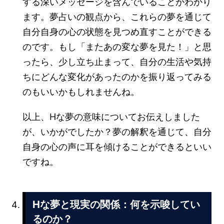
する深いメッセージを含んでいることがわかり
ます。夢占いの観点から、これらの夢を通じて
自分自身の心の状態を見つめ直すことができる
のです。もし「またあの変な夢を見た！」と思
ったら、少し立ち止まって、自分の生活や気持
ちにどんな変化があったのかを振り返ってみる
のもいいかもしれませんね。
以上、Hな夢の意味についてお伝えしました
が、いかがでしたか？夢の解釈を通じて、自分
自身の心の声に耳を傾けることができるといい
ですね。
Hな夢と現実の関係：何を示唆してい
るのか？