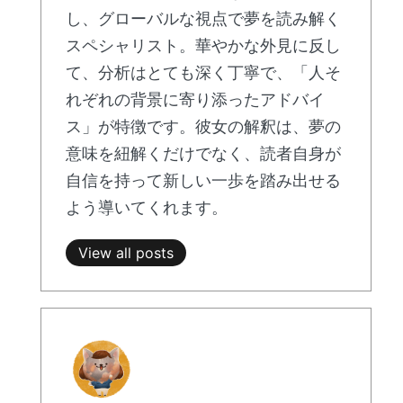
し、グローバルな視点で夢を読み解く
スペシャリスト。華やかな外見に反し
て、分析はとても深く丁寧で、「人そ
れぞれの背景に寄り添ったアドバイ
ス」が特徴です。彼女の解釈は、夢の
意味を紐解くだけでなく、読者自身が
自信を持って新しい一歩を踏み出せる
よう導いてくれます。
View all posts