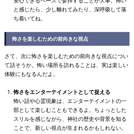
安心できるペースで参拝することが大事。怖い
と感じたら、少し離れてみたり、深呼吸して落
ち着いてね。
怖さを楽しむための前向きな視点
さて、次に怖さを楽しむための前向きな視点につい
て話そうか。怖い場所を訪れることは、実は楽しい
体験にもなるんだよ。
怖さをエンターテイメントとして捉える
怖い話や心霊現象は、エンターテイメントの一
部として楽しむこともできるよ。ちょっとした
スリルを感じながら、神社の歴史や背景を知る
ことで、新しい視点が生まれるかもしれない。