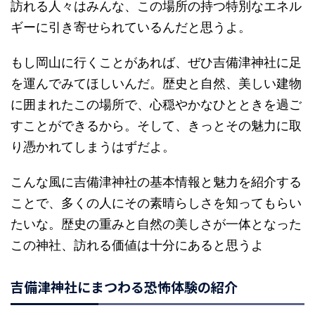
訪れる人々はみんな、この場所の持つ特別なエネル
ギーに引き寄せられているんだと思うよ。
もし岡山に行くことがあれば、ぜひ吉備津神社に足
を運んでみてほしいんだ。歴史と自然、美しい建物
に囲まれたこの場所で、心穏やかなひとときを過ご
すことができるから。そして、きっとその魅力に取
り憑かれてしまうはずだよ。
こんな風に吉備津神社の基本情報と魅力を紹介する
ことで、多くの人にその素晴らしさを知ってもらい
たいな。歴史の重みと自然の美しさが一体となった
この神社、訪れる価値は十分にあると思うよ
吉備津神社にまつわる恐怖体験の紹介