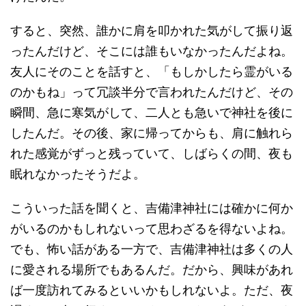
すると、突然、誰かに肩を叩かれた気がして振り返
ったんだけど、そこには誰もいなかったんだよね。
友人にそのことを話すと、「もしかしたら霊がいる
のかもね」って冗談半分で言われたんだけど、その
瞬間、急に寒気がして、二人とも急いで神社を後に
したんだ。その後、家に帰ってからも、肩に触れら
れた感覚がずっと残っていて、しばらくの間、夜も
眠れなかったそうだよ。
こういった話を聞くと、吉備津神社には確かに何か
がいるのかもしれないって思わざるを得ないよね。
でも、怖い話がある一方で、吉備津神社は多くの人
に愛される場所でもあるんだ。だから、興味があれ
ば一度訪れてみるといいかもしれないよ。ただ、夜