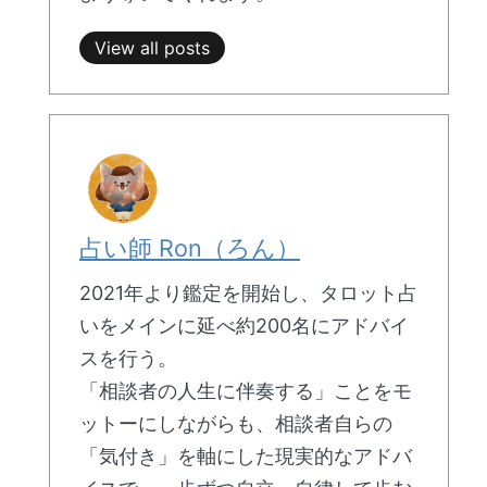
View all posts
占い師 Ron（ろん）
2021年より鑑定を開始し、タロット占
いをメインに延べ約200名にアドバイ
スを行う。
「相談者の人生に伴奏する」ことをモ
ットーにしながらも、相談者自らの
「気付き」を軸にした現実的なアドバ