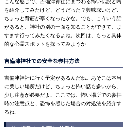
こんな感じで、吉備津神社にまつわる怖い伝説と噂
を紹介してみたけど、どうだった？興味深いけど、
ちょっと背筋が寒くなったかな。でも、こういう話
があると、神社の別の一面を知ることができて、ま
すます行ってみたくなるよね。次回は、もっと具体
的な心霊スポットを探ってみようか
吉備津神社での安全な参拝方法
吉備津神社に行く予定があるんだね。あそこは本当
に美しい場所だけど、ちょっと怖い話も多いから、
少し注意が必要だよ。ここでは、怖い場所での参拝
時の注意点と、恐怖を感じた場合の対処法を紹介す
るね。