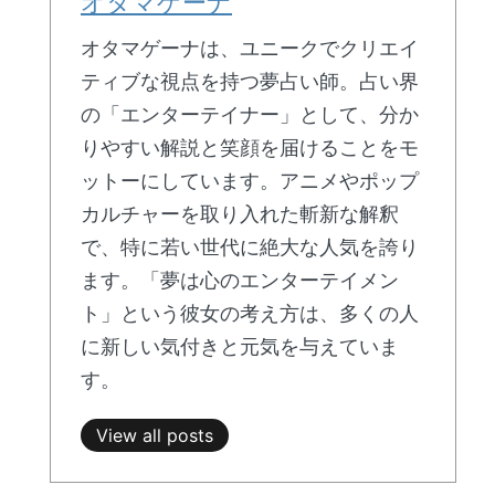
オタマゲーナ
オタマゲーナは、ユニークでクリエイ
ティブな視点を持つ夢占い師。占い界
の「エンターテイナー」として、分か
りやすい解説と笑顔を届けることをモ
ットーにしています。アニメやポップ
カルチャーを取り入れた斬新な解釈
で、特に若い世代に絶大な人気を誇り
ます。「夢は心のエンターテイメン
ト」という彼女の考え方は、多くの人
に新しい気付きと元気を与えていま
す。
View all posts