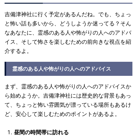
吉備津神社に行く予定があるんだね。でも、ちょっ
と怖い話も多いから、どうしようか迷ってる？そん
なあなたに、霊感のある人や怖がりの人へのアドバ
イス、そして怖さを楽しむための前向きな視点を紹
介するよ。
霊感のある人や怖がりの人へのアドバイス
まず、霊感のある人や怖がりの人へのアドバイスか
ら始めようか。吉備津神社には歴史的な背景もあっ
て、ちょっと怖い雰囲気が漂っている場所もあるけ
ど、安心して楽しむためのポイントがあるよ。
昼間の時間帯に訪れる