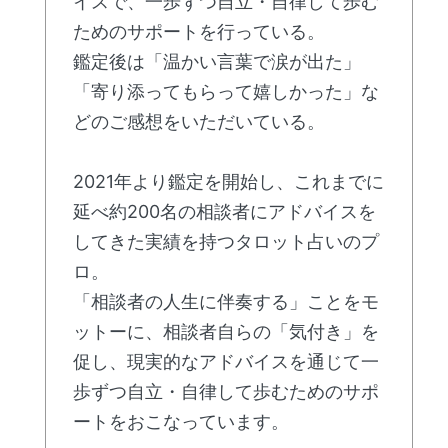
イスで、一歩ずつ自立・自律して歩む
ためのサポートを行っている。
鑑定後は「温かい言葉で涙が出た」
「寄り添ってもらって嬉しかった」な
どのご感想をいただいている。
2021年より鑑定を開始し、これまでに
延べ約200名の相談者にアドバイスを
してきた実績を持つタロット占いのプ
ロ。
「相談者の人生に伴奏する」ことをモ
ットーに、相談者自らの「気付き」を
促し、現実的なアドバイスを通じて一
歩ずつ自立・自律して歩むためのサポ
ートをおこなっています。