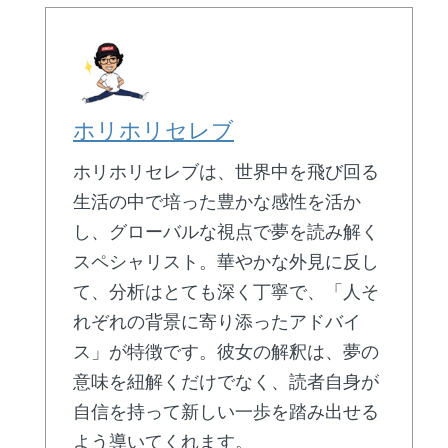
ホリホリセレブ
ホリホリセレブは、世界中を飛び回る
生活の中で培った豊かな感性を活か
し、グローバルな視点で夢を読み解く
スペシャリスト。華やかな外見に反し
て、分析はとても深く丁寧で、「人そ
れぞれの背景に寄り添ったアドバイ
ス」が特徴です。彼女の解釈は、夢の
意味を紐解くだけでなく、読者自身が
自信を持って新しい一歩を踏み出せる
よう導いてくれます。