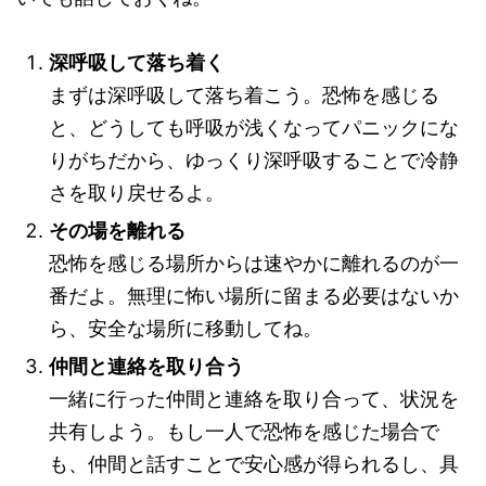
深呼吸して落ち着く
まずは深呼吸して落ち着こう。恐怖を感じる
と、どうしても呼吸が浅くなってパニックにな
りがちだから、ゆっくり深呼吸することで冷静
さを取り戻せるよ。
その場を離れる
恐怖を感じる場所からは速やかに離れるのが一
番だよ。無理に怖い場所に留まる必要はないか
ら、安全な場所に移動してね。
仲間と連絡を取り合う
一緒に行った仲間と連絡を取り合って、状況を
共有しよう。もし一人で恐怖を感じた場合で
も、仲間と話すことで安心感が得られるし、具