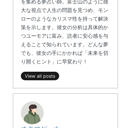
を集める夢占い師。富士山のように雄
大な視点で人生の問題を見つめ、モン
ローのようなカリスマ性を持って解決
策を示します。彼女の分析は具体的か
つユーモアに富み、読者に安心感を与
えることで知られています。どんな夢
でも、彼女の手にかかれば「未来を切
り開くヒント」に早変わり！
View all posts