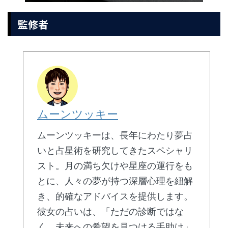
監修者
ムーンツッキー
ムーンツッキーは、長年にわたり夢占
いと占星術を研究してきたスペシャリ
スト。月の満ち欠けや星座の運行をも
とに、人々の夢が持つ深層心理を紐解
き、的確なアドバイスを提供します。
彼女の占いは、「ただの診断ではな
く、未来への希望を見つける手助け」