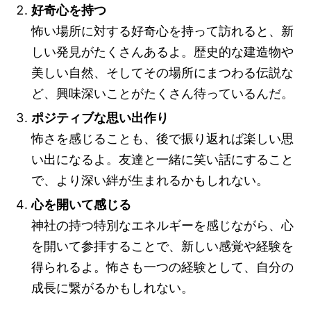
好奇心を持つ
怖い場所に対する好奇心を持って訪れると、新
しい発見がたくさんあるよ。歴史的な建造物や
美しい自然、そしてその場所にまつわる伝説な
ど、興味深いことがたくさん待っているんだ。
ポジティブな思い出作り
怖さを感じることも、後で振り返れば楽しい思
い出になるよ。友達と一緒に笑い話にすること
で、より深い絆が生まれるかもしれない。
心を開いて感じる
神社の持つ特別なエネルギーを感じながら、心
を開いて参拝することで、新しい感覚や経験を
得られるよ。怖さも一つの経験として、自分の
成長に繋がるかもしれない。