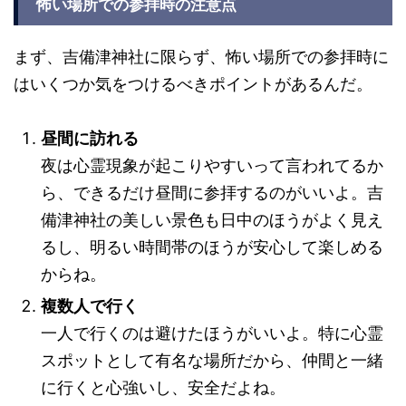
怖い場所での参拝時の注意点
まず、吉備津神社に限らず、怖い場所での参拝時に
はいくつか気をつけるべきポイントがあるんだ。
昼間に訪れる
夜は心霊現象が起こりやすいって言われてるか
ら、できるだけ昼間に参拝するのがいいよ。吉
備津神社の美しい景色も日中のほうがよく見え
るし、明るい時間帯のほうが安心して楽しめる
からね。
複数人で行く
一人で行くのは避けたほうがいいよ。特に心霊
スポットとして有名な場所だから、仲間と一緒
に行くと心強いし、安全だよね。