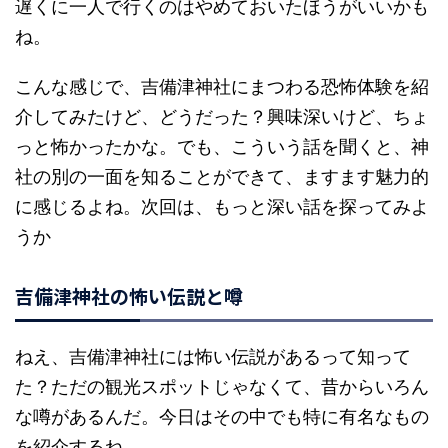
遅くに一人で行くのはやめておいたほうがいいかも
ね。
こんな感じで、吉備津神社にまつわる恐怖体験を紹
介してみたけど、どうだった？興味深いけど、ちょ
っと怖かったかな。でも、こういう話を聞くと、神
社の別の一面を知ることができて、ますます魅力的
に感じるよね。次回は、もっと深い話を探ってみよ
うか
吉備津神社の怖い伝説と噂
ねえ、吉備津神社には怖い伝説があるって知って
た？ただの観光スポットじゃなくて、昔からいろん
な噂があるんだ。今日はその中でも特に有名なもの
を紹介するね。