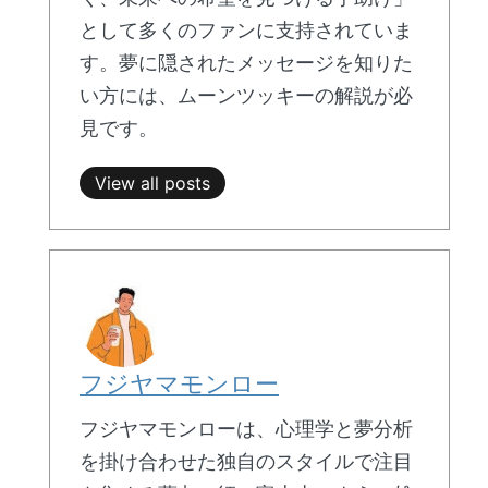
として多くのファンに支持されていま
す。夢に隠されたメッセージを知りた
い方には、ムーンツッキーの解説が必
見です。
View all posts
フジヤマモンロー
フジヤマモンローは、心理学と夢分析
を掛け合わせた独自のスタイルで注目