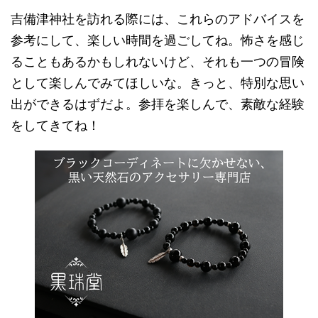
吉備津神社を訪れる際には、これらのアドバイスを
参考にして、楽しい時間を過ごしてね。怖さを感じ
ることもあるかもしれないけど、それも一つの冒険
として楽しんでみてほしいな。きっと、特別な思い
出ができるはずだよ。参拝を楽しんで、素敵な経験
をしてきてね！