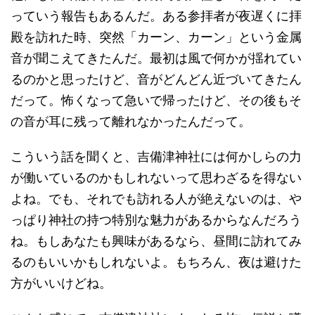
っていう報告もあるんだ。ある参拝者が夜遅くに拝
殿を訪れた時、突然「カーン、カーン」という金属
音が聞こえてきたんだ。最初は風で何かが揺れてい
るのかと思ったけど、音がどんどん近づいてきたん
だって。怖くなって急いで帰ったけど、その後もそ
の音が耳に残って離れなかったんだって。
こういう話を聞くと、吉備津神社には何かしらの力
が働いているのかもしれないって思わざるを得ない
よね。でも、それでも訪れる人が絶えないのは、や
っぱり神社の持つ特別な魅力があるからなんだろう
ね。もしあなたも興味があるなら、昼間に訪れてみ
るのもいいかもしれないよ。もちろん、夜は避けた
方がいいけどね。