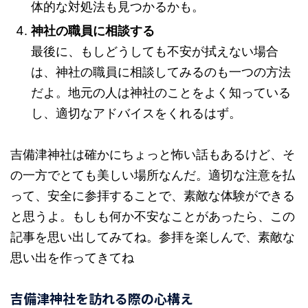
体的な対処法も見つかるかも。
神社の職員に相談する
最後に、もしどうしても不安が拭えない場合
は、神社の職員に相談してみるのも一つの方法
だよ。地元の人は神社のことをよく知っている
し、適切なアドバイスをくれるはず。
吉備津神社は確かにちょっと怖い話もあるけど、そ
の一方でとても美しい場所なんだ。適切な注意を払
って、安全に参拝することで、素敵な体験ができる
と思うよ。もしも何か不安なことがあったら、この
記事を思い出してみてね。参拝を楽しんで、素敵な
思い出を作ってきてね
吉備津神社を訪れる際の心構え