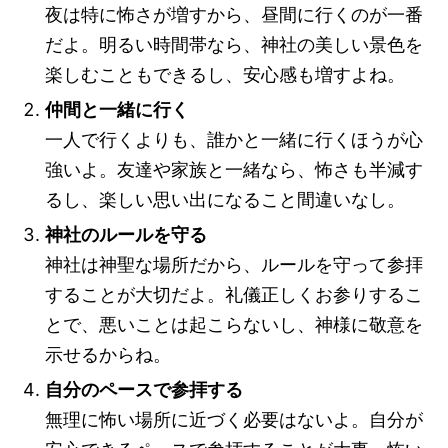
夜は特に怖さが増すから、昼間に行くのが一番
だよ。明るい時間帯なら、神社の美しい景色を
楽しむこともできるし、安心感も増すよね。
仲間と一緒に行く
一人で行くよりも、誰かと一緒に行くほうが心
強いよ。友達や家族と一緒なら、怖さも半減す
るし、楽しい思い出になること間違いなし。
神社のルールを守る
神社は神聖な場所だから、ルールを守って参拝
することが大切だよ。礼儀正しくお参りするこ
とで、悪いことは起こらないし、神様に敬意を
示せるからね。
自分のペースで参拝する
無理に怖い場所に近づく必要はないよ。自分が