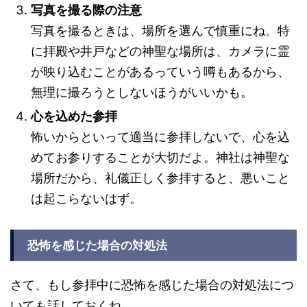
写真を撮る際の注意
写真を撮るときは、場所を選んで慎重にね。特
に拝殿や井戸などの神聖な場所は、カメラに霊
が映り込むことがあるっていう噂もあるから、
無理に撮ろうとしないほうがいいかも。
心を込めた参拝
怖いからといって適当に参拝しないで、心を込
めてお参りすることが大切だよ。神社は神聖な
場所だから、礼儀正しく参拝すると、悪いこと
は起こらないはず。
恐怖を感じた場合の対処法
さて、もし参拝中に恐怖を感じた場合の対処法につ
いても話しておくね。