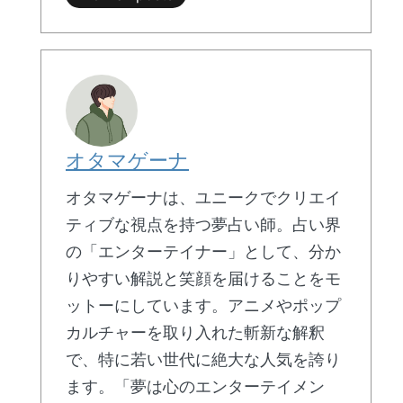
オタマゲーナ
オタマゲーナは、ユニークでクリエイ
ティブな視点を持つ夢占い師。占い界
の「エンターテイナー」として、分か
りやすい解説と笑顔を届けることをモ
ットーにしています。アニメやポップ
カルチャーを取り入れた斬新な解釈
で、特に若い世代に絶大な人気を誇り
ます。「夢は心のエンターテイメン