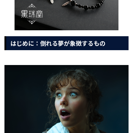
はじめに：倒れる夢が象徴するもの