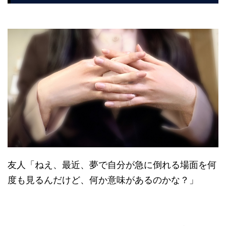
友人「ねえ、最近、夢で自分が急に倒れる場面を何
度も見るんだけど、何か意味があるのかな？」