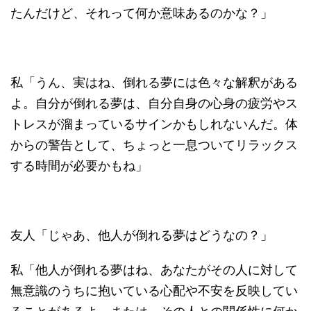
たんだけど、それって何か意味あるのかな？」
私「うん、実はね、倒れる夢には色々な解釈がある
よ。自分が倒れる夢は、自分自身の心身の疲労やス
トレスが溜まっているサインかもしれないんだ。体
からの警告として、ちょっと一息ついてリラックス
する時間が必要かもね」
友人「じゃあ、他人が倒れる夢はどうなの？」
私「他人が倒れる夢はね、あなたがその人に対して
無意識のうちに抱いている心配や不安を反映してい