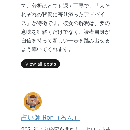
て、分析はとても深く丁寧で、「人そ
れぞれの背景に寄り添ったアドバイ
ス」が特徴です。彼女の解釈は、夢の
意味を紐解くだけでなく、読者自身が
自信を持って新しい一歩を踏み出せる
よう導いてくれます。
View all posts
占い師 Ron（ろん）
2021年より鑑定を開始し、タロット占