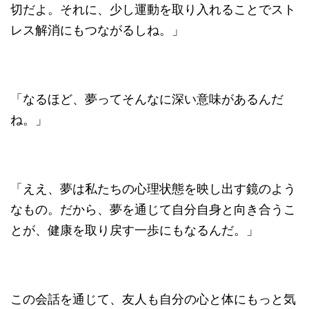
切だよ。それに、少し運動を取り入れることでスト
レス解消にもつながるしね。」
「なるほど、夢ってそんなに深い意味があるんだ
ね。」
「ええ、夢は私たちの心理状態を映し出す鏡のよう
なもの。だから、夢を通じて自分自身と向き合うこ
とが、健康を取り戻す一歩にもなるんだ。」
この会話を通じて、友人も自分の心と体にもっと気