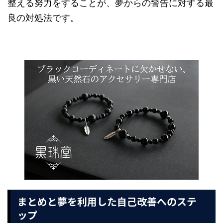
整える努力をすることが、夢からの警告に対する最
良の対処法です。
まとめと夢を利用した自己改善へのステ
ップ