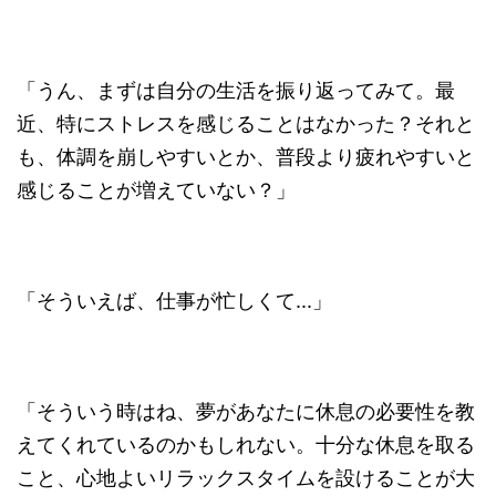
「うん、まずは自分の生活を振り返ってみて。最
近、特にストレスを感じることはなかった？それと
も、体調を崩しやすいとか、普段より疲れやすいと
感じることが増えていない？」
「そういえば、仕事が忙しくて...」
「そういう時はね、夢があなたに休息の必要性を教
えてくれているのかもしれない。十分な休息を取る
こと、心地よいリラックスタイムを設けることが大