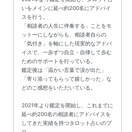
いをメインに延べ約200名にアドバイ
スを行う。
「相談者の人生に伴奏する」ことをモ
ットーにしながらも、相談者自らの
「気付き」を軸にした現実的なアドバ
イスで、一歩ずつ自立・自律して歩む
ためのサポートを行っている。
鑑定後は「温かい言葉で涙が出た」
「寄り添ってもらって嬉しかった」な
どのご感想をいただいている。
2021年より鑑定を開始し、これまでに
延べ約200名の相談者にアドバイスを
してきた実績を持つタロット占いのプ
ロ。