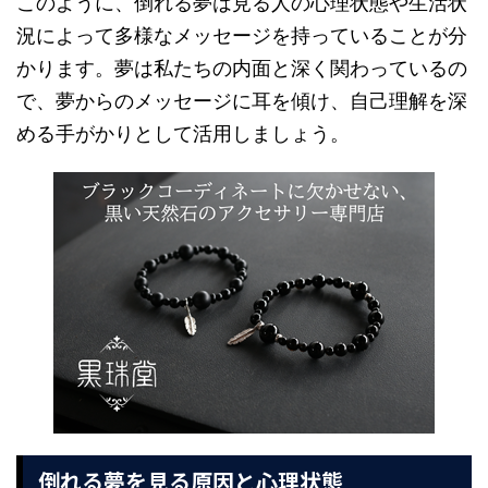
このように、倒れる夢は見る人の心理状態や生活状
況によって多様なメッセージを持っていることが分
かります。夢は私たちの内面と深く関わっているの
で、夢からのメッセージに耳を傾け、自己理解を深
める手がかりとして活用しましょう。
倒れる夢を見る原因と心理状態