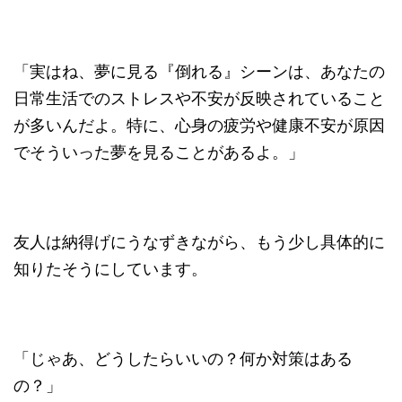
「実はね、夢に見る『倒れる』シーンは、あなたの
日常生活でのストレスや不安が反映されていること
が多いんだよ。特に、心身の疲労や健康不安が原因
でそういった夢を見ることがあるよ。」
友人は納得げにうなずきながら、もう少し具体的に
知りたそうにしています。
「じゃあ、どうしたらいいの？何か対策はある
の？」