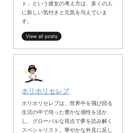
ト」という彼女の考え方は、多くの人
に新しい気付きと元気を与えていま
す。
View all posts
ホリホリセレブ
ホリホリセレブは、世界中を飛び回る
生活の中で培った豊かな感性を活か
し、グローバルな視点で夢を読み解く
スペシャリスト。華やかな外見に反し