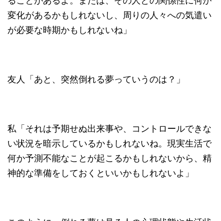
ることがあるよ。または、その人との関係性に何か
変化があるかもしれないし、周りの人々への気遣い
が必要な時期かもしれないね」
友人「あと、突然倒れる夢っていうのは？」
私「それは予期せぬ出来事や、コントロールできな
い状況を暗示しているかもしれないね。現実生活で
何か予測不能なことが起こるかもしれないから、精
神的な準備をしておくといいかもしれないよ」