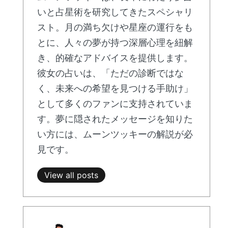
いと占星術を研究してきたスペシャリ
スト。月の満ち欠けや星座の運行をも
とに、人々の夢が持つ深層心理を紐解
き、的確なアドバイスを提供します。
彼女の占いは、「ただの診断ではな
く、未来への希望を見つける手助け」
として多くのファンに支持されていま
す。夢に隠されたメッセージを知りた
い方には、ムーンツッキーの解説が必
見です。
View all posts