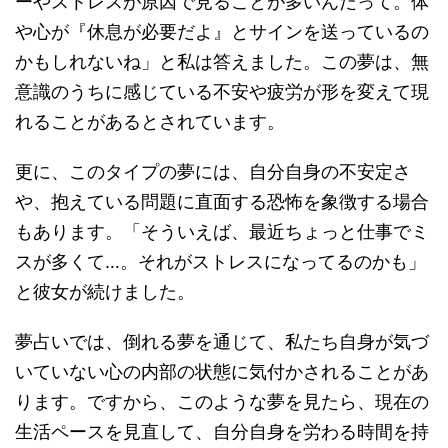
ーやストレスが原因で見ることが多いんだって。体
や心が『休息が必要だよ』とサインを送っているの
かもしれないね」と私は答えました。この夢は、無
意識のうちに感じている不安や疲労が形を変えて現
れることがあるとされています。
更に、このタイプの夢には、自分自身の不安定さ
や、抱えている問題に直面する恐怖を象徴する場合
もあります。「そういえば、最近ちょっと仕事でミ
スが多くて…。それがストレスになってるのかも」
と彼女が続けました。
夢占いでは、倒れる夢を通じて、私たち自身が気づ
いていない心の内部の状態に気付かされることがあ
ります。ですから、このような夢を見たら、現在の
生活ペースを見直して、自分自身を労わる時間を持