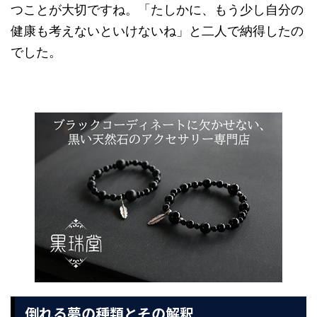
つことが大切ですね。「たしかに、もう少し自分の
健康も考えないといけないね」と二人で納得したの
でした。
倒れる夢の種類とその解釈