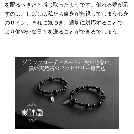
を配るべきだと感じ取ったようです。倒れる夢が示
すのは、しばしば私たち自身が無視してしまう心身
のサイン。それに気づき、適切に対応することで、
より健やかな日々を送ることができるでしょう。