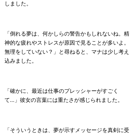
しました。
「倒れる夢は、何かしらの警告かもしれないね。精
神的な疲れやストレスが原因で見ることが多いよ。
無理をしていない？」と尋ねると、マナは少し考え
込みました。
「確かに、最近は仕事のプレッシャーがすごく
て…」彼女の言葉には重たさが感じられました。
「そういうときは、夢が示すメッセージを真剣に受