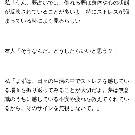
私「うん、夢占いでは、倒れる夢は身体や心の状態
が反映されていることが多いよ。特にストレスが溜
まっている時によく見るらしい。」
友人「そうなんだ。どうしたらいいと思う？」
私「まずは、日々の生活の中でストレスを感じてい
る場面を振り返ってみることが大切だよ。夢は無意
識のうちに感じている不安や疲れを教えてくれてい
るから、そのサインを無視しないで。」