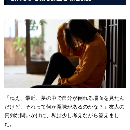
「ねえ、最近、夢の中で自分が倒れる場面を見たん
だけど、それって何か意味があるのかな？」友人の
真剣な問いかけに、私は少し考えながら答えまし
た。