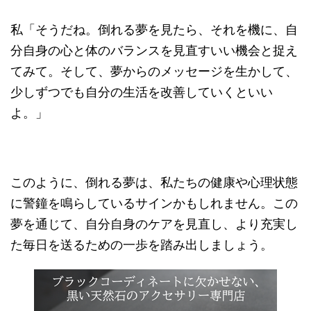
私「そうだね。倒れる夢を見たら、それを機に、自
分自身の心と体のバランスを見直すいい機会と捉え
てみて。そして、夢からのメッセージを生かして、
少しずつでも自分の生活を改善していくといい
よ。」
このように、倒れる夢は、私たちの健康や心理状態
に警鐘を鳴らしているサインかもしれません。この
夢を通じて、自分自身のケアを見直し、より充実し
た毎日を送るための一歩を踏み出しましょう。