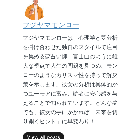
フジヤマモンロー
フジヤマモンローは、心理学と夢分析
を掛け合わせた独自のスタイルで注目
を集める夢占い師。富士山のように雄
大な視点で人生の問題を見つめ、モン
ローのようなカリスマ性を持って解決
策を示します。彼女の分析は具体的か
つユーモアに富み、読者に安心感を与
えることで知られています。どんな夢
でも、彼女の手にかかれば「未来を切
り開くヒント」に早変わり！
View all posts