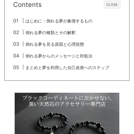
Contents
CLOSE
はじめに：倒れる夢が象徴するもの
倒れる夢の種類とその解釈
倒れる夢を見る原因と心理状態
倒れる夢からのメッセージと対処法
まとめと夢を利用した自己改善へのステップ