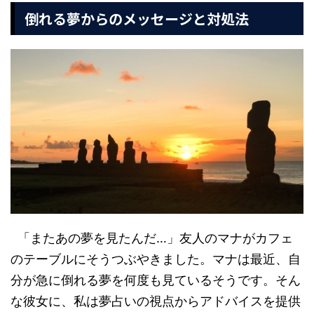
倒れる夢からのメッセージと対処法
「またあの夢を見たんだ…」友人のマナがカフェ
のテーブルにそうつぶやきました。マナは最近、自
分が急に倒れる夢を何度も見ているそうです。そん
な彼女に、私は夢占いの視点からアドバイスを提供