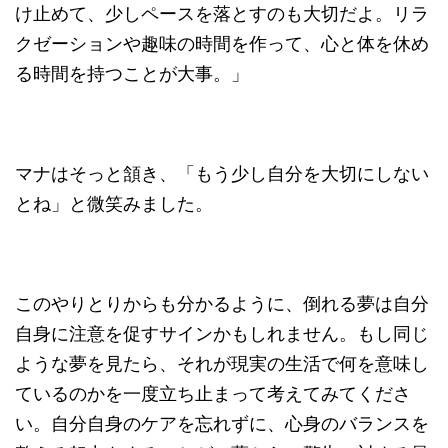
け止めて、少しペースを落とすのも大切だよ。リラ
クゼーションや趣味の時間を作って、心と体を休め
る時間を持つことが大事。」
マナはそっと頷き、「もう少し自分を大切にしない
とね」と微笑みました。
このやりとりからも分かるように、倒れる夢は自分
自身に注意を促すサインかもしれません。もし同じ
ような夢を見たら、それが現実の生活で何を意味し
ているのかを一度立ち止まって考えてみてくださ
い。自分自身のケアを忘れずに、心身のバランスを