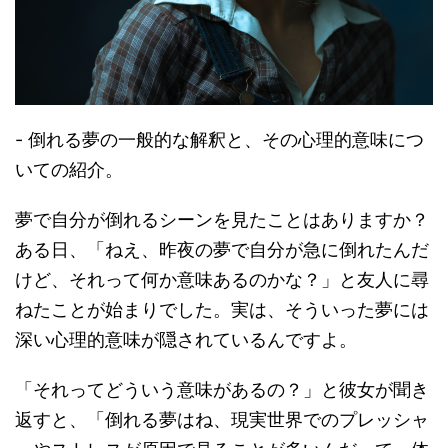
- 倒れる夢の一般的な解釈と、その心理的意味につ
いての紹介。
夢で自分が倒れるシーンを見たことはありますか？
ある日、「ねえ、昨夜の夢で自分が急に倒れたんだ
けど、それって何か意味あるのかな？」と友人に尋
ねたことが始まりでした。実は、そういった夢には
深い心理的意味が隠されているんですよ。
「それってどういう意味があるの？」と彼女が聞き
返すと、「倒れる夢はね、現実世界でのプレッシャ