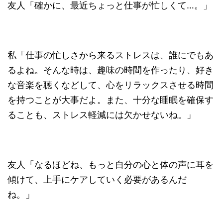
友人「確かに、最近ちょっと仕事が忙しくて…。」
私「仕事の忙しさから来るストレスは、誰にでもあ
るよね。そんな時は、趣味の時間を作ったり、好き
な音楽を聴くなどして、心をリラックスさせる時間
を持つことが大事だよ。また、十分な睡眠を確保す
ることも、ストレス軽減には欠かせないね。」
友人「なるほどね、もっと自分の心と体の声に耳を
傾けて、上手にケアしていく必要があるんだ
ね。」