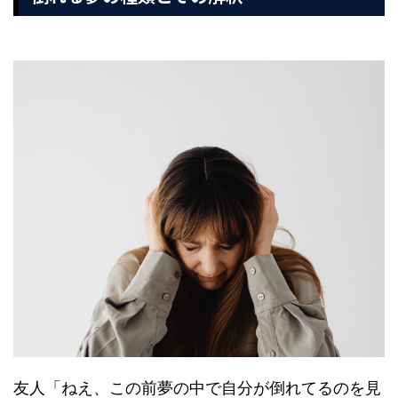
友人「ねえ、この前夢の中で自分が倒れてるのを見