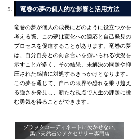
竜巻の夢の個人的な影響と活用方法
竜巻の夢が個人の成長にどのように役立つかを
考える際、この夢は変化への適応と自己発見の
プロセスを促進することがあります。竜巻の夢
は、自分自身との向き合いを強いられる状況を
示すことが多く、その結果、未解決の問題や抑
圧された感情に対処するきっかけとなります。
この夢を通じて、自己の限界や恐れを乗り越え
る強さを発見し、新たな視点で人生の課題に挑
む勇気を得ることができます。