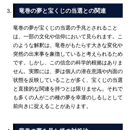
竜巻の夢と宝くじの当選との関連
竜巻の夢が宝くじの当選の予兆とされること
は、一部の文化や信仰において見られます。こ
のような解釈は、竜巻がもたらす大きな変化や
突然の出来事を象徴していると考えられるため
です。しかし、この信念の科学的根拠はありま
せん。実際には、夢は個人の潜在意識や内面の
状態を反映していることが多く、宝くじの当選
と直接的な関連を持つとは限りません。それで
も多くの人がこの種の夢を幸運のしるしとして
前向きに捉えることがあります。