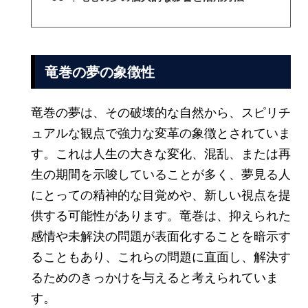
竜巻の夢の象徴性
竜巻の夢は、その破壊的な自然から、スピリチ
ュアルな観点で強力な変革の象徴とされていま
す。これは人生の大きな変化、混乱、または再
生の期間を示唆していることが多く、夢見る人
にとっての精神的な目覚めや、新しい視点を提
供する可能性があります。竜巻は、抑えられた
感情や未解決の問題が表面化することを暗示す
ることもあり、これらの問題に直面し、解決す
るためのきっかけを与えると考えられていま
す。