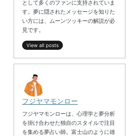
として多くのファンに支持されていま
す。夢に隠されたメッセージを知りた
い方には、ムーンツッキーの解説が必
見です。
View all posts
フジヤマモンロー
フジヤマモンローは、心理学と夢分析
を掛け合わせた独自のスタイルで注目
を集める夢占い師。富士山のように雄