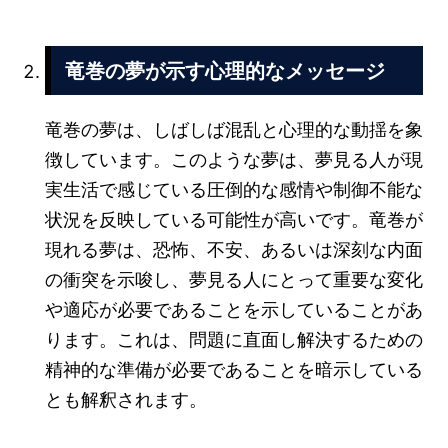
竜巻の夢が示す心理的なメッセージ
竜巻の夢は、しばしば混乱と心理的な動揺を象
徴しています。このような夢は、夢見る人が現
実生活で感じている圧倒的な感情や制御不能な
状況を反映している可能性が高いです。竜巻が
現れる夢は、恐怖、不安、あるいは深刻な内面
の衝突を示唆し、夢見る人にとって重要な変化
や適応が必要であることを示していることがあ
ります。これは、問題に直面し解決するための
精神的な準備が必要であることを暗示している
とも解釈されます。