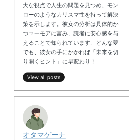
大な視点で人生の問題を見つめ、モン
ローのようなカリスマ性を持って解決
策を示します。彼女の分析は具体的か
つユーモアに富み、読者に安心感を与
えることで知られています。どんな夢
でも、彼女の手にかかれば「未来を切
り開くヒント」に早変わり！
View all posts
オタマゲーナ