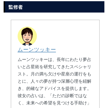
監修者
ムーンツッキー
ムーンツッキーは、長年にわたり夢占
いと占星術を研究してきたスペシャリ
スト。月の満ち欠けや星座の運行をも
とに、人々の夢が持つ深層心理を紐解
き、的確なアドバイスを提供します。
彼女の占いは、「ただの診断ではな
く、未来への希望を見つける手助け」