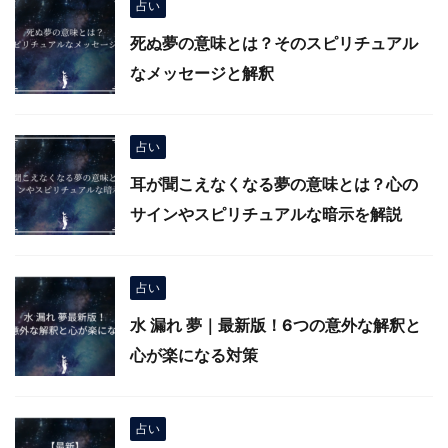
占い
死ぬ夢の意味とは？そのスピリチュアル
なメッセージと解釈
占い
耳が聞こえなくなる夢の意味とは？心の
サインやスピリチュアルな暗示を解説
占い
水 漏れ 夢｜最新版！6つの意外な解釈と
心が楽になる対策
占い