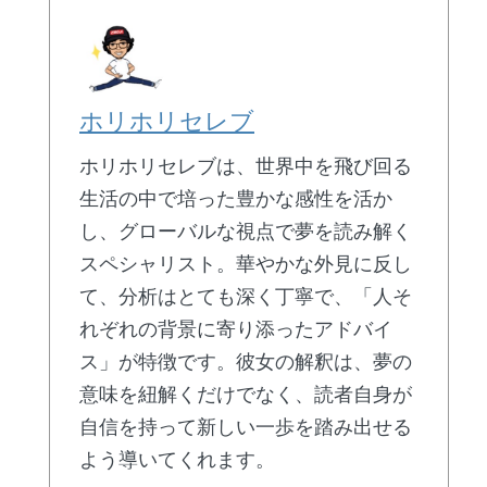
ホリホリセレブ
ホリホリセレブは、世界中を飛び回る
生活の中で培った豊かな感性を活か
し、グローバルな視点で夢を読み解く
スペシャリスト。華やかな外見に反し
て、分析はとても深く丁寧で、「人そ
れぞれの背景に寄り添ったアドバイ
ス」が特徴です。彼女の解釈は、夢の
意味を紐解くだけでなく、読者自身が
自信を持って新しい一歩を踏み出せる
よう導いてくれます。