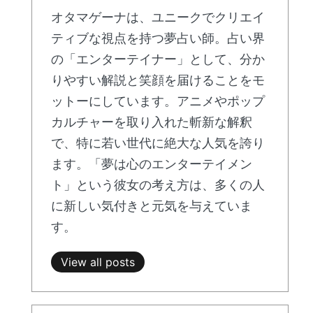
オタマゲーナは、ユニークでクリエイ
ティブな視点を持つ夢占い師。占い界
の「エンターテイナー」として、分か
りやすい解説と笑顔を届けることをモ
ットーにしています。アニメやポップ
カルチャーを取り入れた斬新な解釈
で、特に若い世代に絶大な人気を誇り
ます。「夢は心のエンターテイメン
ト」という彼女の考え方は、多くの人
に新しい気付きと元気を与えていま
す。
View all posts