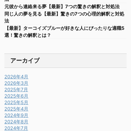
元彼から連絡来る夢【最新】7つの驚きの解釈と対処法
同じ人の夢を見る【最新】驚きの7つの心理的解釈と対処
法
【最新】ターコイズブルーが好きな人にぴったりな適職5
選！驚きの解釈とは？
アーカイブ
2026年4月
2026年3月
2025年7月
2025年6月
2025年5月
2025年4月
2024年9月
2024年8月
2024年7月