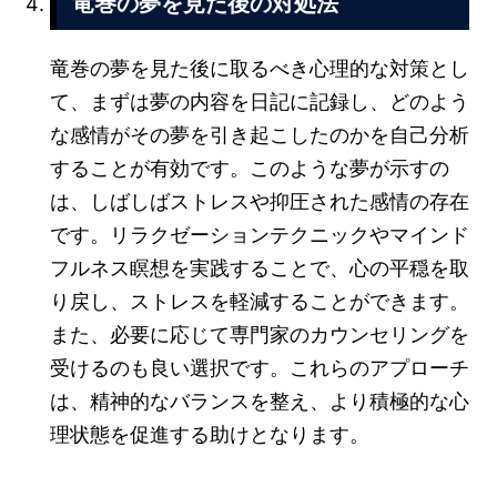
竜巻の夢を見た後の対処法
竜巻の夢を見た後に取るべき心理的な対策とし
て、まずは夢の内容を日記に記録し、どのよう
な感情がその夢を引き起こしたのかを自己分析
することが有効です。このような夢が示すの
は、しばしばストレスや抑圧された感情の存在
です。リラクゼーションテクニックやマインド
フルネス瞑想を実践することで、心の平穏を取
り戻し、ストレスを軽減することができます。
また、必要に応じて専門家のカウンセリングを
受けるのも良い選択です。これらのアプローチ
は、精神的なバランスを整え、より積極的な心
理状態を促進する助けとなります。