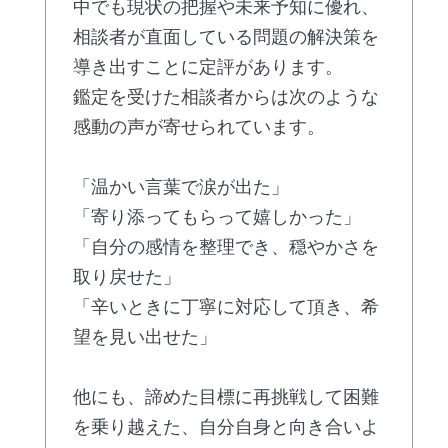
中でも現状の把握や未来予知に優れ、
相談者が直面している問題の解決策を
導き出すことに定評があります。
鑑定を受けた相談者からは次のような
感動の声が寄せられています。
「温かい言葉で涙が出た」
「寄り添ってもらって嬉しかった」
「自分の感情を整理でき、穏やかさを
取り戻せた」
「辛いときに丁寧に対応して頂き、希
望を見い出せた」
他にも、諦めた目標に再挑戦して困難
を乗り越えた、自分自身と向き合いよ