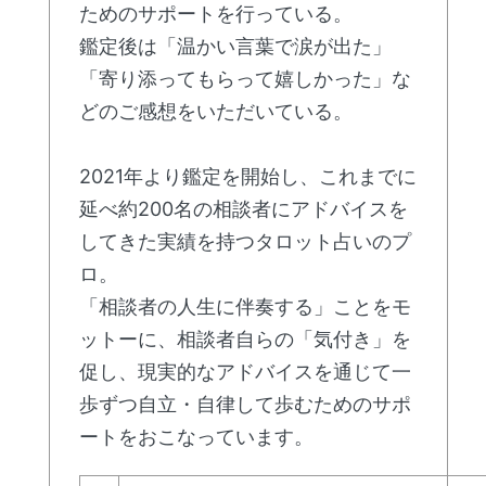
ためのサポートを行っている。
鑑定後は「温かい言葉で涙が出た」
「寄り添ってもらって嬉しかった」な
どのご感想をいただいている。
2021年より鑑定を開始し、これまでに
延べ約200名の相談者にアドバイスを
してきた実績を持つタロット占いのプ
ロ。
「相談者の人生に伴奏する」ことをモ
ットーに、相談者自らの「気付き」を
促し、現実的なアドバイスを通じて一
歩ずつ自立・自律して歩むためのサポ
ートをおこなっています。