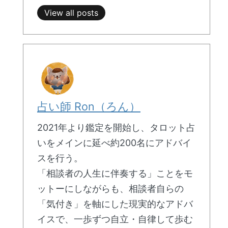
View all posts
占い師 Ron（ろん）
2021年より鑑定を開始し、タロット占
いをメインに延べ約200名にアドバイ
スを行う。
「相談者の人生に伴奏する」ことをモ
ットーにしながらも、相談者自らの
「気付き」を軸にした現実的なアドバ
イスで、一歩ずつ自立・自律して歩む