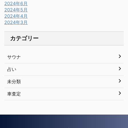
2024年6月
2024年5月
2024年4月
2024年3月
カテゴリー
サウナ
占い
未分類
車査定