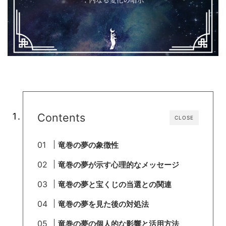
Contents
CLOSE
竜巻の夢の象徴性
竜巻の夢が示す心理的なメッセージ
竜巻の夢と宝くじの当選との関連
竜巻の夢を見た後の対処法
竜巻の夢の個人的な影響と活用方法