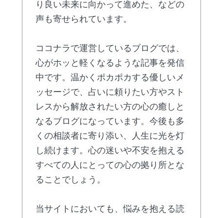
り良い未来に向かって進めた、などの
声も寄せられています。
ココナラで運営しているブログでは、
心がホッと軽くなるような記事を発信
中です。温かくポカポカする優しいメ
ッセージで、占いに頼りたい方やスト
レスから解放されたい方の心の癒しと
なるブログになっています。今後も多
くの相談者に寄り添い、人生に光を灯
し続けます。心の迷いや不安を抱える
すべての人にとっての心の拠り所とな
ることでしょう。
当サイトにおいても、悩みを抱える読