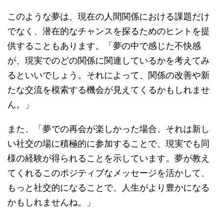
このような夢は、現在の人間関係における課題だけ
でなく、潜在的なチャンスを探るためのヒントを提
供することもあります。「夢の中で感じた不快感
が、現実でのどの関係に関連しているかを考えてみ
るといいでしょう。それによって、関係の改善や新
たな交流を模索する機会が見えてくるかもしれませ
ん。」
また、「夢での再会が楽しかった場合、それは新し
い社交の場に積極的に参加することで、現実でも同
様の経験が得られることを示しています。夢が教え
てくれるこのポジティブなメッセージを活かして、
もっと社交的になることで、人生がより豊かになる
かもしれませんね。」