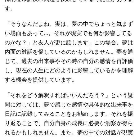
す。
「そうなんだよね。実は、夢の中でちょっと気まず
い場面もあって…。それが現実でも何か影響してる
のかな？」と友人が更に話します。この場合、夢は
内面の対話を促しているのかもしれません。夢を通
じて、過去の出来事やその時の自分の感情を再評価
し、現在の人生にどのように影響しているかを理解
する機会を提供しています。
「それをどう解釈すればいいんだろう？」という疑
問に対しては、夢で感じた感情や具体的な出来事を
日記に記録してみることをお勧めします。それを振
り返ることで、自分自身の成長に必要な洞察が得ら
れるかもしれません。また、夢の中での対話が現実