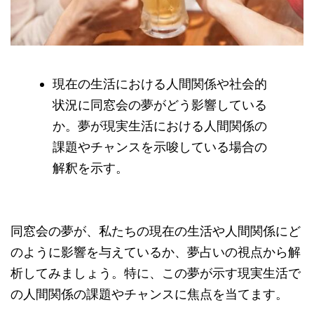
現在の生活における人間関係や社会的
状況に同窓会の夢がどう影響している
か。夢が現実生活における人間関係の
課題やチャンスを示唆している場合の
解釈を示す。
同窓会の夢が、私たちの現在の生活や人間関係にど
のように影響を与えているか、夢占いの視点から解
析してみましょう。特に、この夢が示す現実生活で
の人間関係の課題やチャンスに焦点を当てます。