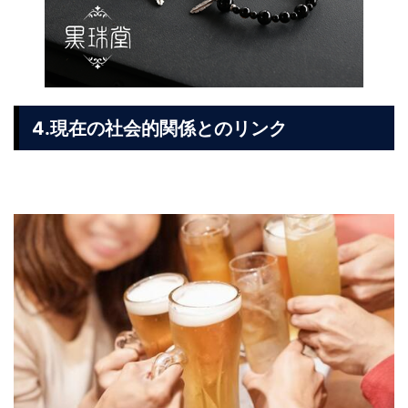
4.現在の社会的関係とのリンク