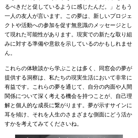
るべきだと促しているように感じたんだ。」ともう
一人の友人が言います。この夢は、新しいプロジェ
クトや活動への参加を促す無意識のメッセージとし
て現れた可能性があります。現実での新たな取り組
みに対する準備や意欲を示しているのかもしれませ
ん。
これらの体験談から学ぶことは多く、同窓会の夢が
提供する洞察は、私たちの現実生活において非常に
有益です。これらの夢を通じて、自分の内面や人間
関係について深く考える機会を持つことが、自己理
解と個人的な成長に繋がります。夢が示すサインに
耳を傾け、それを人生のさまざまな側面にどう活か
すかを考えてみてくださいね。