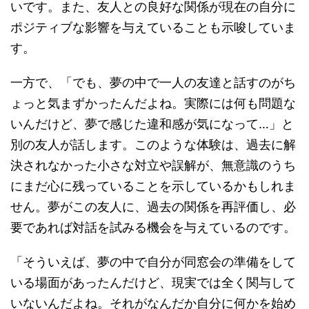
いです。また、友人との良好な関係が現在の自分に
ポジティブな影響を与えていることも示唆していま
す。
一方で、「でも、夢の中で一人の友達と話すのがち
ょっと気まずかったんだよね。実際には何も問題な
いんだけど、夢で感じた違和感が気になって…」と
別の友人が話します。このような体験は、過去に解
決されなかった小さな対立や誤解が、無意識のうち
にまだ心に残っていることを示しているかもしれま
せん。夢がこの友人に、過去の関係を再評価し、必
要であれば対話を試みる機会を与えているのです。
「そういえば、夢の中で自分が同窓会の準備をして
いる場面があったんだけど、現実では全く関与して
いないんだよね。それがなんだか自分に何かを始め