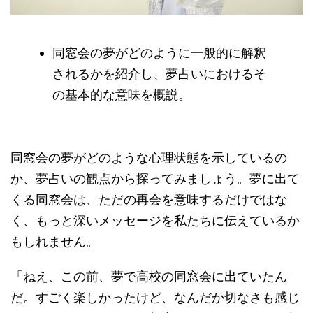
同窓会の夢がどのように一般的に解釈
されるかを紹介し、夢占いにおけるそ
の基本的な意味を概説。
同窓会の夢がどのような心理状態を示しているの
か、夢占いの観点から探ってみましょう。夢に出て
くる同窓会は、ただの再会を意味するだけではな
く、もっと深いメッセージを私たちに伝えているか
もしれません。
「ねえ、この前、夢で高校の同窓会に出ていたん
だ。すごく楽しかったけど、なんだか切なさも感じ