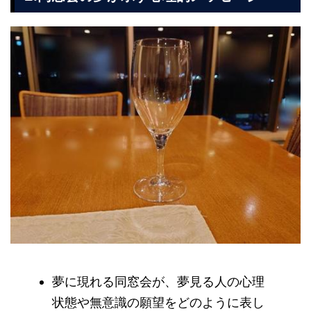
夢に現れる同窓会が、夢見る人の心理
状態や無意識の願望をどのように表し