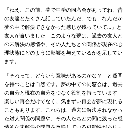
「ねえ、この前、夢で中学の同窓会があってね、昔
の友達とたくさん話していたんだ。でも、なんだか
夢の中で解決できなかった感じが残っていて…」と
友人が言いました。このような夢は、過去の友人と
の未解決の感情や、その人たちとの関係が現在の心
理状態にどのように影響を与えているかを示してい
ます。
「それって、どういう意味があるのかな？」と疑問
を持つことは自然です。夢の中での同窓会は、過去
の自分と現在の自分をつなぐ役割を持っています。
楽しい再会だけでなく、気まずい再会が夢に現れる
こともあります。これらは、過去に解決されなかっ
た対人関係の問題や、その人たちとの間に残った感
情的な未解決の問題を反映している可能性がありま