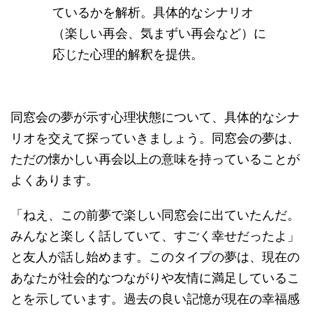
ているかを解析。具体的なシナリオ
（楽しい再会、気まずい再会など）に
応じた心理的解釈を提供。
同窓会の夢が示す心理状態について、具体的なシナ
リオを交えて探っていきましょう。同窓会の夢は、
ただの懐かしい再会以上の意味を持っていることが
よくあります。
「ねえ、この前夢で楽しい同窓会に出ていたんだ。
みんなと楽しく話していて、すごく幸せだったよ」
と友人が話し始めます。このタイプの夢は、現在の
あなたが社会的なつながりや友情に満足しているこ
とを示しています。過去の良い記憶が現在の幸福感