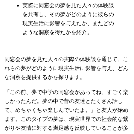
実際に同窓会の夢を見た人々の体験談
を共有し、その夢がどのように彼らの
現実生活に影響を与えたか、またどの
ような洞察を得たかを紹介。
同窓会の夢を見た人々の実際の体験談を通じて、こ
れらの夢がどのように現実生活に影響を与え、どん
な洞察を提供するかを探ります。
「この前、夢で中学の同窓会があってね、すごく楽
しかったんだ。夢の中で昔の友達とたくさん話し
て、めちゃくちゃ楽しんでいたよ。」と友人が始め
ます。このタイプの夢は、現実世界での社会的な繋
がりや友情に対する満足感を反映していることが多