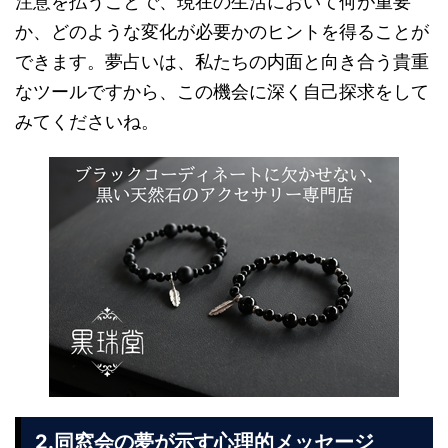
注意を払うことで、現在の生活において何が重要
か、どのような変化が必要かのヒントを得ることが
できます。夢占いは、私たちの内面と向き合う貴重
なツールですから、この機会に深く自己探求をして
みてくださいね。
2.同窓会の夢が示す心理的メッセージ