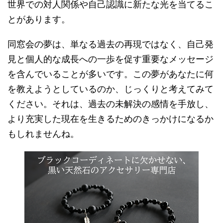
世界での対人関係や自己認識に新たな光を当てるこ
とがあります。
同窓会の夢は、単なる過去の再現ではなく、自己発
見と個人的な成長への一歩を促す重要なメッセージ
を含んでいることが多いです。この夢があなたに何
を教えようとしているのか、じっくりと考えてみて
ください。それは、過去の未解決の感情を手放し、
より充実した現在を生きるためのきっかけになるか
もしれませんね。