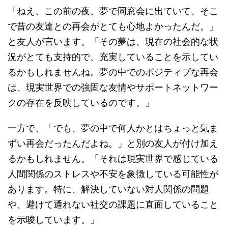
「ねえ、この前の夜、夢で同窓会に出ていて、そこ
で昔の友達との再会がとても心地よかったんだ。」
と友人が言います。「その夢は、現在の社会的な状
況がとても支持的で、充実していることを示してい
るかもしれませんね。夢の中でのポジティブな再会
は、現実世界での強固な友情やサポートネットワー
クの存在を反映しているのです。」
一方で、「でも、夢の中で何人かとはちょっと気ま
ずい再会だったんだよね。」と別の友人が付け加え
るかもしれません。「それは現実世界で感じている
人間関係のストレスや不安を象徴している可能性が
あります。特に、解決していない対人関係の問題
や、避けて通れない社交の課題に直面していること
を示唆しています。」