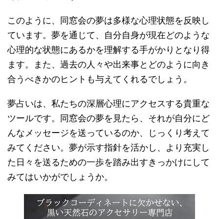
このように、同窓会の夢は多様な心理状態を反映し
ています。夢を通じて、自分自身が現在どのような
心理的な状態にあるかを理解する手がかりとなり得
ます。また、過去の人々や出来事とどのように向き
合うべきかのヒントも与えてくれるでしょう。
夢占いは、私たちの深層心理にアクセスする貴重な
ツールです。同窓会の夢を見たら、それが自分にど
んなメッセージを送っているのか、じっくり考えて
みてください。夢が示す指針を活かし、より充実し
た日々を送るための一歩を踏み出すきっかけにして
みてはいかがでしょうか。