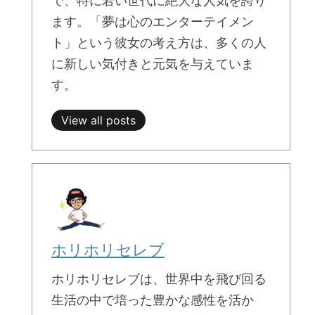
で、特に若い世代に絶大な人気を誇り
ます。「夢は心のエンターテイメン
ト」という彼女の考え方は、多くの人
に新しい気付きと元気を与えていま
す。
View all posts
ホリホリセレブ
ホリホリセレブは、世界中を飛び回る
生活の中で培った豊かな感性を活か