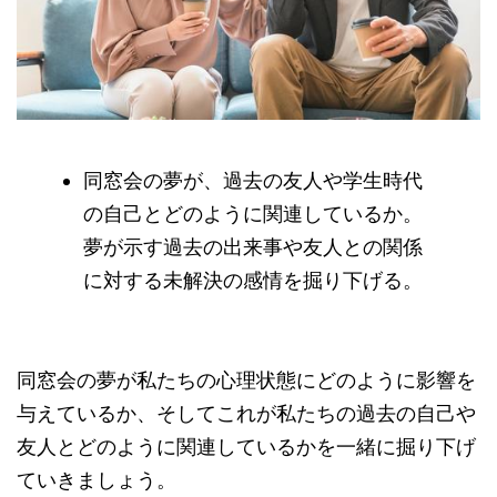
同窓会の夢が、過去の友人や学生時代
の自己とどのように関連しているか。
夢が示す過去の出来事や友人との関係
に対する未解決の感情を掘り下げる。
同窓会の夢が私たちの心理状態にどのように影響を
与えているか、そしてこれが私たちの過去の自己や
友人とどのように関連しているかを一緒に掘り下げ
ていきましょう。