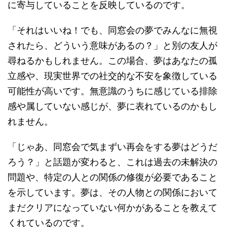
に寄与していることを反映しているのです。
「それはいいね！でも、同窓会の夢でみんなに無視
されたら、どういう意味があるの？」と別の友人が
尋ねるかもしれません。この場合、夢はあなたの孤
立感や、現実世界での社交的な不安を象徴している
可能性が高いです。無意識のうちに感じている排除
感や属していない感じが、夢に表れているのかもし
れません。
「じゃあ、同窓会で気まずい再会をする夢はどうだ
ろう？」と話題が変わると、これは過去の未解決の
問題や、特定の人との関係の修復が必要であること
を示しています。夢は、その人物との関係において
まだクリアになっていない何かがあることを教えて
くれているのです。