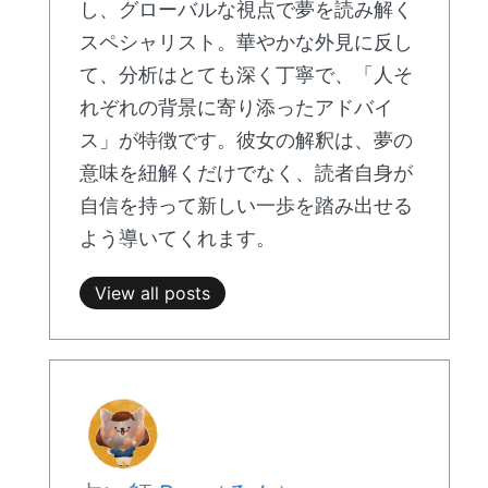
し、グローバルな視点で夢を読み解く
スペシャリスト。華やかな外見に反し
て、分析はとても深く丁寧で、「人そ
れぞれの背景に寄り添ったアドバイ
ス」が特徴です。彼女の解釈は、夢の
意味を紐解くだけでなく、読者自身が
自信を持って新しい一歩を踏み出せる
よう導いてくれます。
View all posts