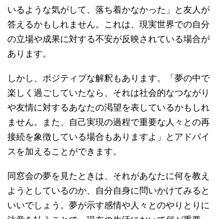
いるような気がして、落ち着かなかった」と友人が
答えるかもしれません。これは、現実世界での自分
の立場や成果に対する不安が反映されている場合が
あります。
しかし、ポジティブな解釈もあります。「夢の中で
楽しく過ごしていたなら、それは社会的なつながり
や友情に対するあなたの渇望を表しているかもしれ
ません。また、自己実現の過程で重要な人々との再
接続を象徴している場合もありますよ」とアドバイ
スを加えることができます。
同窓会の夢を見たときは、それがあなたに何を教え
ようとしているのか、自分自身に問いかけてみると
いいでしょう。夢が示す感情や人々とのやりとりに