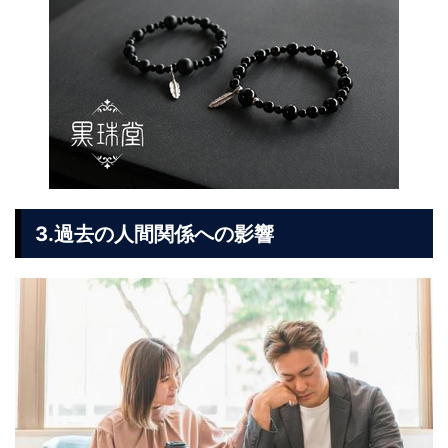
3.過去の人間関係への影響