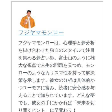
フジヤマモンロー
フジヤマモンローは、心理学と夢分析
を掛け合わせた独自のスタイルで注目
を集める夢占い師。富士山のように雄
大な視点で人生の問題を見つめ、モン
ローのようなカリスマ性を持って解決
策を示します。彼女の分析は具体的か
つユーモアに富み、読者に安心感を与
えることで知られています。どんな夢
でも、彼女の手にかかれば「未来を切
り開くヒント」に早変わり！