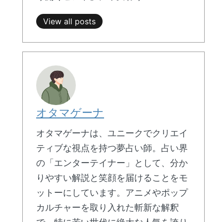
View all posts
オタマゲーナ
オタマゲーナは、ユニークでクリエイ
ティブな視点を持つ夢占い師。占い界
の「エンターテイナー」として、分か
りやすい解説と笑顔を届けることをモ
ットーにしています。アニメやポップ
カルチャーを取り入れた斬新な解釈