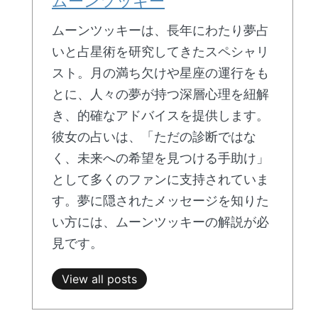
ムーンツッキー
ムーンツッキーは、長年にわたり夢占
いと占星術を研究してきたスペシャリ
スト。月の満ち欠けや星座の運行をも
とに、人々の夢が持つ深層心理を紐解
き、的確なアドバイスを提供します。
彼女の占いは、「ただの診断ではな
く、未来への希望を見つける手助け」
として多くのファンに支持されていま
す。夢に隠されたメッセージを知りた
い方には、ムーンツッキーの解説が必
見です。
View all posts