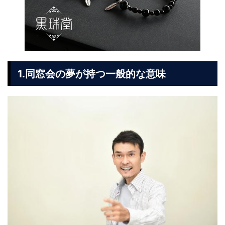
1.同窓会の夢が持つ一般的な意味