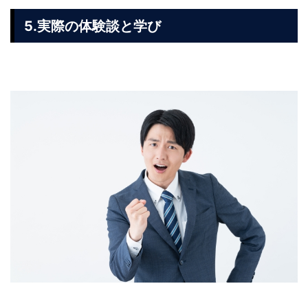
5.実際の体験談と学び