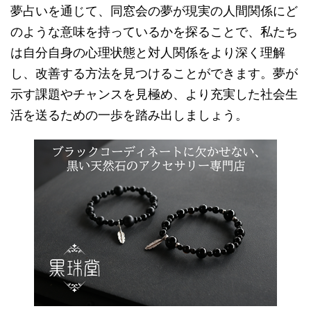
夢占いを通じて、同窓会の夢が現実の人間関係にど
のような意味を持っているかを探ることで、私たち
は自分自身の心理状態と対人関係をより深く理解
し、改善する方法を見つけることができます。夢が
示す課題やチャンスを見極め、より充実した社会生
活を送るための一歩を踏み出しましょう。