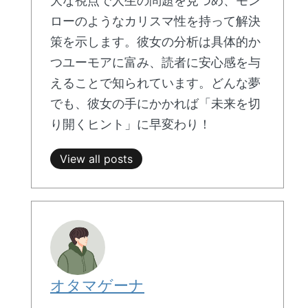
大な視点で人生の問題を見つめ、モン
ローのようなカリスマ性を持って解決
策を示します。彼女の分析は具体的か
つユーモアに富み、読者に安心感を与
えることで知られています。どんな夢
でも、彼女の手にかかれば「未来を切
り開くヒント」に早変わり！
View all posts
オタマゲーナ