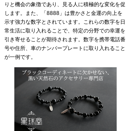
りと機会の象徴であり、見る人に積極的な変化を促
します。また、「8888」は豊かさと金運の向上を
示す強力な数字とされています。これらの数字を日
常生活に取り入れることで、特定の分野での幸運を
引き寄せることが期待されます。数字を携帯電話番
号や住所、車のナンバープレートに取り入れること
が一例です。