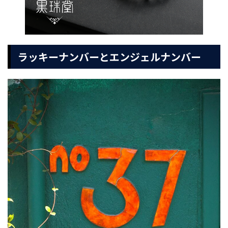
ラッキーナンバーとエンジェルナンバー