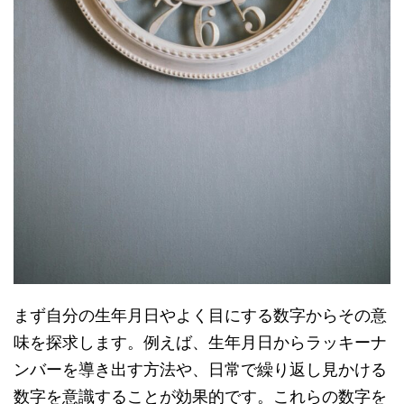
まず自分の生年月日やよく目にする数字からその意
味を探求します。例えば、生年月日からラッキーナ
ンバーを導き出す方法や、日常で繰り返し見かける
数字を意識することが効果的です。これらの数字を