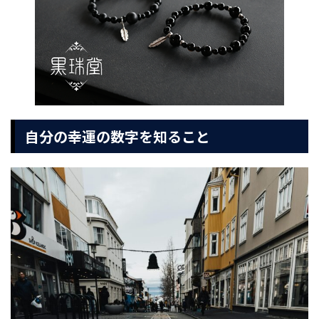
自分の幸運の数字を知ること