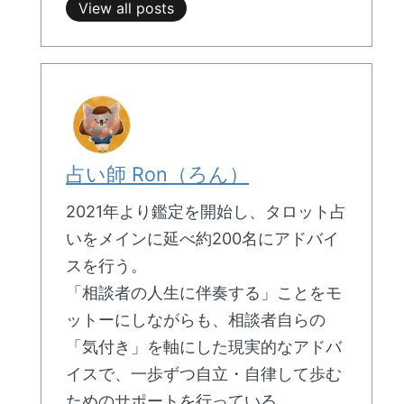
View all posts
占い師 Ron（ろん）
2021年より鑑定を開始し、タロット占
いをメインに延べ約200名にアドバイ
スを行う。
「相談者の人生に伴奏する」ことをモ
ットーにしながらも、相談者自らの
「気付き」を軸にした現実的なアドバ
イスで、一歩ずつ自立・自律して歩む
ためのサポートを行っている。