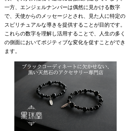
一方、エンジェルナンバーは偶然に見かける数字
で、天使からのメッセージとされ、見た人に特定の
スピリチュアルな導きを提供することが目的です。
これらの数字を理解し活用することで、人生の多く
の側面においてポジティブな変化を促すことができ
ます。