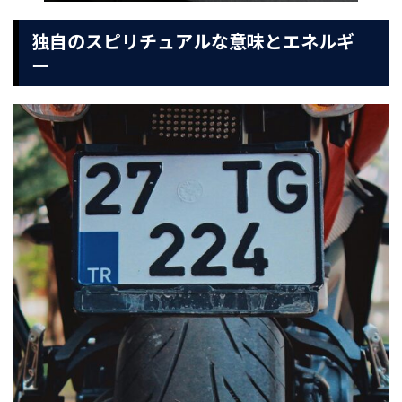
独自のスピリチュアルな意味とエネルギ
ー