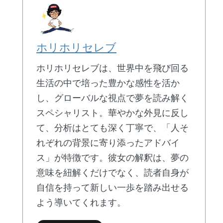
ホリホリセレブ
ホリホリセレブは、世界中を飛び回る
生活の中で培った豊かな感性を活か
し、グローバルな視点で夢を読み解く
スペシャリスト。華やかな外見に反し
て、分析はとても深く丁寧で、「人そ
れぞれの背景に寄り添ったアドバイ
ス」が特徴です。彼女の解釈は、夢の
意味を紐解くだけでなく、読者自身が
自信を持って新しい一歩を踏み出せる
よう導いてくれます。