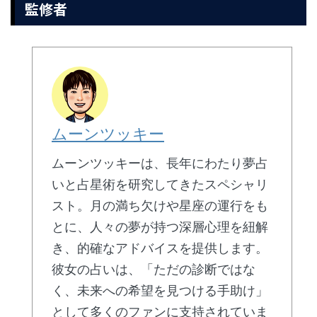
監修者
ムーンツッキー
ムーンツッキーは、長年にわたり夢占
いと占星術を研究してきたスペシャリ
スト。月の満ち欠けや星座の運行をも
とに、人々の夢が持つ深層心理を紐解
き、的確なアドバイスを提供します。
彼女の占いは、「ただの診断ではな
く、未来への希望を見つける手助け」
として多くのファンに支持されていま