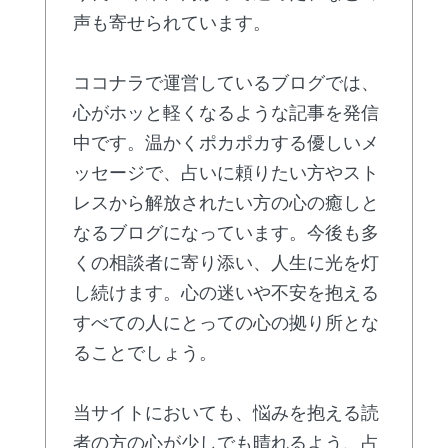
声も寄せられています。
ココナラで運営しているブログでは、
心がホッと軽くなるような記事を発信
中です。温かくポカポカする優しいメ
ッセージで、占いに頼りたい方やスト
レスから解放されたい方の心の癒しと
なるブログになっています。今後も多
くの相談者に寄り添い、人生に光を灯
し続けます。心の迷いや不安を抱える
すべての人にとっての心の拠り所とな
ることでしょう。
当サイトにおいても、悩みを抱える読
者の方の心が少しでも晴れるよう、占