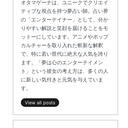
オタマゲーナは、ユニークでクリエイ
ティブな視点を持つ夢占い師。占い界
の「エンターテイナー」として、分か
りやすい解説と笑顔を届けることをモ
ットーにしています。アニメやポップ
カルチャーを取り入れた斬新な解釈
で、特に若い世代に絶大な人気を誇り
ます。「夢は心のエンターテイメン
ト」という彼女の考え方は、多くの人
に新しい気付きと元気を与えていま
す。
View all posts