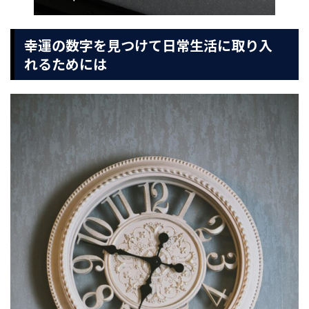
幸運の数字を見つけて日常生活に取り入
れるためには