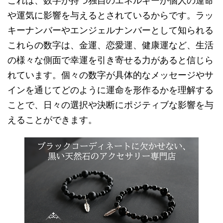
これは、数字が持つ独自のエネルギーが個人の運命
や運気に影響を与えるとされているからです。ラッ
キーナンバーやエンジェルナンバーとして知られる
これらの数字は、金運、恋愛運、健康運など、生活
の様々な側面で幸運を引き寄せる力があると信じら
れています。個々の数字が具体的なメッセージやサ
インを通じてどのように運命を形作るかを理解する
ことで、日々の選択や決断にポジティブな影響を与
えることができます。