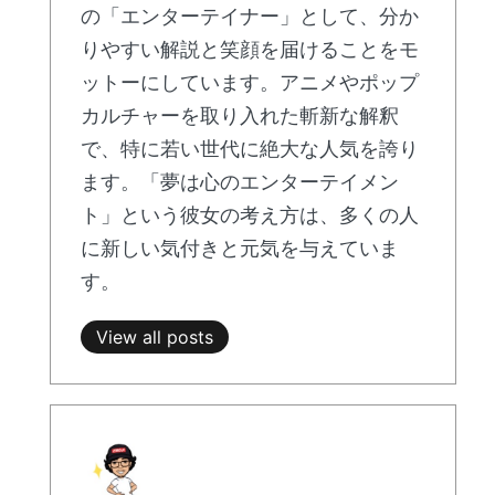
の「エンターテイナー」として、分か
りやすい解説と笑顔を届けることをモ
ットーにしています。アニメやポップ
カルチャーを取り入れた斬新な解釈
で、特に若い世代に絶大な人気を誇り
ます。「夢は心のエンターテイメン
ト」という彼女の考え方は、多くの人
に新しい気付きと元気を与えていま
す。
View all posts