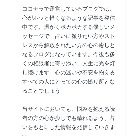
ココナラで運営しているブログでは、
心がホッと軽くなるような記事を発信
中です。温かくポカポカする優しいメ
ッセージで、占いに頼りたい方やスト
レスから解放されたい方の心の癒しと
なるブログになっています。今後も多
くの相談者に寄り添い、人生に光を灯
し続けます。心の迷いや不安を抱える
すべての人にとっての心の拠り所とな
ることでしょう。
当サイトにおいても、悩みを抱える読
者の方の心が少しでも晴れるよう、占
いをもとにした情報を発信していきま