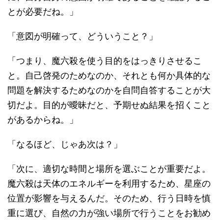
とが必要だね。」
「意図が明確って、どういうこと？」
「つまり、魔六殺を使う目的をはっきりさせるこ
と。自己啓発のためなのか、それとも何か具体的な
問題を解決するためなのかを自問自答することが大
切だよ。目的が曖昧だと、予期せぬ結果を招くこと
があるからね。」
「なるほど、じゃあ次は？」
「次に、適切な時間と場所を選ぶことが重要だよ。
魔六殺は天体のエネルギーを利用するため、星座の
位置が影響を与えるんだ。そのため、行う日時を慎
重に選び、自然の力が強い場所で行うことをお勧め