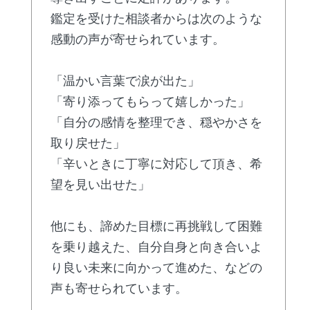
鑑定を受けた相談者からは次のような
感動の声が寄せられています。
「温かい言葉で涙が出た」
「寄り添ってもらって嬉しかった」
「自分の感情を整理でき、穏やかさを
取り戻せた」
「辛いときに丁寧に対応して頂き、希
望を見い出せた」
他にも、諦めた目標に再挑戦して困難
を乗り越えた、自分自身と向き合いよ
り良い未来に向かって進めた、などの
声も寄せられています。