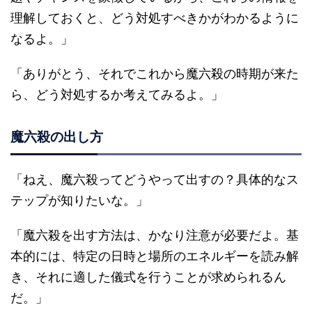
理解しておくと、どう対処すべきかがわかるように
なるよ。」
「ありがとう、それでこれから魔六殺の時期が来た
ら、どう対処するか考えてみるよ。」
魔六殺の出し方
「ねえ、魔六殺ってどうやって出すの？具体的なス
テップが知りたいな。」
「魔六殺を出す方法は、かなり注意が必要だよ。基
本的には、特定の日時と場所のエネルギーを読み解
き、それに適した儀式を行うことが求められるん
だ。」