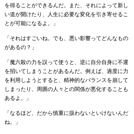
を得ることができるんだ。また、それによって新し
い道が開けたり、人生に必要な変化を引き寄せるこ
とが可能になるよ。」
「それはすごいね。でも、悪い影響ってどんなもの
があるの？」
「魔六殺の力を誤って使うと、逆に自分自身に不運
を招いてしまうことがあるんだ。例えば、過度に力
を利用しようとすると、精神的なバランスを崩して
しまったり、周囲の人々との関係が悪化することも
あるよ。」
「なるほど、だから慎重に扱わないといけないんだ
ね。」