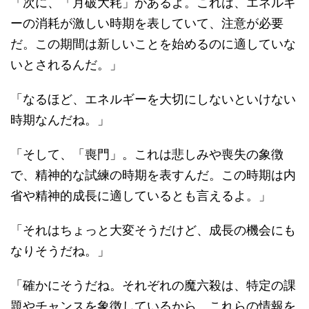
「次に、「月破大耗」があるよ。これは、エネルギ
ーの消耗が激しい時期を表していて、注意が必要
だ。この期間は新しいことを始めるのに適していな
いとされるんだ。」
「なるほど、エネルギーを大切にしないといけない
時期なんだね。」
「そして、「喪門」。これは悲しみや喪失の象徴
で、精神的な試練の時期を表すんだ。この時期は内
省や精神的成長に適しているとも言えるよ。」
「それはちょっと大変そうだけど、成長の機会にも
なりそうだね。」
「確かにそうだね。それぞれの魔六殺は、特定の課
題やチャンスを象徴しているから、これらの情報を