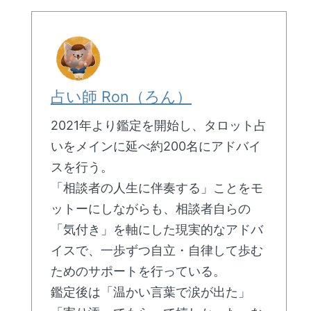
占い師 Ron（ろん）
2021年より鑑定を開始し、タロット占
いをメインに延べ約200名にアドバイ
スを行う。
「相談者の人生に伴奏する」ことをモ
ットーにしながらも、相談者自らの
「気付き」を軸にした現実的なアドバ
イスで、一歩ずつ自立・自律して歩む
ためのサポートを行っている。
鑑定後は「温かい言葉で涙が出た」