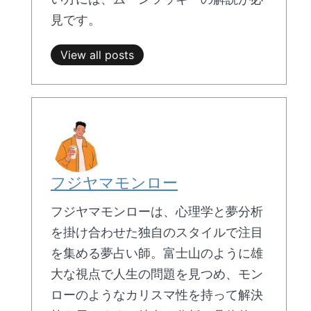
見です。
View all posts
フジヤマモンロー
フジヤマモンローは、心理学と夢分析
を掛け合わせた独自のスタイルで注目
を集める夢占い師。富士山のように雄
大な視点で人生の問題を見つめ、モン
ローのようなカリスマ性を持って解決