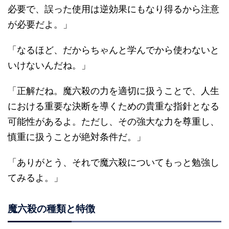
必要で、誤った使用は逆効果にもなり得るから注意
が必要だよ。」
「なるほど、だからちゃんと学んでから使わないと
いけないんだね。」
「正解だね。魔六殺の力を適切に扱うことで、人生
における重要な決断を導くための貴重な指針となる
可能性があるよ。ただし、その強大な力を尊重し、
慎重に扱うことが絶対条件だ。」
「ありがとう、それで魔六殺についてもっと勉強し
てみるよ。」
魔六殺の種類と特徴