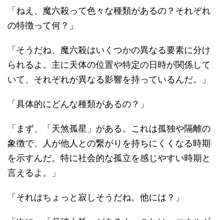
「ねえ、魔六殺って色々な種類があるの？それぞれ
の特徴って何？」
「そうだね、魔六殺はいくつかの異なる要素に分け
られるよ。主に天体の位置や特定の日時が関係して
いて、それぞれが異なる影響を持っているんだ。」
「具体的にどんな種類があるの？」
「まず、「天煞孤星」がある。これは孤独や隔離の
象徴で、人が他人との繋がりを持ちにくくなる時期
を示すんだ。特に社会的な孤立を感じやすい時期と
言えるよ。」
「それはちょっと寂しそうだね。他には？」