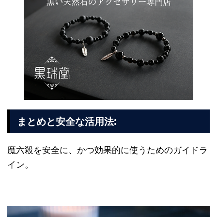
:
まとめと安全な活用法
魔六殺を安全に、かつ効果的に使うためのガイドラ
イン。