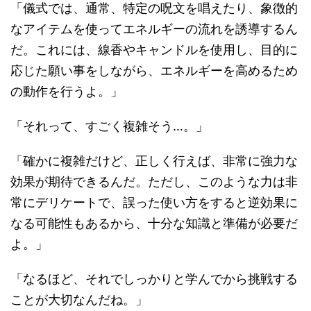
「儀式では、通常、特定の呪文を唱えたり、象徴的
なアイテムを使ってエネルギーの流れを誘導するん
だ。これには、線香やキャンドルを使用し、目的に
応じた願い事をしながら、エネルギーを高めるため
の動作を行うよ。」
「それって、すごく複雑そう…。」
「確かに複雑だけど、正しく行えば、非常に強力な
効果が期待できるんだ。ただし、このような力は非
常にデリケートで、誤った使い方をすると逆効果に
なる可能性もあるから、十分な知識と準備が必要だ
よ。」
「なるほど、それでしっかりと学んでから挑戦する
ことが大切なんだね。」