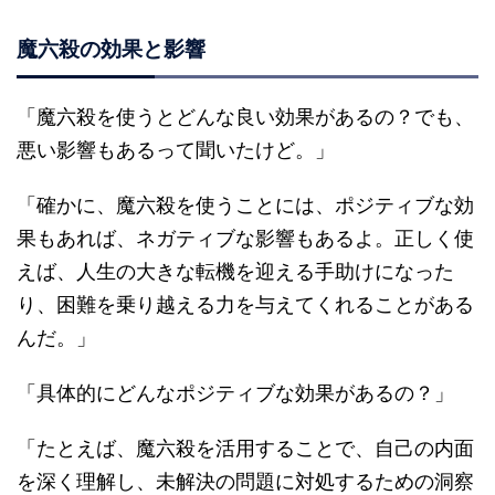
魔六殺の効果と影響
「魔六殺を使うとどんな良い効果があるの？でも、
悪い影響もあるって聞いたけど。」
「確かに、魔六殺を使うことには、ポジティブな効
果もあれば、ネガティブな影響もあるよ。正しく使
えば、人生の大きな転機を迎える手助けになった
り、困難を乗り越える力を与えてくれることがある
んだ。」
「具体的にどんなポジティブな効果があるの？」
「たとえば、魔六殺を活用することで、自己の内面
を深く理解し、未解決の問題に対処するための洞察