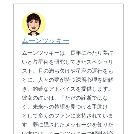
ムーンツッキー
ムーンツッキーは、長年にわたり夢占
いと占星術を研究してきたスペシャリ
スト。月の満ち欠けや星座の運行をも
とに、人々の夢が持つ深層心理を紐解
き、的確なアドバイスを提供します。
彼女の占いは、「ただの診断ではな
く、未来への希望を見つける手助け」
として多くのファンに支持されていま
す。夢に隠されたメッセージを知りた
い方には、ムーンツッキーの解説が必