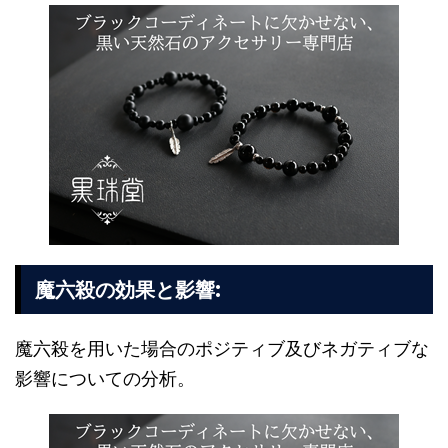
:
魔六殺の効果と影響
魔六殺を用いた場合のポジティブ及びネガティブな
影響についての分析。