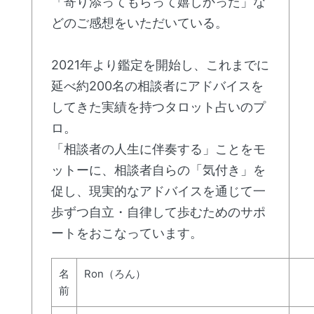
「寄り添ってもらって嬉しかった」な
どのご感想をいただいている。
2021年より鑑定を開始し、これまでに
延べ約200名の相談者にアドバイスを
してきた実績を持つタロット占いのプ
ロ。
「相談者の人生に伴奏する」ことをモ
ットーに、相談者自らの「気付き」を
促し、現実的なアドバイスを通じて一
歩ずつ自立・自律して歩むためのサポ
ートをおこなっています。
名
Ron（ろん）
前