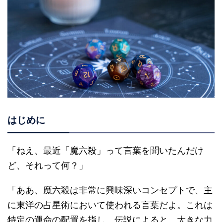
はじめに
「ねえ、最近「魔六殺」って言葉を聞いたんだけ
ど、それって何？」
「ああ、魔六殺は非常に興味深いコンセプトで、主
に東洋の占星術において使われる言葉だよ。これは
特定の運命の配置を指し、伝説によると、大きな力