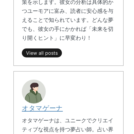
策を示します。彼女の分析は具体的か
つユーモアに富み、読者に安心感を与
えることで知られています。どんな夢
でも、彼女の手にかかれば「未来を切
り開くヒント」に早変わり！
View all posts
オタマゲーナ
オタマゲーナは、ユニークでクリエイ
ティブな視点を持つ夢占い師。占い界