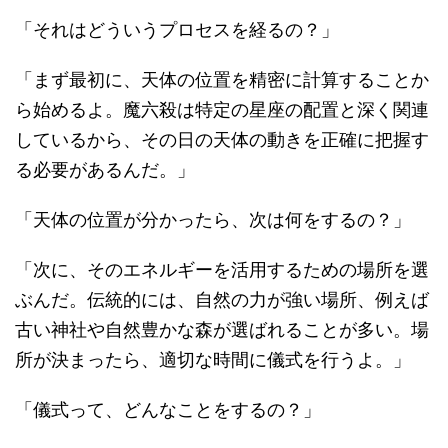
「それはどういうプロセスを経るの？」
「まず最初に、天体の位置を精密に計算することか
ら始めるよ。魔六殺は特定の星座の配置と深く関連
しているから、その日の天体の動きを正確に把握す
る必要があるんだ。」
「天体の位置が分かったら、次は何をするの？」
「次に、そのエネルギーを活用するための場所を選
ぶんだ。伝統的には、自然の力が強い場所、例えば
古い神社や自然豊かな森が選ばれることが多い。場
所が決まったら、適切な時間に儀式を行うよ。」
「儀式って、どんなことをするの？」