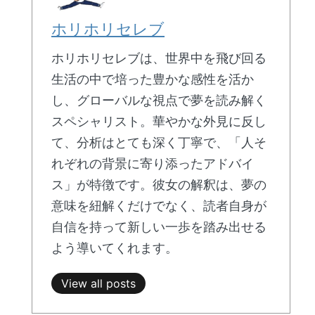
ホリホリセレブ
ホリホリセレブは、世界中を飛び回る
生活の中で培った豊かな感性を活か
し、グローバルな視点で夢を読み解く
スペシャリスト。華やかな外見に反し
て、分析はとても深く丁寧で、「人そ
れぞれの背景に寄り添ったアドバイ
ス」が特徴です。彼女の解釈は、夢の
意味を紐解くだけでなく、読者自身が
自信を持って新しい一歩を踏み出せる
よう導いてくれます。
View all posts