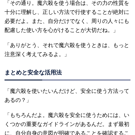
「その通り。魔六殺を使う場合は、その力の性質を
十分に理解し、正しい方法で行使することが絶対に
必要だよ。また、自分だけでなく、周りの人々にも
配慮した使い方を心がけることが大切だね。」
「ありがとう、それで魔六殺を使うときは、もっと
注意深く考えてみるよ。」
まとめと安全な活用法
「魔六殺を使いたいんだけど、安全に使う方法って
あるの？」
「もちろんだよ。魔六殺を安全に使うためには、い
くつかの重要なガイドラインがあるんだ。まず最初
に、自分自身の意図が明確であることを確認するこ