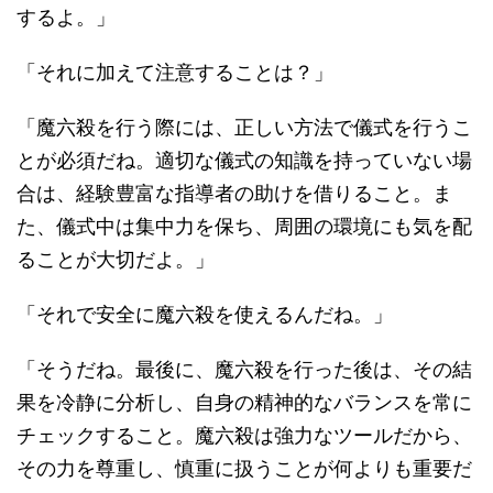
するよ。」
「それに加えて注意することは？」
「魔六殺を行う際には、正しい方法で儀式を行うこ
とが必須だね。適切な儀式の知識を持っていない場
合は、経験豊富な指導者の助けを借りること。ま
た、儀式中は集中力を保ち、周囲の環境にも気を配
ることが大切だよ。」
「それで安全に魔六殺を使えるんだね。」
「そうだね。最後に、魔六殺を行った後は、その結
果を冷静に分析し、自身の精神的なバランスを常に
チェックすること。魔六殺は強力なツールだから、
その力を尊重し、慎重に扱うことが何よりも重要だ