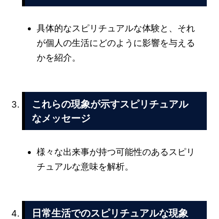
具体的なスピリチュアルな体験と、それ
が個人の生活にどのように影響を与える
かを紹介。
これらの現象が示すスピリチュアル
なメッセージ
様々な出来事が持つ可能性のあるスピリ
チュアルな意味を解析。
日常生活でのスピリチュアルな現象