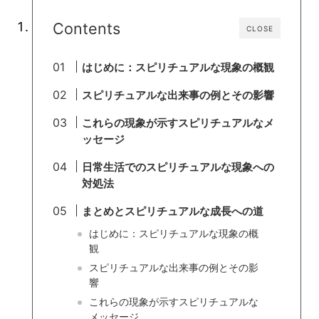
Contents
CLOSE
はじめに：スピリチュアルな現象の概観
スピリチュアルな出来事の例とその影響
これらの現象が示すスピリチュアルなメ
ッセージ
日常生活でのスピリチュアルな現象への
対処法
まとめとスピリチュアルな成長への道
はじめに：スピリチュアルな現象の概
観
スピリチュアルな出来事の例とその影
響
これらの現象が示すスピリチュアルな
メッセージ