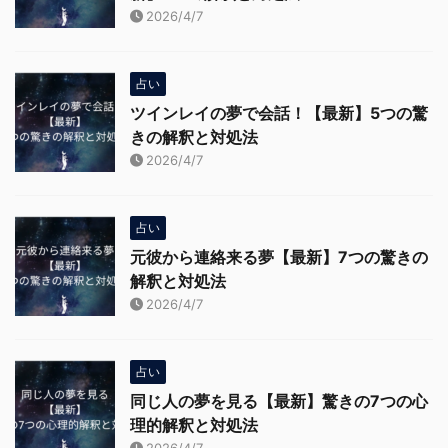
2026/4/7
占い
ツインレイの夢で会話！【最新】5つの驚
きの解釈と対処法
2026/4/7
占い
元彼から連絡来る夢【最新】7つの驚きの
解釈と対処法
2026/4/7
占い
同じ人の夢を見る【最新】驚きの7つの心
理的解釈と対処法
2026/4/7