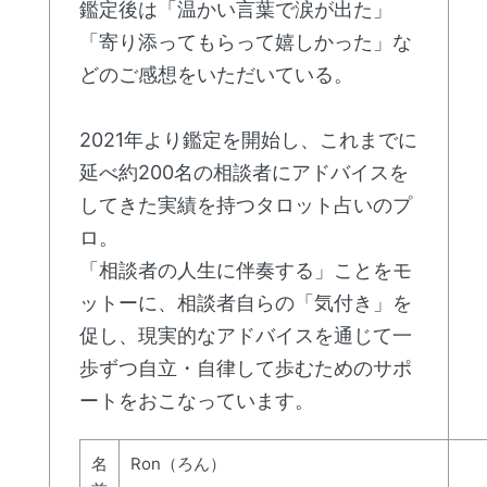
鑑定後は「温かい言葉で涙が出た」
「寄り添ってもらって嬉しかった」な
どのご感想をいただいている。
2021年より鑑定を開始し、これまでに
延べ約200名の相談者にアドバイスを
してきた実績を持つタロット占いのプ
ロ。
「相談者の人生に伴奏する」ことをモ
ットーに、相談者自らの「気付き」を
促し、現実的なアドバイスを通じて一
歩ずつ自立・自律して歩むためのサポ
ートをおこなっています。
名
Ron（ろん）