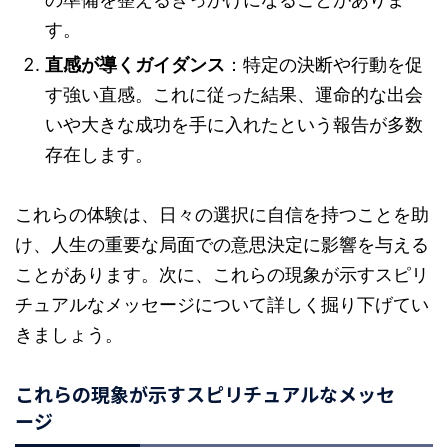
す。
直感が導くガイダンス
：特定の決断や行動を促
す強い直感。これに従った結果、運命的な出会
いや大きな成功を手に入れたという報告が多数
存在します。
これらの体験は、日々の選択に自信を持つことを助
け、人生の重要な局面での意思決定に影響を与える
ことがあります。次に、これらの現象が示すスピリ
チュアルなメッセージについて詳しく掘り下げてい
きましょう。
これらの現象が示すスピリチュアルなメッセ
ージ