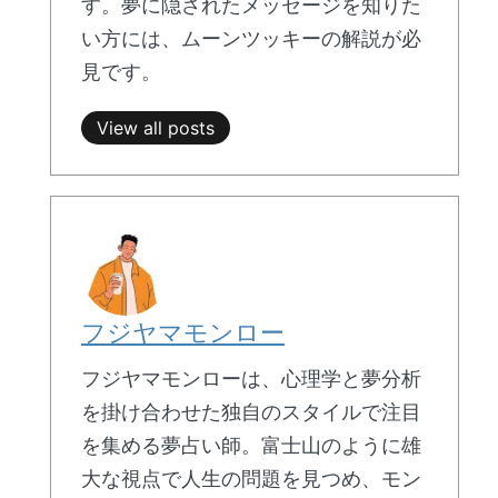
す。夢に隠されたメッセージを知りた
い方には、ムーンツッキーの解説が必
見です。
View all posts
フジヤマモンロー
フジヤマモンローは、心理学と夢分析
を掛け合わせた独自のスタイルで注目
を集める夢占い師。富士山のように雄
大な視点で人生の問題を見つめ、モン