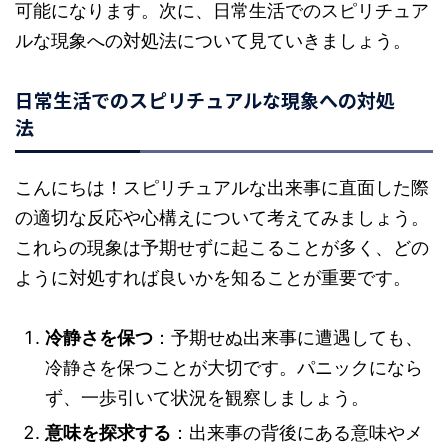
可能になります。次に、日常生活でのスピリチュア
ルな現象への対処法について見ていきましょう。
日常生活でのスピリチュアルな現象への対処
法
こんにちは！スピリチュアルな出来事に直面した際
の適切な反応や心構えについて考えてみましょう。
これらの現象は予期せずに起こることが多く、どの
ように対処すれば良いかを知ることが重要です。
冷静さを保つ
：予期せぬ出来事に遭遇しても、
冷静さを保つことが大切です。パニックになら
ず、一歩引いて状況を観察しましょう。
意味を探求する
：出来事の背後にある意味やメ