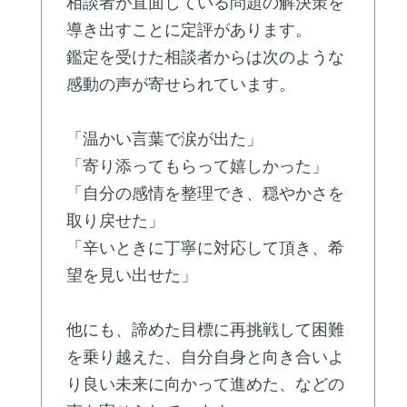
相談者が直面している問題の解決策を
導き出すことに定評があります。
鑑定を受けた相談者からは次のような
感動の声が寄せられています。
「温かい言葉で涙が出た」
「寄り添ってもらって嬉しかった」
「自分の感情を整理でき、穏やかさを
取り戻せた」
「辛いときに丁寧に対応して頂き、希
望を見い出せた」
他にも、諦めた目標に再挑戦して困難
を乗り越えた、自分自身と向き合いよ
り良い未来に向かって進めた、などの