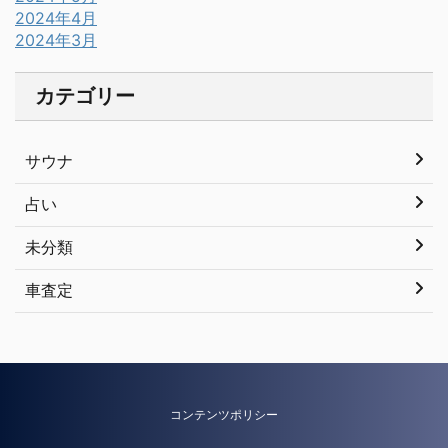
2024年4月
2024年3月
カテゴリー
サウナ
占い
未分類
車査定
コンテンツポリシー