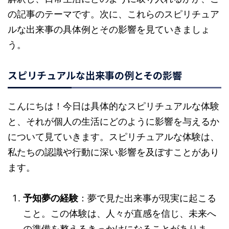
の記事のテーマです。次に、これらのスピリチュア
ルな出来事の具体例とその影響を見ていきましょ
う。
スピリチュアルな出来事の例とその影響
こんにちは！今日は具体的なスピリチュアルな体験
と、それが個人の生活にどのように影響を与えるか
について見ていきます。スピリチュアルな体験は、
私たちの認識や行動に深い影響を及ぼすことがあり
ます。
予知夢の経験
：夢で見た出来事が現実に起こる
こと。この体験は、人々が直感を信じ、未来へ
の準備を整えるきっかけになることがありま