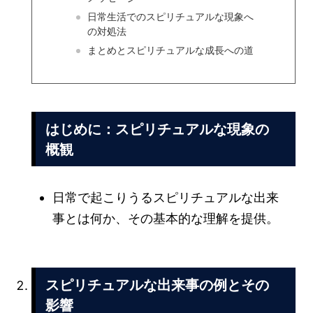
日常生活でのスピリチュアルな現象へ
の対処法
まとめとスピリチュアルな成長への道
はじめに：スピリチュアルな現象の
概観
日常で起こりうるスピリチュアルな出来
事とは何か、その基本的な理解を提供。
スピリチュアルな出来事の例とその
影響