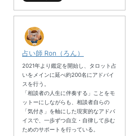
占い師 Ron（ろん）
2021年より鑑定を開始し、タロット占
いをメインに延べ約200名にアドバイ
スを行う。
「相談者の人生に伴奏する」ことをモ
ットーにしながらも、相談者自らの
「気付き」を軸にした現実的なアドバ
イスで、一歩ずつ自立・自律して歩む
ためのサポートを行っている。