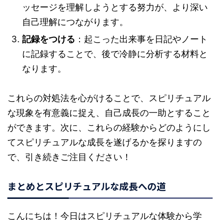
ッセージを理解しようとする努力が、より深い
自己理解につながります。
記録をつける
：起こった出来事を日記やノート
に記録することで、後で冷静に分析する材料と
なります。
これらの対処法を心がけることで、スピリチュアル
な現象を有意義に捉え、自己成長の一助とすること
ができます。次に、これらの経験からどのようにし
てスピリチュアルな成長を遂げるかを探りますの
で、引き続きご注目ください！
まとめとスピリチュアルな成長への道
こんにちは！今日はスピリチュアルな体験から学