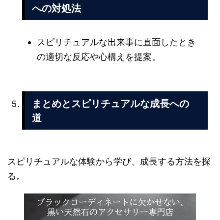
への対処法
スピリチュアルな出来事に直面したとき
の適切な反応や心構えを提案。
まとめとスピリチュアルな成長への
道
スピリチュアルな体験から学び、成長する方法を探
る。