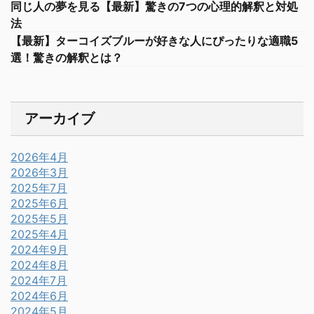
同じ人の夢を見る【最新】驚きの7つの心理的解釈と対処
法
【最新】ターコイズブルーが好きな人にぴったりな適職5
選！驚きの解釈とは？
アーカイブ
2026年4月
2026年3月
2025年7月
2025年6月
2025年5月
2025年4月
2024年9月
2024年8月
2024年7月
2024年6月
2024年5月