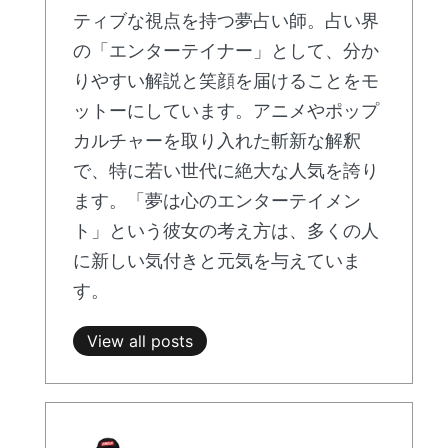
ティブな視点を持つ夢占い師。占い界
の「エンターテイナー」として、分か
りやすい解説と笑顔を届けることをモ
ットーにしています。アニメやポップ
カルチャーを取り入れた斬新な解釈
で、特に若い世代に絶大な人気を誇り
ます。「夢は心のエンターテイメン
ト」という彼女の考え方は、多くの人
に新しい気付きと元気を与えていま
す。
View all posts