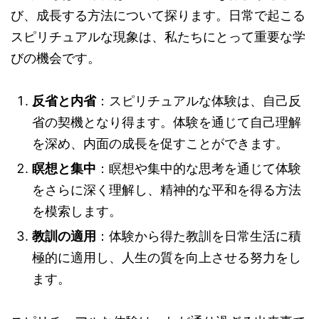
び、成長する方法について探ります。日常で起こる
スピリチュアルな現象は、私たちにとって重要な学
びの機会です。
反省と内省
：スピリチュアルな体験は、自己反
省の契機となり得ます。体験を通じて自己理解
を深め、内面の成長を促すことができます。
瞑想と集中
：瞑想や集中的な思考を通じて体験
をさらに深く理解し、精神的な平和を得る方法
を模索します。
教訓の適用
：体験から得た教訓を日常生活に積
極的に適用し、人生の質を向上させる努力をし
ます。