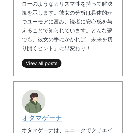
ローのようなカリスマ性を持って解決
策を示します。彼女の分析は具体的か
つユーモアに富み、読者に安心感を与
えることで知られています。どんな夢
でも、彼女の手にかかれば「未来を切
り開くヒント」に早変わり！
View all posts
オタマゲーナ
オタマゲーナは、ユニークでクリエイ