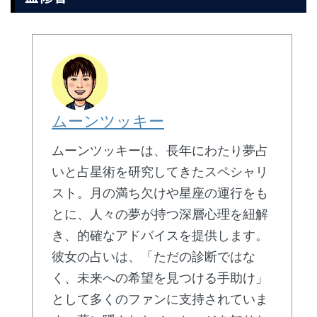
ムーンツッキー
ムーンツッキーは、長年にわたり夢占
いと占星術を研究してきたスペシャリ
スト。月の満ち欠けや星座の運行をも
とに、人々の夢が持つ深層心理を紐解
き、的確なアドバイスを提供します。
彼女の占いは、「ただの診断ではな
く、未来への希望を見つける手助け」
として多くのファンに支持されていま