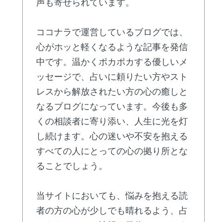
声も寄せられています。
ココナラで運営しているブログでは、
心がホッと軽くなるような記事を発信
中です。温かくポカポカする優しいメ
ッセージで、占いに頼りたい方やスト
レスから解放されたい方の心の癒しと
なるブログになっています。今後も多
くの相談者に寄り添い、人生に光を灯
し続けます。心の迷いや不安を抱える
すべての人にとっての心の拠り所とな
ることでしょう。
当サイトにおいても、悩みを抱える読
者の方の心が少しでも晴れるよう、占