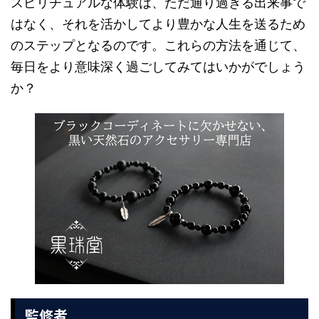
スピリチュアルな体験は、ただ通り過ぎる出来事で
はなく、それを活かしてより豊かな人生を送るため
のステップとなるのです。これらの方法を通じて、
毎日をより意味深く過ごしてみてはいかがでしょう
か？
監修者