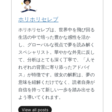
ホリホリセレブ
ホリホリセレブは、世界中を飛び回る
生活の中で培った豊かな感性を活か
し、グローバルな視点で夢を読み解く
スペシャリスト。華やかな外見に反し
て、分析はとても深く丁寧で、「人そ
れぞれの背景に寄り添ったアドバイ
ス」が特徴です。彼女の解釈は、夢の
意味を紐解くだけでなく、読者自身が
自信を持って新しい一歩を踏み出せる
よう導いてくれます。
View all posts