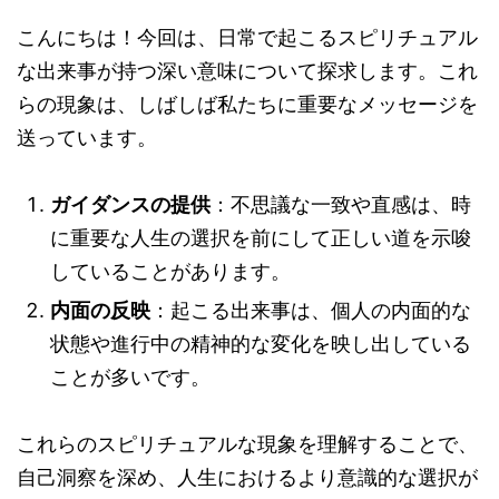
こんにちは！今回は、日常で起こるスピリチュアル
な出来事が持つ深い意味について探求します。これ
らの現象は、しばしば私たちに重要なメッセージを
送っています。
ガイダンスの提供
：不思議な一致や直感は、時
に重要な人生の選択を前にして正しい道を示唆
していることがあります。
内面の反映
：起こる出来事は、個人の内面的な
状態や進行中の精神的な変化を映し出している
ことが多いです。
これらのスピリチュアルな現象を理解することで、
自己洞察を深め、人生におけるより意識的な選択が