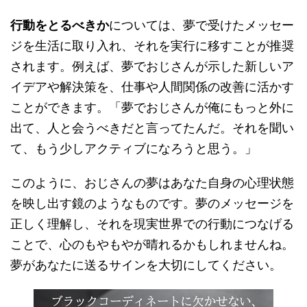
行動をとるべきか
については、夢で受けたメッセー
ジを生活に取り入れ、それを実行に移すことが推奨
されます。例えば、夢でおじさんが示した新しいア
イデアや解決策を、仕事や人間関係の改善に活かす
ことができます。「夢でおじさんが俺にもっと外に
出て、人と会うべきだと言ってたんだ。それを聞い
て、もう少しアクティブになろうと思う。」
このように、おじさんの夢はあなた自身の心理状態
を映し出す鏡のようなものです。夢のメッセージを
正しく理解し、それを現実世界での行動につなげる
ことで、心のもやもやが晴れるかもしれませんね。
夢があなたに送るサインを大切にしてください。