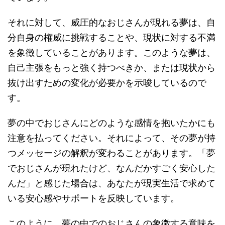
それに対して、威圧的なおじさんが現れる夢は、自
分自身の権威に挑戦することや、現状に対する不満
を象徴していることがあります。このような夢は、
自己主張をもっと強く持つべきか、または現状から
抜け出すための変化が必要かを示唆しているので
す。
夢の中でおじさんにどのような感情を抱いたかにも
注意を払ってください。それによって、その夢が持
つメッセージの解釈が変わることがあります。「夢
でおじさんが現れたけど、なんだかすごく安心した
んだ」と感じた場合は、あなたが現実生活で求めて
いる安心感やサポートを反映しています。
このように、夢の中でのおじさんの象徴する意味を