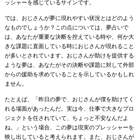
ッシャーを感じているサインです。
では、おじさんが夢に現れやすい状況とはどのよう
なものでしょうか？この点については、夢占いで
は、あなたが重要な決断を控えている時や、何か大
きな課題に直面している時におじさんが現れること
が多いとされています。おじさんが助けを提供する
ような夢は、あなたがその決断や課題に対して外部
からの援助を求めていることを示しているかもしれ
ません。
たとえば、「昨日の夢で、おじさんが僕を助けてく
れる場面があったんだ。実は今、仕事で大きなプロ
ジェクトを任されていて、ちょっと不安なんだよ
ね。」という場合、この夢は現実のプレッシャーを
映し出していると考えられます。また、おじさんが