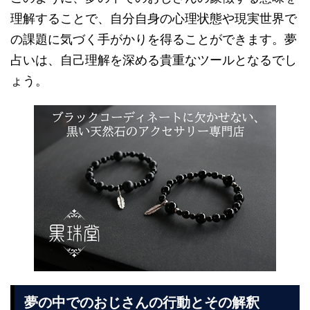
理解することで、自分自身の心理状態や現実世界で
の課題に気づく手がかりを得ることができます。夢
占いは、自己理解を深める貴重なツールとなるでし
ょう。
夢の中でのおじさんの行動とその解釈