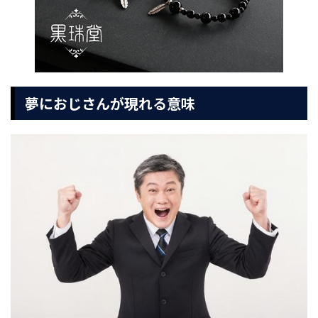
夢におじさんが現れる意味