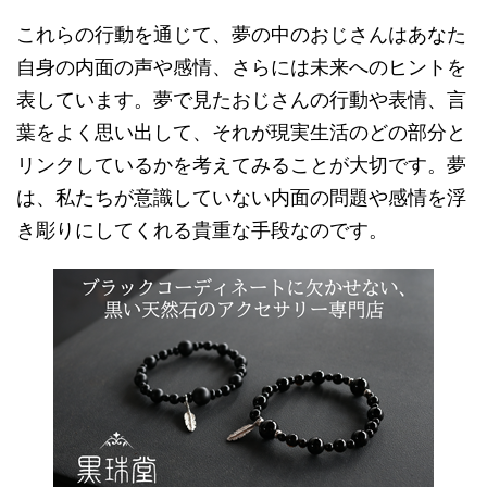
これらの行動を通じて、夢の中のおじさんはあなた
自身の内面の声や感情、さらには未来へのヒントを
表しています。夢で見たおじさんの行動や表情、言
葉をよく思い出して、それが現実生活のどの部分と
リンクしているかを考えてみることが大切です。夢
は、私たちが意識していない内面の問題や感情を浮
き彫りにしてくれる貴重な手段なのです。