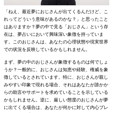
「ねえ、最近夢におじさんが出てくるんだけど、こ
れってどういう意味があるのかな？」と思ったこと
はありますか？夢の中で見る「おじさん」という存
在は、夢占いにおいて興味深い象徴を持っていま
す。このおじさんは、あなたの心理状態や現実世界
での状況を反映しているかもしれません。
まず、夢の中のおじさんが象徴するものは何でしょ
うか？一般的に、おじさんは知恵や経験、権威を象
徴しているとされています。特に、おじさんが親し
みやすい印象で現れる場合、それはあなたが誰かか
らの助言やサポートを求めていることを示している
かもしれません。逆に、厳しい態度のおじさんが夢
に出てくる場合は、あなたが何かに対して内心プレ