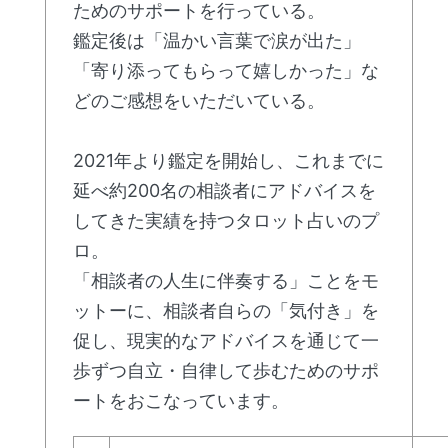
ためのサポートを行っている。
鑑定後は「温かい言葉で涙が出た」
「寄り添ってもらって嬉しかった」な
どのご感想をいただいている。
2021年より鑑定を開始し、これまでに
延べ約200名の相談者にアドバイスを
してきた実績を持つタロット占いのプ
ロ。
「相談者の人生に伴奏する」ことをモ
ットーに、相談者自らの「気付き」を
促し、現実的なアドバイスを通じて一
歩ずつ自立・自律して歩むためのサポ
ートをおこなっています。