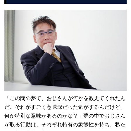
「この間の夢で、おじさんが何かを教えてくれたん
だ。それがすごく意味深だった気がするんだけど、
何か特別な意味があるのかな？」夢の中でおじさん
が取る行動は、それぞれ特有の象徴性を持ち、私た