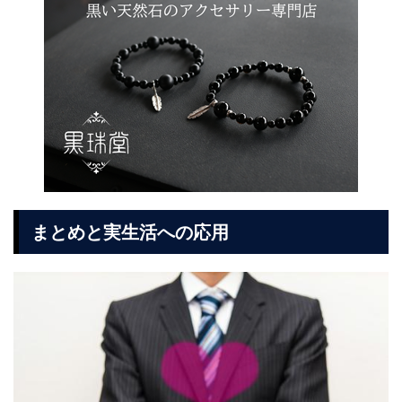
まとめと実生活への応用