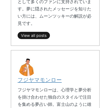
として多くのファンに支持されていま
す。夢に隠されたメッセージを知りた
い方には、ムーンツッキーの解説が必
見です。
View all posts
フジヤマモンロー
フジヤマモンローは、心理学と夢分析
を掛け合わせた独自のスタイルで注目
を集める夢占い師。富士山のように雄