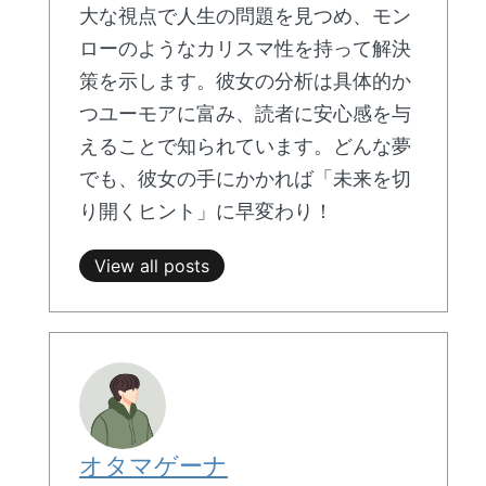
大な視点で人生の問題を見つめ、モン
ローのようなカリスマ性を持って解決
策を示します。彼女の分析は具体的か
つユーモアに富み、読者に安心感を与
えることで知られています。どんな夢
でも、彼女の手にかかれば「未来を切
り開くヒント」に早変わり！
View all posts
オタマゲーナ