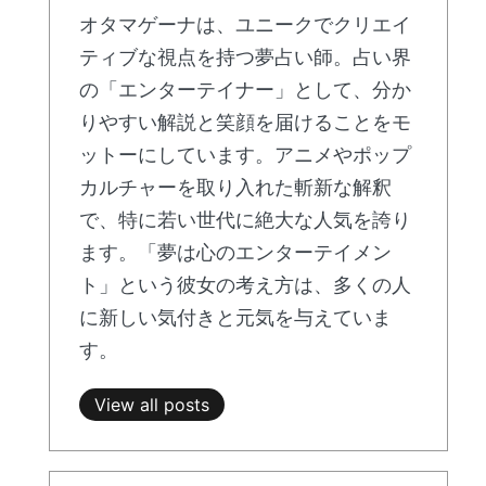
オタマゲーナは、ユニークでクリエイ
ティブな視点を持つ夢占い師。占い界
の「エンターテイナー」として、分か
りやすい解説と笑顔を届けることをモ
ットーにしています。アニメやポップ
カルチャーを取り入れた斬新な解釈
で、特に若い世代に絶大な人気を誇り
ます。「夢は心のエンターテイメン
ト」という彼女の考え方は、多くの人
に新しい気付きと元気を与えていま
す。
View all posts