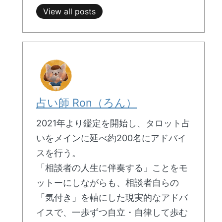
View all posts
占い師 Ron（ろん）
2021年より鑑定を開始し、タロット占
いをメインに延べ約200名にアドバイ
スを行う。
「相談者の人生に伴奏する」ことをモ
ットーにしながらも、相談者自らの
「気付き」を軸にした現実的なアドバ
イスで、一歩ずつ自立・自律して歩む