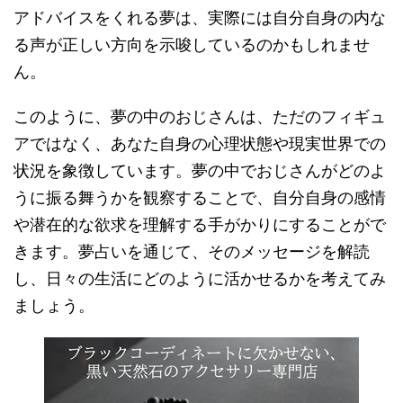
アドバイスをくれる夢は、実際には自分自身の内な
る声が正しい方向を示唆しているのかもしれませ
ん。
このように、夢の中のおじさんは、ただのフィギュ
アではなく、あなた自身の心理状態や現実世界での
状況を象徴しています。夢の中でおじさんがどのよ
うに振る舞うかを観察することで、自分自身の感情
や潜在的な欲求を理解する手がかりにすることがで
きます。夢占いを通じて、そのメッセージを解読
し、日々の生活にどのように活かせるかを考えてみ
ましょう。