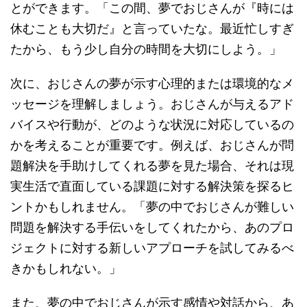
とができます。「この間、夢でおじさんが『時には
休むことも大切だ』と言っていたな。最近忙しすぎ
たから、もう少し自分の時間を大切にしよう。」
次に、おじさんの夢が示す心理的または環境的なメ
ッセージを理解しましょう。おじさんが与えるアド
バイスや行動が、どのような状況に対応しているの
かを考えることが重要です。例えば、おじさんが問
題解決を手助けしてくれる夢を見た場合、それは現
実生活で直面している課題に対する解決策を探るヒ
ントかもしれません。「夢の中でおじさんが難しい
問題を解決する手伝いをしてくれたから、あのプロ
ジェクトに対する新しいアプローチを試してみるべ
きかもしれない。」
また、夢の中でおじさんが示す感情や対話から、あ