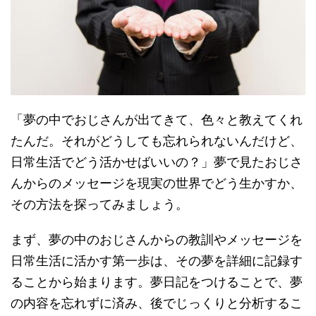
「夢の中でおじさんが出てきて、色々と教えてくれ
たんだ。それがどうしても忘れられないんだけど、
日常生活でどう活かせばいいの？」夢で見たおじさ
んからのメッセージを現実の世界でどう生かすか、
その方法を探ってみましょう。
まず、夢の中のおじさんからの教訓やメッセージを
日常生活に活かす第一歩は、その夢を詳細に記録す
ることから始まります。夢日記をつけることで、夢
の内容を忘れずに済み、後でじっくりと分析するこ