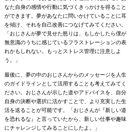
なた自身の感情や行動に気づくきっかけを得ること
ができます。夢があなたに問いかけていることに耳
を傾け、それを自己改善につなげてみてください。
「おじさんが夢で見せた怒りは、もしかしたら僕が
無意識のうちに感じているフラストレーションの表
れかもしれない。もっとストレス管理に注意しよ
う。」
最後に、夢の中のおじさんからのメッセージを人生
のガイドラインとして活用することも考えてみてく
ださい。おじさんが示した道やアドバイスを、自分
自身の決断や選択に活かすことで、より充実した生
活を送ることが可能です。「おじさんが『新しい道
を恐れるな』と言っていたから、新しい仕事や趣味
にチャレンジしてみることにしたよ。」