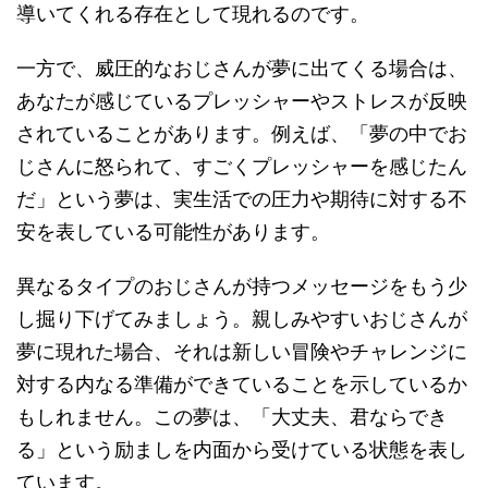
導いてくれる存在として現れるのです。
一方で、威圧的なおじさんが夢に出てくる場合は、
あなたが感じているプレッシャーやストレスが反映
されていることがあります。例えば、「夢の中でお
じさんに怒られて、すごくプレッシャーを感じたん
だ」という夢は、実生活での圧力や期待に対する不
安を表している可能性があります。
異なるタイプのおじさんが持つメッセージをもう少
し掘り下げてみましょう。親しみやすいおじさんが
夢に現れた場合、それは新しい冒険やチャレンジに
対する内なる準備ができていることを示しているか
もしれません。この夢は、「大丈夫、君ならでき
る」という励ましを内面から受けている状態を表し
ています。