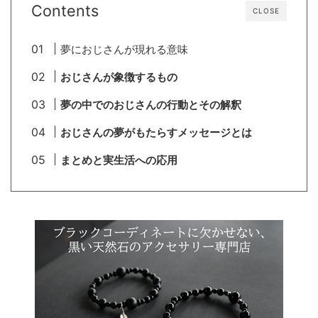
Contents
CLOSE
夢におじさんが現れる意味
おじさんが象徴するもの
夢の中でのおじさんの行動とその解釈
おじさんの夢がもたらすメッセージとは
まとめと実生活への応用