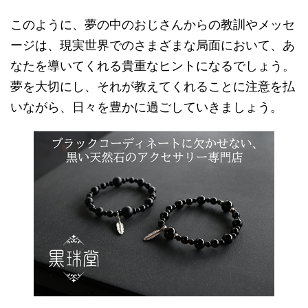
このように、夢の中のおじさんからの教訓やメッセ
ージは、現実世界でのさまざまな局面において、あ
なたを導いてくれる貴重なヒントになるでしょう。
夢を大切にし、それが教えてくれることに注意を払
いながら、日々を豊かに過ごしていきましょう。