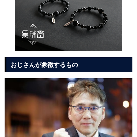
おじさんが象徴するもの