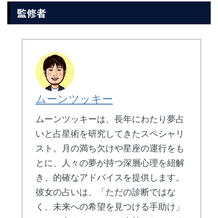
監修者
ムーンツッキー
ムーンツッキーは、長年にわたり夢占
いと占星術を研究してきたスペシャリ
スト。月の満ち欠けや星座の運行をも
とに、人々の夢が持つ深層心理を紐解
き、的確なアドバイスを提供します。
彼女の占いは、「ただの診断ではな
く、未来への希望を見つける手助け」