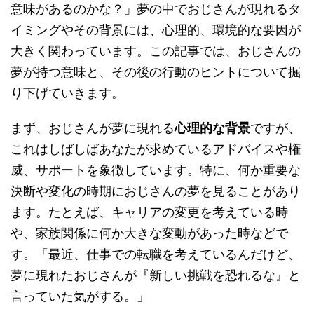
意味があるのかな？」夢の中でおじさんが現れるタ
イミングやその背景には、心理的、環境的な要因が
大きく関わっています。この記事では、おじさんの
夢が持つ意味と、その後の行動のヒントについて掘
り下げていきます。
まず、おじさんが夢に現れる
心理的な背景
ですが、
これはしばしばあなたが求めているアドバイスや権
威、サポートを象徴しています。特に、何か重要な
決断や変化の時期におじさんの夢を見ることがあり
ます。たとえば、キャリアの変更を考えている時
や、家族関係に何か大きな変動があった時などで
す。「最近、仕事での転職を考えているんだけど、
夢に現れたおじさんが『新しい挑戦を恐れるな』と
言っていた気がする。」