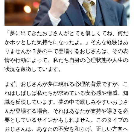
「夢に出てきたおじさんがとても優しくてね、何だ
かホッとした気持ちになったよ。」そんな経験はあ
りませんか？夢の中で登場するおじさんは、その表
情や行動によって、私たち自身の心理状態や人生の
状況を象徴しています。
まず、おじさんが夢に現れる心理的背景ですが、こ
れはしばしば私たちが求めている安心感や権威、知
識を反映しています。夢の中で親しみやすいおじさ
んが登場する場合、それはあなたが支持や導きを必
要としているサインかもしれません。このタイプの
おじさんは、あなたの不安を和らげ、正しい方向へ