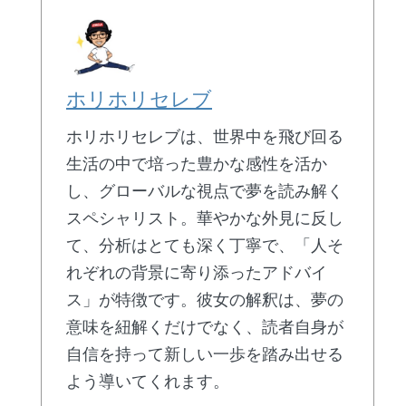
ホリホリセレブ
ホリホリセレブは、世界中を飛び回る
生活の中で培った豊かな感性を活か
し、グローバルな視点で夢を読み解く
スペシャリスト。華やかな外見に反し
て、分析はとても深く丁寧で、「人そ
れぞれの背景に寄り添ったアドバイ
ス」が特徴です。彼女の解釈は、夢の
意味を紐解くだけでなく、読者自身が
自信を持って新しい一歩を踏み出せる
よう導いてくれます。