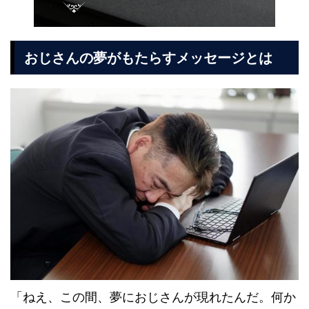
おじさんの夢がもたらすメッセージとは
「ねえ、この間、夢におじさんが現れたんだ。何か