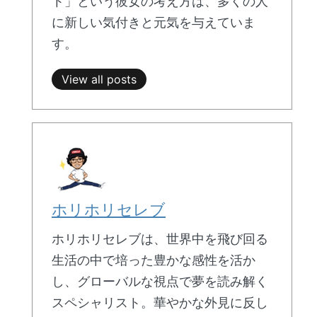
ト」という彼女の考え方は、多くの人
に新しい気付きと元気を与えていま
す。
View all posts
ホリホリセレブ
ホリホリセレブは、世界中を飛び回る
生活の中で培った豊かな感性を活か
し、グローバルな視点で夢を読み解く
スペシャリスト。華やかな外見に反し