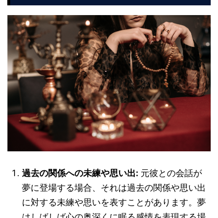
過去の関係への未練や思い出:
元彼との会話が
夢に登場する場合、それは過去の関係や思い出
に対する未練や思いを表すことがあります。夢
はしばしば心の奥深くに眠る感情を表現する場