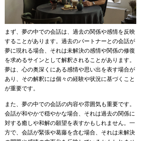
まず、夢の中での会話は、過去の関係や感情を反映
することがあります。過去のパートナーとの会話が
夢に現れる場合、それは未解決の感情や関係の修復
を求めるサインとして解釈されることがあります。
夢は、心の奥深くにある感情や思い出を表す場合が
あり、その解釈には個々の経験や状況に基づくこと
が重要です。
また、夢の中での会話の内容や雰囲気も重要です。
会話が和やかで穏やかな場合、それは過去の関係に
対する癒しや和解の願望を表すかもしれません。一
方で、会話が緊張や葛藤を含む場合、それは未解決