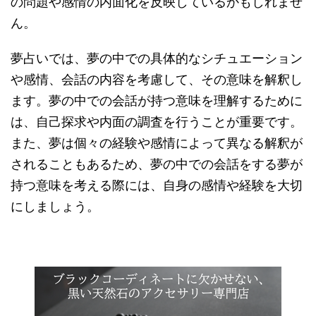
の問題や感情の内面化を反映しているかもしれませ
ん。
夢占いでは、夢の中での具体的なシチュエーション
や感情、会話の内容を考慮して、その意味を解釈し
ます。夢の中での会話が持つ意味を理解するために
は、自己探求や内面の調査を行うことが重要です。
また、夢は個々の経験や感情によって異なる解釈が
されることもあるため、夢の中での会話をする夢が
持つ意味を考える際には、自身の感情や経験を大切
にしましょう。