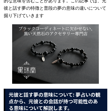
的な意味を含むことがあります。この記事では、元
彼と話す夢の特徴と普段の夢の意味の違いについて
掘り下げていきます
元彼と話す夢の意味について: 夢占いの観
点から、元彼との会話が持つ可能性のあ
る意味について解説します。