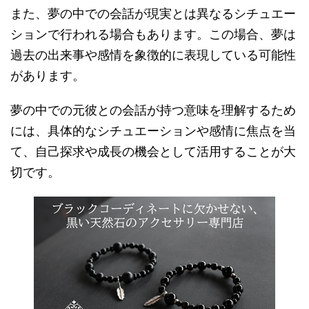
また、夢の中での会話が現実とは異なるシチュエー
ションで行われる場合もあります。この場合、夢は
過去の出来事や感情を象徴的に表現している可能性
があります。
夢の中での元彼との会話が持つ意味を理解するため
には、具体的なシチュエーションや感情に焦点を当
て、自己探求や成長の機会として活用することが大
切です。