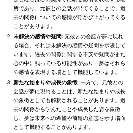
所であり、元彼との会話が出てくることで、過
去の関係についての感情が浮かび上がってくる
ことがあります。
未解決の感情や疑問:
元彼との会話が夢に現れ
る場合、それは未解決の感情や疑問を示唆して
います。過去の関係に関する不安や疑問がまだ
心の中に残っている可能性があり、夢はそれら
の感情を表現する場として機能しています。
新たな始まりや成長の象徴
: 一方で、元彼との
会話が夢に現れることは、新たな始まりや成長
の象徴としても解釈されることがあります。過
去の関係から学んだことや成長した姿を象徴
し、夢は未来への希望や前進の意志を示す場面
として機能することがあります。