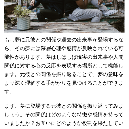
もし夢に元彼との関係や過去の出来事が登場するな
ら、その夢には深層心理や感情が反映されている可
能性があります。夢はしばしば現実の出来事や人間
関係に対する心の反応を表現する場所として機能し
ます。元彼との関係を振り返ることで、夢の意味を
より深く理解する手がかりを見つけることができま
す。
まず、夢に登場する元彼との関係を振り返ってみま
しょう。その関係はどのような特徴や感情を持って
いましたか？お互いにどのような役割を果たしてい