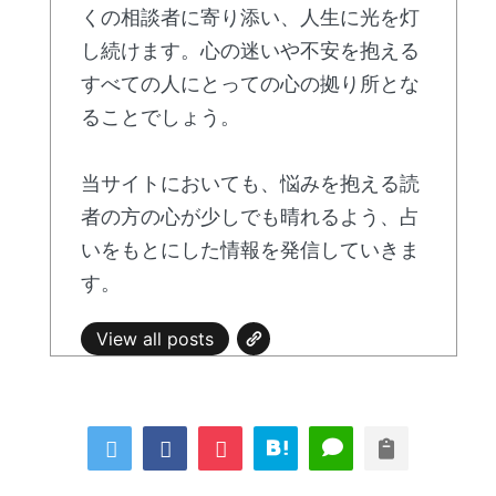
くの相談者に寄り添い、人生に光を灯
し続けます。心の迷いや不安を抱える
すべての人にとっての心の拠り所とな
ることでしょう。
当サイトにおいても、悩みを抱える読
者の方の心が少しでも晴れるよう、占
いをもとにした情報を発信していきま
す。
View all posts