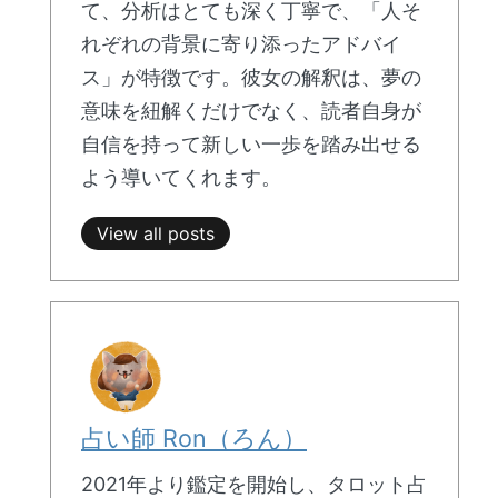
て、分析はとても深く丁寧で、「人そ
れぞれの背景に寄り添ったアドバイ
ス」が特徴です。彼女の解釈は、夢の
意味を紐解くだけでなく、読者自身が
自信を持って新しい一歩を踏み出せる
よう導いてくれます。
View all posts
占い師 Ron（ろん）
2021年より鑑定を開始し、タロット占