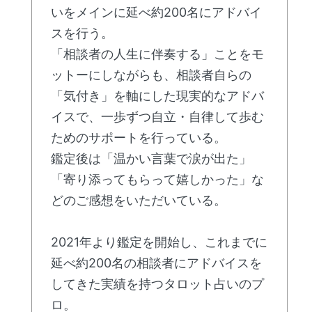
いをメインに延べ約200名にアドバイ
スを行う。
「相談者の人生に伴奏する」ことをモ
ットーにしながらも、相談者自らの
「気付き」を軸にした現実的なアドバ
イスで、一歩ずつ自立・自律して歩む
ためのサポートを行っている。
鑑定後は「温かい言葉で涙が出た」
「寄り添ってもらって嬉しかった」な
どのご感想をいただいている。
2021年より鑑定を開始し、これまでに
延べ約200名の相談者にアドバイスを
してきた実績を持つタロット占いのプ
ロ。