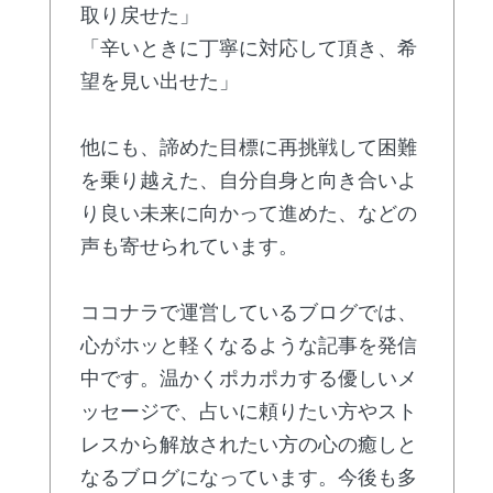
取り戻せた」
「辛いときに丁寧に対応して頂き、希
望を見い出せた」
他にも、諦めた目標に再挑戦して困難
を乗り越えた、自分自身と向き合いよ
り良い未来に向かって進めた、などの
声も寄せられています。
ココナラで運営しているブログでは、
心がホッと軽くなるような記事を発信
中です。温かくポカポカする優しいメ
ッセージで、占いに頼りたい方やスト
レスから解放されたい方の心の癒しと
なるブログになっています。今後も多