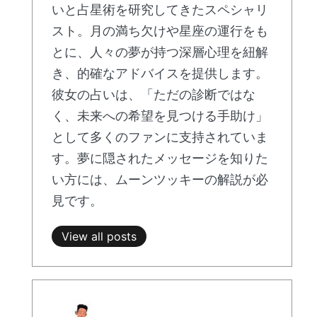
いと占星術を研究してきたスペシャリ
スト。月の満ち欠けや星座の運行をも
とに、人々の夢が持つ深層心理を紐解
き、的確なアドバイスを提供します。
彼女の占いは、「ただの診断ではな
く、未来への希望を見つける手助け」
として多くのファンに支持されていま
す。夢に隠されたメッセージを知りた
い方には、ムーンツッキーの解説が必
見です。
View all posts