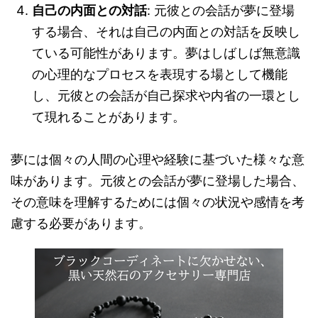
自己の内面との対話
: 元彼との会話が夢に登場
する場合、それは自己の内面との対話を反映し
ている可能性があります。夢はしばしば無意識
の心理的なプロセスを表現する場として機能
し、元彼との会話が自己探求や内省の一環とし
て現れることがあります。
夢には個々の人間の心理や経験に基づいた様々な意
味があります。元彼との会話が夢に登場した場合、
その意味を理解するためには個々の状況や感情を考
慮する必要があります。