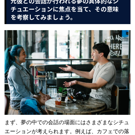
元彼との会話が行われる夢の具体的なシ
チュエーションに焦点を当て、その意味
を考察してみましょう。
まず、夢の中での会話の場面にはさまざまなシチュ
エーションが考えられます。例えば、カフェでの落