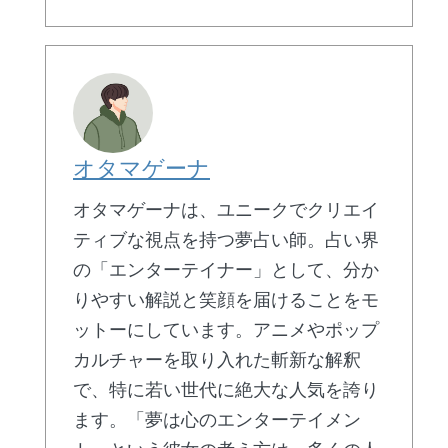
オタマゲーナ
オタマゲーナは、ユニークでクリエイ
ティブな視点を持つ夢占い師。占い界
の「エンターテイナー」として、分か
りやすい解説と笑顔を届けることをモ
ットーにしています。アニメやポップ
カルチャーを取り入れた斬新な解釈
で、特に若い世代に絶大な人気を誇り
ます。「夢は心のエンターテイメン