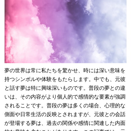
夢の世界は常に私たちを驚かせ、時には深い意味を
持つシンボルや体験をもたらします。中でも、元彼
と話す夢は特に興味深いものです。普段の夢との違
いは、その内容がより個人的で感情的な要素が強調
されることです。普段の夢は多くの場合、心理的な
側面や日常生活の反映とされますが、元彼との会話
が登場する夢は、過去の関係や感情に関連した内面