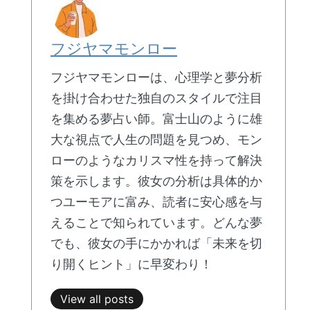
フジヤマモンロー
フジヤマモンローは、心理学と夢分析
を掛け合わせた独自のスタイルで注目
を集める夢占い師。富士山のように雄
大な視点で人生の問題を見つめ、モン
ローのようなカリスマ性を持って解決
策を示します。彼女の分析は具体的か
つユーモアに富み、読者に安心感を与
えることで知られています。どんな夢
でも、彼女の手にかかれば「未来を切
り開くヒント」に早変わり！
View all posts