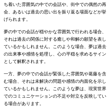
ち着いた雰囲気の中での会話や、街中での偶然の再
会、あるいは過去の思い出を振り返る場面などが挙
げられます。
夢の中での会話が穏やかな雰囲気で行われる場合、
それは過去の関係に対する癒しや和解の願望を表し
ているかもしれません。このような場合、夢は過去
の出来事や感情を処理し、心の平穏を求めるサイン
として解釈されます。
一方、夢の中での会話が緊張した雰囲気や葛藤を含
む場合、それは未解決の問題や感情の内面化を示し
ているかもしれません。このような夢は、現実世界
でのコミュニケーションの不足や対立を反映してい
る場合があります。