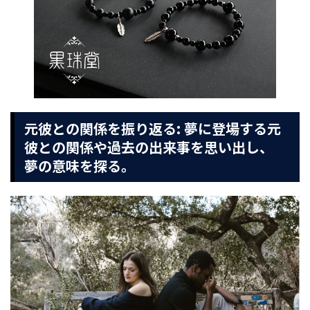
元彼との関係を振り返る: 夢に登場する元
彼との関係や過去の出来事を思い出し、
夢の意味を探る。