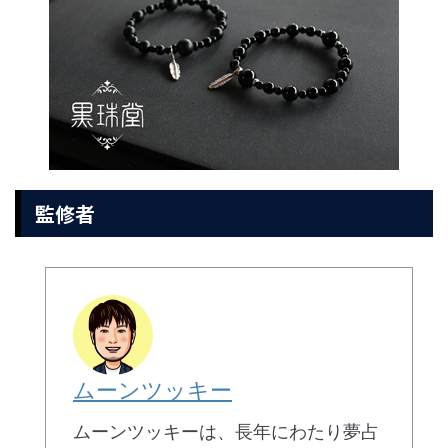
監修者
ムーンツッキー
ムーンツッキーは、長年にわたり夢占