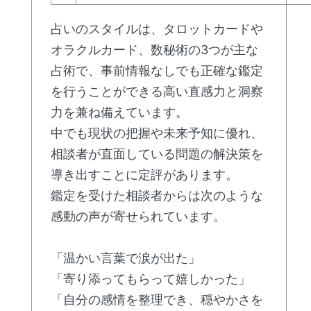
占いのスタイルは、タロットカードや
オラクルカード、数秘術の3つが主な
占術で、事前情報なしでも正確な鑑定
を行うことができる高い直感力と洞察
力を兼ね備えています。
中でも現状の把握や未来予知に優れ、
相談者が直面している問題の解決策を
導き出すことに定評があります。
鑑定を受けた相談者からは次のような
感動の声が寄せられています。
「温かい言葉で涙が出た」
「寄り添ってもらって嬉しかった」
「自分の感情を整理でき、穏やかさを