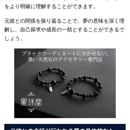
をより明確に理解することができます。
元彼との関係を振り返ることで、夢の意味を深く理
解し、自己探求や成長の一助とすることができるで
しょう。