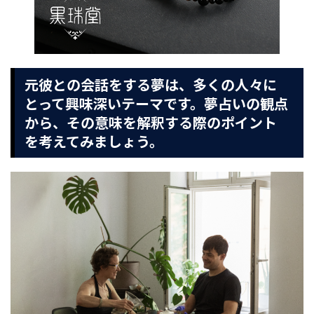
元彼との会話をする夢は、多くの人々に
とって興味深いテーマです。夢占いの観点
から、その意味を解釈する際のポイント
を考えてみましょう。