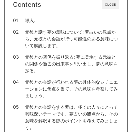
Contents
CLOSE
導入:
元彼と話す夢の意味について: 夢占いの観点か
ら、元彼との会話が持つ可能性のある意味につ
いて解説します。
元彼との関係を振り返る: 夢に登場する元彼と
の関係や過去の出来事を思い出し、夢の意味を
探る。
元彼との会話が行われる夢の具体的なシチュエ
ーションに焦点を当て、その意味を考察してみ
ましょう。
元彼との会話をする夢は、多くの人々にとって
興味深いテーマです。夢占いの観点から、その
意味を解釈する際のポイントを考えてみましょ
う。