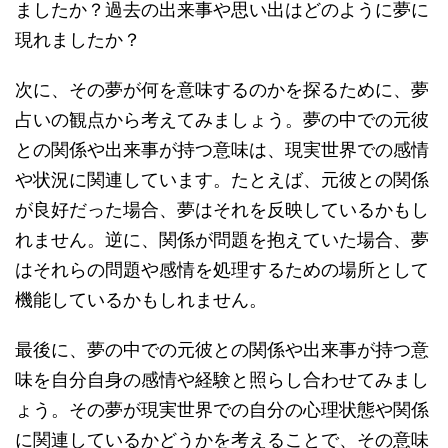
ましたか？過去の出来事や思い出はどのように夢に
現れましたか？
次に、その夢が何を意味するのかを探るために、夢
占いの観点から考えてみましょう。夢の中での元彼
との関係や出来事が持つ意味は、現実世界での感情
や状況に関連しています。たとえば、元彼との関係
が良好だった場合、夢はそれを反映しているかもし
れません。逆に、関係が問題を抱えていた場合、夢
はそれらの問題や感情を処理するための場所として
機能しているかもしれません。
最後に、夢の中での元彼との関係や出来事が持つ意
味を自分自身の感情や経験と照らし合わせてみまし
ょう。その夢が現実世界での自分の心理状態や関係
に関連しているかどうかを考えることで、その意味