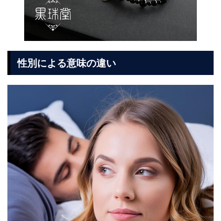
性別による意味の違い