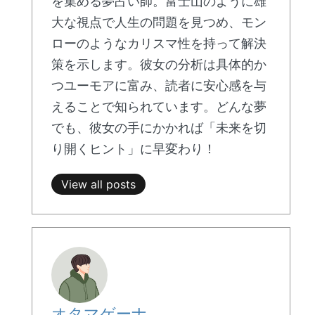
を集める夢占い師。富士山のように雄
大な視点で人生の問題を見つめ、モン
ローのようなカリスマ性を持って解決
策を示します。彼女の分析は具体的か
つユーモアに富み、読者に安心感を与
えることで知られています。どんな夢
でも、彼女の手にかかれば「未来を切
り開くヒント」に早変わり！
View all posts
オタマゲーナ