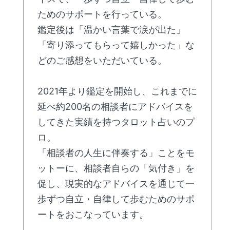
ためのサポートを行っている。
鑑定後は「温かい言葉で涙が出た」
「寄り添ってもらって嬉しかった」な
どのご感想をいただいている。
2021年より鑑定を開始し、これまでに
延べ約200名の相談者にアドバイスを
してきた実績を持つタロット占いのプ
ロ。
「相談者の人生に伴奏する」ことをモ
ットーに、相談者自らの「気付き」を
促し、現実的なアドバイスを通じて一
歩ずつ自立・自律して歩むためのサポ
ートをおこなっています。