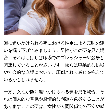
熊に追いかけられる夢における性別による意味の違
いを掘り下げてみましょう。男性がこの夢を見た場
合、それはしばしば職場でのプレッシャーや競争と
関連していることが多いです。彼らは職業的な挑戦
や社会的な立場において、圧倒される感じを抱えて
いるかもしれません。
一方、女性が熊に追いかけられる夢を見る場合、そ
れは個人的な関係や感情的な問題を象徴することが
あります。この夢は、女性が人間関係での不安や感