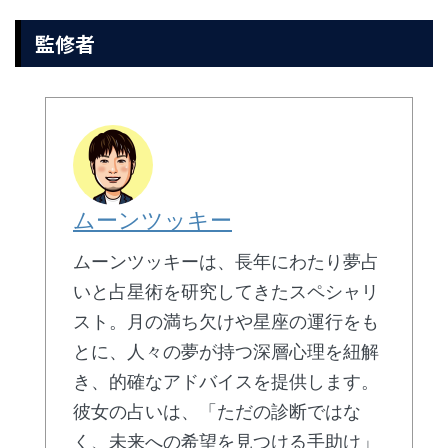
監修者
ムーンツッキー
ムーンツッキーは、長年にわたり夢占
いと占星術を研究してきたスペシャリ
スト。月の満ち欠けや星座の運行をも
とに、人々の夢が持つ深層心理を紐解
き、的確なアドバイスを提供します。
彼女の占いは、「ただの診断ではな
く、未来への希望を見つける手助け」