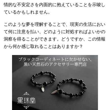
情的な不安定さを内面的に抱えていることを示唆し
ているかもしれません。
このような夢を理解することで、現実の生活におい
て何に注意を払い、どのように対処すればよいかの
洞察を得ることができます。どうですか、この情報
から何か感じ取れることはありますか？