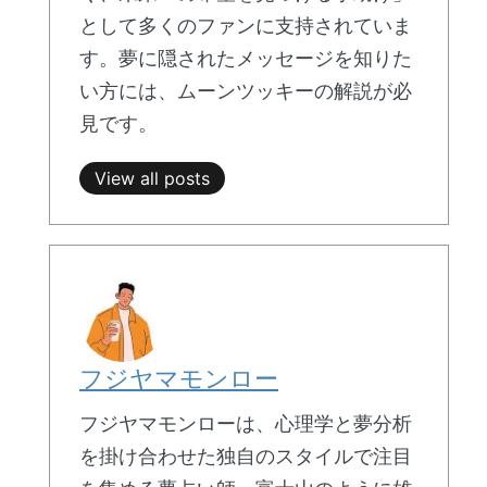
として多くのファンに支持されていま
す。夢に隠されたメッセージを知りた
い方には、ムーンツッキーの解説が必
見です。
View all posts
フジヤマモンロー
フジヤマモンローは、心理学と夢分析
を掛け合わせた独自のスタイルで注目