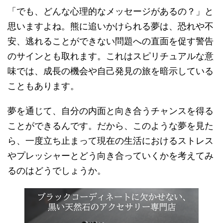
「でも、どんな心理的なメッセージがあるの？」と
思いますよね。熊に追いかけられる夢は、恐れや不
安、逃れることができない問題への直面を促す警告
のサインとも取れます。これはスピリチュアルな意
味では、成長の機会や自己発見の旅を暗示している
こともあります。
夢を通じて、自分の内面と向き合うチャンスを得る
ことができるんです。だから、このような夢を見た
ら、一度立ち止まって現在の生活におけるストレス
やプレッシャーとどう向き合っていくかを考えてみ
るのはどうでしょうか。