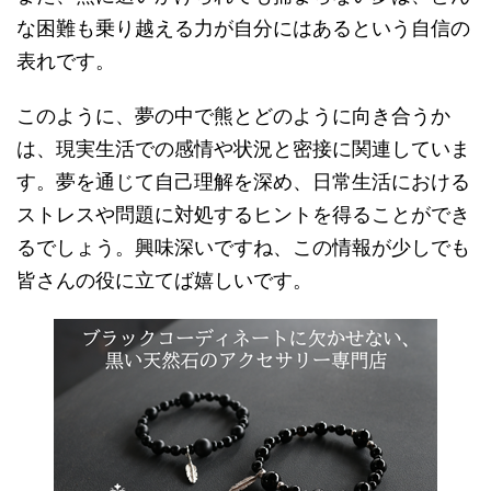
な困難も乗り越える力が自分にはあるという自信の
表れです。
このように、夢の中で熊とどのように向き合うか
は、現実生活での感情や状況と密接に関連していま
す。夢を通じて自己理解を深め、日常生活における
ストレスや問題に対処するヒントを得ることができ
るでしょう。興味深いですね、この情報が少しでも
皆さんの役に立てば嬉しいです。