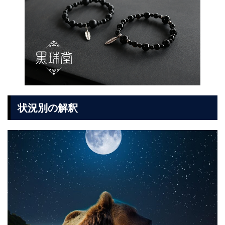
状況別の解釈