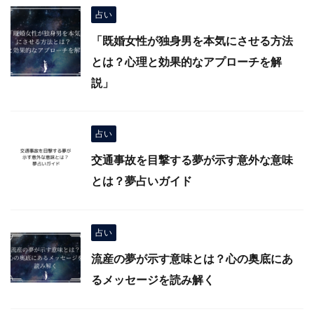
占い
「既婚女性が独身男を本気にさせる方法
とは？心理と効果的なアプローチを解
説」
占い
交通事故を目撃する夢が示す意外な意味
とは？夢占いガイド
占い
流産の夢が示す意味とは？心の奥底にあ
るメッセージを読み解く