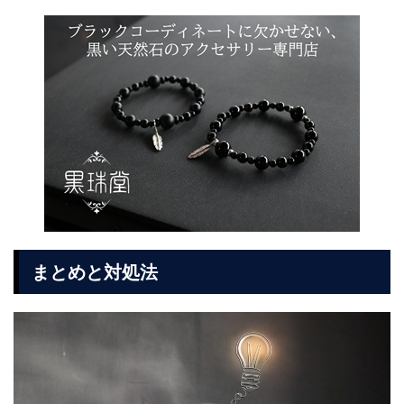
まとめと対処法