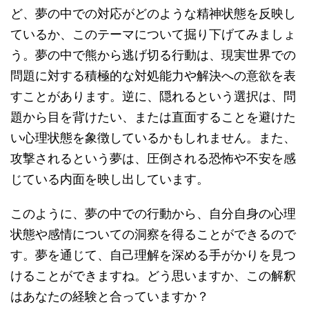
ど、夢の中での対応がどのような精神状態を反映し
ているか、このテーマについて掘り下げてみましょ
う。夢の中で熊から逃げ切る行動は、現実世界での
問題に対する積極的な対処能力や解決への意欲を表
すことがあります。逆に、隠れるという選択は、問
題から目を背けたい、または直面することを避けた
い心理状態を象徴しているかもしれません。また、
攻撃されるという夢は、圧倒される恐怖や不安を感
じている内面を映し出しています。
このように、夢の中での行動から、自分自身の心理
状態や感情についての洞察を得ることができるので
す。夢を通じて、自己理解を深める手がかりを見つ
けることができますね。どう思いますか、この解釈
はあなたの経験と合っていますか？