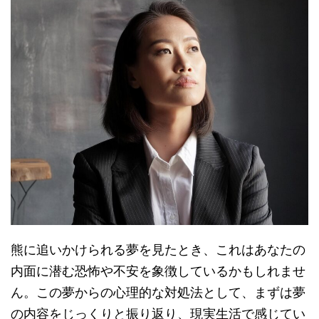
熊に追いかけられる夢を見たとき、これはあなたの
内面に潜む恐怖や不安を象徴しているかもしれませ
ん。この夢からの心理的な対処法として、まずは夢
の内容をじっくりと振り返り、現実生活で感じてい