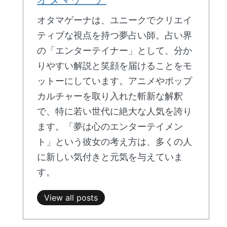
オタマゲーナは、ユニークでクリエイ
ティブな視点を持つ夢占い師。占い界
の「エンターテイナー」として、分か
りやすい解説と笑顔を届けることをモ
ットーにしています。アニメやポップ
カルチャーを取り入れた斬新な解釈
で、特に若い世代に絶大な人気を誇り
ます。「夢は心のエンターテイメン
ト」という彼女の考え方は、多くの人
に新しい気付きと元気を与えていま
す。
View all posts