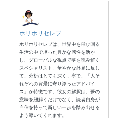
ホリホリセレブ
ホリホリセレブは、世界中を飛び回る
生活の中で培った豊かな感性を活か
し、グローバルな視点で夢を読み解く
スペシャリスト。華やかな外見に反し
て、分析はとても深く丁寧で、「人そ
れぞれの背景に寄り添ったアドバイ
ス」が特徴です。彼女の解釈は、夢の
意味を紐解くだけでなく、読者自身が
自信を持って新しい一歩を踏み出せる
よう導いてくれます。