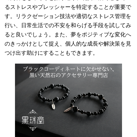
るストレスやプレッシャーを特定することが重要で
す。リラクゼーション技法や適切なストレス管理を
行い、日常生活での不安を和らげる手段を試してみ
ると良いでしょう。また、夢をポジティブな変化へ
のきっかけとして捉え、個人的な成長や解決策を見
つけ出す助けにすることもできます。