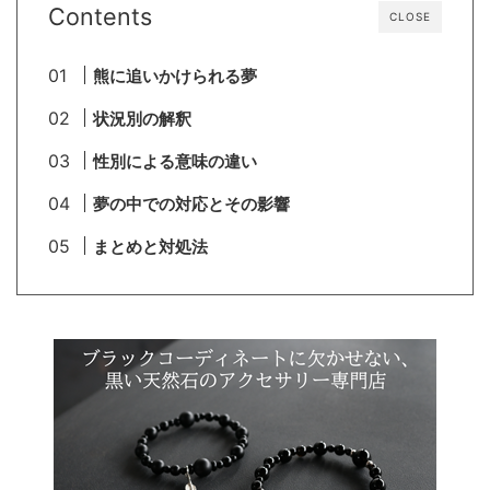
Contents
CLOSE
熊に追いかけられる夢
状況別の解釈
性別による意味の違い
夢の中での対応とその影響
まとめと対処法