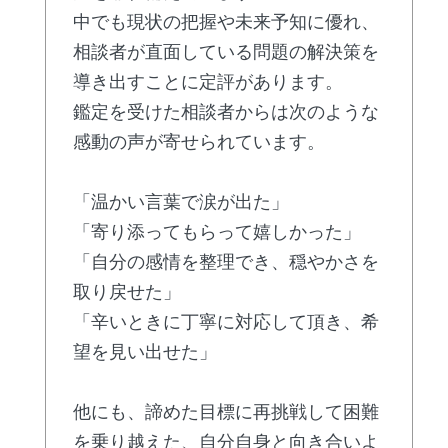
中でも現状の把握や未来予知に優れ、
相談者が直面している問題の解決策を
導き出すことに定評があります。
鑑定を受けた相談者からは次のような
感動の声が寄せられています。
「温かい言葉で涙が出た」
「寄り添ってもらって嬉しかった」
「自分の感情を整理でき、穏やかさを
取り戻せた」
「辛いときに丁寧に対応して頂き、希
望を見い出せた」
他にも、諦めた目標に再挑戦して困難
を乗り越えた、自分自身と向き合いよ