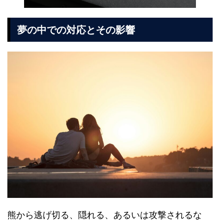
夢の中での対応とその影響
熊から逃げ切る、隠れる、あるいは攻撃されるな