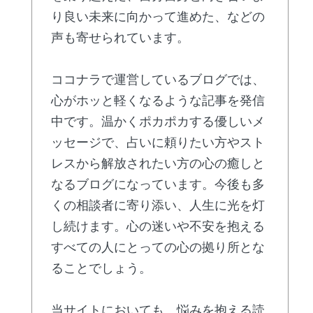
り良い未来に向かって進めた、などの
声も寄せられています。
ココナラで運営しているブログでは、
心がホッと軽くなるような記事を発信
中です。温かくポカポカする優しいメ
ッセージで、占いに頼りたい方やスト
レスから解放されたい方の心の癒しと
なるブログになっています。今後も多
くの相談者に寄り添い、人生に光を灯
し続けます。心の迷いや不安を抱える
すべての人にとっての心の拠り所とな
ることでしょう。
当サイトにおいても、悩みを抱える読