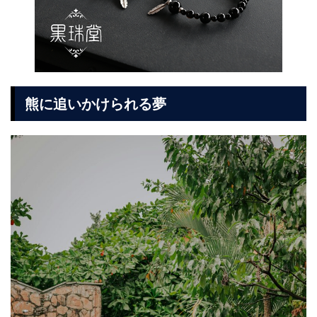
熊に追いかけられる夢