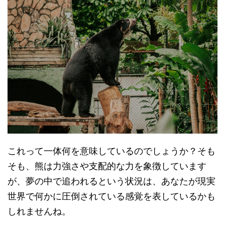
これって一体何を意味しているのでしょうか？そも
そも、熊は力強さや支配的な力を象徴しています
が、夢の中で追われるという状況は、あなたが現実
世界で何かに圧倒されている感覚を表しているかも
しれませんね。