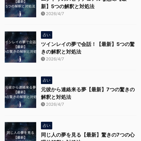
新】5つの解釈と対処法
2026/4/7
占い
ツインレイの夢で会話！【最新】5つの驚
きの解釈と対処法
2026/4/7
占い
元彼から連絡来る夢【最新】7つの驚きの
解釈と対処法
2026/4/7
占い
同じ人の夢を見る【最新】驚きの7つの心