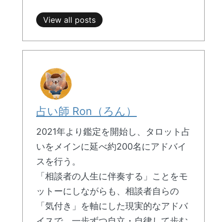
View all posts
占い師 Ron（ろん）
2021年より鑑定を開始し、タロット占
いをメインに延べ約200名にアドバイ
スを行う。
「相談者の人生に伴奏する」ことをモ
ットーにしながらも、相談者自らの
「気付き」を軸にした現実的なアドバ
イスで、一歩ずつ自立・自律して歩む