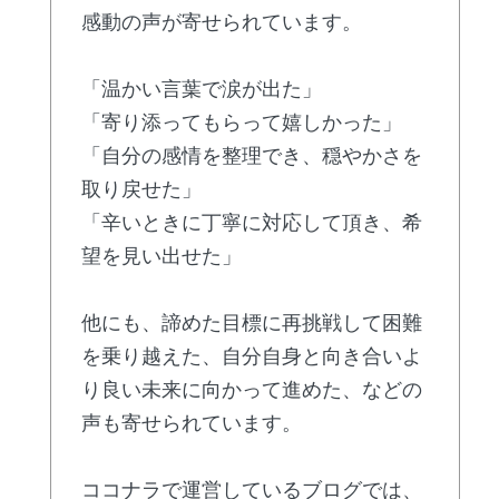
感動の声が寄せられています。
「温かい言葉で涙が出た」
「寄り添ってもらって嬉しかった」
「自分の感情を整理でき、穏やかさを
取り戻せた」
「辛いときに丁寧に対応して頂き、希
望を見い出せた」
他にも、諦めた目標に再挑戦して困難
を乗り越えた、自分自身と向き合いよ
り良い未来に向かって進めた、などの
声も寄せられています。
ココナラで運営しているブログでは、