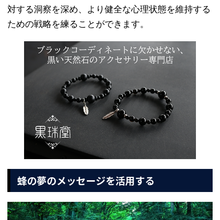
対する洞察を深め、より健全な心理状態を維持する
ための戦略を練ることができます。
蜂の夢のメッセージを活用する