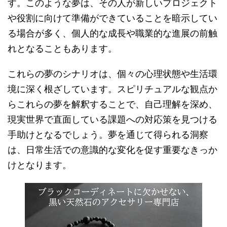
す。このような夢は、その人が新しいプロジェクト
や役割に向けて準備ができていることを暗示してい
る場合が多く、個人的な成長や職業的な進展の前触
れとなることもあります。
これらの夢のシナリオは、個々の心理状態や生活環
境に深く根ざしています。スピリチュアルな観点か
らこれらの夢を解釈することで、自己理解を深め、
現実世界で直面している課題への対応策を見つける
手助けとなるでしょう。夢を通じて得られる洞察
は、日常生活での意識的な変化を促す重要なきっか
けとなります。