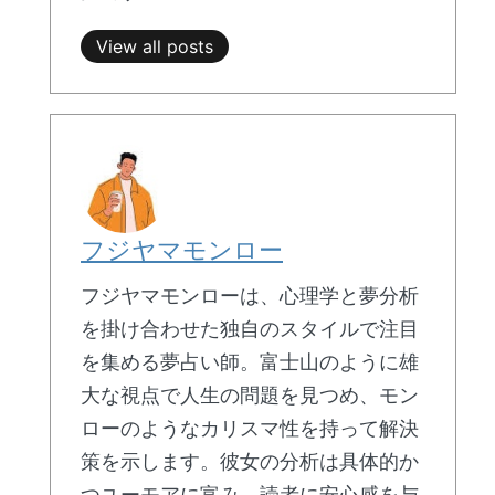
View all posts
フジヤマモンロー
フジヤマモンローは、心理学と夢分析
を掛け合わせた独自のスタイルで注目
を集める夢占い師。富士山のように雄
大な視点で人生の問題を見つめ、モン
ローのようなカリスマ性を持って解決
策を示します。彼女の分析は具体的か
つユーモアに富み、読者に安心感を与