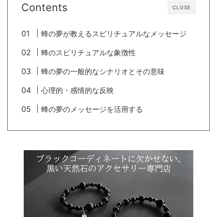
Contents
CLOSE
蜂の夢が教えるスピリチュアルなメッセージ
蜂のスピリチュアルな象徴性
蜂の夢の一般的なシナリオとその意味
心理的・感情的な反映
蜂の夢のメッセージを活用する