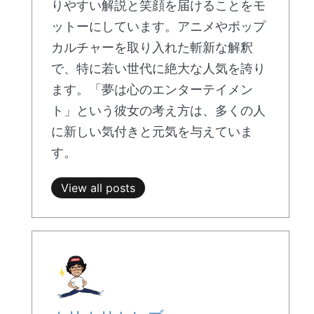
りやすい解説と笑顔を届けることをモ
ットーにしています。アニメやポップ
カルチャーを取り入れた斬新な解釈
で、特に若い世代に絶大な人気を誇り
ます。「夢は心のエンターテイメン
ト」という彼女の考え方は、多くの人
に新しい気付きと元気を与えていま
す。
View all posts