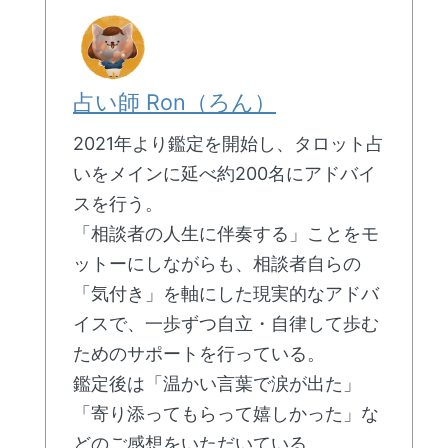
占い師 Ron（ろん）
2021年より鑑定を開始し、タロット占
いをメインに延べ約200名にアドバイ
スを行う。
「相談者の人生に伴奏する」ことをモ
ットーにしながらも、相談者自らの
「気付き」を軸にした現実的なアドバ
イスで、一歩ずつ自立・自律して歩む
ためのサポートを行っている。
鑑定後は「温かい言葉で涙が出た」
「寄り添ってもらって嬉しかった」な
どのご感想をいただいている。