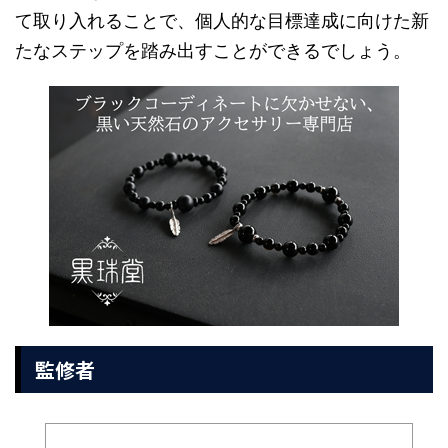
て取り入れることで、個人的な目標達成に向けた新
たなステップを踏み出すことができるでしょう。
監修者