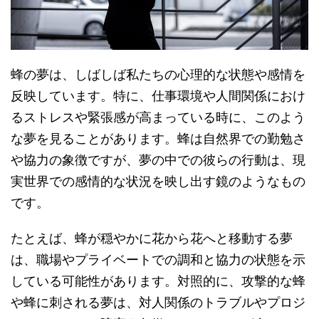
蜂の夢は、しばしば私たちの心理的な状態や感情を
反映しています。特に、仕事環境や人間関係におけ
るストレスや緊張感が高まっている時に、このよう
な夢を見ることがあります。蜂は自然界での勤勉さ
や協力の象徴ですが、夢の中での彼らの行動は、現
実世界での感情的な状況を映し出す鏡のようなもの
です。
たとえば、蜂が穏やかに花から花へと移動する夢
は、職場やプライベートでの調和と協力の状態を示
している可能性があります。対照的に、攻撃的な蜂
や蜂に刺される夢は、対人関係のトラブルやプロジ