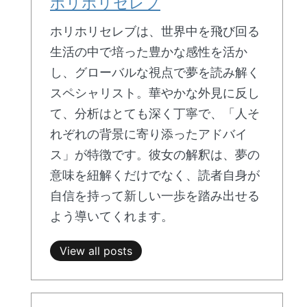
ホリホリセレブ
ホリホリセレブは、世界中を飛び回る
生活の中で培った豊かな感性を活か
し、グローバルな視点で夢を読み解く
スペシャリスト。華やかな外見に反し
て、分析はとても深く丁寧で、「人そ
れぞれの背景に寄り添ったアドバイ
ス」が特徴です。彼女の解釈は、夢の
意味を紐解くだけでなく、読者自身が
自信を持って新しい一歩を踏み出せる
よう導いてくれます。
View all posts