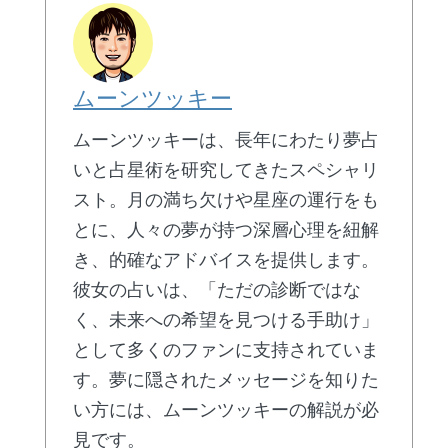
ムーンツッキー
ムーンツッキーは、長年にわたり夢占
いと占星術を研究してきたスペシャリ
スト。月の満ち欠けや星座の運行をも
とに、人々の夢が持つ深層心理を紐解
き、的確なアドバイスを提供します。
彼女の占いは、「ただの診断ではな
く、未来への希望を見つける手助け」
として多くのファンに支持されていま
す。夢に隠されたメッセージを知りた
い方には、ムーンツッキーの解説が必
見です。