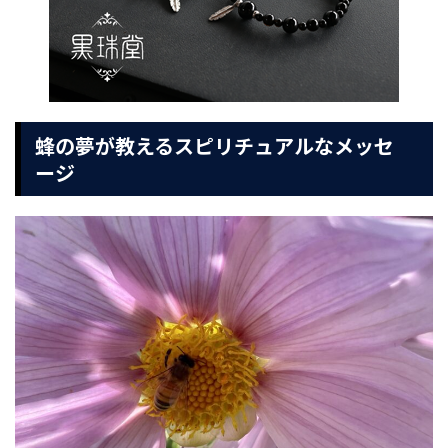
蜂の夢が教えるスピリチュアルなメッセ
ージ