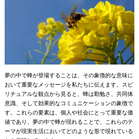
夢の中で蜂が登場することは、その象徴的な意味に
おいて重要なメッセージを私たちに伝えます。スピ
リチュアルな観点から見ると、蜂は勤勉さ、共同体
意識、そして効果的なコミュニケーションの象徴で
す。これらの要素は、個人や社会にとって重要な価
値であり、夢の中で蜂が現れることで、これらのテ
ーマが現実生活においてどのような形で現れている