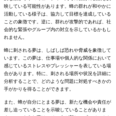
映している可能性があります。蜂の群れが和やかに
活動している様子は、協力して目標を達成している
ことの象徴です。逆に、群れが攻撃的であれば、社
会的な緊張やグループ内の対立を示しているかもし
れません。
蜂に刺される夢は、しばしば恐れや脅威を象徴して
います。この夢は、仕事場や個人的な関係において
感じているストレスやプレッシャーを表している場
合があります。特に、刺される場所や状況を詳細に
分析することで、どのような問題に対処すべきかの
手がかりを得ることができます。
また、蜂が自分にとまる夢は、新たな機会や責任が
差し迫っていることを示唆していることがありま