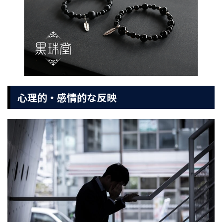
心理的・感情的な反映