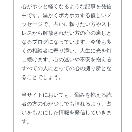
心がホッと軽くなるような記事を発信
中です。温かくポカポカする優しいメ
ッセージで、占いに頼りたい方やスト
レスから解放されたい方の心の癒しと
なるブログになっています。今後も多
くの相談者に寄り添い、人生に光を灯
し続けます。心の迷いや不安を抱える
すべての人にとっての心の拠り所とな
ることでしょう。
当サイトにおいても、悩みを抱える読
者の方の心が少しでも晴れるよう、占
いをもとにした情報を発信していきま
す。