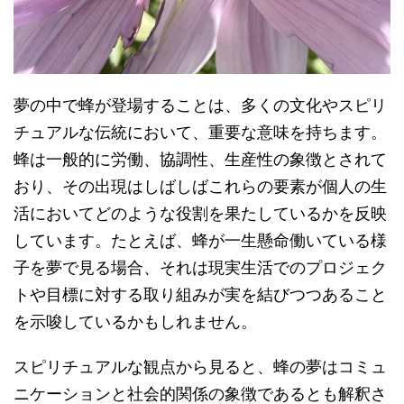
夢の中で蜂が登場することは、多くの文化やスピリ
チュアルな伝統において、重要な意味を持ちます。
蜂は一般的に労働、協調性、生産性の象徴とされて
おり、その出現はしばしばこれらの要素が個人の生
活においてどのような役割を果たしているかを反映
しています。たとえば、蜂が一生懸命働いている様
子を夢で見る場合、それは現実生活でのプロジェク
トや目標に対する取り組みが実を結びつつあること
を示唆しているかもしれません。
スピリチュアルな観点から見ると、蜂の夢はコミュ
ニケーションと社会的関係の象徴であるとも解釈さ