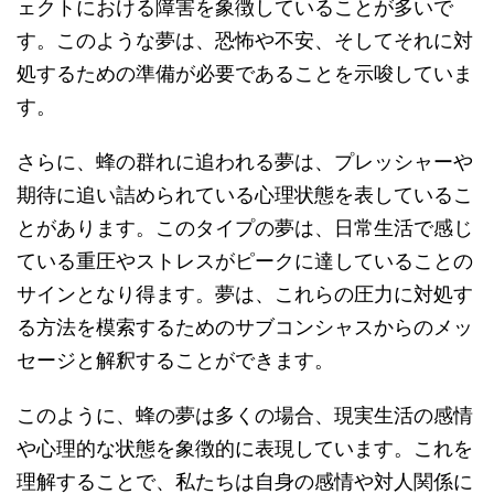
ェクトにおける障害を象徴していることが多いで
す。このような夢は、恐怖や不安、そしてそれに対
処するための準備が必要であることを示唆していま
す。
さらに、蜂の群れに追われる夢は、プレッシャーや
期待に追い詰められている心理状態を表しているこ
とがあります。このタイプの夢は、日常生活で感じ
ている重圧やストレスがピークに達していることの
サインとなり得ます。夢は、これらの圧力に対処す
る方法を模索するためのサブコンシャスからのメッ
セージと解釈することができます。
このように、蜂の夢は多くの場合、現実生活の感情
や心理的な状態を象徴的に表現しています。これを
理解することで、私たちは自身の感情や対人関係に