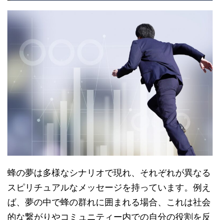
蜂の夢は多様なシナリオで現れ、それぞれが異なる
スピリチュアルなメッセージを持っています。例え
ば、夢の中で蜂の群れに囲まれる場合、これは社会
的な繋がりやコミュニティー内での自分の役割を反