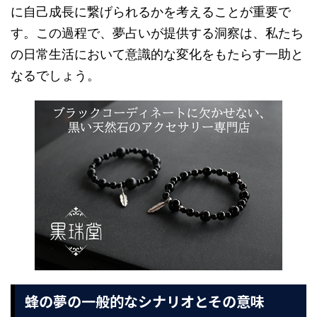
に自己成長に繋げられるかを考えることが重要で
す。この過程で、夢占いが提供する洞察は、私たち
の日常生活において意識的な変化をもたらす一助と
なるでしょう。
蜂の夢の一般的なシナリオとその意味