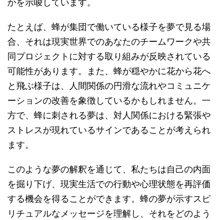
かを示唆しています。
たとえば、蜂が集団で働いている様子を夢で見る場
合、それは現実世界でのあなたのチームワークや共
同プロジェクトに対する取り組みが反映されている
可能性があります。また、蜂が穏やかに花から花へ
と飛ぶ様子は、人間関係の円滑な流れやコミュニケ
ーションの改善を象徴しているかもしれません。一
方で、蜂に刺される夢は、対人関係における緊張や
ストレスが現れているサインであることが考えられ
ます。
このような夢の解釈を通じて、私たちは自己の内面
を掘り下げ、現実生活での行動や心理状態を再評価
する機会を得ることができます。蜂の夢が示すスピ
リチュアルなメッセージを理解し、それをどのよう