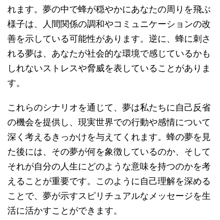
れます。夢の中で蜂が穏やかにあなたの周りを飛ぶ
様子は、人間関係の調和やコミュニケーションの改
善を示している可能性があります。逆に、蜂に刺さ
れる夢は、あなたが社会的な環境で感じているかも
しれないストレスや脅威を表していることがありま
す。
これらのシナリオを通じて、夢は私たちに自己反省
の機会を提供し、現実世界での行動や感情について
深く考えるきっかけを与えてくれます。蜂の夢を見
た後には、その夢が何を象徴しているのか、そして
それが自分の人生にどのような意味を持つのかを考
えることが重要です。このように自己理解を深める
ことで、夢が示すスピリチュアルなメッセージを生
活に活かすことができます。