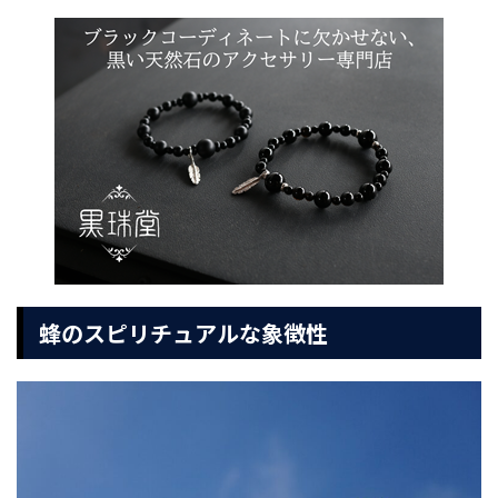
蜂のスピリチュアルな象徴性