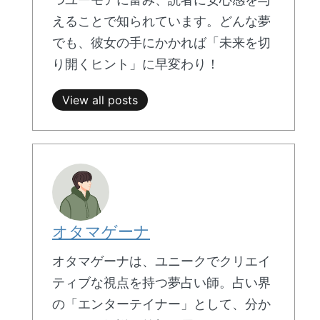
えることで知られています。どんな夢
でも、彼女の手にかかれば「未来を切
り開くヒント」に早変わり！
View all posts
オタマゲーナ
オタマゲーナは、ユニークでクリエイ
ティブな視点を持つ夢占い師。占い界
の「エンターテイナー」として、分か