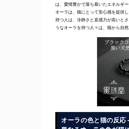
は、愛情豊かで落ち着いたエネルギー
オーラは、猫にとって安心感を提供し
持つ人は、冷静さと直感力が高いとさ
うなオーラを持つ人々は、猫から自然
オーラの色と猫の反応