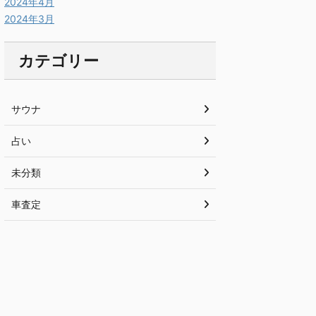
2024年4月
2024年3月
カテゴリー
サウナ
占い
未分類
車査定