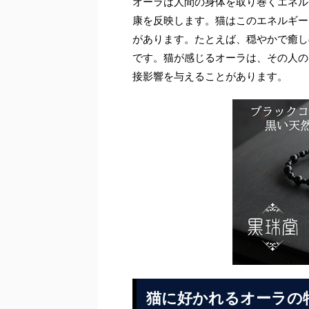
オーラは人間の身体を取り巻くエネル
康を反映します。猫はこのエネルギー
があります。たとえば、穏やかで癒し
です。猫が感じるオーラは、その人の
接影響を与えることがあります。
猫に好かれるオーラの