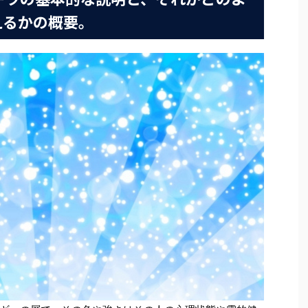
えるかの概要。