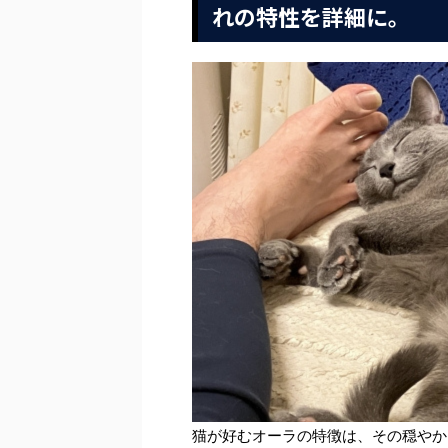
れの特性を詳細に。
猫が好むオーラの特徴は、その穏やか