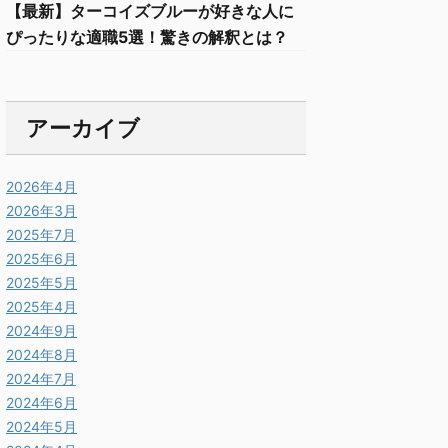
【最新】ターコイズブルーが好きな人に
ぴったりな適職5選！驚きの解釈とは？
アーカイブ
2026年4月
2026年3月
2025年7月
2025年6月
2025年5月
2025年4月
2024年9月
2024年8月
2024年7月
2024年6月
2024年5月