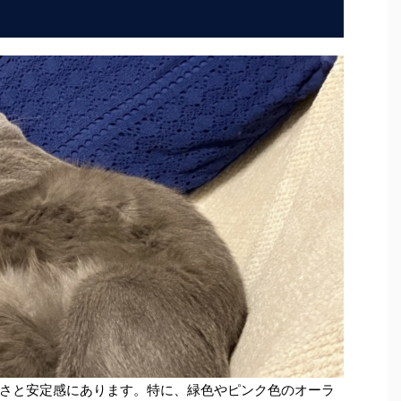
さと安定感にあります。特に、緑色やピンク色のオーラ