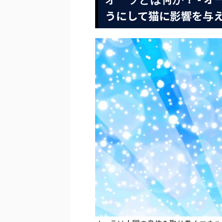
うにして猫に影響を与