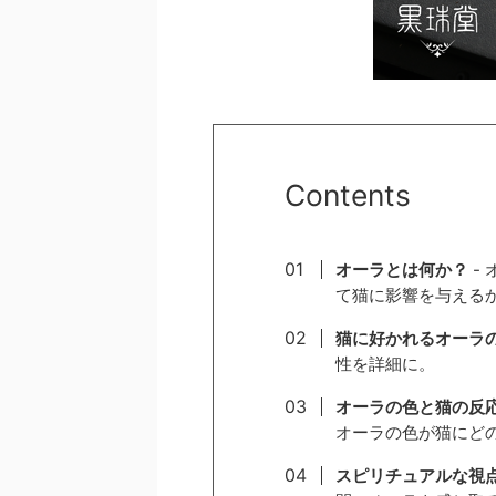
Contents
オーラとは何か？
-
て猫に影響を与える
猫に好かれるオーラ
性を詳細に。
オーラの色と猫の反
オーラの色が猫にど
スピリチュアルな視