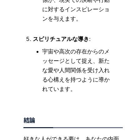
に対するインスピレーショ
ンを与えます。
スピリチュアルな導き
:
宇宙や高次の存在からのメ
ッセージとして捉え、新た
な愛や人間関係を受け入れ
る心構えを持つように導か
れています。
結論
好きな人ができる夢は、あなたの内面