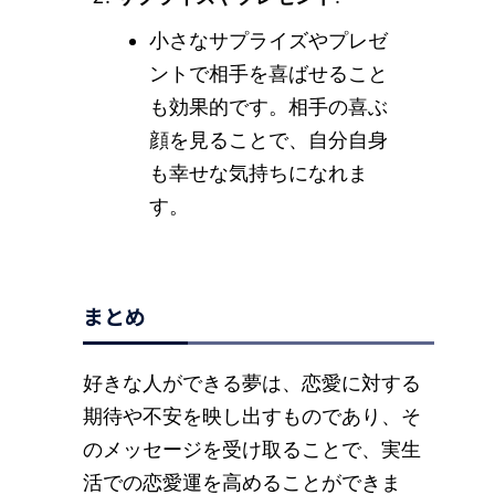
小さなサプライズやプレゼ
ントで相手を喜ばせること
も効果的です。相手の喜ぶ
顔を見ることで、自分自身
も幸せな気持ちになれま
す。
まとめ
好きな人ができる夢は、恋愛に対する
期待や不安を映し出すものであり、そ
のメッセージを受け取ることで、実生
活での恋愛運を高めることができま