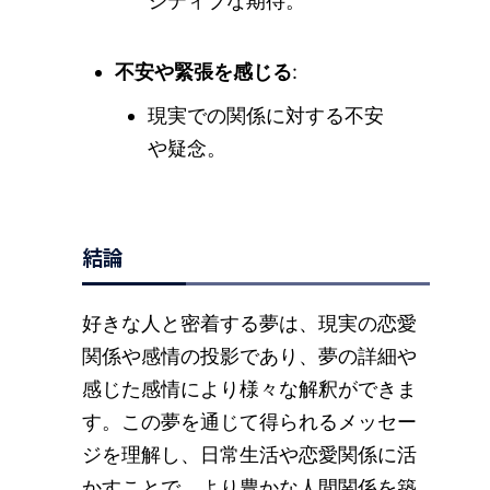
ジティブな期待。
不安や緊張を感じる
:
現実での関係に対する不安
や疑念。
結論
好きな人と密着する夢は、現実の恋愛
関係や感情の投影であり、夢の詳細や
感じた感情により様々な解釈ができま
す。この夢を通じて得られるメッセー
ジを理解し、日常生活や恋愛関係に活
かすことで、より豊かな人間関係を築