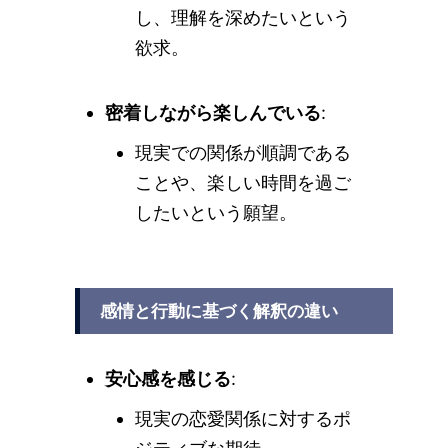
し、理解を深めたいという
欲求。
密着しながら楽しんでいる
:
現実での関係が順調である
ことや、楽しい時間を過ご
したいという願望。
感情と行動に基づく解釈の違い
安心感を感じる
:
現実の恋愛関係に対するポ