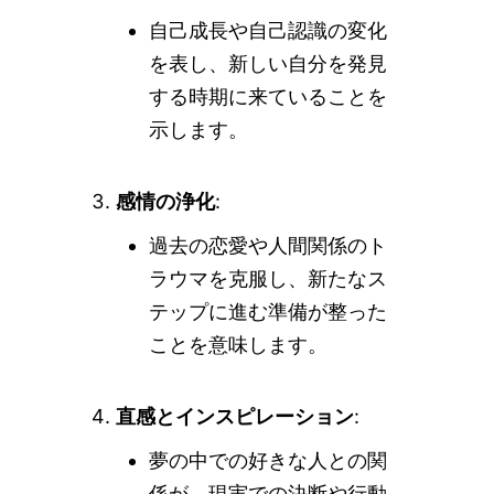
自己成長や自己認識の変化
を表し、新しい自分を発見
する時期に来ていることを
示します。
感情の浄化
:
過去の恋愛や人間関係のト
ラウマを克服し、新たなス
テップに進む準備が整った
ことを意味します。
直感とインスピレーション
:
夢の中での好きな人との関
係が、現実での決断や行動