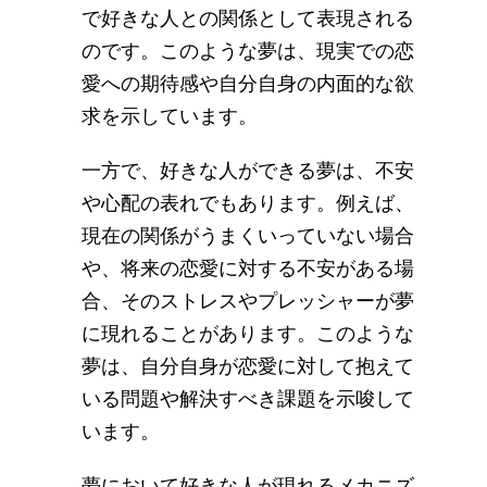
で好きな人との関係として表現される
のです。このような夢は、現実での恋
愛への期待感や自分自身の内面的な欲
求を示しています。
一方で、好きな人ができる夢は、不安
や心配の表れでもあります。例えば、
現在の関係がうまくいっていない場合
や、将来の恋愛に対する不安がある場
合、そのストレスやプレッシャーが夢
に現れることがあります。このような
夢は、自分自身が恋愛に対して抱えて
いる問題や解決すべき課題を示唆して
います。
夢において好きな人が現れるメカニズ