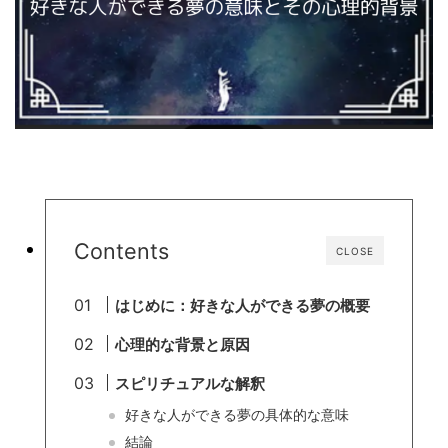
Contents
CLOSE
はじめに：好きな人ができる夢の概要
心理的な背景と原因
スピリチュアルな解釈
好きな人ができる夢の具体的な意味
結論