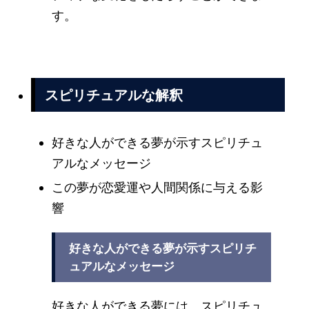
す。
スピリチュアルな解釈
好きな人ができる夢が示すスピリチュ
アルなメッセージ
この夢が恋愛運や人間関係に与える影
響
好きな人ができる夢が示すスピリチ
ュアルなメッセージ
好きな人ができる夢には、スピリチュ