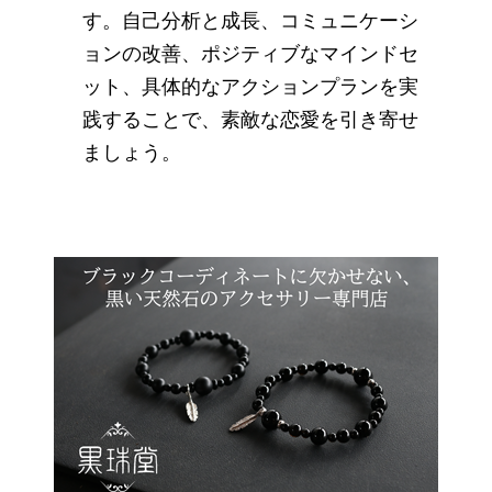
す。自己分析と成長、コミュニケーシ
ョンの改善、ポジティブなマインドセ
ット、具体的なアクションプランを実
践することで、素敵な恋愛を引き寄せ
ましょう。