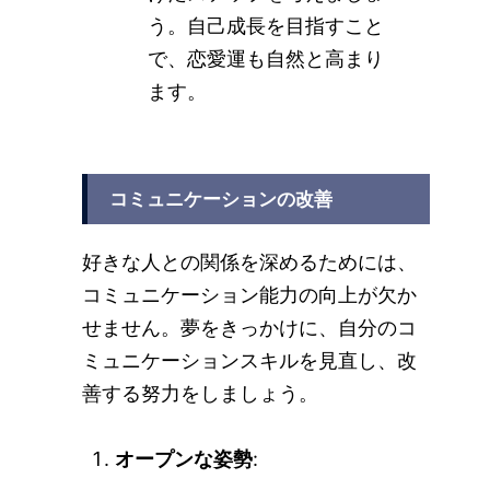
う。自己成長を目指すこと
で、恋愛運も自然と高まり
ます。
コミュニケーションの改善
好きな人との関係を深めるためには、
コミュニケーション能力の向上が欠か
せません。夢をきっかけに、自分のコ
ミュニケーションスキルを見直し、改
善する努力をしましょう。
オープンな姿勢
: