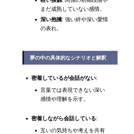
まだ成熟していない感情。
深い抱擁
: 強い絆や深い愛情
の表れ。
夢の中の具体的なシナリオと解釈
密着しているが会話がない
:
言葉では表現できない深い
感情や理解を示す。
密着しながら会話している
:
互いの気持ちや考えを共有