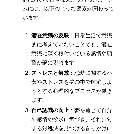
ムには、以下のような要素が関わって
います：
潜在意識の反映
：日常生活で意識
的に考えていないことでも、潜在
意識に深く根付いている感情や願
望が夢に現れます。
ストレスと解放
：恋愛に関する不
安やストレスを夢の中で解消しよ
うとする心理的なプロセスが働き
ます。
自己認識の向上
：夢を通じて自分
の感情や欲求に気づき、それに対
する対処法を見つけるきっかけに