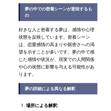
夢の中での密着シーンが意味するも
の
好きな人と密着する夢は、感情や心理
状態を反映しています。密着シーン
は、恋愛感情の高まりや親密さへの渇
望を示すことが多いです。夢の中で感
じた感情や状況が、現実での人間関係
や心の状態に影響を与える可能性があ
ります。
夢の詳細による異なる解釈
場所による解釈
: