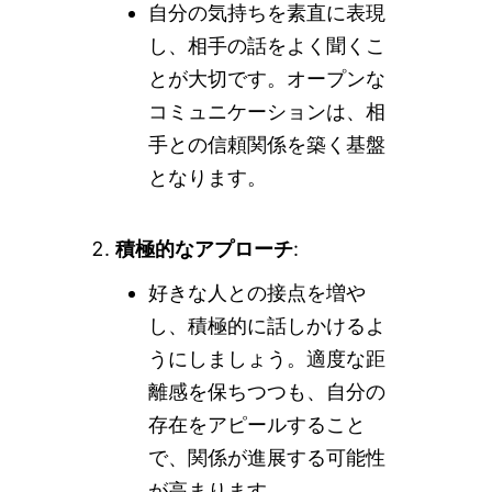
自分の気持ちを素直に表現
し、相手の話をよく聞くこ
とが大切です。オープンな
コミュニケーションは、相
手との信頼関係を築く基盤
となります。
積極的なアプローチ
:
好きな人との接点を増や
し、積極的に話しかけるよ
うにしましょう。適度な距
離感を保ちつつも、自分の
存在をアピールすること
で、関係が進展する可能性
が高まります。