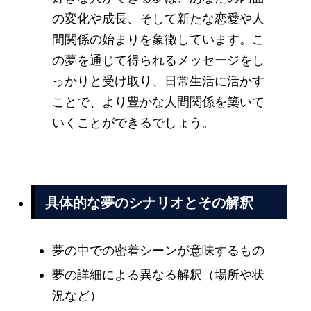
の変化や成長、そして新たな恋愛や人
間関係の始まりを象徴しています。こ
の夢を通じて得られるメッセージをし
っかりと受け取り、日常生活に活かす
ことで、より豊かな人間関係を築いて
いくことができるでしょう。
具体的な夢のシナリオとその解釈
夢の中での密着シーンが意味するもの
夢の詳細による異なる解釈（場所や状
況など）