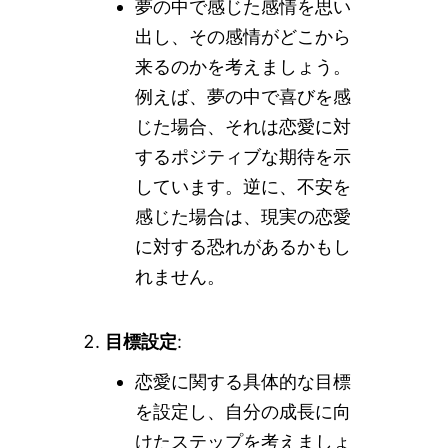
夢の中で感じた感情を思い
出し、その感情がどこから
来るのかを考えましょう。
例えば、夢の中で喜びを感
じた場合、それは恋愛に対
するポジティブな期待を示
しています。逆に、不安を
感じた場合は、現実の恋愛
に対する恐れがあるかもし
れません。
目標設定
:
恋愛に関する具体的な目標
を設定し、自分の成長に向
けたステップを考えましょ