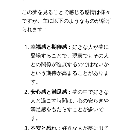
この夢を見ることで感じる感情は様々
ですが、主に以下のようなものが挙げ
られます：
幸福感と期待感
：好きな人が夢に
登場することで、現実でもその人
との関係が進展するのではないか
という期待が高まることがありま
す。
安心感と満足感
：夢の中で好きな
人と過ごす時間は、心の安らぎや
満足感をもたらすことが多いで
す。
不安と恐れ
：好きな人が夢に出て