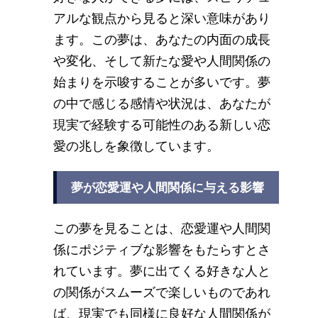
アルな観点から見ると深い意味があり
ます。この夢は、あなたの内面の成長
や変化、そして新たな愛や人間関係の
始まりを示唆することが多いです。夢
の中で感じる感情や状況は、あなたが
現実で経験する可能性のある新しい恋
愛の兆しを象徴しています。
夢が恋愛運や人間関係に与える影響
この夢を見ることは、恋愛運や人間関
係にポジティブな影響をもたらすとさ
れています。夢に出てくる好きな人と
の関係がスムーズで楽しいものであれ
ば、現実でも同様に良好な人間関係が