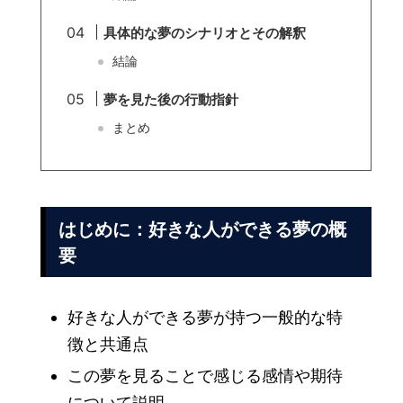
具体的な夢のシナリオとその解釈
結論
夢を見た後の行動指針
まとめ
はじめに：好きな人ができる夢の概
要
好きな人ができる夢が持つ一般的な特
徴と共通点
この夢を見ることで感じる感情や期待
について説明