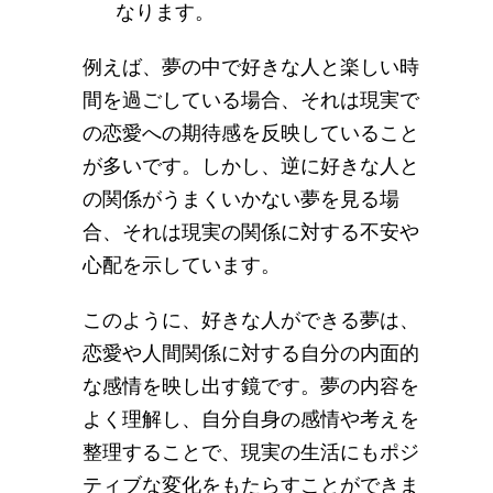
なります。
例えば、夢の中で好きな人と楽しい時
間を過ごしている場合、それは現実で
の恋愛への期待感を反映していること
が多いです。しかし、逆に好きな人と
の関係がうまくいかない夢を見る場
合、それは現実の関係に対する不安や
心配を示しています。
このように、好きな人ができる夢は、
恋愛や人間関係に対する自分の内面的
な感情を映し出す鏡です。夢の内容を
よく理解し、自分自身の感情や考えを
整理することで、現実の生活にもポジ
ティブな変化をもたらすことができま