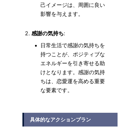
己イメージは、周囲に良い
影響を与えます。
感謝の気持ち
:
日常生活で感謝の気持ちを
持つことが、ポジティブな
エネルギーを引き寄せる助
けとなります。感謝の気持
ちは、恋愛運を高める重要
な要素です。
具体的なアクションプラン