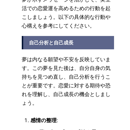
活での恋愛運を高めるための行動を起
こしましょう。以下の具体的な行動や
心構えを参考にしてください。
自己分析と自己成長
夢は内なる願望や不安を反映していま
す。この夢を見た後は、自分自身の気
持ちを見つめ直し、自己分析を行うこ
とが重要です。恋愛に対する期待や恐
れを理解し、自己成長の機会としまし
ょう。
感情の整理
: