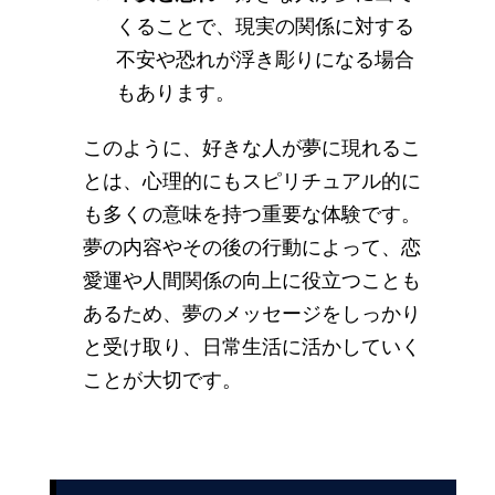
くることで、現実の関係に対する
不安や恐れが浮き彫りになる場合
もあります。
このように、好きな人が夢に現れるこ
とは、心理的にもスピリチュアル的に
も多くの意味を持つ重要な体験です。
夢の内容やその後の行動によって、恋
愛運や人間関係の向上に役立つことも
あるため、夢のメッセージをしっかり
と受け取り、日常生活に活かしていく
ことが大切です。