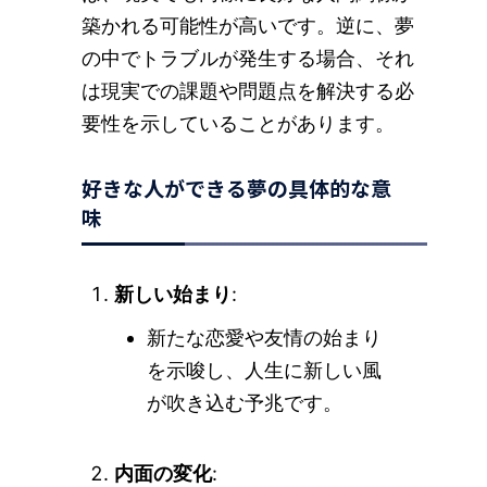
築かれる可能性が高いです。逆に、夢
の中でトラブルが発生する場合、それ
は現実での課題や問題点を解決する必
要性を示していることがあります。
好きな人ができる夢の具体的な意
味
新しい始まり
:
新たな恋愛や友情の始まり
を示唆し、人生に新しい風
が吹き込む予兆です。
内面の変化
: