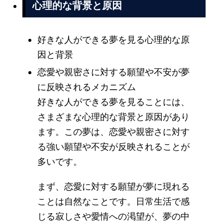
心理的な背景と原因
好きな人ができる夢を見る心理的な原
因と背景
恋愛や親密さに対する願望や不安が夢
に反映されるメカニズム
好きな人ができる夢を見ることには、
さまざまな心理的な背景と原因があり
ます。この夢は、恋愛や親密さに対す
る強い願望や不安が反映されることが
多いです。
まず、恋愛に対する願望が夢に現れる
ことは自然なことです。日常生活で感
じる寂しさや愛情への渇望が、夢の中