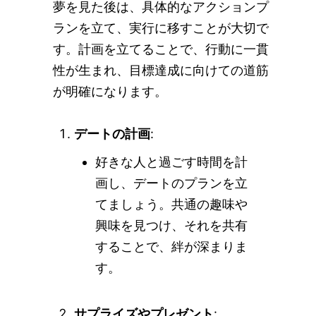
夢を見た後は、具体的なアクションプ
ランを立て、実行に移すことが大切で
す。計画を立てることで、行動に一貫
性が生まれ、目標達成に向けての道筋
が明確になります。
デートの計画
:
好きな人と過ごす時間を計
画し、デートのプランを立
てましょう。共通の趣味や
興味を見つけ、それを共有
することで、絆が深まりま
す。
サプライズやプレゼント
: