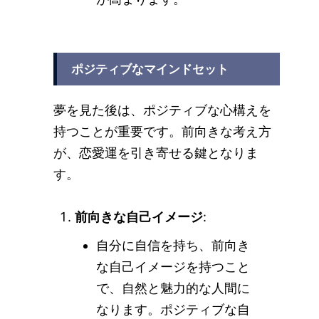
ポジティブなマインドセット
夢を見た後は、ポジティブな心構えを
持つことが重要です。前向きな考え方
が、恋愛運を引き寄せる鍵となりま
す。
前向きな自己イメージ
:
自分に自信を持ち、前向き
な自己イメージを持つこと
で、自然と魅力的な人間に
なります。ポジティブな自