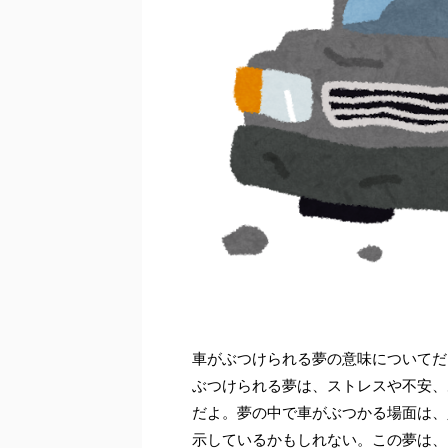
車がぶつけられる夢の意味についてだ
ぶつけられる夢は、ストレスや不安、
だよ。夢の中で車がぶつかる場面は、
示しているかもしれない。この夢は、