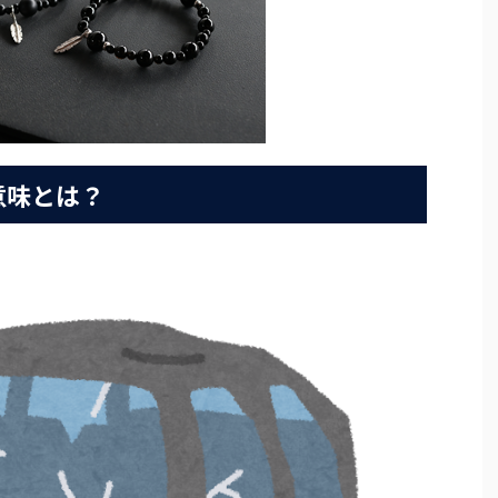
意味とは？