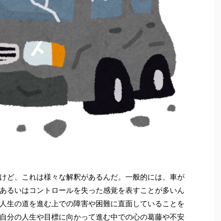
けど、これは様々な解釈があるんだ。一般的には、車が
あるいはコントロールを失った感覚を表すことが多いん
人生の道を進む上での障害や困難に直面していることを
自分の人生や目標に向かって進む中での心の葛藤や不安