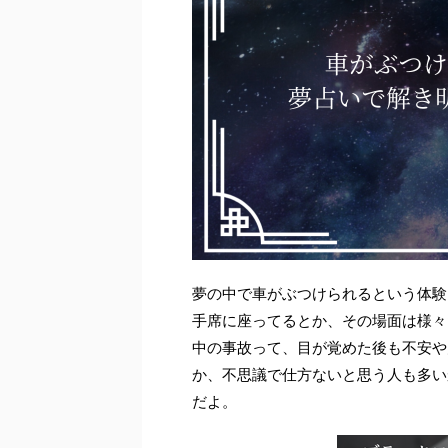
夢の中で車がぶつけられるという体験
手席に座ってるとか、その場面は様々
中の事故って、目が覚めた後も不安や
か、不思議で仕方ないと思う人も多い
だよ。