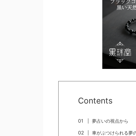
Contents
夢占いの視点から
車がぶつけられる夢