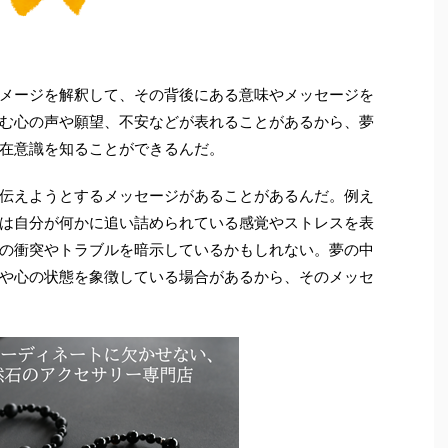
メージを解釈して、その背後にある意味やメッセージを
む心の声や願望、不安などが表れることがあるから、夢
在意識を知ることができるんだ。
伝えようとするメッセージがあることがあるんだ。例え
は自分が何かに追い詰められている感覚やストレスを表
の衝突やトラブルを暗示しているかもしれない。夢の中
や心の状態を象徴している場合があるから、そのメッセ