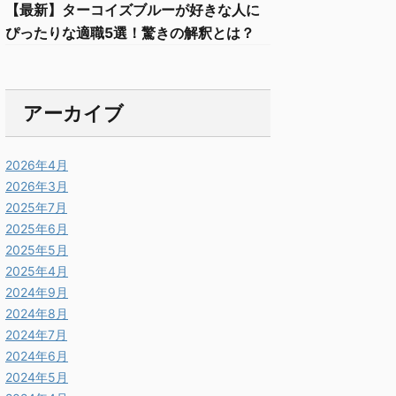
【最新】ターコイズブルーが好きな人に
ぴったりな適職5選！驚きの解釈とは？
アーカイブ
2026年4月
2026年3月
2025年7月
2025年6月
2025年5月
2025年4月
2024年9月
2024年8月
2024年7月
2024年6月
2024年5月