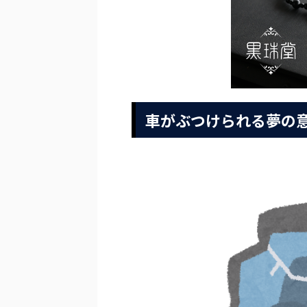
車がぶつけられる夢の