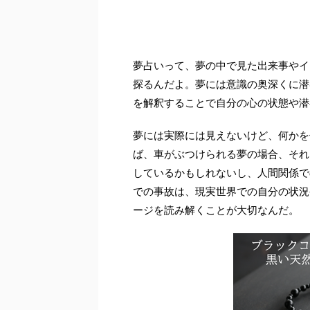
夢占いって、夢の中で見た出来事やイ
探るんだよ。夢には意識の奥深くに潜
を解釈することで自分の心の状態や潜
夢には実際には見えないけど、何かを
ば、車がぶつけられる夢の場合、それ
しているかもしれないし、人間関係で
での事故は、現実世界での自分の状況
ージを読み解くことが大切なんだ。