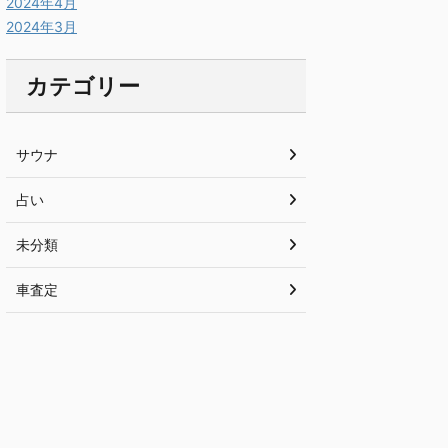
2024年4月
2024年3月
カテゴリー
サウナ
占い
未分類
車査定