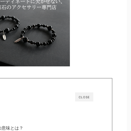
CLOSE
の意味とは？