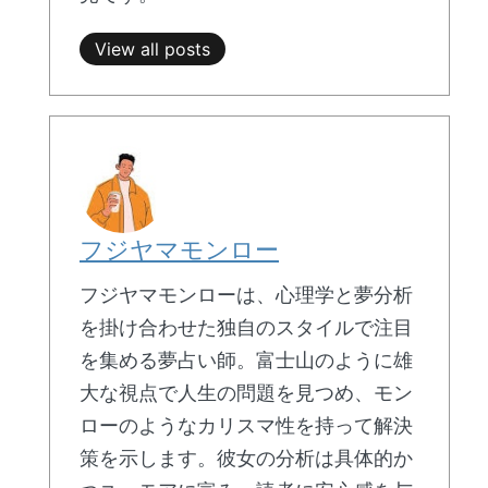
View all posts
フジヤマモンロー
フジヤマモンローは、心理学と夢分析
を掛け合わせた独自のスタイルで注目
を集める夢占い師。富士山のように雄
大な視点で人生の問題を見つめ、モン
ローのようなカリスマ性を持って解決
策を示します。彼女の分析は具体的か