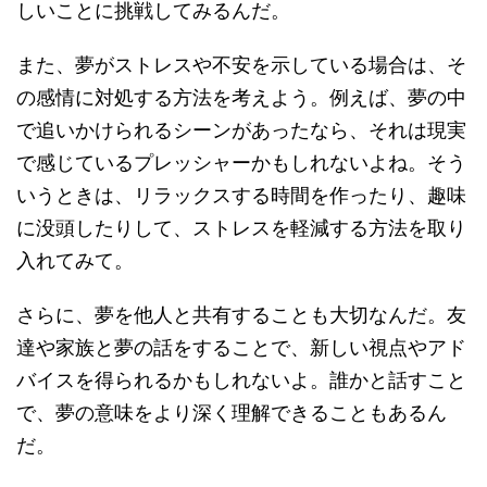
しいことに挑戦してみるんだ。
また、夢がストレスや不安を示している場合は、そ
の感情に対処する方法を考えよう。例えば、夢の中
で追いかけられるシーンがあったなら、それは現実
で感じているプレッシャーかもしれないよね。そう
いうときは、リラックスする時間を作ったり、趣味
に没頭したりして、ストレスを軽減する方法を取り
入れてみて。
さらに、夢を他人と共有することも大切なんだ。友
達や家族と夢の話をすることで、新しい視点やアド
バイスを得られるかもしれないよ。誰かと話すこと
で、夢の意味をより深く理解できることもあるん
だ。