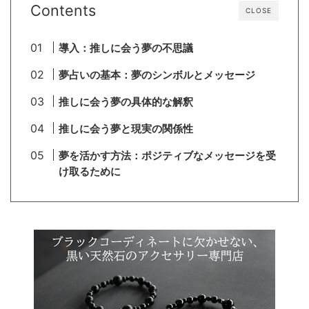
Contents
CLOSE
導入：推しに会う夢の不思議
夢占いの基本：夢のシンボルとメッセージ
推しに会う夢の具体的な解釈
推しに会う夢と現実の関係性
夢を活かす方法：ポジティブなメッセージを受
け取るために