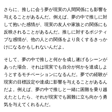
さらに、推しに会う夢が現実の人間関係にも影響を
与えることがあるんだ。例えば、夢の中で推しに対
して抱いた感情が、現実の友人や家族との関係にも
反映されることがあるんだ。推しに対するポジティ
ブな感情が、他の人との関係をより良くするきっか
けになるかもしれないんだよ。
そして、夢の中で推しと何かを成し遂げるシーンが
あった場合、それは現実でも自分が何かを達成しよ
うとするモチベーションになるんだ。夢での経験が
現実の目標設定や達成に影響を与えることがあるん
だよ。例えば、夢の中で推しと一緒に困難を乗り越
えたとしたら、それが現実でも困難に立ち向かう勇
気を与えてくれるんだ。