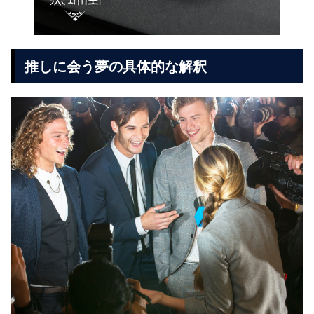
推しに会う夢の具体的な解釈