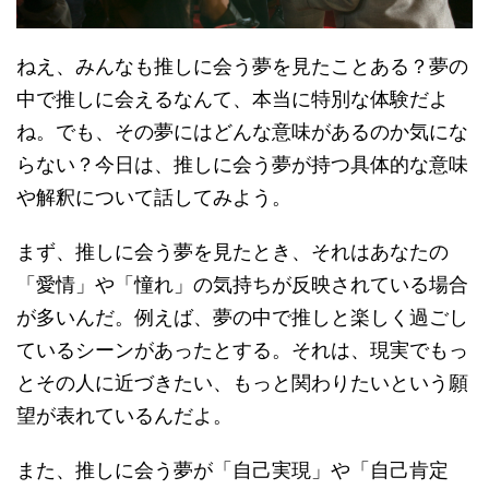
ねえ、みんなも推しに会う夢を見たことある？夢の
中で推しに会えるなんて、本当に特別な体験だよ
ね。でも、その夢にはどんな意味があるのか気にな
らない？今日は、推しに会う夢が持つ具体的な意味
や解釈について話してみよう。
まず、推しに会う夢を見たとき、それはあなたの
「愛情」や「憧れ」の気持ちが反映されている場合
が多いんだ。例えば、夢の中で推しと楽しく過ごし
ているシーンがあったとする。それは、現実でもっ
とその人に近づきたい、もっと関わりたいという願
望が表れているんだよ。
また、推しに会う夢が「自己実現」や「自己肯定