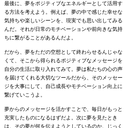
最後に、夢をポジティブなエネルギーとして活用す
る方法を考えよう。例えば、夢の中で感じた幸せな
気持ちや楽しいシーンを、現実でも思い出してみる
んだ。それが日常のモチベーションや前向きな気持
ちに繋がることがあるんだよ。
だから、夢をただの空想として終わらせるんじゃな
くて、そこから得られるポジティブなメッセージを
自分の生活に取り入れてみて。夢は私たちの心の声
を届けてくれる大切なツールだから、そのメッセー
ジを大事にして、自己成長やモチベーション向上に
繋げていこうよ。
夢からのメッセージを活かすことで、毎日がもっと
充実したものになるはずだよ。次に夢を見たとき
は、その夢が何を伝えようとしているのか、じっく