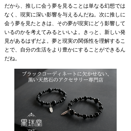
だから、推しに会う夢を見ることは単なる幻想では
なく、現実に深い影響を与えるんだね。次に推しに
会う夢を見たときは、その夢が現実にどう影響して
いるのかを考えてみるといいよ。きっと、新しい発
見があるはずだよ。夢と現実の関係性を理解するこ
とで、自分の生活をより豊かにすることができるん
だね。