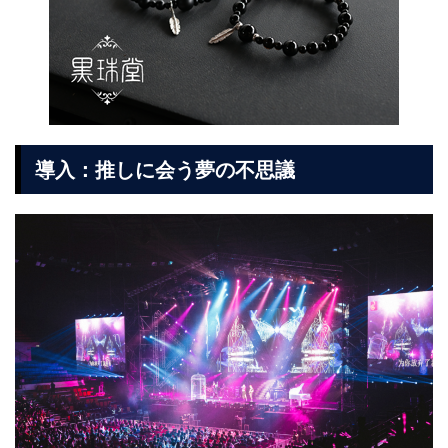
導入：推しに会う夢の不思議