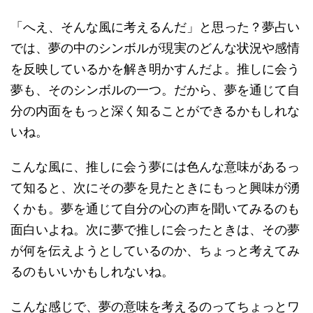
「へえ、そんな風に考えるんだ」と思った？夢占い
では、夢の中のシンボルが現実のどんな状況や感情
を反映しているかを解き明かすんだよ。推しに会う
夢も、そのシンボルの一つ。だから、夢を通じて自
分の内面をもっと深く知ることができるかもしれな
いね。
こんな風に、推しに会う夢には色んな意味があるっ
て知ると、次にその夢を見たときにもっと興味が湧
くかも。夢を通じて自分の心の声を聞いてみるのも
面白いよね。次に夢で推しに会ったときは、その夢
が何を伝えようとしているのか、ちょっと考えてみ
るのもいいかもしれないね。
こんな感じで、夢の意味を考えるのってちょっとワ