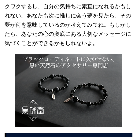
クワクするし、自分の気持ちに素直になれるかもし
れない。あなたも次に推しに会う夢を見たら、その
夢が何を意味しているのか考えてみてね。もしかし
たら、あなたの心の奥底にある大切なメッセージに
気づくことができるかもしれないよ。