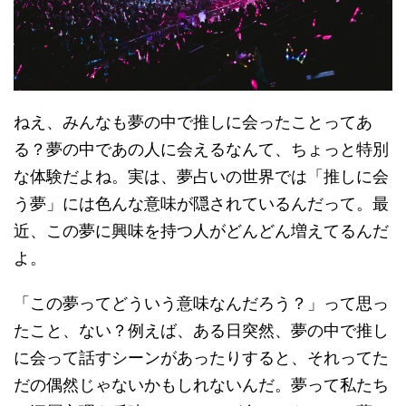
ねえ、みんなも夢の中で推しに会ったことってあ
る？夢の中であの人に会えるなんて、ちょっと特別
な体験だよね。実は、夢占いの世界では「推しに会
う夢」には色んな意味が隠されているんだって。最
近、この夢に興味を持つ人がどんどん増えてるんだ
よ。
「この夢ってどういう意味なんだろう？」って思っ
たこと、ない？例えば、ある日突然、夢の中で推し
に会って話すシーンがあったりすると、それってた
だの偶然じゃないかもしれないんだ。夢って私たち