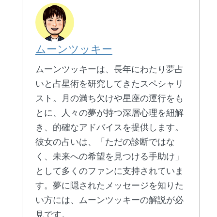
ムーンツッキー
ムーンツッキーは、長年にわたり夢占
いと占星術を研究してきたスペシャリ
スト。月の満ち欠けや星座の運行をも
とに、人々の夢が持つ深層心理を紐解
き、的確なアドバイスを提供します。
彼女の占いは、「ただの診断ではな
く、未来への希望を見つける手助け」
として多くのファンに支持されていま
す。夢に隠されたメッセージを知りた
い方には、ムーンツッキーの解説が必
見です。