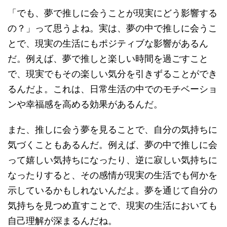
「でも、夢で推しに会うことが現実にどう影響する
の？」って思うよね。実は、夢の中で推しに会うこ
とで、現実の生活にもポジティブな影響があるん
だ。例えば、夢で推しと楽しい時間を過ごすこと
で、現実でもその楽しい気分を引きずることができ
るんだよ。これは、日常生活の中でのモチベーショ
ンや幸福感を高める効果があるんだ。
また、推しに会う夢を見ることで、自分の気持ちに
気づくこともあるんだ。例えば、夢の中で推しに会
って嬉しい気持ちになったり、逆に寂しい気持ちに
なったりすると、その感情が現実の生活でも何かを
示しているかもしれないんだよ。夢を通じて自分の
気持ちを見つめ直すことで、現実の生活においても
自己理解が深まるんだね。