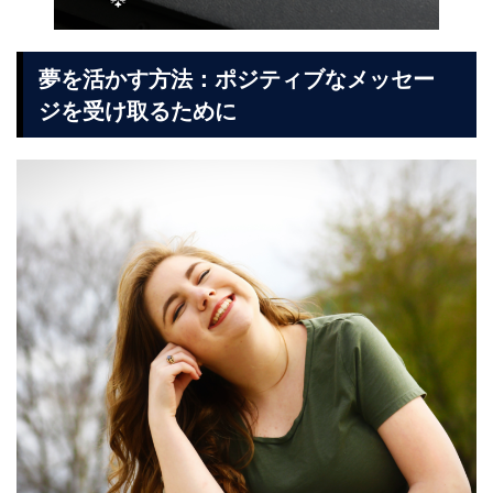
夢を活かす方法：ポジティブなメッセー
ジを受け取るために