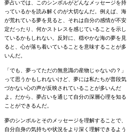
夢占いでは、このシンボルがどんなメッセージを持
っているかを読み解くのが大切なんだ。例えば、海
が荒れている夢を見ると、それは自分の感情が不安
定だったり、何かストレスを感じていることを示し
ているかもしれない。反対に、穏やかな海の夢を見
ると、心が落ち着いていることを意味することが多
いんだ。
「でも、夢ってただの無意識の産物じゃないの？」
って思うかもしれないけど、夢には私たちが普段気
づかない心の声が反映されていることが多いんだ
よ。だから、夢占いを通じて自分の深層心理を知る
ことができるんだ。
夢のシンボルとそのメッセージを理解することで、
自分自身の気持ちや状況をより深く理解できるよう