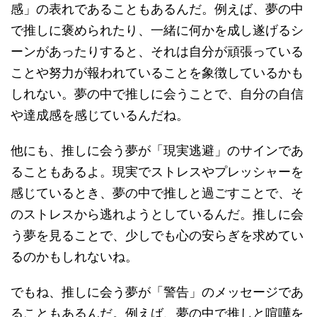
感」の表れであることもあるんだ。例えば、夢の中
で推しに褒められたり、一緒に何かを成し遂げるシ
ーンがあったりすると、それは自分が頑張っている
ことや努力が報われていることを象徴しているかも
しれない。夢の中で推しに会うことで、自分の自信
や達成感を感じているんだね。
他にも、推しに会う夢が「現実逃避」のサインであ
ることもあるよ。現実でストレスやプレッシャーを
感じているとき、夢の中で推しと過ごすことで、そ
のストレスから逃れようとしているんだ。推しに会
う夢を見ることで、少しでも心の安らぎを求めてい
るのかもしれないね。
でもね、推しに会う夢が「警告」のメッセージであ
ることもあるんだ。例えば、夢の中で推しと喧嘩を