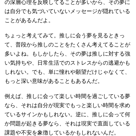
の深層心理を反映してることが多いから、その夢に
は自分でも気づいていないメッセージが隠れている
ことがあるんだよ。
ちょっと考えてみて。推しに会う夢を見るときっ
て、普段から推しのことをたくさん考えてることが
多いよね。もしかしたら、その夢は推しに対する強
い気持ちや、日常生活でのストレスからの逃避かも
しれない。でも、単に憧れや願望だけじゃなくて、
もっと深い意味があることもあるんだ。
例えば、推しに会って楽しい時間を過ごしている夢
なら、それは自分が現実でもっと楽しい時間を求め
ているサインかもしれない。逆に、推しに会って何
か問題が起きる夢なら、それは現実で直面している
課題や不安を象徴しているかもしれないんだ。