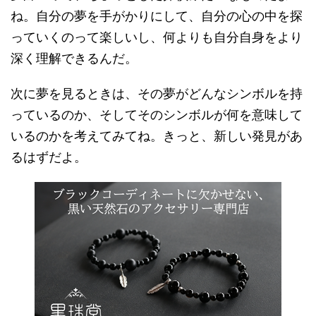
ね。自分の夢を手がかりにして、自分の心の中を探
っていくのって楽しいし、何よりも自分自身をより
深く理解できるんだ。
次に夢を見るときは、その夢がどんなシンボルを持
っているのか、そしてそのシンボルが何を意味して
いるのかを考えてみてね。きっと、新しい発見があ
るはずだよ。