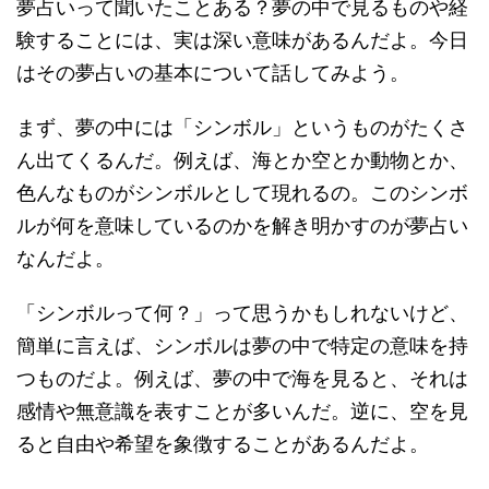
夢占いって聞いたことある？夢の中で見るものや経
験することには、実は深い意味があるんだよ。今日
はその夢占いの基本について話してみよう。
まず、夢の中には「シンボル」というものがたくさ
ん出てくるんだ。例えば、海とか空とか動物とか、
色んなものがシンボルとして現れるの。このシンボ
ルが何を意味しているのかを解き明かすのが夢占い
なんだよ。
「シンボルって何？」って思うかもしれないけど、
簡単に言えば、シンボルは夢の中で特定の意味を持
つものだよ。例えば、夢の中で海を見ると、それは
感情や無意識を表すことが多いんだ。逆に、空を見
ると自由や希望を象徴することがあるんだよ。