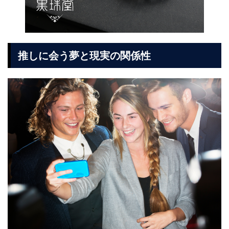
推しに会う夢と現実の関係性