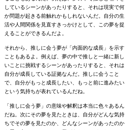
しているシーンがあったりすると、それは現実で何
か問題が起きる前触れかもしれないんだ。自分の生
活や人間関係を見直すきっかけとして、この夢を捉
えることができるんだよ。
それから、推しに会う夢が「内面的な成長」を示す
こともあるよ。例えば、夢の中で推しと一緒に新し
いことに挑戦するシーンがあったりすると、それは
自分が成長している証拠なんだ。推しに会うこと
で、自分がもっと成長したい、もっと前に進みたい
という気持ちが表れているんだね。
「推しに会う夢」の意味や解釈は本当に色々あるん
だね。次にその夢を見たときは、自分がどんな気持
ちでその夢を見たのか、どんなシーンがあったのか