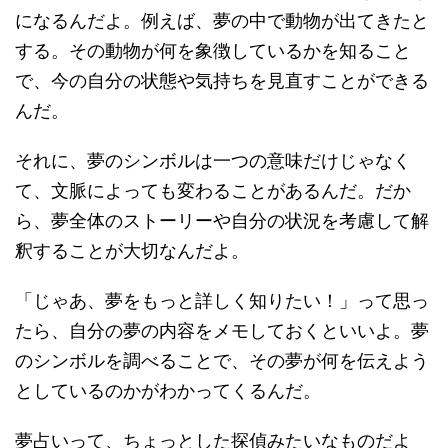
になるんだよ。例えば、夢の中で動物が出てきたと
する。その動物が何を象徴しているかを知ること
で、今の自分の状態や気持ちを見直すことができる
んだ。
それに、夢のシンボルは一つの意味だけじゃなく
て、文脈によっても変わることがあるんだ。だか
ら、夢全体のストーリーや自分の状況を考慮して解
釈することが大切なんだよ。
「じゃあ、夢をもっと詳しく知りたい！」って思っ
たら、自分の夢の内容をメモしておくといいよ。夢
のシンボルを調べることで、その夢が何を伝えよう
としているのかがわかってくるんだ。
夢占いって、ちょっとした探偵みたいなものだよ