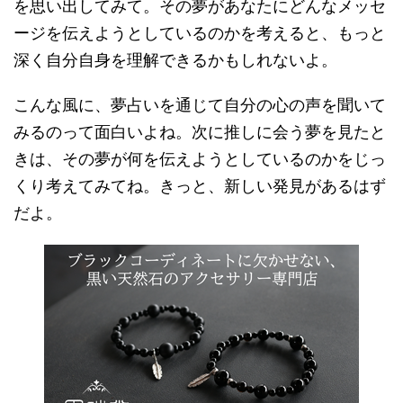
を思い出してみて。その夢があなたにどんなメッセ
ージを伝えようとしているのかを考えると、もっと
深く自分自身を理解できるかもしれないよ。
こんな風に、夢占いを通じて自分の心の声を聞いて
みるのって面白いよね。次に推しに会う夢を見たと
きは、その夢が何を伝えようとしているのかをじっ
くり考えてみてね。きっと、新しい発見があるはず
だよ。