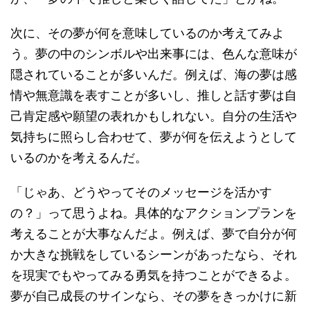
次に、その夢が何を意味しているのか考えてみよ
う。夢の中のシンボルや出来事には、色んな意味が
隠されていることが多いんだ。例えば、海の夢は感
情や無意識を表すことが多いし、推しと話す夢は自
己肯定感や願望の表れかもしれない。自分の生活や
気持ちに照らし合わせて、夢が何を伝えようとして
いるのかを考えるんだ。
「じゃあ、どうやってそのメッセージを活かす
の？」って思うよね。具体的なアクションプランを
考えることが大事なんだよ。例えば、夢で自分が何
か大きな挑戦をしているシーンがあったなら、それ
を現実でもやってみる勇気を持つことができるよ。
夢が自己成長のサインなら、その夢をきっかけに新