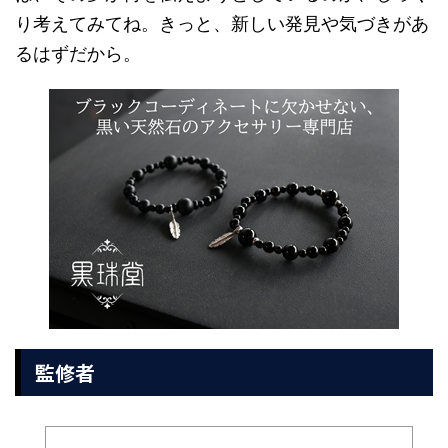
り考えてみてね。きっと、新しい発見や気づきがあ
るはずだから。
監修者