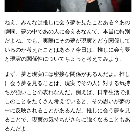
ねえ、みんなは推しに会う夢を見たことある？あの
瞬間、夢の中であの人に会えるなんて、本当に特別
だよね。でも、実際にその夢が現実とどう関係して
いるのか考えたことはある？今日は、推しに会う夢
と現実の関係性についてちょっと考えてみよう。
まず、夢と現実には密接な関係があるんだよ。推し
に会う夢を見ることは、現実でその人に対する気持
ちが強いことの表れなんだ。例えば、日常生活で推
しのことをたくさん考えていると、その思いが夢の
中に反映されることがあるんだ。推しに会う夢を見
ることで、現実の気持ちがさらに強くなることもあ
るんだよ。