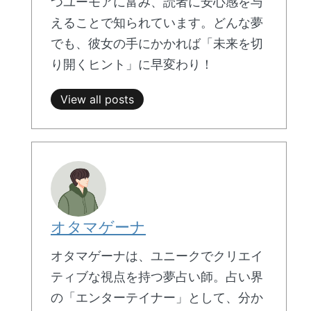
つユーモアに富み、読者に安心感を与
えることで知られています。どんな夢
でも、彼女の手にかかれば「未来を切
り開くヒント」に早変わり！
View all posts
オタマゲーナ
オタマゲーナは、ユニークでクリエイ
ティブな視点を持つ夢占い師。占い界
の「エンターテイナー」として、分か