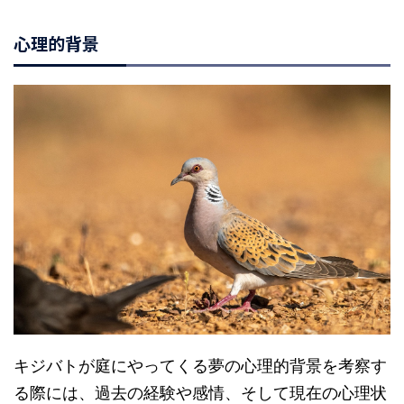
心理的背景
キジバトが庭にやってくる夢の心理的背景を考察す
る際には、過去の経験や感情、そして現在の心理状