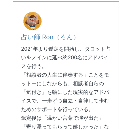
占い師 Ron（ろん）
2021年より鑑定を開始し、タロット占
いをメインに延べ約200名にアドバイ
スを行う。
「相談者の人生に伴奏する」ことをモ
ットーにしながらも、相談者自らの
「気付き」を軸にした現実的なアドバ
イスで、一歩ずつ自立・自律して歩む
ためのサポートを行っている。
鑑定後は「温かい言葉で涙が出た」
「寄り添ってもらって嬉しかった」な