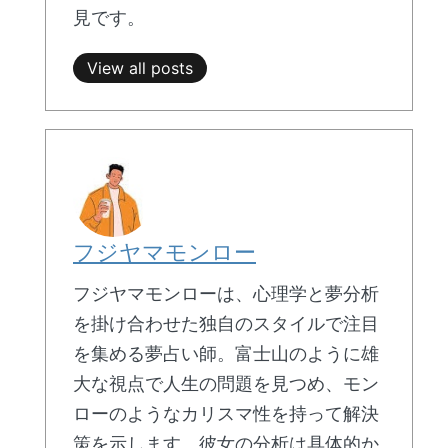
見です。
View all posts
フジヤマモンロー
フジヤマモンローは、心理学と夢分析
を掛け合わせた独自のスタイルで注目
を集める夢占い師。富士山のように雄
大な視点で人生の問題を見つめ、モン
ローのようなカリスマ性を持って解決
策を示します。彼女の分析は具体的か