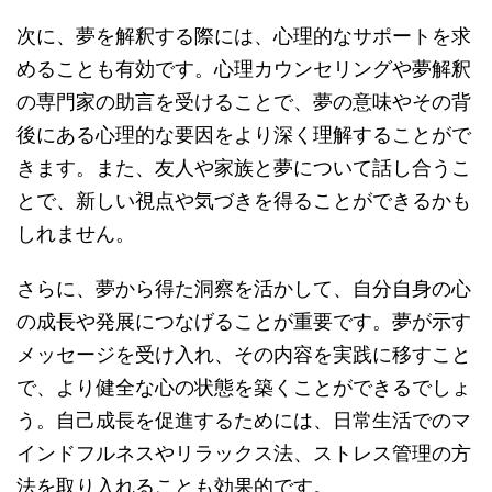
次に、夢を解釈する際には、心理的なサポートを求
めることも有効です。心理カウンセリングや夢解釈
の専門家の助言を受けることで、夢の意味やその背
後にある心理的な要因をより深く理解することがで
きます。また、友人や家族と夢について話し合うこ
とで、新しい視点や気づきを得ることができるかも
しれません。
さらに、夢から得た洞察を活かして、自分自身の心
の成長や発展につなげることが重要です。夢が示す
メッセージを受け入れ、その内容を実践に移すこと
で、より健全な心の状態を築くことができるでしょ
う。自己成長を促進するためには、日常生活でのマ
インドフルネスやリラックス法、ストレス管理の方
法を取り入れることも効果的です。