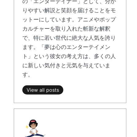
の「エンターテイナー」として、分か
りやすい解説と笑顔を届けることをモ
ットーにしています。アニメやポップ
カルチャーを取り入れた斬新な解釈
で、特に若い世代に絶大な人気を誇り
ます。「夢は心のエンターテイメン
ト」という彼女の考え方は、多くの人
に新しい気付きと元気を与えていま
す。
View all posts