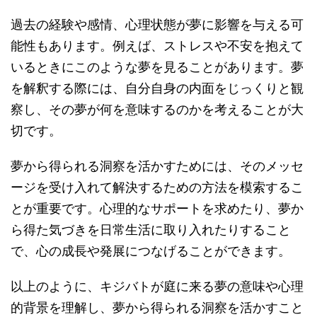
過去の経験や感情、心理状態が夢に影響を与える可
能性もあります。例えば、ストレスや不安を抱えて
いるときにこのような夢を見ることがあります。夢
を解釈する際には、自分自身の内面をじっくりと観
察し、その夢が何を意味するのかを考えることが大
切です。
夢から得られる洞察を活かすためには、そのメッセ
ージを受け入れて解決するための方法を模索するこ
とが重要です。心理的なサポートを求めたり、夢か
ら得た気づきを日常生活に取り入れたりすること
で、心の成長や発展につなげることができます。
以上のように、キジバトが庭に来る夢の意味や心理
的背景を理解し、夢から得られる洞察を活かすこと