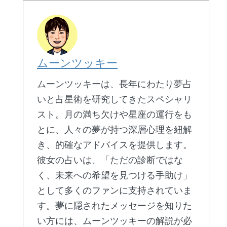
ムーンツッキー
ムーンツッキーは、長年にわたり夢占
いと占星術を研究してきたスペシャリ
スト。月の満ち欠けや星座の運行をも
とに、人々の夢が持つ深層心理を紐解
き、的確なアドバイスを提供します。
彼女の占いは、「ただの診断ではな
く、未来への希望を見つける手助け」
として多くのファンに支持されていま
す。夢に隠されたメッセージを知りた
い方には、ムーンツッキーの解説が必