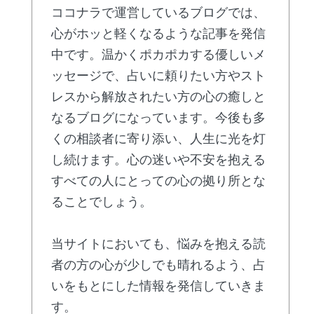
ココナラで運営しているブログでは、
心がホッと軽くなるような記事を発信
中です。温かくポカポカする優しいメ
ッセージで、占いに頼りたい方やスト
レスから解放されたい方の心の癒しと
なるブログになっています。今後も多
くの相談者に寄り添い、人生に光を灯
し続けます。心の迷いや不安を抱える
すべての人にとっての心の拠り所とな
ることでしょう。
当サイトにおいても、悩みを抱える読
者の方の心が少しでも晴れるよう、占
いをもとにした情報を発信していきま
す。