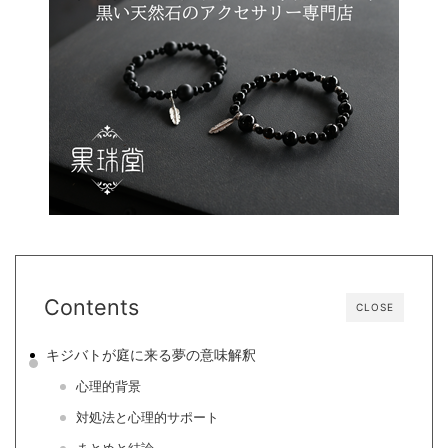
Contents
CLOSE
キジバトが庭に来る夢の意味解釈
心理的背景
対処法と心理的サポート