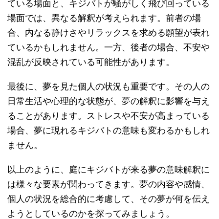
ている場面と、キジバトが騒がしく飛び回っている
場面では、異なる解釈が考えられます。前者の場
合、内なる静けさやリラックスを求める願望が表れ
ているかもしれません。一方、後者の場合、不安や
混乱が反映されている可能性があります。
最後に、夢を見た個人の状況も重要です。その人の
日常生活や心理的な状態が、夢の解釈に影響を与え
ることがあります。ストレスや不安が高まっている
場合、夢に現れるキジバトの意味も変わるかもしれ
ません。
以上のように、庭にキジバトが来る夢の意味解釈に
は様々な要素が関わってきます。夢の内容や感情、
個人の状況を総合的に考慮して、その夢が何を伝え
ようとしているのかを探ってみましょう。