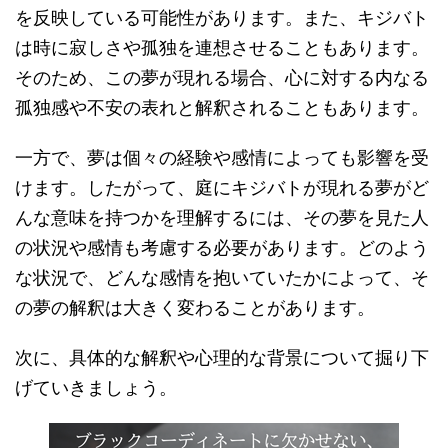
を反映している可能性があります。また、キジバト
は時に寂しさや孤独を連想させることもあります。
そのため、この夢が現れる場合、心に対する内なる
孤独感や不安の表れと解釈されることもあります。
一方で、夢は個々の経験や感情によっても影響を受
けます。したがって、庭にキジバトが現れる夢がど
んな意味を持つかを理解するには、その夢を見た人
の状況や感情も考慮する必要があります。どのよう
な状況で、どんな感情を抱いていたかによって、そ
の夢の解釈は大きく変わることがあります。
次に、具体的な解釈や心理的な背景について掘り下
げていきましょう。