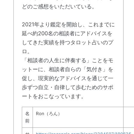
どのご感想をいただいている。
2021年より鑑定を開始し、これまでに
延べ約200名の相談者にアドバイスを
してきた実績を持つタロット占いのプ
ロ。
「相談者の人生に伴奏する」ことをモ
ットーに、相談者自らの「気付き」を
促し、現実的なアドバイスを通じて一
歩ずつ自立・自律して歩むためのサポ
ートをおこなっています。
名
Ron（ろん）
前