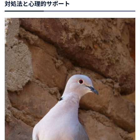
対処法と心理的サポート