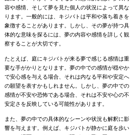
容や感情、そして夢を見た個人の状況によって異な
ります。一般的には、キジバトは平和や落ち着きを
象徴することがあります。しかし、その夢が持つ具
体的な意味を探るには、夢の内容や感情を詳しく観
察することが大切です。
たとえば、庭にキジバトが来る夢で感じる感情は重
要な手がかりとなります。夢の中での感情が穏やか
で安心感を与える場合、それは内なる平和や安定へ
の願望を表すかもしれません。しかし、夢の中での
感情が不安や恐怖である場合、それは不安や心の不
安定さを反映している可能性があります。
また、夢の中での具体的なシーンや状況も解釈に影
響を与えます。例えば、キジバトが静かに庭を歩い