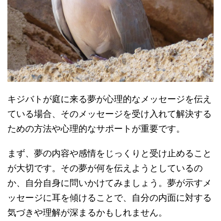
キジバトが庭に来る夢が心理的なメッセージを伝え
ている場合、そのメッセージを受け入れて解決する
ための方法や心理的なサポートが重要です。
まず、夢の内容や感情をじっくりと受け止めること
が大切です。その夢が何を伝えようとしているの
か、自分自身に問いかけてみましょう。夢が示すメ
ッセージに耳を傾けることで、自分の内面に対する
気づきや理解が深まるかもしれません。