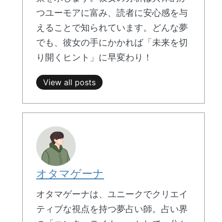
つユーモアに富み、読者に安心感を与
えることで知られています。どんな夢
でも、彼女の手にかかれば「未来を切
り開くヒント」に早変わり！
View all posts
オタマゲーナ
オタマゲーナは、ユニークでクリエイ
ティブな視点を持つ夢占い師。占い界