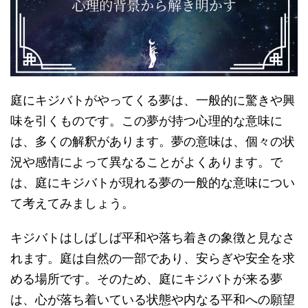
庭にキジバトがやってくる夢は、一般的に驚きや興
味を引くものです。この夢が持つ心理的な意味に
は、多くの解釈があります。夢の意味は、個々の状
況や感情によって異なることがよくあります。で
は、庭にキジバトが現れる夢の一般的な意味につい
て考えてみましょう。
キジバトはしばしば平和や落ち着きの象徴と見なさ
れます。庭は自然の一部であり、安らぎや安全を求
める場所です。そのため、庭にキジバトが来る夢
は、心が落ち着いている状態や内なる平和への願望