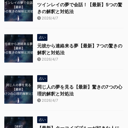
ツインレイの夢で会話！【最新】5つの驚
きの解釈と対処法
2026/4/7
占い
元彼から連絡来る夢【最新】7つの驚きの
解釈と対処法
2026/4/7
占い
同じ人の夢を見る【最新】驚きの7つの心
理的解釈と対処法
2026/4/7
占い