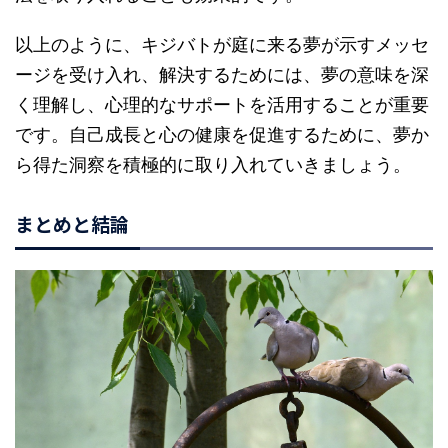
以上のように、キジバトが庭に来る夢が示すメッセ
ージを受け入れ、解決するためには、夢の意味を深
く理解し、心理的なサポートを活用することが重要
です。自己成長と心の健康を促進するために、夢か
ら得た洞察を積極的に取り入れていきましょう。
まとめと結論