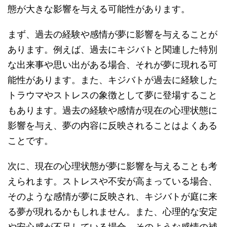
態が大きな影響を与える可能性があります。
まず、過去の経験や感情が夢に影響を与えることが
あります。例えば、過去にキジバトと関連した特別
な出来事や思い出がある場合、それが夢に現れる可
能性があります。また、キジバトが過去に経験した
トラウマやストレスの象徴として夢に登場すること
もあります。過去の経験や感情が現在の心理状態に
影響を与え、夢の内容に反映されることはよくある
ことです。
次に、現在の心理状態が夢に影響を与えることも考
えられます。ストレスや不安が高まっている場合、
そのような感情が夢に反映され、キジバトが庭に来
る夢が現れるかもしれません。また、心理的な安定
や安心感が不足している場合、そのような感情の補