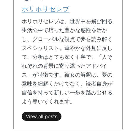
ホリホリセレブ
ホリホリセレブは、世界中を飛び回る
生活の中で培った豊かな感性を活か
し、グローバルな視点で夢を読み解く
スペシャリスト。華やかな外見に反し
て、分析はとても深く丁寧で、「人そ
れぞれの背景に寄り添ったアドバイ
ス」が特徴です。彼女の解釈は、夢の
意味を紐解くだけでなく、読者自身が
自信を持って新しい一歩を踏み出せる
よう導いてくれます。
View all posts