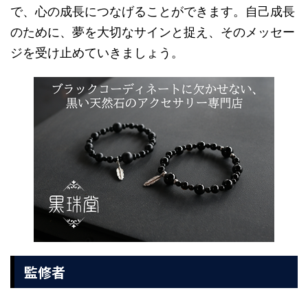
で、心の成長につなげることができます。自己成長
のために、夢を大切なサインと捉え、そのメッセー
ジを受け止めていきましょう。
監修者