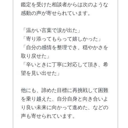
鑑定を受けた相談者からは次のような
感動の声が寄せられています。
「温かい言葉で涙が出た」
「寄り添ってもらって嬉しかった」
「自分の感情を整理でき、穏やかさを
取り戻せた」
「辛いときに丁寧に対応して頂き、希
望を見い出せた」
他にも、諦めた目標に再挑戦して困難
を乗り越えた、自分自身と向き合いよ
り良い未来に向かって進めた、などの
声も寄せられています。