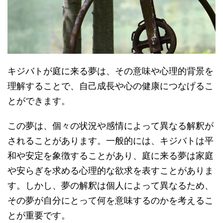
キジバトが庭に来る夢は、その意味や心理的背景を
理解することで、自己成長や心の健康につなげるこ
とができます。
この夢は、個々の状況や感情によって異なる解釈が
されることがあります。一般的には、キジバトは平
和や安定を象徴することがあり、庭に来る夢は家庭
や安らぎを求める心理的な欲求を表すことがありま
す。しかし、夢の解釈は個人によって異なるため、
その夢が自分にとって何を意味するのかを考えるこ
とが重要です。