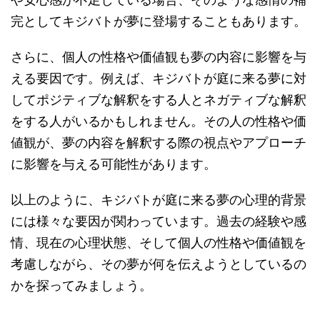
完としてキジバトが夢に登場することもあります。
さらに、個人の性格や価値観も夢の内容に影響を与
える要因です。例えば、キジバトが庭に来る夢に対
してポジティブな解釈をする人とネガティブな解釈
をする人がいるかもしれません。その人の性格や価
値観が、夢の内容を解釈する際の視点やアプローチ
に影響を与える可能性があります。
以上のように、キジバトが庭に来る夢の心理的背景
には様々な要因が関わっています。過去の経験や感
情、現在の心理状態、そして個人の性格や価値観を
考慮しながら、その夢が何を伝えようとしているの
かを探ってみましょう。