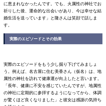
に恵まれなかったんです。でも、火属性の神社でお
祈りした後、運命的な出会いがあり、今は幸せな結
婚生活を送っています」と隆さんは笑顔で話しま
す。
実際のエピソードとその効果
実際のエピソードをもう少し掘り下げてみましょ
う。例えば、名古屋に住む美香さん（仮名）は、地
属性の神社を訪れて健康運が向上したと言います。
「長年、健康に不安を感じていたんですが、地属性
の神社に定期的に参拝するようになってから、体調
が驚くほど良くなりました」と彼女は感謝の気持ち