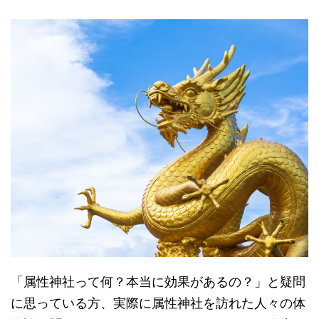
「属性神社って何？本当に効果があるの？」と疑問
に思っている方、実際に属性神社を訪れた人々の体