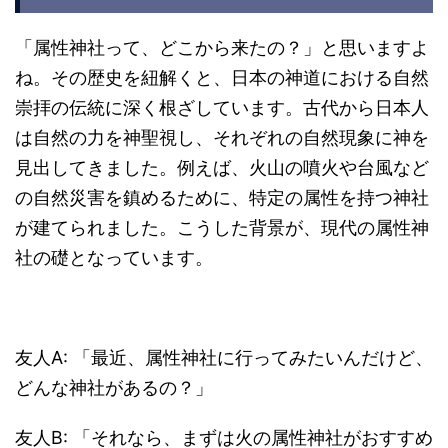
「属性神社って、どこから来たの？」と思いますよ
ね。その歴史を紐解くと、日本の神道における自然
崇拝の伝統に深く根ざしています。古代から日本人
は自然の力を神聖視し、それぞれの自然現象に神を
見出してきました。例えば、火山の噴火や台風など
の自然災害を鎮めるために、特定の属性を持つ神社
が建てられました。こうした背景が、現代の属性神
社の礎となっています。
友人A: 「最近、属性神社に行ってみたいんだけど、
どんな神社があるの？」
友人B: 「それなら、まずは火の属性神社がおすすめ