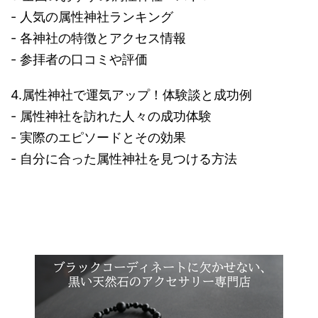
- 人気の属性神社ランキング
- 各神社の特徴とアクセス情報
- 参拝者の口コミや評価
4.属性神社で運気アップ！体験談と成功例
- 属性神社を訪れた人々の成功体験
- 実際のエピソードとその効果
- 自分に合った属性神社を見つける方法