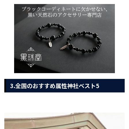
3.全国のおすすめ属性神社ベスト5