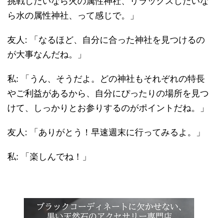
挑戦したいなら火の属性神社、リラックスしたいな
ら水の属性神社、って感じで。」
友人: 「なるほど、自分に合った神社を見つけるの
が大事なんだね。」
私: 「うん、そうだよ。どの神社もそれぞれの特長
やご利益があるから、自分にぴったりの場所を見つ
けて、しっかりとお参りするのがポイントだね。」
友人: 「ありがとう！早速週末に行ってみるよ。」
私: 「楽しんでね！」