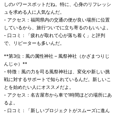
しのパワースポットだね。特に、心身のリフレッシ
ュを求める人に人気なんだ。
- アクセス：福岡県内の交通の便が良い場所に位置
しているから、旅行ついでに立ち寄るのもいいよ。
- 口コミ：「疲れが取れて心が落ち着く」と評判
で、リピーターも多いんだ。
**第3位：風の属性神社 – 風祭神社（かざまつりじ
んじゃ）**
- 特徴：風の力を司る風祭神社は、変化や新しい挑
戦に対するサポートで知られているんだ。新しいこ
とを始めたい人にオススメだよ。
- アクセス：名古屋市から車で1時間ほどの場所にあ
るよ。
- 口コミ：「新しいプロジェクトがスムーズに進ん