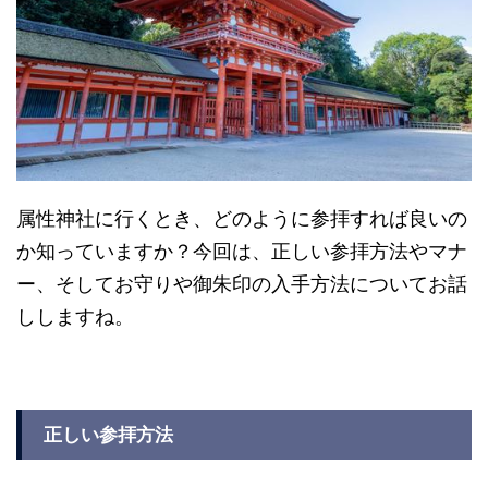
属性神社に行くとき、どのように参拝すれば良いの
か知っていますか？今回は、正しい参拝方法やマナ
ー、そしてお守りや御朱印の入手方法についてお話
ししますね。
正しい参拝方法