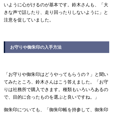
いように心がけるのが基本です。鈴木さんも、「大
きな声で話したり、走り回ったりしないように」と
注意を促していました。
お守りや御朱印の入手方法
「お守りや御朱印はどうやってもらうの？」と聞い
てみたところ、鈴木さんはこう答えました。「お守
りは社務所で購入できます。種類もいろいろあるの
で、目的に合ったものを選ぶと良いですね。」
御朱印についても、「御朱印帳を持参して、御朱印