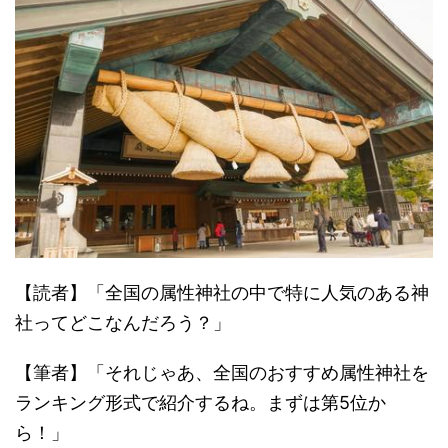
【読者】「全国の属性神社の中で特に人気のある神
社ってどこなんだろう？」
【筆者】「それじゃあ、全国のおすすめ属性神社を
ランキング形式で紹介するね。まずは第5位か
ら！」