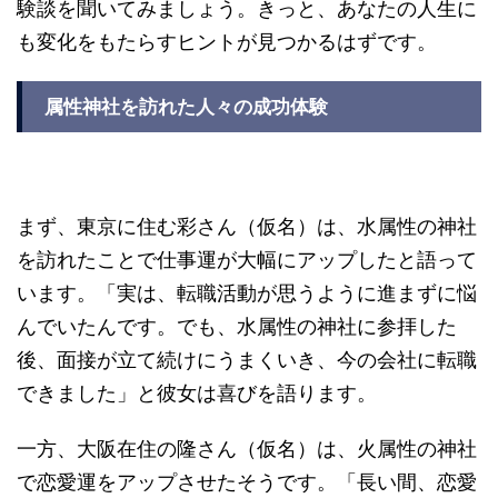
験談を聞いてみましょう。きっと、あなたの人生に
も変化をもたらすヒントが見つかるはずです。
属性神社を訪れた人々の成功体験
まず、東京に住む彩さん（仮名）は、水属性の神社
を訪れたことで仕事運が大幅にアップしたと語って
います。「実は、転職活動が思うように進まずに悩
んでいたんです。でも、水属性の神社に参拝した
後、面接が立て続けにうまくいき、今の会社に転職
できました」と彼女は喜びを語ります。
一方、大阪在住の隆さん（仮名）は、火属性の神社
で恋愛運をアップさせたそうです。「長い間、恋愛