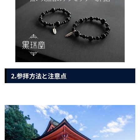
2.参拝方法と注意点