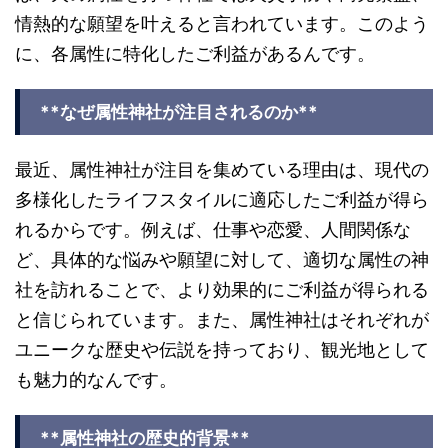
情熱的な願望を叶えると言われています。このよう
に、各属性に特化したご利益があるんです。
**なぜ属性神社が注目されるのか**
最近、属性神社が注目を集めている理由は、現代の
多様化したライフスタイルに適応したご利益が得ら
れるからです。例えば、仕事や恋愛、人間関係な
ど、具体的な悩みや願望に対して、適切な属性の神
社を訪れることで、より効果的にご利益が得られる
と信じられています。また、属性神社はそれぞれが
ユニークな歴史や伝説を持っており、観光地として
も魅力的なんです。
**属性神社の歴史的背景**