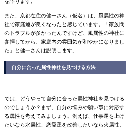
を語ります。
また、京都在住の健一さん（仮名）は、風属性の神
社で家庭運が良くなったと感じています。「家族間
のトラブルが多かったんですけど、風属性の神社に
参拝してから、家庭内の雰囲気が和やかになりまし
た」と健一さんは説明します。
自分に合った属性神社を見つける方法
では、どうやって自分に合った属性神社を見つける
のでしょうか？まず、自分の悩みや願い事に対応す
る属性を考えてみましょう。例えば、仕事運を上げ
たいなら水属性、恋愛運を改善したいなら火属性、