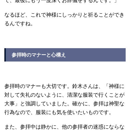
て、最後にもう一度深くお辞儀をするんです。」
なるほど、これで神様にしっかりと祈ることができ
るんですね。
参拝時のマナーと心構え
参拝時のマナーも大切です。鈴木さんは、「神様に
対して失礼のないように、清潔な服装で行くことが
大事」と強調していました。確かに、参拝は神聖な
行為なので、服装にも気を使いたいものです。
また、参拝中は静かに、他の参拝者の迷惑にならな