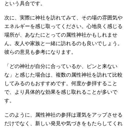
という具合です。
次に、実際に神社を訪れてみて、その場の雰囲気や
エネルギーを感じ取ってください。心地良く感じる
場所が、あなたにとっての属性神社かもしれませ
ん。友人や家族と一緒に訪れるのも良いでしょう。
彼らの意見も参考になります。
「どの神社が自分に合っているか、ピンと来ない
な」と感じた場合は、複数の属性神社を訪れて比較
してみるのもおすすめです。何度か参拝すること
で、より具体的な効果を感じ取れることが多いで
す。
このように、属性神社の参拝は運気をアップさせる
だけでなく、新しい発見や気づきをもたらしてくれ