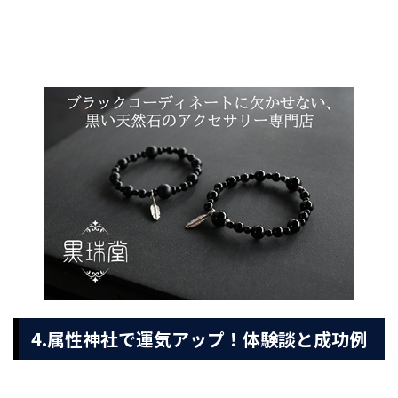
4.属性神社で運気アップ！体験談と成功例