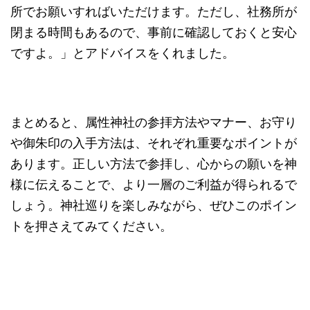
所でお願いすればいただけます。ただし、社務所が
閉まる時間もあるので、事前に確認しておくと安心
ですよ。」とアドバイスをくれました。
まとめると、属性神社の参拝方法やマナー、お守り
や御朱印の入手方法は、それぞれ重要なポイントが
あります。正しい方法で参拝し、心からの願いを神
様に伝えることで、より一層のご利益が得られるで
しょう。神社巡りを楽しみながら、ぜひこのポイン
トを押さえてみてください。