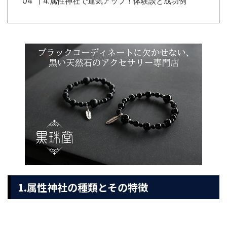
4.属性神社で運気アップ！体験談と成功例
1.属性神社の種類とその特徴