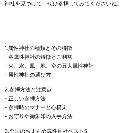
神社を見つけて、ぜひ参拝してみてくださいね。
1.属性神社の種類とその特徴
- 各属性神社の特徴とご利益
- 火、水、風、地、空の五大属性神社
- 属性神社の選び方
2.参拝方法と注意点
- 正しい参拝方法
- 参拝時のマナーと心構え
- お守りや御朱印の入手方法
3.全国のおすすめ属性神社ベスト5