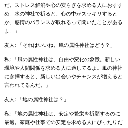
だ。ストレス解消や心の安らぎを求める人におすす
め。水の神社で祈ると、心の中がスッキリすると
か、感情のバランスが取れるって聞いたことがある
よ。」
友人: 「それはいいね。風の属性神社はどう？」
私: 「風の属性神社は、自由や変化の象徴。新しい
環境や人間関係を求める人に適してるよ。風の神社
に参拝すると、新しい出会いやチャンスが増えると
言われてるんだ。」
友人: 「地の属性神社は？」
私: 「地の属性神社は、安定や繁栄を祈願するのに
最適。家庭や仕事での安定を求める人にぴったりだ