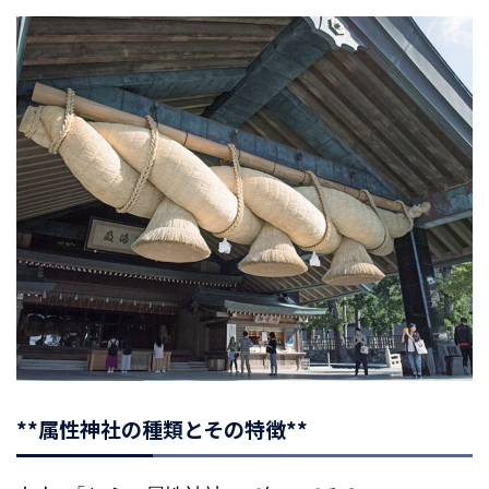
**属性神社の種類とその特徴**