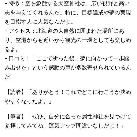
- 特徴：空を象徴する天空神社は、広い視野と高い
志を与えてくれるんだ。特に、目標達成や夢の実現
を目指す人に人気なんだよ。
- アクセス：北海道の大自然に囲まれた場所にあ
り、空港からも近いから観光の一環としても楽しめ
るよ。
- 口コミ：「ここで祈った後、夢に向かって一歩踏
み出せた」という感動の声が多数寄せられているん
だ。
【読者】「ありがとう！これでどこに行こうか決め
やすくなったよ。」
【筆者】「ぜひ、自分に合った属性神社を見つけて
参拝してみてね。運気アップ間違いなしだよ！」