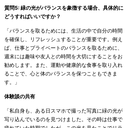
質問5: 緑の光がバランスを象徴する場合、具体的に
どうすればいいですか？
「バランスを取るためには、生活の中で自分の時間
を確保し、リフレッシュすることが重要です。例え
ば、仕事とプライベートのバランスを取るために、
週末には趣味や友人との時間を大切にすることをお
勧めします。また、運動や健康的な食事を取り入れ
ることで、心と体のバランスを保つこともできま
す。」
体験談の共有
「私自身も、ある日スマホで撮った写真に緑の光が
写り込んでいるのを見つけました。その時は仕事で
疲れていた時期でしたが、この光を見たことでリラ