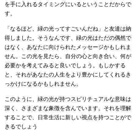
を手に入れるタイミングにいるということだからで
す。
「なるほど、緑の光ってすごいんだね」と友達は納
得しました。そうなんです、緑の光はただの偶然で
はなく、あなたに向けられたメッセージかもしれま
せん。この光を見たら、自分の心と向き合い、何が
必要かを考えてみると良いでしょう。もしかする
と、それがあなたの人生をより豊かにしてくれるき
っかけになるかもしれません。
このように、緑の光が持つスピリチュアルな意味は
深く、さまざまな象徴を含んでいます。それを理解
することで、日常生活に新しい視点を持つことがで
きるでしょう