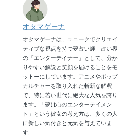
オタマゲーナ
オタマゲーナは、ユニークでクリエイ
ティブな視点を持つ夢占い師。占い界
の「エンターテイナー」として、分か
りやすい解説と笑顔を届けることをモ
ットーにしています。アニメやポップ
カルチャーを取り入れた斬新な解釈
で、特に若い世代に絶大な人気を誇り
ます。「夢は心のエンターテイメン
ト」という彼女の考え方は、多くの人
に新しい気付きと元気を与えていま
す。