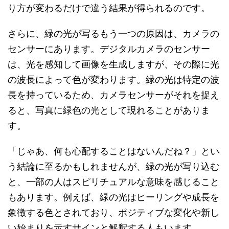
り方が変わるだけで違う結果が得られるのです。
さらに、緑の光が写るもう一つの原因は、カメラの
センサーにあります。デジタルカメラのセンサー
は、光を感知して画像を生成しますが、その際に光
の波長によって色が変わります。緑の光は特定の波
長を持っているため、カメラセンサーがそれを捉え
ると、写真に緑色の光として現れることがありま
す。
「じゃあ、何も心配することはないんだね？」とい
う結論に至るかもしれませんが、緑の光が写り込む
と、一部の人はスピリチュアルな意味を感じること
もあります。例えば、緑の光はヒーリングや成長を
象徴する色とされており、ポジティブな変化や新し
い始まりを示すサインと解釈する人もいます。