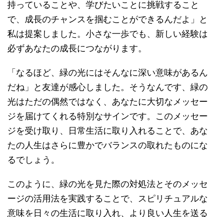
持っていることや、学びたいことに挑戦すること
で、成長のチャンスを掴むことができるんだよ」と
私は提案しました。小さな一歩でも、新しい経験は
必ずあなたの成長につながります。
「なるほど、緑の光にはそんなに深い意味があるん
だね」と友達が感心しました。そうなんです、緑の
光はただの偶然ではなく、あなたに大切なメッセー
ジを届けてくれる特別なサインです。このメッセー
ジを受け取り、日常生活に取り入れることで、あな
たの人生はさらに豊かでバランスの取れたものにな
るでしょう。
このように、緑の光を見た際の対処法とそのメッセ
ージの活用法を実践することで、スピリチュアルな
意味を日々の生活に取り入れ、より良い人生を送る