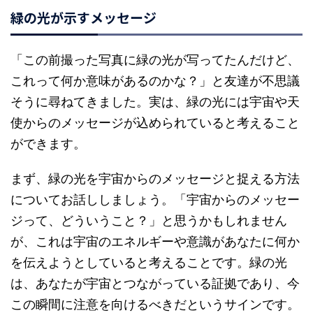
緑の光が示すメッセージ
「この前撮った写真に緑の光が写ってたんだけど、
これって何か意味があるのかな？」と友達が不思議
そうに尋ねてきました。実は、緑の光には宇宙や天
使からのメッセージが込められていると考えること
ができます。
まず、緑の光を宇宙からのメッセージと捉える方法
についてお話ししましょう。「宇宙からのメッセー
ジって、どういうこと？」と思うかもしれません
が、これは宇宙のエネルギーや意識があなたに何か
を伝えようとしていると考えることです。緑の光
は、あなたが宇宙とつながっている証拠であり、今
この瞬間に注意を向けるべきだというサインです。