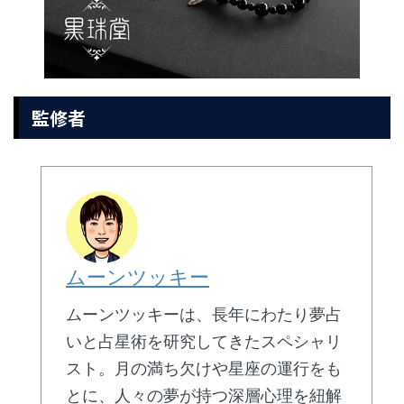
監修者
ムーンツッキー
ムーンツッキーは、長年にわたり夢占
いと占星術を研究してきたスペシャリ
スト。月の満ち欠けや星座の運行をも
とに、人々の夢が持つ深層心理を紐解