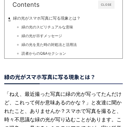
Contents
CLOSE
緑の光がスマホ写真に写る現象とは？
緑の光のスピリチュアルな意味
緑の光が示すメッセージ
緑の光を見た時の対処法と活用法
読者からのQ&Aセクション
緑の光がスマホ写真に写る現象とは？
「ねえ、最近撮った写真に緑の光が写ってたんだけ
ど、これって何か意味あるのかな？」と友達に聞か
れたこと、ありませんか？スマホで写真を撮ると、
時々不思議な緑の光が写り込むことがあります。こ