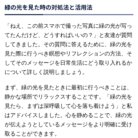
緑の光を見た時の対処法と活用法
「ねえ、この前スマホで撮った写真に緑の光が写っ
てたんだけど、どうすればいいの？」と友達が質問
してきました。その質問に答えるために、緑の光を
見た際に行うべき瞑想やリフレクションの方法、そ
してそのメッセージを日常生活にどう取り入れるか
について詳しく説明しましょう。
まず、緑の光を見たときに最初に行うべきことは、
静かな場所でリラックスすることです。「緑の光を
見たら、まずは深呼吸して心を落ち着けよう」と私
はアドバイスしました。心を静めることで、緑の光
が伝えようとしているメッセージをより明確に受け
取ることができます。