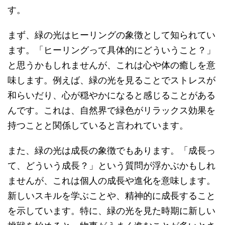
す。
まず、緑の光はヒーリングの象徴として知られてい
ます。「ヒーリングって具体的にどういうこと？」
と思うかもしれませんが、これは心や体の癒しを意
味します。例えば、緑の光を見ることでストレスが
和らいだり、心が穏やかになると感じることがある
んです。これは、自然界で緑色がリラックス効果を
持つことと関係していると言われています。
また、緑の光は成長の象徴でもあります。「成長っ
て、どういう成長？」という質問が浮かぶかもしれ
ませんが、これは個人の成長や進化を意味します。
新しいスキルを学ぶことや、精神的に成長すること
を示しています。特に、緑の光を見た時期に新しい