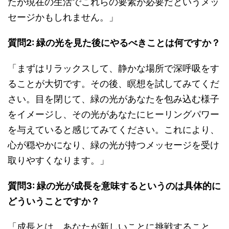
たが現在の生活でこれらの要素が必要だというメッ
セージかもしれません。」
質問2: 緑の光を見た後にやるべきことは何ですか？
「まずはリラックスして、静かな場所で深呼吸をす
ることが大切です。その後、瞑想を試してみてくだ
さい。目を閉じて、緑の光があなたを包み込む様子
をイメージし、その光があなたにヒーリングパワー
を与えていると感じてみてください。これにより、
心が穏やかになり、緑の光が持つメッセージを受け
取りやすくなります。」
質問3: 緑の光が成長を意味するというのは具体的に
どういうことですか？
「成長とは、あなたが新しいことに挑戦すること