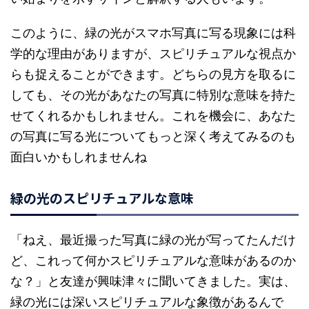
このように、緑の光がスマホ写真に写る現象には科
学的な理由がありますが、スピリチュアルな視点か
らも捉えることができます。どちらの見方を取るに
しても、その光があなたの写真に特別な意味を持た
せてくれるかもしれません。これを機会に、あなた
の写真に写る光についてもっと深く考えてみるのも
面白いかもしれませんね
緑の光のスピリチュアルな意味
「ねえ、最近撮った写真に緑の光が写ってたんだけ
ど、これって何かスピリチュアルな意味があるのか
な？」と友達が興味津々に聞いてきました。実は、
緑の光には深いスピリチュアルな象徴があるんで