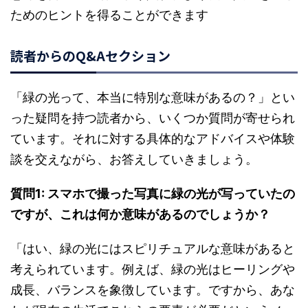
ためのヒントを得ることができます
読者からのQ&Aセクション
「緑の光って、本当に特別な意味があるの？」とい
った疑問を持つ読者から、いくつか質問が寄せられ
ています。それに対する具体的なアドバイスや体験
談を交えながら、お答えしていきましょう。
質問1: スマホで撮った写真に緑の光が写っていたの
ですが、これは何か意味があるのでしょうか？
「はい、緑の光にはスピリチュアルな意味があると
考えられています。例えば、緑の光はヒーリングや
成長、バランスを象徴しています。ですから、あな