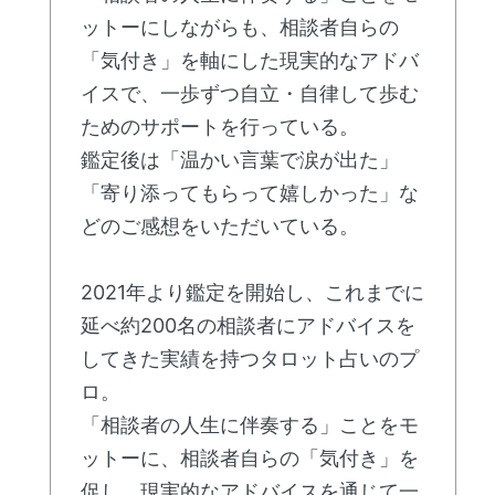
ットーにしながらも、相談者自らの
「気付き」を軸にした現実的なアドバ
イスで、一歩ずつ自立・自律して歩む
ためのサポートを行っている。
鑑定後は「温かい言葉で涙が出た」
「寄り添ってもらって嬉しかった」な
どのご感想をいただいている。
2021年より鑑定を開始し、これまでに
延べ約200名の相談者にアドバイスを
してきた実績を持つタロット占いのプ
ロ。
「相談者の人生に伴奏する」ことをモ
ットーに、相談者自らの「気付き」を
促し、現実的なアドバイスを通じて一