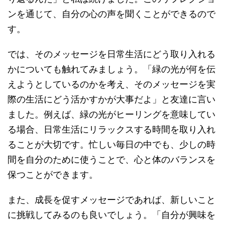
ンを通じて、自分の心の声を聞くことができるので
す。
では、そのメッセージを日常生活にどう取り入れる
かについても触れてみましょう。「緑の光が何を伝
えようとしているのかを考え、そのメッセージを実
際の生活にどう活かすかが大事だよ」と友達に言い
ました。例えば、緑の光がヒーリングを意味してい
る場合、日常生活にリラックスする時間を取り入れ
ることが大切です。忙しい毎日の中でも、少しの時
間を自分のために使うことで、心と体のバランスを
保つことができます。
また、成長を促すメッセージであれば、新しいこと
に挑戦してみるのも良いでしょう。「自分が興味を