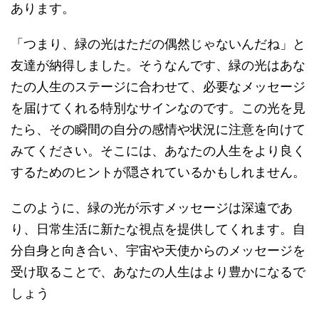
あります。
「つまり、緑の光はただの偶然じゃないんだね」と
友達が納得しました。そうなんです、緑の光はあな
たの人生のステージに合わせて、必要なメッセージ
を届けてくれる特別なサインなのです。この光を見
たら、その瞬間の自分の感情や状況に注意を向けて
みてください。そこには、あなたの人生をより良く
するためのヒントが隠されているかもしれません。
このように、緑の光が示すメッセージは深遠であ
り、日常生活に新たな視点を提供してくれます。自
分自身と向き合い、宇宙や天使からのメッセージを
受け取ることで、あなたの人生はより豊かになるで
しょう