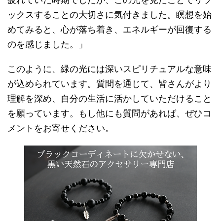
ックスすることの大切さに気付きました。瞑想を始
めてみると、心が落ち着き、エネルギーが回復する
のを感じました。」
このように、緑の光には深いスピリチュアルな意味
が込められています。質問を通じて、皆さんがより
理解を深め、自分の生活に活かしていただけること
を願っています。もし他にも質問があれば、ぜひコ
メントをお寄せください。