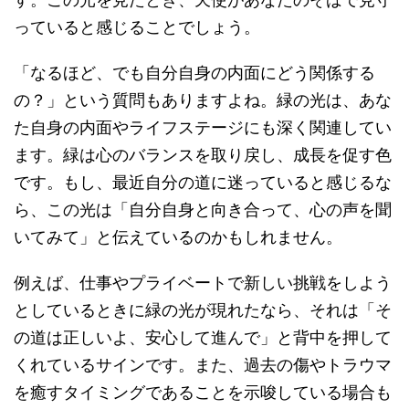
っていると感じることでしょう。
「なるほど、でも自分自身の内面にどう関係する
の？」という質問もありますよね。緑の光は、あな
た自身の内面やライフステージにも深く関連してい
ます。緑は心のバランスを取り戻し、成長を促す色
です。もし、最近自分の道に迷っていると感じるな
ら、この光は「自分自身と向き合って、心の声を聞
いてみて」と伝えているのかもしれません。
例えば、仕事やプライベートで新しい挑戦をしよう
としているときに緑の光が現れたなら、それは「そ
の道は正しいよ、安心して進んで」と背中を押して
くれているサインです。また、過去の傷やトラウマ
を癒すタイミングであることを示唆している場合も