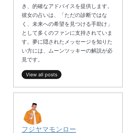
き、的確なアドバイスを提供します。
彼女の占いは、「ただの診断ではな
く、未来への希望を見つける手助け」
として多くのファンに支持されていま
す。夢に隠されたメッセージを知りた
い方には、ムーンツッキーの解説が必
見です。
View all posts
フジヤマモンロー