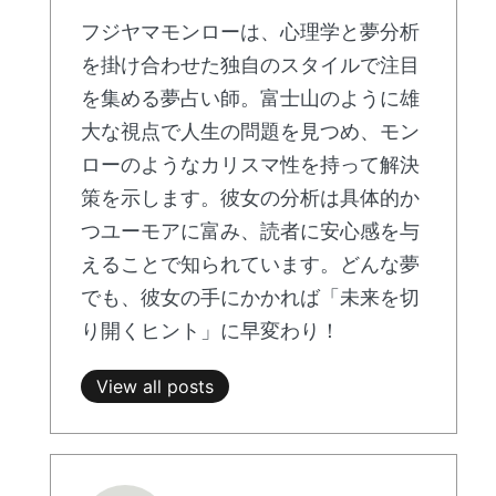
フジヤマモンローは、心理学と夢分析
を掛け合わせた独自のスタイルで注目
を集める夢占い師。富士山のように雄
大な視点で人生の問題を見つめ、モン
ローのようなカリスマ性を持って解決
策を示します。彼女の分析は具体的か
つユーモアに富み、読者に安心感を与
えることで知られています。どんな夢
でも、彼女の手にかかれば「未来を切
り開くヒント」に早変わり！
View all posts