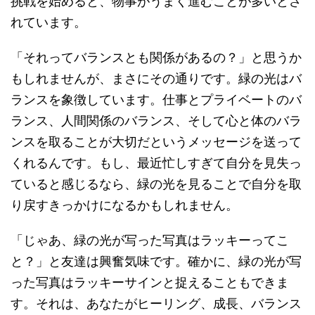
挑戦を始めると、物事がうまく進むことが多いとさ
れています。
「それってバランスとも関係があるの？」と思うか
もしれませんが、まさにその通りです。緑の光はバ
ランスを象徴しています。仕事とプライベートのバ
ランス、人間関係のバランス、そして心と体のバラ
ンスを取ることが大切だというメッセージを送って
くれるんです。もし、最近忙しすぎて自分を見失っ
ていると感じるなら、緑の光を見ることで自分を取
り戻すきっかけになるかもしれません。
「じゃあ、緑の光が写った写真はラッキーってこ
と？」と友達は興奮気味です。確かに、緑の光が写
った写真はラッキーサインと捉えることもできま
す。それは、あなたがヒーリング、成長、バランス