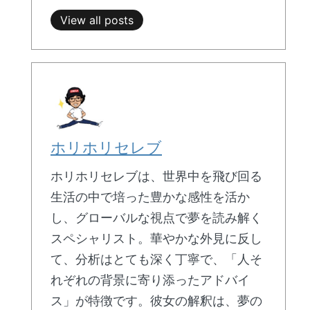
View all posts
ホリホリセレブ
ホリホリセレブは、世界中を飛び回る
生活の中で培った豊かな感性を活か
し、グローバルな視点で夢を読み解く
スペシャリスト。華やかな外見に反し
て、分析はとても深く丁寧で、「人そ
れぞれの背景に寄り添ったアドバイ
ス」が特徴です。彼女の解釈は、夢の