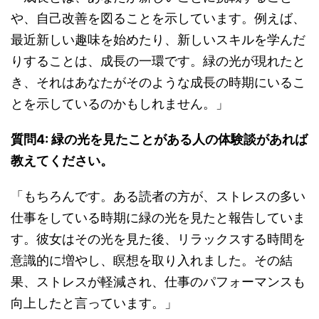
や、自己改善を図ることを示しています。例えば、
最近新しい趣味を始めたり、新しいスキルを学んだ
りすることは、成長の一環です。緑の光が現れたと
き、それはあなたがそのような成長の時期にいるこ
とを示しているのかもしれません。」
質問4: 緑の光を見たことがある人の体験談があれば
教えてください。
「もちろんです。ある読者の方が、ストレスの多い
仕事をしている時期に緑の光を見たと報告していま
す。彼女はその光を見た後、リラックスする時間を
意識的に増やし、瞑想を取り入れました。その結
果、ストレスが軽減され、仕事のパフォーマンスも
向上したと言っています。」