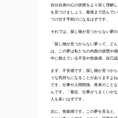
自分自身の心の状態をより深く理解し
を見つけましょう。最後まで読んでい
つけ出す手助けになるはずです。
それでは、探し物が見つからない夢の
「探し物が見つからない夢って、どん
は、この夢は私たちの内面の状態や感
中に抱えている不安や焦燥感、自己認
まず、不安感です。探し物が見つから
うな気持ちになることがありますよね
です。仕事や人間関係、将来のことな
んです。「最近、仕事がうまくいかな
人も多いはずです。
次に、焦燥感です。この夢を見ると、