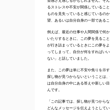
望感さえ感じるかもしれません。そん
るストレスや不安が関係していること
ものを見失っていると感じているのか
望、あるいは自分自身の一部であるこ
例えば、最近の仕事や人間関係で何か
いたりするときに、この夢を見ること
が行き詰まっているときにこの夢をよ
ってしまって、自分が何をすればいい
ない」と話していました。
また、この夢は単に不安や焦りを示す
探し物が見つからないということは、
は自分自身の中にある答えや新しい目
んです。
「この記事では、探し物が見つからな
どんなメッセージを伝えようとしてい