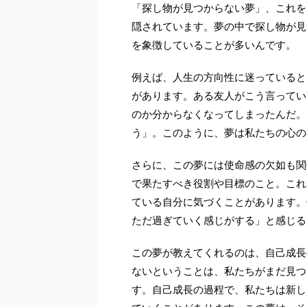
「探し物が見つからない夢」、これを
隠されています。夢の中で探し物が見
を象徴していることが多いんです。
例えば、人生の方向性に迷っていると
があります。ある友人がこう言ってい
のか分からなくなってしまったんだ。
う」。このように、夢は私たちの心の
さらに、この夢には使命感の欠如も関
で果たすべき役割や目標のこと。これ
ている自分に気づくことがあります。
ただ過ぎていく感じがする」と感じる
この夢が教えてくれるのは、自己成長
ないということは、私たちがまだ見つ
す。自己成長の過程で、私たちは新し