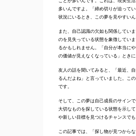
ことが多いんです。これは、現実生活
多いんですよ。「締め切りが迫ってい
状況にいるとき、この夢を見やすいん
また、自己認識の欠如も関係していま
のを見失っている状態を象徴していま
るかもしれません。「自分が本当にや
の価値が見えなくなっている」ときに
友人の話を聞いてみると、「最近、自
るんだよね」と言っていました。この
です。
そして、この夢は自己成長のサインで
大切なものを探している状態を示して
や新しい目標を見つけるチャンスでも
この記事では、「探し物が見つからな