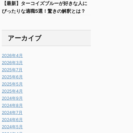
【最新】ターコイズブルーが好きな人に
ぴったりな適職5選！驚きの解釈とは？
アーカイブ
2026年4月
2026年3月
2025年7月
2025年6月
2025年5月
2025年4月
2024年9月
2024年8月
2024年7月
2024年6月
2024年5月