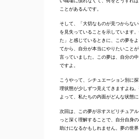
い職場に慣れなくて、何をどうすれば
ことがあるんです。
そして、「大切なものが見つからない
を見失っていることを示しています。
た」と感じているときに、この夢をよ
てから、自分が本当にやりたいことが
言っていました。この夢は、自分の中
ですよ。
こうやって、シチュエーション別に探
理状態が少しずつ見えてきますよね。
よって、私たちの内面がどんな状態に
次回は、この夢が示すスピリチュアル
っと深く理解することで、自分自身の
助けになるかもしれません。夢の世界