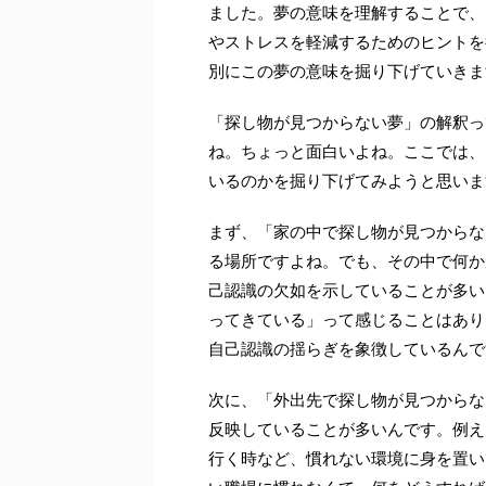
ました。夢の意味を理解することで、
やストレスを軽減するためのヒントを
別にこの夢の意味を掘り下げていきま
「探し物が見つからない夢」の解釈っ
ね。ちょっと面白いよね。ここでは、
いるのかを掘り下げてみようと思いま
まず、「家の中で探し物が見つからな
る場所ですよね。でも、その中で何か
己認識の欠如を示していることが多い
ってきている」って感じることはあり
自己認識の揺らぎを象徴しているんで
次に、「外出先で探し物が見つからな
反映していることが多いんです。例え
行く時など、慣れない環境に身を置い