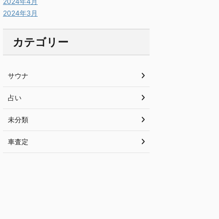
2024年4月
2024年3月
カテゴリー
サウナ
占い
未分類
車査定