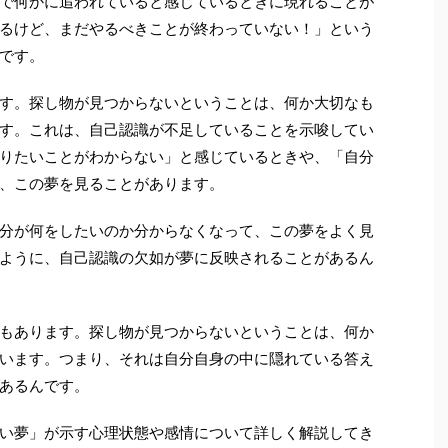
で何かに追われていると感じているときに現れることが
るけど、まだやるべきことが終わっていない！」という
です。
す。探し物が見つからないということは、何か大切なも
す。これは、自己認識が不足していることを示唆してい
りたいことがわからない」と感じているときや、「自分
、この夢を見ることがあります。
分が何をしたいのか分からなくなって、この夢をよく見
ように、自己認識の欠如が夢に反映されることがあるん
もあります。探し物が見つからないということは、何か
います。つまり、それは自分自身の中に隠れている答え
あるんです。
い夢」が示す心理状態や感情について詳しく解説してき