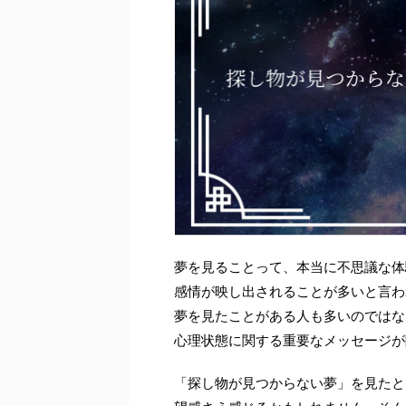
夢を見ることって、本当に不思議な体
感情が映し出されることが多いと言わ
夢を見たことがある人も多いのではな
心理状態に関する重要なメッセージが
「探し物が見つからない夢」を見たと