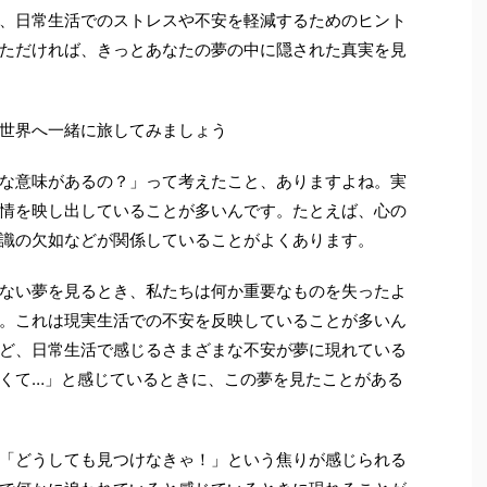
、日常生活でのストレスや不安を軽減するためのヒント
ただければ、きっとあなたの夢の中に隠された真実を見
世界へ一緒に旅してみましょう
な意味があるの？」って考えたこと、ありますよね。実
情を映し出していることが多いんです。たとえば、心の
識の欠如などが関係していることがよくあります。
ない夢を見るとき、私たちは何か重要なものを失ったよ
。これは現実生活での不安を反映していることが多いん
ど、日常生活で感じるさまざまな不安が夢に現れている
くて…」と感じているときに、この夢を見たことがある
「どうしても見つけなきゃ！」という焦りが感じられる