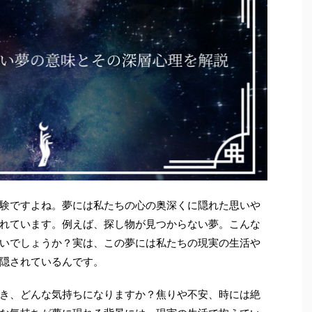
験ですよね。夢には私たちの心の奥深くに隠れた思いや
れています。例えば、探し物が見つからない夢。こんな
いでしょうか？実は、この夢には私たちの現実の生活や
隠されているんです。
き、どんな気持ちになりますか？焦りや不安、時には絶