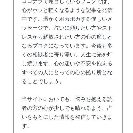
ココナラで運営しているブログでは、
心がホッと軽くなるような記事を発信
中です。温かくポカポカする優しいメ
ッセージで、占いに頼りたい方やスト
レスから解放されたい方の心の癒しと
なるブログになっています。今後も多
くの相談者に寄り添い、人生に光を灯
し続けます。心の迷いや不安を抱える
すべての人にとっての心の拠り所とな
ることでしょう。
当サイトにおいても、悩みを抱える読
者の方の心が少しでも晴れるよう、占
いをもとにした情報を発信していきま
す。