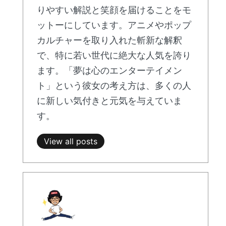
りやすい解説と笑顔を届けることをモ
ットーにしています。アニメやポップ
カルチャーを取り入れた斬新な解釈
で、特に若い世代に絶大な人気を誇り
ます。「夢は心のエンターテイメン
ト」という彼女の考え方は、多くの人
に新しい気付きと元気を与えていま
す。
View all posts