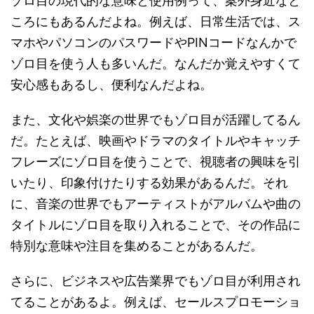
ゾロ目の現代的な意味と使用例って、案外身近なと
ころにもあるんだよね。例えば、日常生活では、ス
マホやパソコンのパスワードやPINコードなんかで
ゾロ目を使う人も多いんだ。なんだか覚えやすくて
安心感もあるし、便利なんだよね。
また、文化や娯楽の世界でもゾロ目が活躍してるん
だ。たとえば、映画やドラマのタイトルやキャッチ
フレーズにゾロ目を使うことで、視聴者の興味を引
いたり、印象付けたりする効果があるんだ。それ
に、音楽の世界でもアーティストがアルバムや曲の
タイトルにゾロ目を取り入れることで、その作品に
特別な意味や注目を集めることがあるんだ。
さらに、ビジネスや広告業界でもゾロ目が利用され
てることがあるよ。例えば、セールスプロモーショ