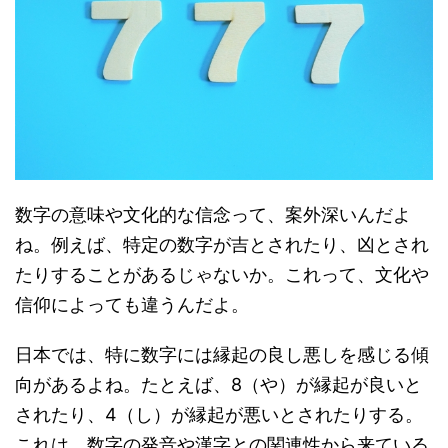
数字の意味や文化的な信念って、案外深いんだよ
ね。例えば、特定の数字が吉とされたり、凶とされ
たりすることがあるじゃないか。これって、文化や
信仰によっても違うんだよ。
日本では、特に数字には縁起の良し悪しを感じる傾
向があるよね。たとえば、8（や）が縁起が良いと
されたり、4（し）が縁起が悪いとされたりする。
これは、数字の発音や漢字との関連性から来ている