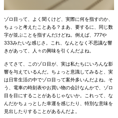
ゾロ目って、よく聞くけど、実際に何を指すのか、
ちょっと考えたことある？まあ、要するに、同じ数
字が並ぶことを指すんだけどね。例えば、777や
333みたいな感じさ。これ、なんとなく不思議な響
きがあって、人々の興味を引くんだよね。
さてさて、このゾロ目が、実は私たちにいろんな影
響を与えているんだ。ちょっと意識してみると、実
は日常生活の中でゾロ目って案外多いんだよね。そ
う、電車の時刻表やお買い物の会計なんかで、ゾロ
目を目にすることがあるじゃないか。これって、な
んだかちょっとした幸運を感じたり、特別な意味を
見出したりすることがあるんだよ。