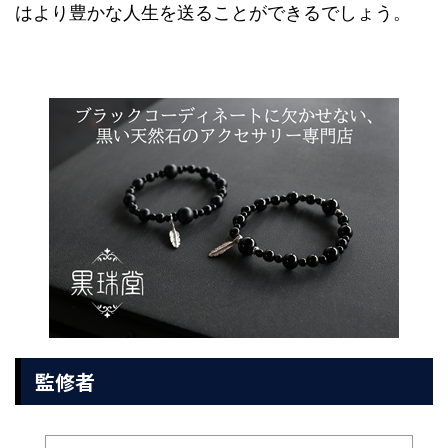
はより豊かな人生を送ることができるでしょう。
監修者