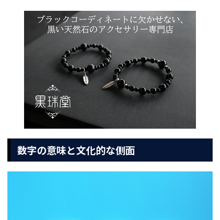
数字の意味と文化的な側面