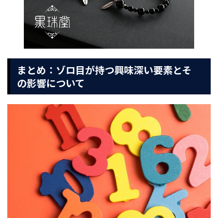
まとめ：ゾロ目が持つ興味深い要素とそ
の影響について