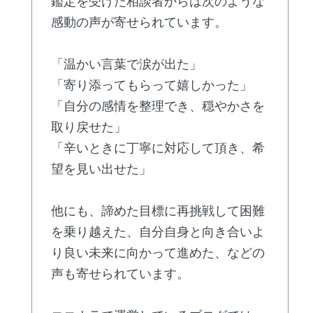
鑑定を受けた相談者からは次のような
感動の声が寄せられています。
「温かい言葉で涙が出た」
「寄り添ってもらって嬉しかった」
「自分の感情を整理でき、穏やかさを
取り戻せた」
「辛いときに丁寧に対応して頂き、希
望を見い出せた」
他にも、諦めた目標に再挑戦して困難
を乗り越えた、自分自身と向き合いよ
り良い未来に向かって進めた、などの
声も寄せられています。