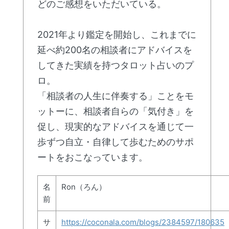
どのご感想をいただいている。
2021年より鑑定を開始し、これまでに
延べ約200名の相談者にアドバイスを
してきた実績を持つタロット占いのプ
ロ。
「相談者の人生に伴奏する」ことをモ
ットーに、相談者自らの「気付き」を
促し、現実的なアドバイスを通じて一
歩ずつ自立・自律して歩むためのサポ
ートをおこなっています。
名
Ron（ろん）
前
サ
https://coconala.com/blogs/2384597/180635