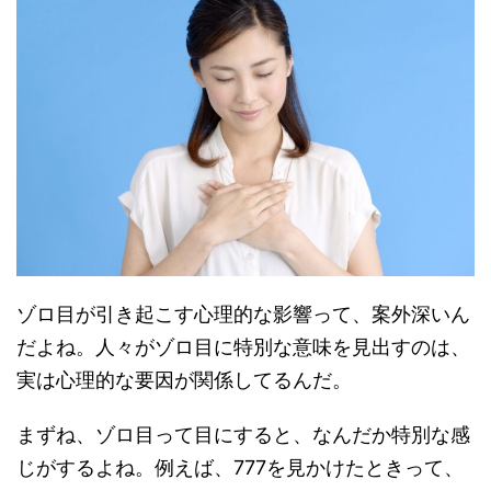
ゾロ目が引き起こす心理的な影響って、案外深いん
だよね。人々がゾロ目に特別な意味を見出すのは、
実は心理的な要因が関係してるんだ。
まずね、ゾロ目って目にすると、なんだか特別な感
じがするよね。例えば、777を見かけたときって、