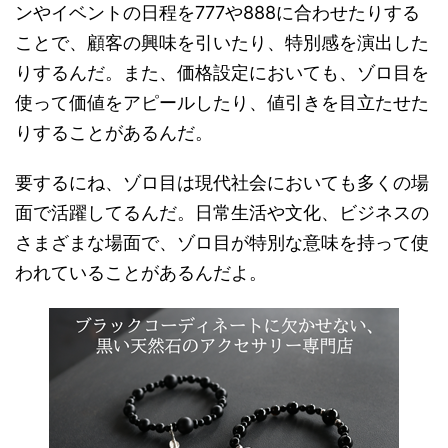
ンやイベントの日程を777や888に合わせたりする
ことで、顧客の興味を引いたり、特別感を演出した
りするんだ。また、価格設定においても、ゾロ目を
使って価値をアピールしたり、値引きを目立たせた
りすることがあるんだ。
要するにね、ゾロ目は現代社会においても多くの場
面で活躍してるんだ。日常生活や文化、ビジネスの
さまざまな場面で、ゾロ目が特別な意味を持って使
われていることがあるんだよ。