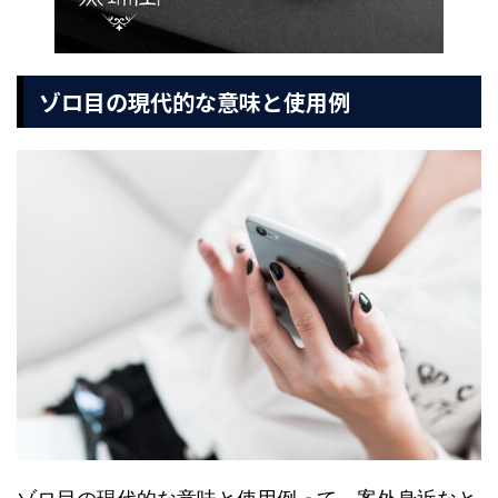
ゾロ目の現代的な意味と使用例