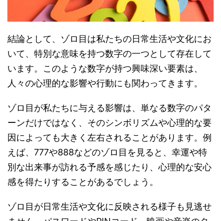
結論として、ゾロ目は私たちの日常生活や文化にお
いて、特別な意味を持つ数字の一つとして存在して
います。このような数字が持つ興味深い要素は、
人々の心理的な影響や行動にも関わってきます。
ゾロ目が私たちに与える影響は、単なる数字のパタ
ーンだけではなく、そのシンボリズムや心理的な要
因によっても大きく左右されることがあります。例
えば、777や888などのゾロ目を見ると、幸運や特
別な出来事が訪れる予感を感じたり、心理的な安心
感を得たりすることがあるでしょう。
ゾロ目が日常生活や文化に反映される様子も見逃せ