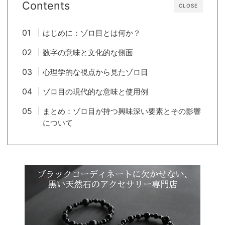
Contents
CLOSE
はじめに：ゾロ目とは何か？
数字の意味と文化的な側面
心理学的な視点から見たゾロ目
ゾロ目の現代的な意味と使用例
まとめ：ゾロ目が持つ興味深い要素とその影響
について