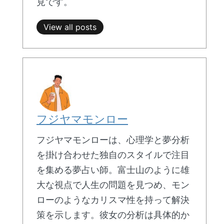
見です。
View all posts
フジヤマモンロー
フジヤマモンローは、心理学と夢分析
を掛け合わせた独自のスタイルで注目
を集める夢占い師。富士山のように雄
大な視点で人生の問題を見つめ、モン
ローのようなカリスマ性を持って解決
策を示します。彼女の分析は具体的か