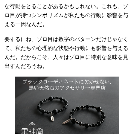
な行動をとることがあるかもしれない。これも、ゾ
ロ目が持つシンボリズムが私たちの行動に影響を与
える一因なんだ。
要するにね、ゾロ目は数字のパターンだけじゃなく
て、私たちの心理的な状態や行動にも影響を与える
んだ。だからこそ、人々はゾロ目に特別な意味を見
出すんだろうね。