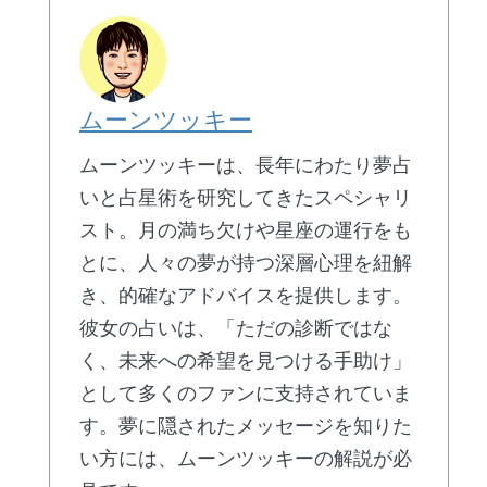
ムーンツッキー
ムーンツッキーは、長年にわたり夢占
いと占星術を研究してきたスペシャリ
スト。月の満ち欠けや星座の運行をも
とに、人々の夢が持つ深層心理を紐解
き、的確なアドバイスを提供します。
彼女の占いは、「ただの診断ではな
く、未来への希望を見つける手助け」
として多くのファンに支持されていま
す。夢に隠されたメッセージを知りた
い方には、ムーンツッキーの解説が必