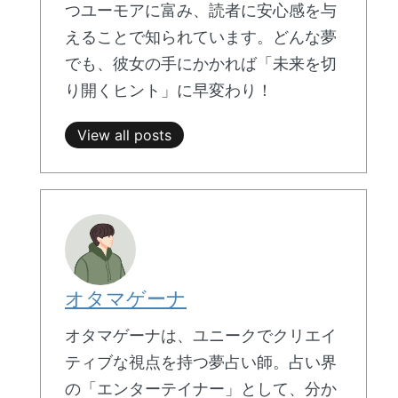
つユーモアに富み、読者に安心感を与
えることで知られています。どんな夢
でも、彼女の手にかかれば「未来を切
り開くヒント」に早変わり！
View all posts
オタマゲーナ
オタマゲーナは、ユニークでクリエイ
ティブな視点を持つ夢占い師。占い界
の「エンターテイナー」として、分か