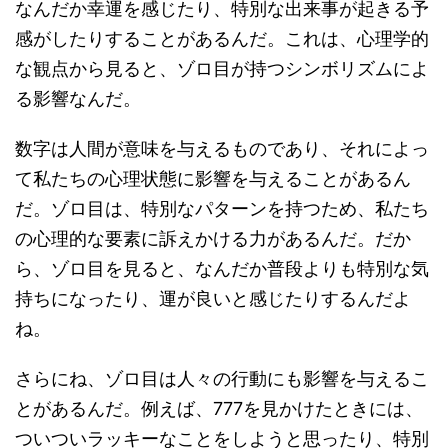
なんだか幸運を感じたり、特別な出来事が起きる予
感がしたりすることがあるんだ。これは、心理学的
な観点から見ると、ゾロ目が持つシンボリズムによ
る影響なんだ。
数字は人間が意味を与えるものであり、それによっ
て私たちの心理状態に影響を与えることがあるん
だ。ゾロ目は、特別なパターンを持つため、私たち
の心理的な要素に訴えかける力があるんだ。だか
ら、ゾロ目を見ると、なんだか普段よりも特別な気
持ちになったり、運が良いと感じたりするんだよ
ね。
さらにね、ゾロ目は人々の行動にも影響を与えるこ
とがあるんだ。例えば、777を見かけたときには、
ついついラッキーなことをしようと思ったり、特別