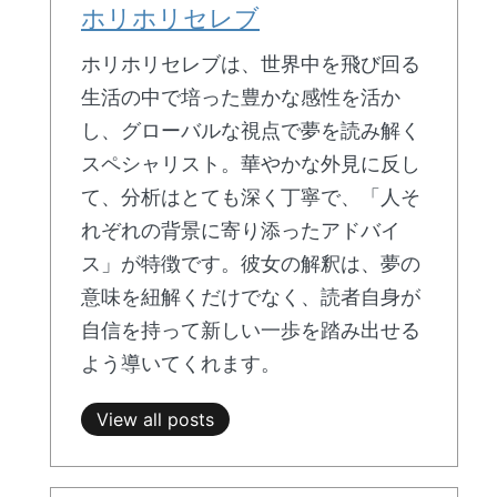
ホリホリセレブ
ホリホリセレブは、世界中を飛び回る
生活の中で培った豊かな感性を活か
し、グローバルな視点で夢を読み解く
スペシャリスト。華やかな外見に反し
て、分析はとても深く丁寧で、「人そ
れぞれの背景に寄り添ったアドバイ
ス」が特徴です。彼女の解釈は、夢の
意味を紐解くだけでなく、読者自身が
自信を持って新しい一歩を踏み出せる
よう導いてくれます。
View all posts