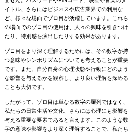
ません。パスワードやPINコード、映画や音楽のタ
イトル、さらにはビジネスや広告業界での利用な
ど、様々な場面でゾロ目が活躍しています。これら
の場面でのゾロ目の使用は、人々の興味を引きつけ
たり、特別感を演出したりする効果があります。
ゾロ目をより深く理解するためには、その数字が持
つ意味やシンボリズムについても考えることが重要
です。また、自分自身の心理状態や行動にどのよう
な影響を与えるかを観察し、より良い理解を深める
ことも大切です。
したがって、ゾロ目は単なる数字の羅列ではなく、
私たちの日常生活や文化、さらには心理にも影響を
与える重要な要素であると言えます。このような数
字の意味や影響をより深く理解することで、私たち