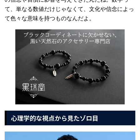
て、単なる数値だけじゃなくて、文化や信念によっ
て色々な意味を持つものなんだよ。
心理学的な視点から見たゾロ目