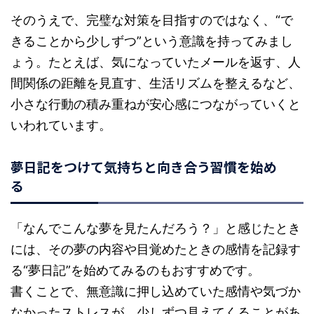
そのうえで、完璧な対策を目指すのではなく、“で
きることから少しずつ”という意識を持ってみまし
ょう。たとえば、気になっていたメールを返す、人
間関係の距離を見直す、生活リズムを整えるなど、
小さな行動の積み重ねが安心感につながっていくと
いわれています。
夢日記をつけて気持ちと向き合う習慣を始め
る
「なんでこんな夢を見たんだろう？」と感じたとき
には、その夢の内容や目覚めたときの感情を記録す
る“夢日記”を始めてみるのもおすすめです。
書くことで、無意識に押し込めていた感情や気づか
なかったストレスが、少しずつ見えてくることがあ