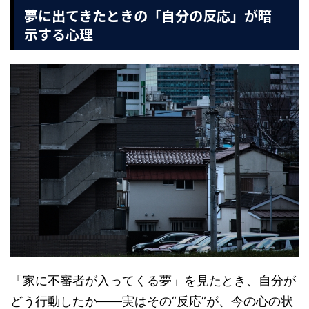
夢に出てきたときの「自分の反応」が暗
示する心理
「家に不審者が入ってくる夢」を見たとき、自分が
どう行動したか――実はその“反応”が、今の心の状