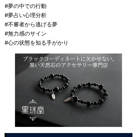
#夢の中での行動
#夢占い心理分析
#不審者から逃げる夢
#無力感のサイン
#心の状態を知る手がかり