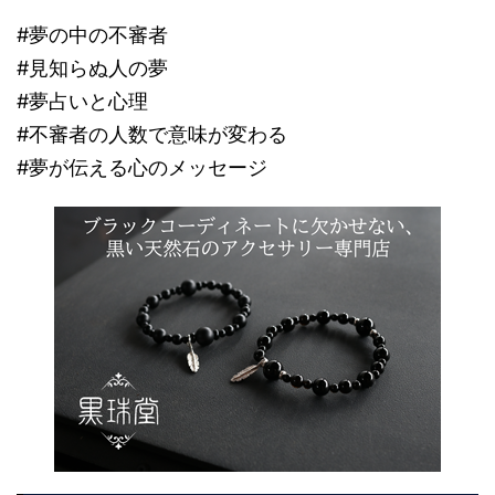
#夢の中の不審者
#見知らぬ人の夢
#夢占いと心理
#不審者の人数で意味が変わる
#夢が伝える心のメッセージ