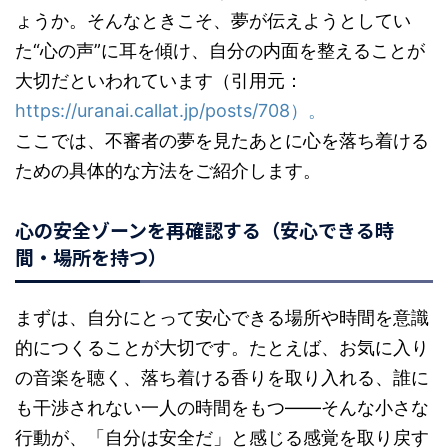
ょうか。そんなときこそ、夢が伝えようとしてい
た“心の声”に耳を傾け、自分の内面を整えることが
大切だといわれています（引用元：
https://uranai.callat.jp/posts/708）。
ここでは、不審者の夢を見たあとに心を落ち着ける
ための具体的な方法をご紹介します。
心の安全ゾーンを再確認する（安心できる時
間・場所を持つ）
まずは、自分にとって安心できる場所や時間を意識
的につくることが大切です。たとえば、お気に入り
の音楽を聴く、落ち着ける香りを取り入れる、誰に
も干渉されない一人の時間をもつ――そんな小さな
行動が、「自分は安全だ」と感じる感覚を取り戻す