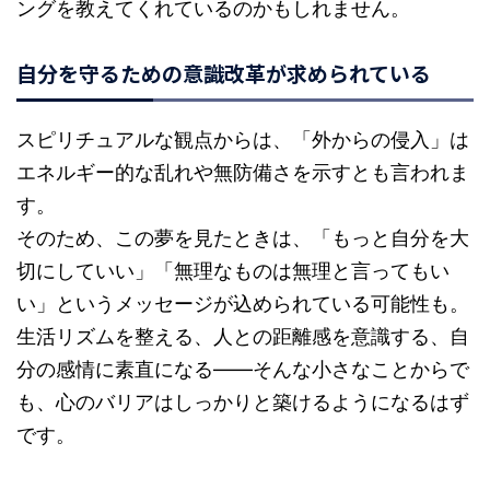
ングを教えてくれているのかもしれません。
自分を守るための意識改革が求められている
スピリチュアルな観点からは、「外からの侵入」は
エネルギー的な乱れや無防備さを示すとも言われま
す。
そのため、この夢を見たときは、「もっと自分を大
切にしていい」「無理なものは無理と言ってもい
い」というメッセージが込められている可能性も。
生活リズムを整える、人との距離感を意識する、自
分の感情に素直になる――そんな小さなことからで
も、心のバリアはしっかりと築けるようになるはず
です。