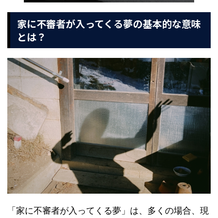
家に不審者が入ってくる夢の基本的な意味
とは？
「家に不審者が入ってくる夢」は、多くの場合、現