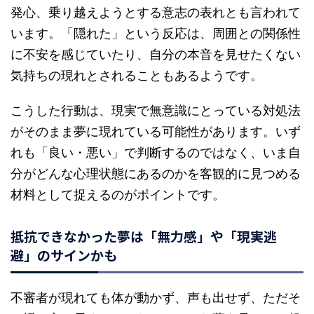
発心、乗り越えようとする意志の表れとも言われて
います。「隠れた」という反応は、周囲との関係性
に不安を感じていたり、自分の本音を見せたくない
気持ちの現れとされることもあるようです。
こうした行動は、現実で無意識にとっている対処法
がそのまま夢に現れている可能性があります。いず
れも「良い・悪い」で判断するのではなく、いま自
分がどんな心理状態にあるのかを客観的に見つめる
材料として捉えるのがポイントです。
抵抗できなかった夢は「無力感」や「現実逃
避」のサインかも
不審者が現れても体が動かず、声も出せず、ただそ