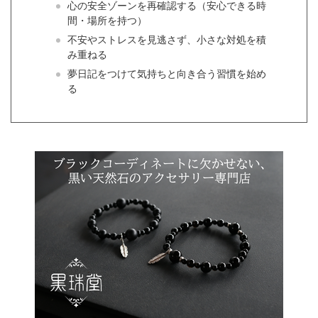
心の安全ゾーンを再確認する（安心できる時
間・場所を持つ）
不安やストレスを見逃さず、小さな対処を積
み重ねる
夢日記をつけて気持ちと向き合う習慣を始め
る