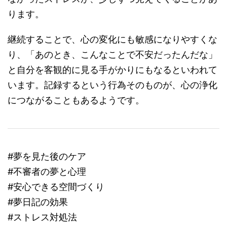
ります。
継続することで、心の変化にも敏感になりやすくな
り、「あのとき、こんなことで不安だったんだな」
と自分を客観的に見る手がかりにもなるといわれて
います。記録するという行為そのものが、心の浄化
につながることもあるようです。
#夢を見た後のケア
#不審者の夢と心理
#安心できる空間づくり
#夢日記の効果
#ストレス対処法