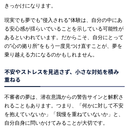
きっかけになります。
現実でも夢でも“侵入される”体験は、自分の中にあ
る安心感が揺らいでいることを示している可能性が
あるといわれています。だからこそ、自分にとって
の“心の拠り所”をもう一度見つけ直すことが、夢を
乗り越える力になるのかもしれません。
不安やストレスを見逃さず、小さな対処を積み
重ねる
不審者の夢は、潜在意識からの警告サインと解釈さ
れることもあります。つまり、「何かに対して不安
を抱えていないか」「我慢を重ねていないか」と、
自分自身に問いかけてみることが大切です。