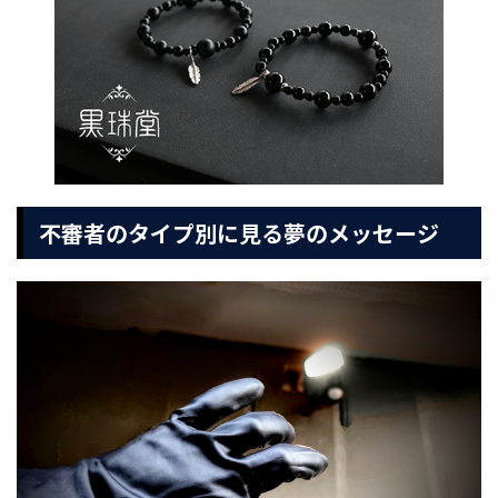
不審者のタイプ別に見る夢のメッセージ