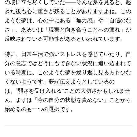
の場に立ち尽くしていた――そんな夢を見ると、起
きた後も心に重さが残ることがありますよね。この
ような夢は、心の中にある「無力感」や「自信のな
さ」、あるいは「現実と向き合うことへの疲れ」が
反映されている可能性があるといわれています。
特に、日常生活で強いストレスを感じていたり、自
分の意志ではどうにもできない状況に追い込まれて
いる時期に、このような夢を繰り返し見る方も少な
くないようです。夢が伝えようとしているの
は、“弱さを受け入れる”ことの大切さかもしれませ
ん。まずは「今の自分の状態を責めない」ことから
始めるのも一つの選択です。