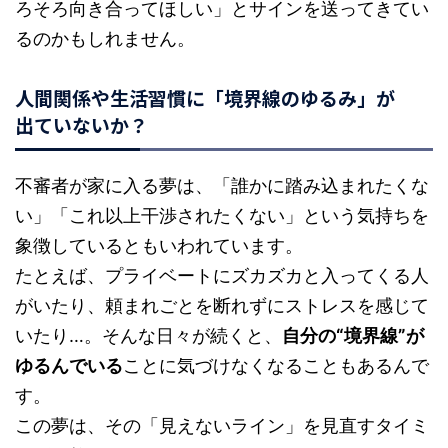
ろそろ向き合ってほしい」とサインを送ってきてい
るのかもしれません。
人間関係や生活習慣に「境界線のゆるみ」が
出ていないか？
不審者が家に入る夢は、「誰かに踏み込まれたくな
い」「これ以上干渉されたくない」という気持ちを
象徴しているともいわれています。
たとえば、プライベートにズカズカと入ってくる人
がいたり、頼まれごとを断れずにストレスを感じて
いたり…。そんな日々が続くと、
自分の“境界線”が
ゆるんでいる
ことに気づけなくなることもあるんで
す。
この夢は、その「見えないライン」を見直すタイミ