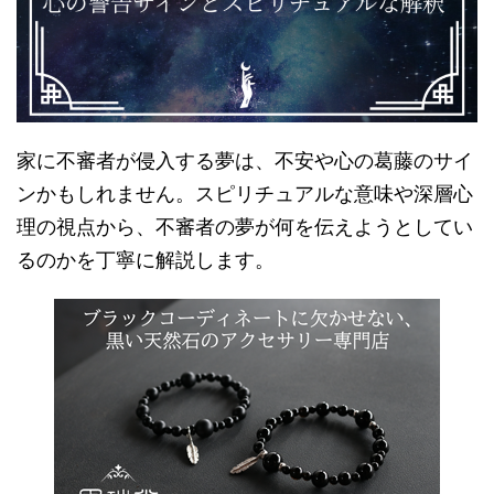
家に不審者が侵入する夢は、不安や心の葛藤のサイ
ンかもしれません。スピリチュアルな意味や深層心
理の視点から、不審者の夢が何を伝えようとしてい
るのかを丁寧に解説します。