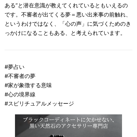
ある”と潜在意識が教えてくれているともいえるの
です。不審者が出てくる夢＝悪い出来事の前触れ、
というわけではなく、「心の声」に気づくためのき
っかけになることもある、と考えられています。
#夢占い
#不審者の夢
#家が象徴する意味
#心の境界線
#スピリチュアルメッセージ