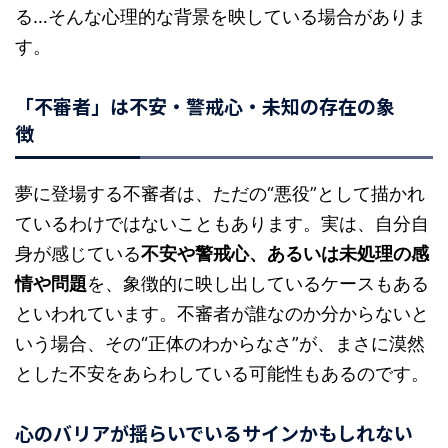
る…そんな心理的な背景を映している場合がありま
す。
「不審者」は不安・警戒心・未知の存在の象
徴
夢に登場する不審者は、ただの“悪役”として描かれ
ているわけではないこともあります。実は、自分自
身が感じている
不安や警戒心、あるいは未処理の感
情や問題
を、象徴的に映し出しているケースもある
といわれています。不審者が誰なのか分からないと
いう場合、その“正体のわからなさ”が、まさに漠然
とした不安をあらわしている可能性もあるのです。
心のバリアが揺らいでいるサインかもしれない