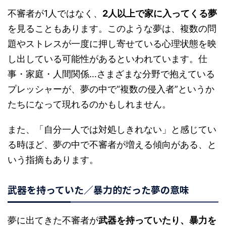
不審者が1人ではなく、
2人以上で家に入ってくる夢
を見ることもあります。このような夢は、複数の問
題やストレスが一度に押し寄せている心理状態を映
し出している可能性があるといわれています。仕
事・家庭・人間関係…さまざまな分野で抱えている
プレッシャーが、夢の中で“複数の侵入者”というか
たちになって現れるのかもしれません。
また、「自分一人では対処しきれない」と感じてい
る時ほど、夢の中で不審者が増える傾向がある、と
いう指摘もあります。
武器を持っていた／暴力的だった夢の意味
夢に出てきた不審者が
武器を持っていたり、暴力を