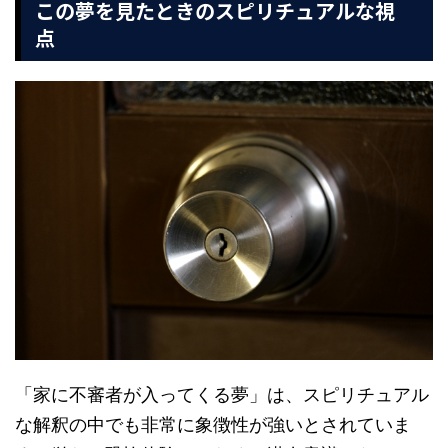
この夢を見たときのスピリチュアルな視
点
「家に不審者が入ってくる夢」は、スピリチュアル
な解釈の中でも非常に象徴性が強いとされていま