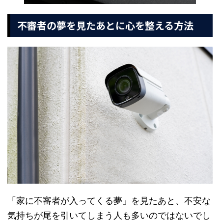
不審者の夢を見たあとに心を整える方法
「家に不審者が入ってくる夢」を見たあと、不安な
気持ちが尾を引いてしまう人も多いのではないでし