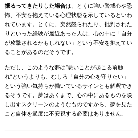
振るってきたりした場合
は、とくに強い警戒心や恐
怖、不安を抱えている心理状態を示しているといわ
れています。とくに、突然怒られたり、批判された
りといった経験が最近あった人は、心の中に「自分
が攻撃されるかもしれない」という不安を抱えてい
ることがあるのだそうです。
ただし、このような夢は“悪いことが起こる前触
れ”というよりも、むしろ「自分の心を守りたい」
という強い気持ちが働いているサインとも解釈でき
るそうです。夢はあくまで、心の中にあるものを映
し出すスクリーンのようなものですから、夢を見た
こと自体を過度に不安視する必要はありません。