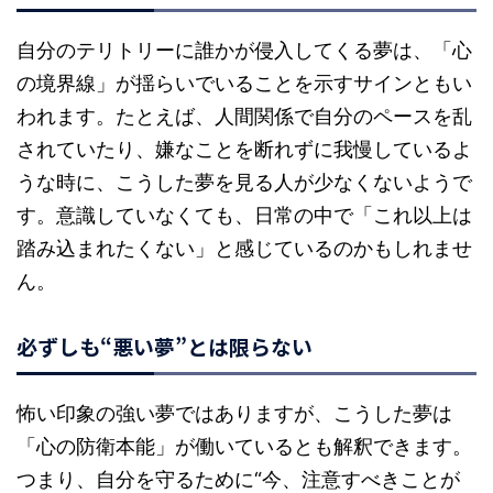
自分のテリトリーに誰かが侵入してくる夢は、「心
の境界線」が揺らいでいることを示すサインともい
われます。たとえば、人間関係で自分のペースを乱
されていたり、嫌なことを断れずに我慢しているよ
うな時に、こうした夢を見る人が少なくないようで
す。意識していなくても、日常の中で「これ以上は
踏み込まれたくない」と感じているのかもしれませ
ん。
必ずしも“悪い夢”とは限らない
怖い印象の強い夢ではありますが、こうした夢は
「心の防衛本能」が働いているとも解釈できます。
つまり、自分を守るために“今、注意すべきことが