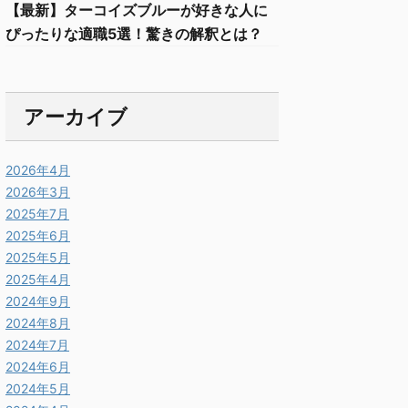
【最新】ターコイズブルーが好きな人に
ぴったりな適職5選！驚きの解釈とは？
アーカイブ
2026年4月
2026年3月
2025年7月
2025年6月
2025年5月
2025年4月
2024年9月
2024年8月
2024年7月
2024年6月
2024年5月