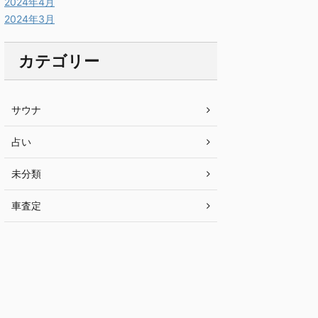
2024年4月
2024年3月
カテゴリー
サウナ
占い
未分類
車査定