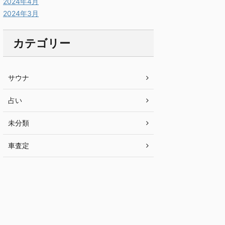
2024年4月
2024年3月
カテゴリー
サウナ
占い
未分類
車査定