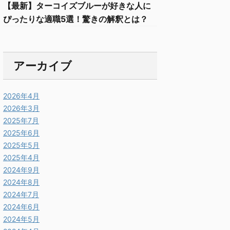
【最新】ターコイズブルーが好きな人に
ぴったりな適職5選！驚きの解釈とは？
アーカイブ
2026年4月
2026年3月
2025年7月
2025年6月
2025年5月
2025年4月
2024年9月
2024年8月
2024年7月
2024年6月
2024年5月