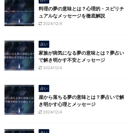
料理の夢の意味とは？心理的・スピリチ
ュアルなメッセージを徹底解説
2024/12/4
占い
家族が病気になる夢の意味とは？夢占い
で解き明かす不安とメッセージ
2024/12/4
占い
崖から落ちる夢の意味とは？夢占いで解
き明かす心理とメッセージ
2024/12/4
占い