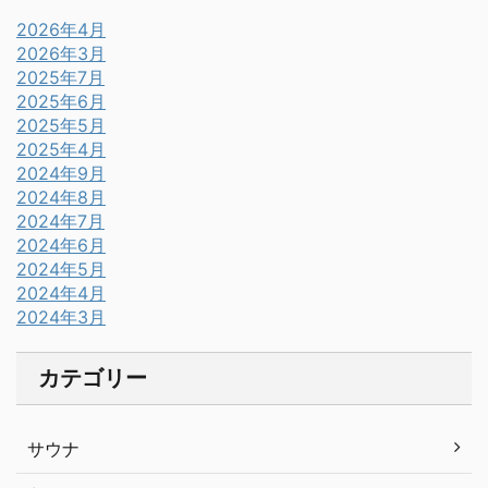
2026年4月
2026年3月
2025年7月
2025年6月
2025年5月
2025年4月
2024年9月
2024年8月
2024年7月
2024年6月
2024年5月
2024年4月
2024年3月
カテゴリー
サウナ