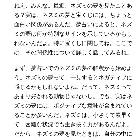
ねえ、みんな。最近、ネズミの夢を見たことあ
る？実は、ネズミの夢と宝くじには、ちょっと
面白い関係があるんだ。夢占いによると、ネズ
ミの夢は何か特別なサインを示しているかもし
れないんだよ。特に宝くじに関してね。ここで
は、その関係性について詳しく話してみるね。
まず、夢占いでのネズミの夢の解釈から始めよ
う。ネズミの夢って、一見するとネガティブに
感じるかもしれないよね。だって、ネズミって
あまり好かれる動物じゃないし。でも、実はネ
ズミの夢には、ポジティブな意味が含まれてい
ることが多いんだ。ネズミは、小さくて素早く
て、困難な状況でも生き抜く力があるんだよ。
だから、ネズミの夢を見たときは、自分の中に