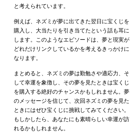
と考えられています。
例えば、ネズミが夢に出てきた翌日に宝くじを
購入し、大当たりを引き当てたという話も耳に
します。このようなエピソードは、夢と現実が
どれだけリンクしているかを考えるきっかけに
なります。
まとめると、ネズミの夢は勤勉さや適応力、そ
して幸運を象徴し、その夢を見たときは宝くじ
を購入する絶好のチャンスかもしれません。夢
のメッセージを信じて、次回ネズミの夢を見た
ときにはぜひ宝くじに挑戦してみてください。
もしかしたら、あなたにも素晴らしい幸運が訪
れるかもしれません。