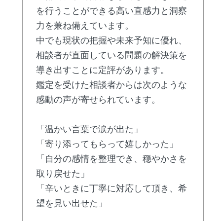
を行うことができる高い直感力と洞察
力を兼ね備えています。
中でも現状の把握や未来予知に優れ、
相談者が直面している問題の解決策を
導き出すことに定評があります。
鑑定を受けた相談者からは次のような
感動の声が寄せられています。
「温かい言葉で涙が出た」
「寄り添ってもらって嬉しかった」
「自分の感情を整理でき、穏やかさを
取り戻せた」
「辛いときに丁寧に対応して頂き、希
望を見い出せた」