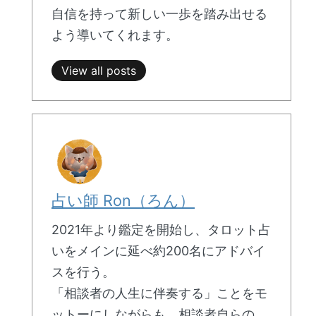
自信を持って新しい一歩を踏み出せる
よう導いてくれます。
View all posts
占い師 Ron（ろん）
2021年より鑑定を開始し、タロット占
いをメインに延べ約200名にアドバイ
スを行う。
「相談者の人生に伴奏する」ことをモ
ットーにしながらも、相談者自らの