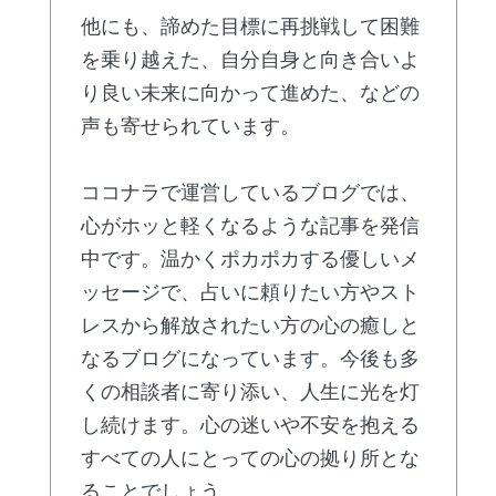
他にも、諦めた目標に再挑戦して困難
を乗り越えた、自分自身と向き合いよ
り良い未来に向かって進めた、などの
声も寄せられています。
ココナラで運営しているブログでは、
心がホッと軽くなるような記事を発信
中です。温かくポカポカする優しいメ
ッセージで、占いに頼りたい方やスト
レスから解放されたい方の心の癒しと
なるブログになっています。今後も多
くの相談者に寄り添い、人生に光を灯
し続けます。心の迷いや不安を抱える
すべての人にとっての心の拠り所とな
ることでしょう。