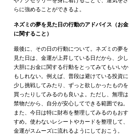
やアクセサリーを身に着けることで、運気をさ
らに強めることができるよ。
ネズミの夢を見た日の行動のアドバイス（お金
に関すること）
最後に、その日の行動について。ネズミの夢を
見た日は、金運が上昇している日だから、少し
大胆にお金に関する行動をとってみてもいいか
もしれない。例えば、普段は避けている投資に
少し挑戦してみたり、ずっと欲しかったものを
買ったりしてみるのも良いよ。ただし、無理は
禁物だから、自分が安心してできる範囲でね。
また、今日は特に財布を整理してみるのもおす
すめ。使わないレシートやカードを整理して、
金運がスムーズに流れるようにしておこう。