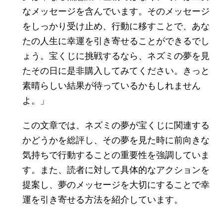
なメッセージを含んでいます。そのメッセージ
をしっかり受け止め、行動に移すことで、あな
たの人生に幸運を引き寄せることができるでし
ょう。宝くじに挑戦するなら、ネズミの夢を見
たその日に是非購入してみてください。きっと
素晴らしい結果が待っているかもしれません
よ。」
この文章では、ネズミの夢が宝くじに関連する
かどうかを総評し、その夢を見た時に前向きな
気持ちで行動することの重要性を強調していま
す。また、読者に対して具体的なアクションを
提案し、夢のメッセージを大切にすることで幸
運を引き寄せる方法を紹介しています。