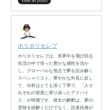
View all posts
ホリホリセレブ
ホリホリセレブは、世界中を飛び回る
生活の中で培った豊かな感性を活か
し、グローバルな視点で夢を読み解く
スペシャリスト。華やかな外見に反し
て、分析はとても深く丁寧で、「人そ
れぞれの背景に寄り添ったアドバイ
ス」が特徴です。彼女の解釈は、夢の
意味を紐解くだけでなく、読者自身が