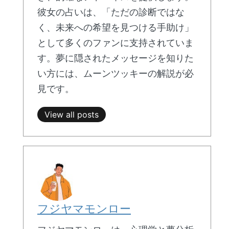
彼女の占いは、「ただの診断ではな
く、未来への希望を見つける手助け」
として多くのファンに支持されていま
す。夢に隠されたメッセージを知りた
い方には、ムーンツッキーの解説が必
見です。
View all posts
フジヤマモンロー