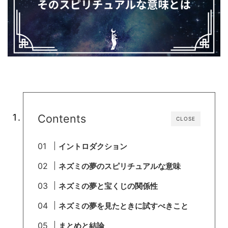
Contents
CLOSE
イントロダクション
ネズミの夢のスピリチュアルな意味
ネズミの夢と宝くじの関係性
ネズミの夢を見たときに試すべきこと
まとめと結論