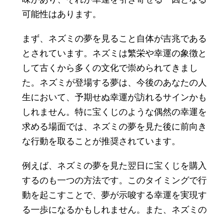
可能性はあります。
まず、ネズミの夢を見ること自体が吉兆である
とされています。ネズミは繁栄や幸運の象徴と
して古くから多くの文化で崇められてきまし
た。ネズミが登場する夢は、今後のあなたの人
生において、予期せぬ幸運が訪れるサインかも
しれません。特に宝くじのような偶然の幸運を
求める場面では、ネズミの夢を見た後に前向き
な行動を取ることが推奨されています。
例えば、ネズミの夢を見た翌日に宝くじを購入
するのも一つの方法です。このタイミングで行
動を起こすことで、夢が示唆する幸運を実現す
る一歩になるかもしれません。また、ネズミの