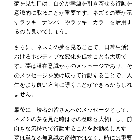
夢を見た日は、自分が幸運を引き寄せる行動を
意識的に取ることが重要です。ネズミの夢が示
すラッキーナンバーやラッキーカラーを活用す
るのも良いでしょう。
さらに、ネズミの夢を見ることで、日常生活に
おけるポジティブな変化を促すことも大切で
す。夢は潜在意識からのメッセージであり、そ
のメッセージを受け取って行動することで、人
生をより良い方向に導くことができるかもしれ
ません。
最後に、読者の皆さんへのメッセージとして、
ネズミの夢を見た時はその意味を大切にし、前
向きな気持ちで行動することをお勧めします。
夢は単なる無意識の産物ではなく、時には重要