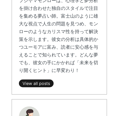
フジヤマモンローは、心理学と夢分析
を掛け合わせた独自のスタイルで注目
を集める夢占い師。富士山のように雄
大な視点で人生の問題を見つめ、モン
ローのようなカリスマ性を持って解決
策を示します。彼女の分析は具体的か
つユーモアに富み、読者に安心感を与
えることで知られています。どんな夢
でも、彼女の手にかかれば「未来を切
り開くヒント」に早変わり！
View all posts