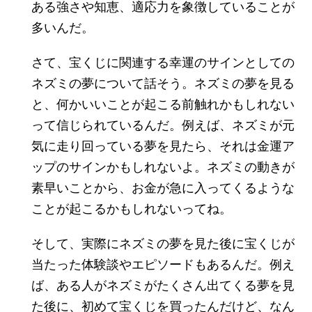
ある強さや知恵、適応力を象徴していることが
多いんだ。
さて、宝くじに関連する幸運のサインとしての
ネズミの夢について話そう。ネズミの夢を見る
と、何かいいことが起こる前触れかもしれない
って信じられているんだ。例えば、ネズミが元
気に走り回っている夢を見たら、それは金運ア
ップのサインかもしれないよ。ネズミの動きが
素早いことから、お金が急に入ってくるような
ことが起こるかもしれないってね。
そして、実際にネズミの夢を見た後に宝くじが
当たった体験談やエピソードもあるんだ。例え
ば、ある人がネズミがたくさん出てくる夢を見
た後に、初めて宝くじを買ったんだけど、なん