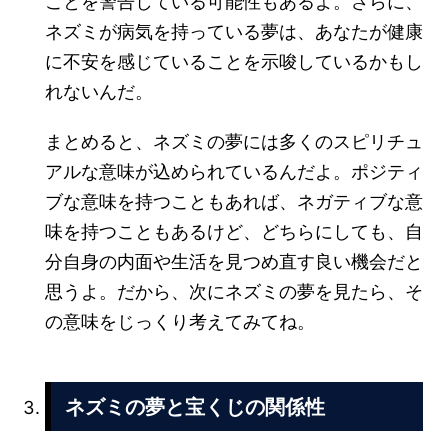
ことを警告している可能性もあるよ。さらに、
ネズミが病気を持っている夢は、あなたが健康
に不安を感じていることを示唆しているかもし
れないんだ。
まとめると、ネズミの夢には多くのスピリチュ
アルな意味が込められているんだよ。ポジティ
ブな意味を持つこともあれば、ネガティブな意
味を持つこともあるけど、どちらにしても、自
分自身の内面や生活を見つめ直す良い機会だと
思うよ。だから、次にネズミの夢を見たら、そ
の意味をじっくり考えてみてね。
ネズミの夢と宝くじの関係性