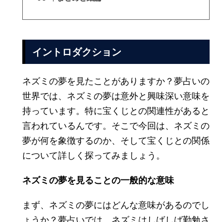
イントロダクション
ネズミの夢を見たことがありますか？夢占いの
世界では、ネズミの夢は意外と興味深い意味を
持っています。特に宝くじとの関連性があると
言われているんです。そこで今回は、ネズミの
夢が何を象徴するのか、そして宝くじとの関係
について詳しく探ってみましょう。
ネズミの夢を見ることの一般的な意味
まず、ネズミの夢にはどんな意味があるのでし
ょうか？夢占いでは、ネズミはしばしば勤勉さ