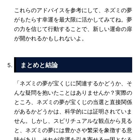
これらのアドバイスを参考にして、ネズミの夢
がもたらす幸運を最大限に活かしてみてね。夢
の力を信じて行動することで、新しい運命の扉
が開かれるかもしれないよ。
まとめと結論
「ネズミの夢が宝くじに関連するかどうか、そ
んな疑問を抱いたことはありませんか？実際の
ところ、ネズミの夢が宝くじの当選と直接関係
があるかどうかは、科学的には証明されていま
せん。しかし、スピリチュアルな観点から見る
と、ネズミの夢には豊かさや繁栄を象徴する意
味があり、それが幸運を引き寄せる一因となる