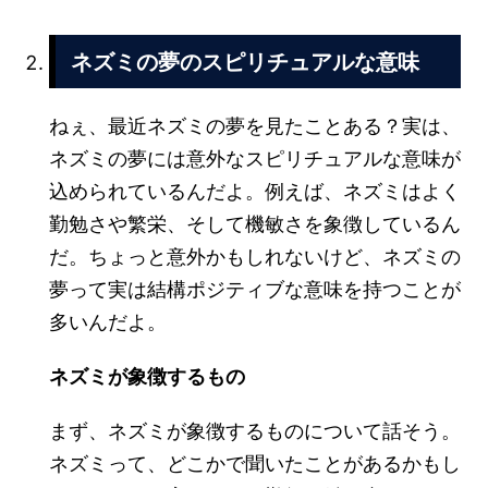
ネズミの夢のスピリチュアルな意味
ねぇ、最近ネズミの夢を見たことある？実は、
ネズミの夢には意外なスピリチュアルな意味が
込められているんだよ。例えば、ネズミはよく
勤勉さや繁栄、そして機敏さを象徴しているん
だ。ちょっと意外かもしれないけど、ネズミの
夢って実は結構ポジティブな意味を持つことが
多いんだよ。
ネズミが象徴するもの
まず、ネズミが象徴するものについて話そう。
ネズミって、どこかで聞いたことがあるかもし