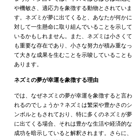
や機敏さ、適応力を象徴する動物とされていま
す。ネズミが夢に出てくると、あなたが何かに
対して一生懸命に取り組んでいることを示して
いるかもしれません。また、ネズミは小さくて
も重要な存在であり、小さな努力が積み重なっ
て大きな成果を生むことを示唆していることも
あります。
ネズミの夢が幸運を象徴する理由
では、なぜネズミの夢が幸運を象徴すると言わ
れるのでしょうか？ネズミは繁栄や豊かさのシ
ンボルともされており、特に多くのネズミが夢
に出てくる場合、それは豊かな生活や経済的な
成功を暗示していると解釈されます。さらに、