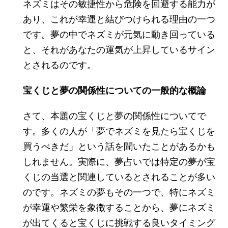
ネズミはその敏捷性から危険を回避する能力が
あり、これが幸運と結びつけられる理由の一つ
です。夢の中でネズミが元気に動き回っている
と、それがあなたの運気が上昇しているサイン
とされるのです。
宝くじと夢の関係性についての一般的な概論
さて、本題の宝くじと夢の関係性についてで
す。多くの人が「夢でネズミを見たら宝くじを
買うべきだ」という話を聞いたことがあるかも
しれません。実際に、夢占いでは特定の夢が宝
くじの当選と関連しているとされることが多い
のです。ネズミの夢もその一つで、特にネズミ
が幸運や繁栄を象徴することから、夢にネズミ
が出てくると宝くじに挑戦する良いタイミング