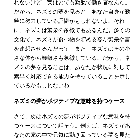
れないけど、実はとても勤勉で働き者なんだ。
だから、ネズミの夢を見ると、あなた自身が勤
勉に努力している証拠かもしれないよ。それ
に、ネズミは繁栄の象徴でもあるんだ。多くの
文化で、ネズミが食べ物を貯める姿が繁栄や富
を連想させるんだって。また、ネズミはその小
さな体から機敏さも象徴している。だから、ネ
ズミの夢を見ることは、あなたが状況に対して
素早く対応できる能力を持っていることを示し
ているかもしれないね。
ネズミの夢がポジティブな意味を持つケース
さて、次はネズミの夢がポジティブな意味を持
つケースについて話そう。例えば、ネズミがあ
なたの家の中で元気に動き回っている夢を見た