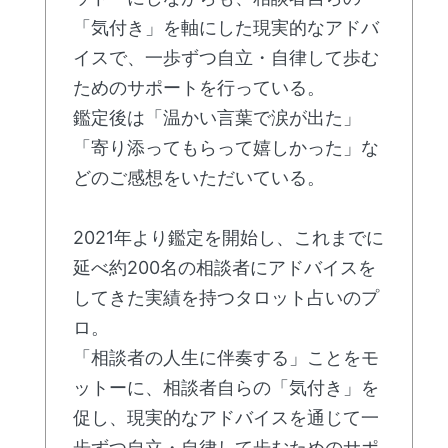
「気付き」を軸にした現実的なアドバ
イスで、一歩ずつ自立・自律して歩む
ためのサポートを行っている。
鑑定後は「温かい言葉で涙が出た」
「寄り添ってもらって嬉しかった」な
どのご感想をいただいている。
2021年より鑑定を開始し、これまでに
延べ約200名の相談者にアドバイスを
してきた実績を持つタロット占いのプ
ロ。
「相談者の人生に伴奏する」ことをモ
ットーに、相談者自らの「気付き」を
促し、現実的なアドバイスを通じて一
歩ずつ自立・自律して歩むためのサポ