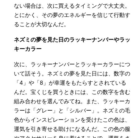
ない場合は、次に買えるタイミングで大丈夫。
とにかく、その夢のエネルギーを信じて行動す
ることが大切なんだ。
ネズミの夢を見た日のラッキーナンバーやラッ
キーカラー
次に、ラッキーナンバーとラッキーカラーにつ
いて話そう。ネズミの夢を見た日には、数字の
「4」や「8」が幸運をもたらすとされている
んだ。宝くじを買うときには、この数字を含む
組み合わせを選んでみてね。また、ラッキーカ
ラーは「グレー」と「シルバー」。ネズミの毛
色からインスピレーションを受けたこの色は、
運気を引き寄せる助けになるんだ。この色の服