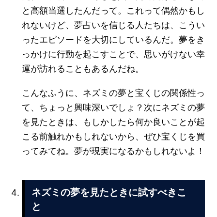
と高額当選したんだって。これって偶然かもし
れないけど、夢占いを信じる人たちは、こうい
ったエピソードを大切にしているんだ。夢をき
っかけに行動を起こすことで、思いがけない幸
運が訪れることもあるんだね。
こんなふうに、ネズミの夢と宝くじの関係性っ
て、ちょっと興味深いでしょ？次にネズミの夢
を見たときは、もしかしたら何か良いことが起
こる前触れかもしれないから、ぜひ宝くじを買
ってみてね。夢が現実になるかもしれないよ！
ネズミの夢を見たときに試すべきこ
と