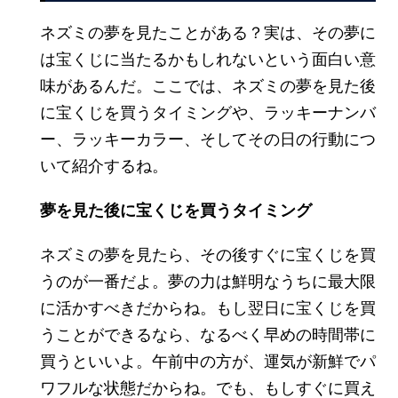
ネズミの夢を見たことがある？実は、その夢に
は宝くじに当たるかもしれないという面白い意
味があるんだ。ここでは、ネズミの夢を見た後
に宝くじを買うタイミングや、ラッキーナンバ
ー、ラッキーカラー、そしてその日の行動につ
いて紹介するね。
夢を見た後に宝くじを買うタイミング
ネズミの夢を見たら、その後すぐに宝くじを買
うのが一番だよ。夢の力は鮮明なうちに最大限
に活かすべきだからね。もし翌日に宝くじを買
うことができるなら、なるべく早めの時間帯に
買うといいよ。午前中の方が、運気が新鮮でパ
ワフルな状態だからね。でも、もしすぐに買え