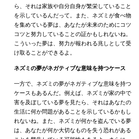
ら、それは家族や自分自身が繁栄していること
を示しているんだって。また、ネズミが食べ物
を集めている夢は、あなたが未来のためにコツ
コツと努力していることの証かもしれないね。
こういった夢は、努力が報われる兆しとして受
け取ることができるよ。
ネズミの夢がネガティブな意味を持つケース
一方で、ネズミの夢がネガティブな意味を持つ
ケースもあるんだ。例えば、ネズミが家の中で
害を及ぼしている夢を見たら、それはあなたの
生活に何か問題があることを示しているかもし
れないね。また、ネズミが何かを盗んでいる夢
は、あなたが何か大切なものを失う恐れがある