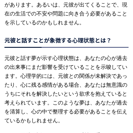
があります。あるいは、元彼が出てくることで、現
在の生活での不安や問題に向き合う必要があること
を示しているのかもしれません。
元彼と話すことが象徴する心理状態とは？
元彼と話す夢が示す心理状態は、あなたの心が過去
の出来事にまだ影響を受けていることを示唆してい
ます。心理学的には、元彼との関係が未解決であっ
たり、心に残る感情がある場合、あなたは無意識の
うちにそれを解決したいという欲求を抱えていると
考えられています。このような夢は、あなたが過去
を清算し、心の中で整理する必要があることを伝え
ているかもしれません。