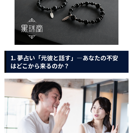
1. 夢占い「元彼と話す」—あなたの不安
はどこから来るのか？