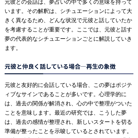
元彼との会話は、夢占いの中で多くの意味を持って
います。その解釈は、シチュエーションによって大
きく異なるため、どんな状況で元彼と話していたか
を考慮することが重要です。ここでは、元彼と話す
夢の代表的なシチュエーションごとに解説していき
ます。
元彼と仲良く話している場合—再生の象徴
元彼と友好的に会話している場合、この夢はポジテ
ィブなサインであることが多いです。心理学的に
は、過去の関係が解消され、心の中で整理がついた
ことを意味します。最近の研究では、こうした夢
は、過去の感情が整理され、新しいスタートを切る
準備が整ったことを示唆しているとされています。