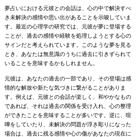
夢占いにおける元彼との会話は、心の中で解決すべ
き未解決の感情や思い出があることを示唆していま
す。最近の心理学の研究では、元彼が夢に登場する
ことが、過去の感情や経験を処理しようとする心の
サインだと考えられています。このような夢を見る
とき、あなたは無意識のうちに過去に引きずられて
いることを意味するかもしれません。
元彼は、あなたの過去の一部であり、その登場は感
情的な解放や新たな気づきに繋がることがありま
す。例えば、元彼との会話が楽しく、和やかなもの
であれば、それは過去の関係を受け入れ、心の整理
ができたことを意味することが多いです。逆に、喧
嘩をしていたり、未解決の問題が浮き彫りになった
場合は、過去に残る感情や心の傷があなたの現在に