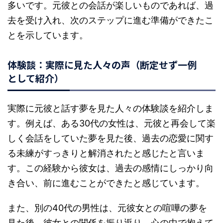
多いです。元彼との会話が楽しいものであれば、過
去を受け入れ、次のステップに進む準備ができたこ
とを示しています。
体験談：実際に見た人々の声（断定せず一例
として紹介）
実際に元彼と話す夢を見た人々の体験談を紹介しま
す。例えば、ある30代の女性は、元彼と再会して楽
しく会話をしていた夢を見た後、過去の恋愛に関す
る未練がすっきりと解消されたと感じたと言いま
す。この経験から彼女は、過去の感情にしっかり向
き合い、前に進むことができたと感じています。
また、別の40代の男性は、元彼女との喧嘩の夢を
見た後、彼女との関係を振り返り、心の中で抱えて