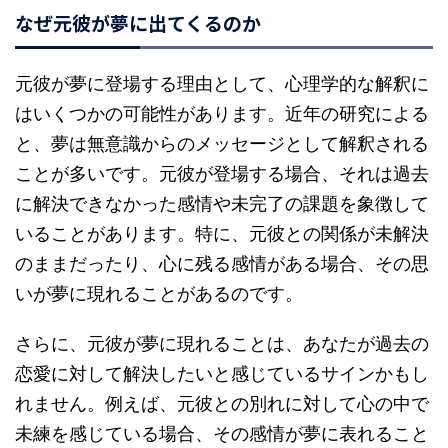
なぜ元彼が夢に出てくるのか
元彼が夢に登場する理由として、心理学的な解釈に
はいくつかの可能性があります。近年の研究による
と、夢は無意識からのメッセージとして解釈される
ことが多いです。元彼が登場する場合、それは過去
に解決できなかった感情や未完了の課題を象徴して
いることがあります。特に、元彼との関係が未解決
のままだったり、心に残る感情がある場合、その思
いが夢に現れることがあるのです。
さらに、元彼が夢に現れることは、あなたが過去の
恋愛に対して解決したいと感じているサインかもし
れません。例えば、元彼との別れに対して心の中で
未練を感じている場合、その感情が夢に表れること