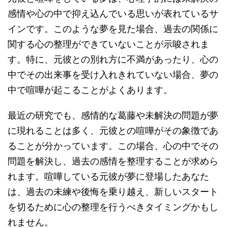
感情や心の中で抑え込んでいる思いが表れているサ
インです。このような夢を見た場合、過去の関係に
関する心の整理ができていないことが示唆されま
す。特に、元彼との別れ方に不満があったり、心の
中でその出来事を受け入れきれていない場合、夢の
中で喧嘩が起こることがよくあります。
最近の研究でも、感情的な葛藤や未解決の問題が夢
に現れることは多く、元彼との喧嘩がその象徴であ
ることが分かっています。この場合、心の中でその
問題を解決し、過去の感情を整理することが求めら
れます。喧嘩している元彼が夢に登場したあなた
は、過去の未練や後悔を乗り越え、新しいスタート
を切るために心の整理を行うべきタイミングかもし
れません。