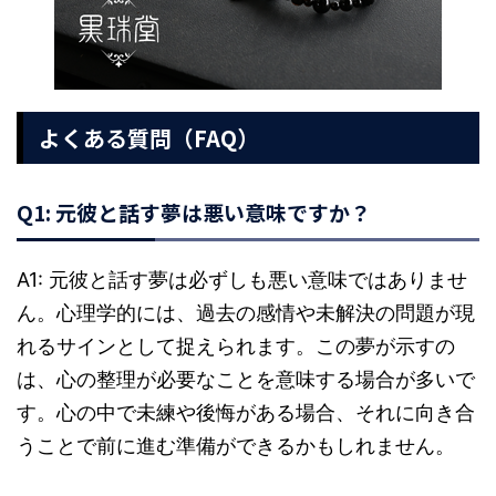
よくある質問（FAQ）
Q1: 元彼と話す夢は悪い意味ですか？
A1: 元彼と話す夢は必ずしも悪い意味ではありませ
ん。心理学的には、過去の感情や未解決の問題が現
れるサインとして捉えられます。この夢が示すの
は、心の整理が必要なことを意味する場合が多いで
す。心の中で未練や後悔がある場合、それに向き合
うことで前に進む準備ができるかもしれません。