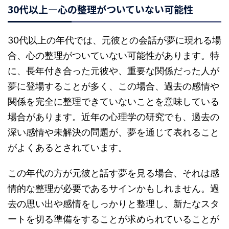
30代以上—心の整理がついていない可能性
30代以上の年代では、元彼との会話が夢に現れる場
合、心の整理がついていない可能性があります。特
に、長年付き合った元彼や、重要な関係だった人が
夢に登場することが多く、この場合、過去の感情や
関係を完全に整理できていないことを意味している
場合があります。近年の心理学の研究でも、過去の
深い感情や未解決の問題が、夢を通じて表れること
がよくあるとされています。
この年代の方が元彼と話す夢を見る場合、それは感
情的な整理が必要であるサインかもしれません。過
去の思い出や感情をしっかりと整理し、新たなスタ
ートを切る準備をすることが求められていることが