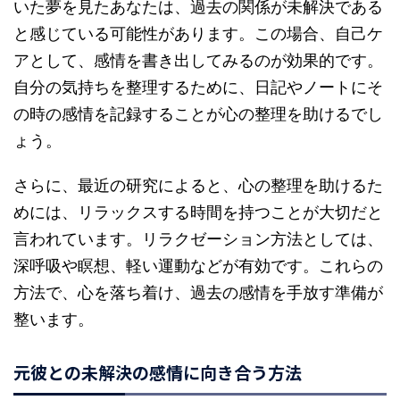
いた夢を見たあなたは、過去の関係が未解決である
と感じている可能性があります。この場合、自己ケ
アとして、感情を書き出してみるのが効果的です。
自分の気持ちを整理するために、日記やノートにそ
の時の感情を記録することが心の整理を助けるでし
ょう。
さらに、最近の研究によると、心の整理を助けるた
めには、リラックスする時間を持つことが大切だと
言われています。リラクゼーション方法としては、
深呼吸や瞑想、軽い運動などが有効です。これらの
方法で、心を落ち着け、過去の感情を手放す準備が
整います。
元彼との未解決の感情に向き合う方法