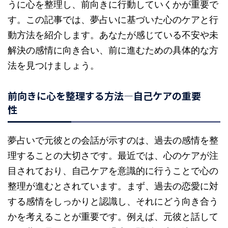
うに心を整理し、前向きに行動していくかが重要で
す。この記事では、夢占いに基づいた心のケアと行
動方法を紹介します。あなたが感じている不安や未
解決の感情に向き合い、前に進むための具体的な方
法を見つけましょう。
前向きに心を整理する方法—自己ケアの重要
性
夢占いで元彼との会話が示すのは、過去の感情を整
理することの大切さです。最近では、心のケアが注
目されており、自己ケアを意識的に行うことで心の
整理が進むとされています。まず、過去の恋愛に対
する感情をしっかりと認識し、それにどう向き合う
かを考えることが重要です。例えば、元彼と話して