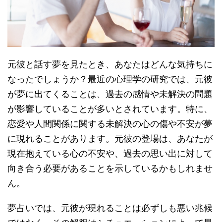
元彼と話す夢を見たとき、あなたはどんな気持ちに
なったでしょうか？最近の心理学の研究では、元彼
が夢に出てくることは、過去の感情や未解決の問題
が影響していることが多いとされています。特に、
恋愛や人間関係に関する未解決の心の傷や不安が夢
に現れることがあります。元彼の登場は、あなたが
現在抱えている心の不安や、過去の思い出に対して
向き合う必要があることを示しているかもしれませ
ん。
夢占いでは、元彼が現れることは必ずしも悪い兆候