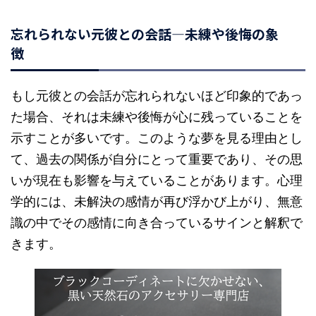
忘れられない元彼との会話—未練や後悔の象
徴
もし元彼との会話が忘れられないほど印象的であっ
た場合、それは未練や後悔が心に残っていることを
示すことが多いです。このような夢を見る理由とし
て、過去の関係が自分にとって重要であり、その思
いが現在も影響を与えていることがあります。心理
学的には、未解決の感情が再び浮かび上がり、無意
識の中でその感情に向き合っているサインと解釈で
きます。