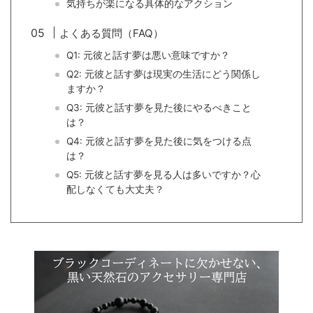
気持ちが楽になる具体的なアクション
よくある質問（FAQ）
Q1: 元彼と話す夢は悪い意味ですか？
Q2: 元彼と話す夢は現実の生活にどう関係し
ますか？
Q3: 元彼と話す夢を見た後にやるべきこと
は？
Q4: 元彼と話す夢を見た後に気をつける点
は？
Q5: 元彼と話す夢を見る人は多いですか？心
配しなくても大丈夫？