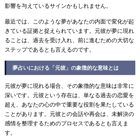
影響を与えているサインかもしれません。
最近では、このような夢があなたの内面で変化が起
きている証拠と捉えられています。元彼が夢に現れ
ることは、過去を受け入れ、前に進むための大切な
ステップであるとも言えるのです。
夢占いにおける「元彼」の象徴的な意味とは
元彼が夢に現れる場合、その象徴的な意味は非常に
深いです。元彼という存在は、単なる過去の恋愛を
超え、あなたの心の中で重要な役割を果たしている
ことがあります。元彼との会話や再会は、未解決の
感情を整理するためのプロセスであるとも言えま
す。