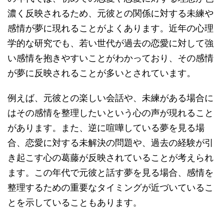
濃く反映されるため、元彼との関係に対する未練や
感情が夢に現れることがよくあります。近年の心理
学的な研究でも、若い世代が過去の恋愛に対して強
い感情を抱きやすいことがわかっており、その感情
が夢に反映されることが多いとされています。
例えば、元彼との楽しい会話や、未練がある場合に
はその感情を整理したいという心の声が現れること
があります。また、逆に喧嘩している夢を見る場
合、恋愛に対する未解決の問題や、過去の経験が引
き起こす心の葛藤が反映されていることが考えられ
ます。この年代で元彼と話す夢を見る場合、感情を
整理するための重要なタイミングが近づいているこ
とを示していることもあります。