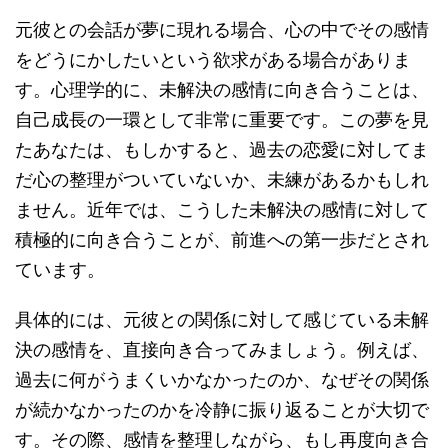
元彼との会話が夢に現れる場合、心の中でその感情
をどうにかしたいという欲求がある場合がありま
す。心理学的に、未解決の感情に向き合うことは、
自己成長の一環として非常に重要です。この夢を見
たあなたは、もしかすると、過去の恋愛に対してま
だ心の整理がついていないか、未練があるかもしれ
ません。近年では、こうした未解決の感情に対して
積極的に向き合うことが、前進への第一歩だとされ
ています。
具体的には、元彼との関係に対して感じている未解
決の感情を、直接向き合ってみましょう。例えば、
過去に何がうまくいかなかったのか、なぜその関係
が続かなかったのかを冷静に振り返ることが大切で
す。その際、感情を整理しながら、もし再度向き合