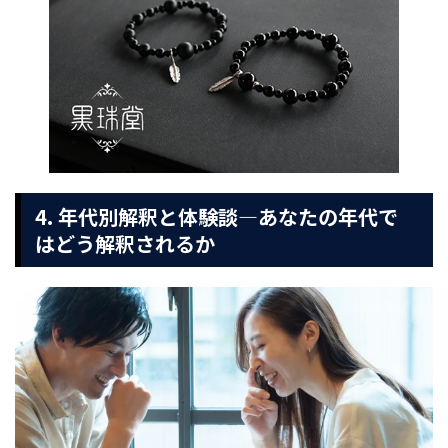
4. 年代別解釈と体験談—あなたの年代で
はどう解釈されるか