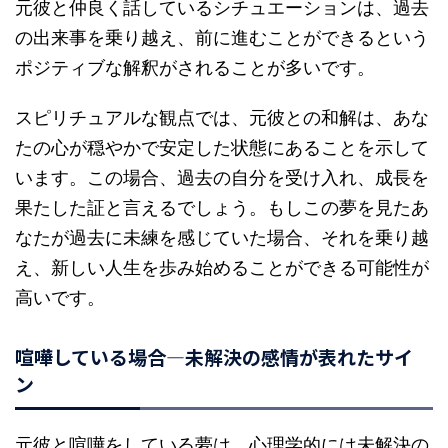
元彼と仲良く話しているシチュエーションは、過去
の出来事を乗り越え、前に進むことができるという
ポジティブな解釈がされることが多いです。
スピリチュアルな観点では、元彼との和解は、あな
たの心が穏やかで安定した状態にあることを示して
います。この場合、過去の自分を受け入れ、成長を
果たした証と言えるでしょう。もしこの夢を見たあ
なたが過去に未練を感じていた場合、それを乗り越
え、新しい人生を歩み始めることができる可能性が
高いです。
喧嘩している場合—未解決の感情が表れたサイ
ン
元彼と喧嘩をしている夢は、心理学的には未解決の