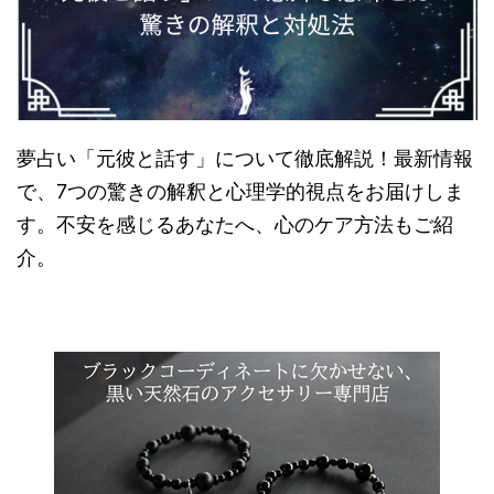
夢占い「元彼と話す」について徹底解説！最新情報
で、7つの驚きの解釈と心理学的視点をお届けしま
す。不安を感じるあなたへ、心のケア方法もご紹
介。