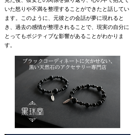
いた怒りや不満を整理することができたと話してい
ます。このように、元彼との会話が夢に現れると
き、過去の感情が整理されることで、現実の自分に
とってもポジティブな影響があることがわかりま
す。