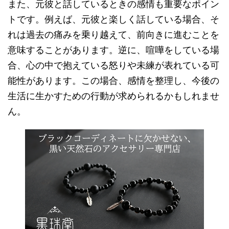
また、元彼と話しているときの感情も重要なポイン
トです。例えば、元彼と楽しく話している場合、そ
れは過去の痛みを乗り越えて、前向きに進むことを
意味することがあります。逆に、喧嘩をしている場
合、心の中で抱えている怒りや未練が表れている可
能性があります。この場合、感情を整理し、今後の
生活に生かすための行動が求められるかもしれませ
ん。