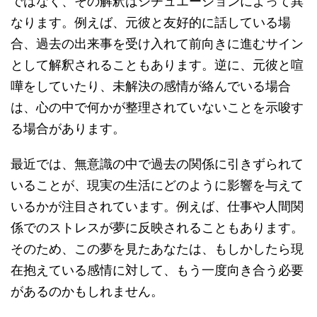
ではなく、その解釈はシチュエーションによって異
なります。例えば、元彼と友好的に話している場
合、過去の出来事を受け入れて前向きに進むサイン
として解釈されることもあります。逆に、元彼と喧
嘩をしていたり、未解決の感情が絡んでいる場合
は、心の中で何かが整理されていないことを示唆す
る場合があります。
最近では、無意識の中で過去の関係に引きずられて
いることが、現実の生活にどのように影響を与えて
いるかが注目されています。例えば、仕事や人間関
係でのストレスが夢に反映されることもあります。
そのため、この夢を見たあなたは、もしかしたら現
在抱えている感情に対して、もう一度向き合う必要
があるのかもしれません。