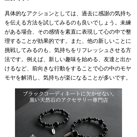
具体的なアクションとしては、過去に感謝の気持ち
を伝える方法を試してみるのも良いでしょう。未練
がある場合、その感情を素直に表現して心の中で整
理することが効果的です。また、他の新しいことに
挑戦してみるのも、気持ちをリフレッシュさせる方
法です。例えば、新しい趣味を始める、友達と出か
けるなど、前向きな行動をすることで心の中のモヤ
モヤを解消し、気持ちが楽になることが多いです。