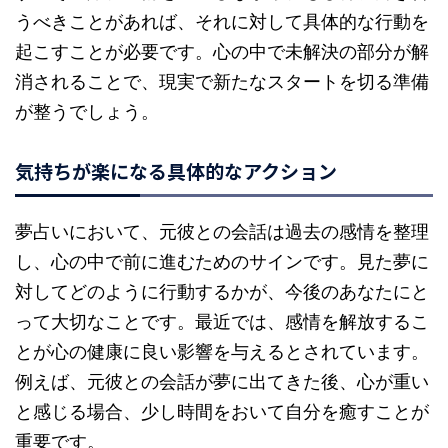
うべきことがあれば、それに対して具体的な行動を
起こすことが必要です。心の中で未解決の部分が解
消されることで、現実で新たなスタートを切る準備
が整うでしょう。
気持ちが楽になる具体的なアクション
夢占いにおいて、元彼との会話は過去の感情を整理
し、心の中で前に進むためのサインです。見た夢に
対してどのように行動するかが、今後のあなたにと
って大切なことです。最近では、感情を解放するこ
とが心の健康に良い影響を与えるとされています。
例えば、元彼との会話が夢に出てきた後、心が重い
と感じる場合、少し時間をおいて自分を癒すことが
重要です。